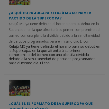
¿A QUÉ HORA JUGARÁ XELAJÚ MC SU PRIMER
PARTIDO DE LA SUPERCOPA?
Xelajú MC ya tiene definido el horario para su debut en la
Supercopa, en la que afrontará su primer compromiso del
torneo con una plantilla dividida debido a la simultaneidad
de partidos programados para el mismo día. El con
Xelajú MC ya tiene definido el horario para su debut en
la Supercopa, en la que afrontará su primer
compromiso del torneo con una plantilla dividida
debido a la simultaneidad de partidos programados
para el mismo día. El con...
¿CUÁL ES EL FORMATO DE LA SUPERCOPA QUE