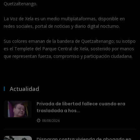
Quetzaltenango.
La Voz de Xela es un medio multiplataformas, disponible en
redes sociales, portal de noticias y diario digital nocturno.
Sus colores emanan de la bandera de Quetzaltenango; su isotipo
es el Templete del Parque Central de Xela, sostenido por manos
que representan fuerza, compromiso y participación ciudadana.
Actualidad
Privada de libertad fallece cuando era
trasladada a hos...
08/08/2026
Disparan contra vivienda de abogado en