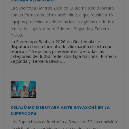
JUGARÁ XELAJÚ MC?
La Supercopa Bantrab 2026 en Guatemala se disputará
con un formato de eliminación directa que reunirá a 16
equipos provenientes de todas las categorías del futbol
federado: Liga Nacional, Primera, Segunda y Tercera
Divisi&
La Supercopa Bantrab 2026 en Guatemala se
disputará con un formato de eliminación directa que
reunirá a 16 equipos provenientes de todas las
categorías del futbol federado: Liga Nacional, Primera,
Segunda y Tercera Divisi&...
XELAJÚ MC DEBUTARÁ ANTE SAYAXCHÉ EN LA
SUPERCOPA
Los Superchivos enfrentarán a Sayaxché FC en condición
de visitante y a partido único, en un duelo que se