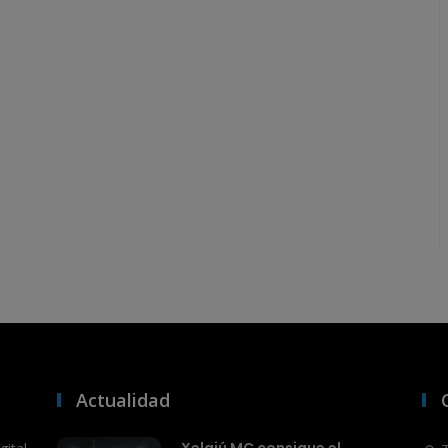
Actualidad