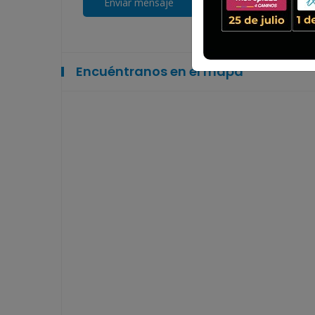
Encuéntranos en el mapa