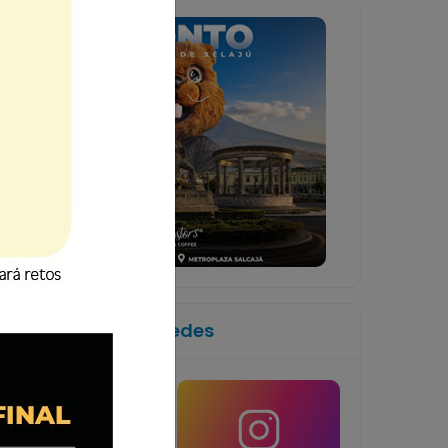
Síguenos en las redes