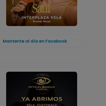
Mantente al día en Facebook