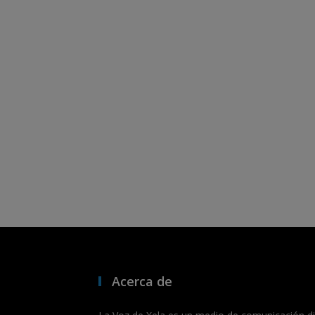
Acerca de