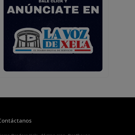
Contáctanos