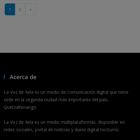
1
2
>
Acerca de
La Voz de Xela es un medio de comunicación digital que tiene
sede en la segunda ciudad más importante del país,
Quetzaltenango.
La Voz de Xela es un medio multiplataformas, disponible en
redes sociales, portal de noticias y diario digital nocturno.