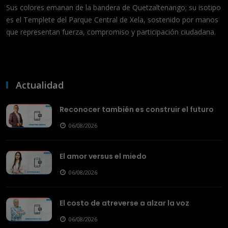
Sus colores emanan de la bandera de Quetzaltenango; su isotipo
es el Templete del Parque Central de Xela, sostenido por manos
que representan fuerza, compromiso y participación ciudadana.
Actualidad
Reconocer también es construir el futuro
06/08/2026
El amor versus el miedo
06/08/2026
El costo de atreverse a alzar la voz
06/08/2026