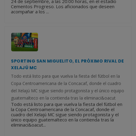
24 de septiembre, a las 20:00 horas, en el estadio
Cementos Progreso. Los aficionados que deseen
acompañar a los ...
SPORTING SAN MIGUELITO, EL PRÓXIMO RIVAL DE
XELAJÚ MC
Todo está listo para que vuelva la fiesta del fútbol en la
Copa Centroamericana de la Concacaf, donde el cuadro
del Xelajú MC sigue siendo protagonista y el único equipo
guatemalteco en la contienda tras la eliminaci&oacut
Todo está listo para que vuelva la fiesta del fútbol en
la Copa Centroamericana de la Concacaf, donde el
cuadro del Xelajú MC sigue siendo protagonista y el
único equipo guatemalteco en la contienda tras la
eliminaci&oacut...