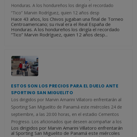
Honduras. A los hondureños los dirigía el recordado
“Tico” Marvin Rodríguez, quien 12 años desp
Hace 43 años, los Chivos jugaban una final de Torneo
Centroamericano; su rival era el Real España de
Honduras. A los hondureños los dirigía el recordado
“Tico” Marvin Rodríguez, quien 12 años desp...
ESTOS SON LOS PRECIOS PARA EL DUELO ANTE
SPORTING SAN MIGUELITO
Los dirigidos por Marvin Amarini Villatoro enfrentarán al
Sporting San Miguelito de Panamá este miércoles 24 de
septiembre, a las 20:00 horas, en el estadio Cementos
Progreso. Los aficionados que deseen acompañar a los
Los dirigidos por Marvin Amarini Villatoro enfrentarán
al Sporting San Miguelito de Panamá este miércoles