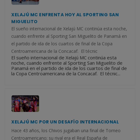
XELAJÚ MC ENFRENTA HOY AL SPORTING SAN
MIGUELITO
El sueño internacional de Xelajú MC continúa esta noche,
cuando enfrente al Sporting San Miguelito de Panamá en
el partido de ida de los cuartos de final de la Copa
Centroamericana de la Concacaf. El técnic
El sueño internacional de Xelajú MC continúa esta
noche, cuando enfrente al Sporting San Miguelito de
Panamá en el partido de ida de los cuartos de final de
la Copa Centroamericana de la Concacaf. El técnic...
XELAJÚ MC POR UN DESAFÍO INTERNACIONAL
Hace 43 años, los Chivos jugaban una final de Torneo
Centroamericano; su rival era el Real España de