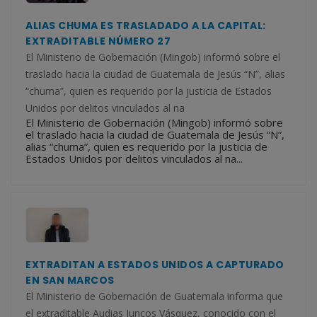
ALIAS CHUMA ES TRASLADADO A LA CAPITAL:
EXTRADITABLE NÚMERO 27
El Ministerio de Gobernación (Mingob) informó sobre el
traslado hacia la ciudad de Guatemala de Jesús “N”, alias
“chuma”, quien es requerido por la justicia de Estados
Unidos por delitos vinculados al na
El Ministerio de Gobernación (Mingob) informó sobre
el traslado hacia la ciudad de Guatemala de Jesús “N”,
alias “chuma”, quien es requerido por la justicia de
Estados Unidos por delitos vinculados al na...
EXTRADITAN A ESTADOS UNIDOS A CAPTURADO
EN SAN MARCOS
El Ministerio de Gobernación de Guatemala informa que
el extraditable Audias Juncos Vásquez, conocido con el