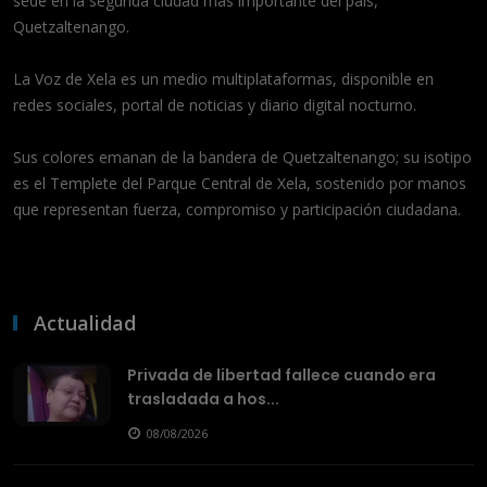
sede en la segunda ciudad más importante del país,
Quetzaltenango.
La Voz de Xela es un medio multiplataformas, disponible en
redes sociales, portal de noticias y diario digital nocturno.
Sus colores emanan de la bandera de Quetzaltenango; su isotipo
es el Templete del Parque Central de Xela, sostenido por manos
que representan fuerza, compromiso y participación ciudadana.
Actualidad
Privada de libertad fallece cuando era
trasladada a hos...
08/08/2026