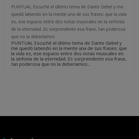
PUNTUAL Escuché el último tema de Dante Gebel y me
quedó latiendo en la mente una de sus frases: que la vida
es, ese espacio entre dos notas musicales en la sinfonía
de la eternidad. Es sorprendente esa frase, tan poderosa
que no la deberíamos
PUNTUAL Escuché el último tema de Dante Gebel y
me quedó latiendo en la mente una de sus frases: que
la vida es, ese espacio entre dos notas musicales en
la sinfonía de la eternidad. Es sorprendente esa frase,
tan poderosa que no la deberíamos...