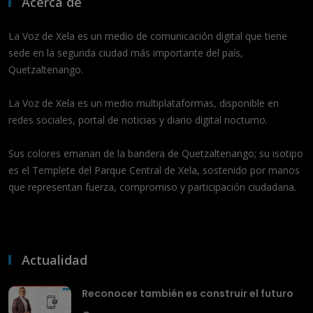
Acerca de
La Voz de Xela es un medio de comunicación digital que tiene
sede en la segunda ciudad más importante del país,
Quetzaltenango.
La Voz de Xela es un medio multiplataformas, disponible en
redes sociales, portal de noticias y diario digital nocturno.
Sus colores emanan de la bandera de Quetzaltenango; su isotipo
es el Templete del Parque Central de Xela, sostenido por manos
que representan fuerza, compromiso y participación ciudadana.
Actualidad
Reconocer también es construir el futuro