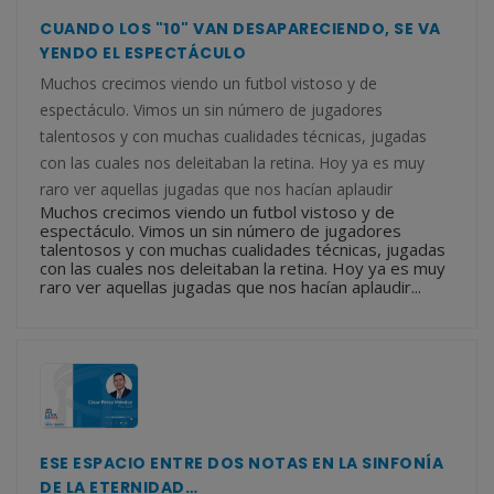
CUANDO LOS "10" VAN DESAPARECIENDO, SE VA
YENDO EL ESPECTÁCULO
Muchos crecimos viendo un futbol vistoso y de
espectáculo. Vimos un sin número de jugadores
talentosos y con muchas cualidades técnicas, jugadas
con las cuales nos deleitaban la retina. Hoy ya es muy
raro ver aquellas jugadas que nos hacían aplaudir
Muchos crecimos viendo un futbol vistoso y de
espectáculo. Vimos un sin número de jugadores
talentosos y con muchas cualidades técnicas, jugadas
con las cuales nos deleitaban la retina. Hoy ya es muy
raro ver aquellas jugadas que nos hacían aplaudir...
ESE ESPACIO ENTRE DOS NOTAS EN LA SINFONÍA
DE LA ETERNIDAD…