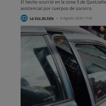
El hecho ocurrió en la zona 3 de Quetzalt
asistencial por cuerpos de socorro.
La Voz de Xela
6 Agosto 2026 17:43