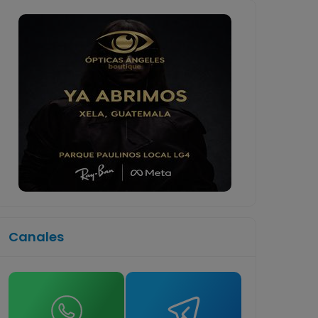
Canales