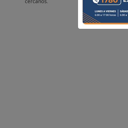
cercanos.