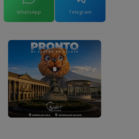
WhatsApp
Telegram