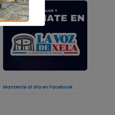
Mantente al día en Facebook