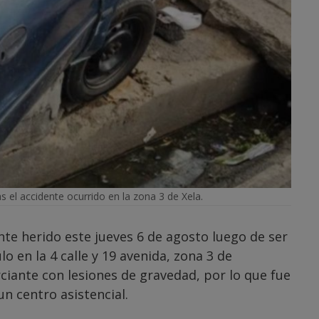
el accidente ocurrido en la zona 3 de Xela.
e herido este jueves 6 de agosto luego de ser
o en la 4 calle y 19 avenida, zona 3 de
ciante con lesiones de gravedad, por lo que fue
n centro asistencial.