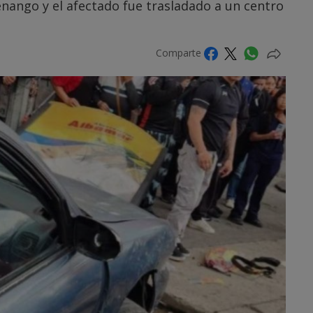
enango y el afectado fue trasladado a un centro
Comparte