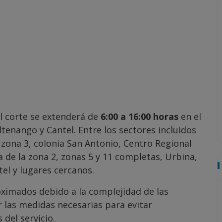
el corte se extenderá de
6:00 a 16:00 horas
en el
tenango y Cantel. Entre los sectores incluidos
a zona 3, colonia San Antonio, Centro Regional
a de la zona 2, zonas 5 y 11 completas, Urbina,
tel y lugares cercanos.
ximados debido a la complejidad de las
 las medidas necesarias para evitar
del servicio.