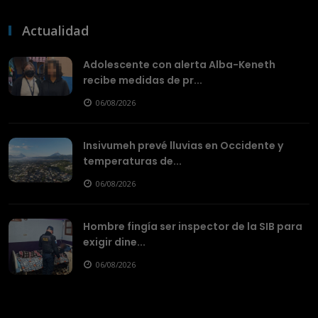
Actualidad
Adolescente con alerta Alba-Keneth
recibe medidas de pr...
06/08/2026
Insivumeh prevé lluvias en Occidente y
temperaturas de...
06/08/2026
Hombre fingía ser inspector de la SIB para
exigir dine...
06/08/2026