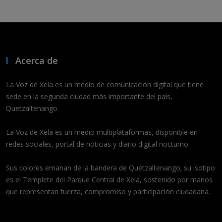
Acerca de
La Voz de Xela es un medio de comunicación digital que tiene
sede en la segunda ciudad más importante del país,
Quetzaltenango.
La Voz de Xela es un medio multiplataformas, disponible en
redes sociales, portal de noticias y diario digital nocturno.
Sus colores emanan de la bandera de Quetzaltenango; su isotipo
es el Templete del Parque Central de Xela, sostenido por manos
que representan fuerza, compromiso y participación ciudadana.