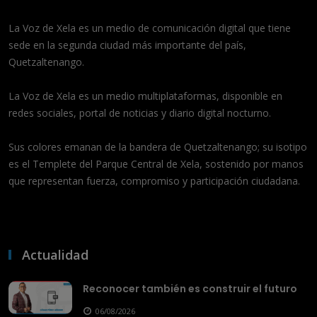
La Voz de Xela es un medio de comunicación digital que tiene
sede en la segunda ciudad más importante del país,
Quetzaltenango.
La Voz de Xela es un medio multiplataformas, disponible en
redes sociales, portal de noticias y diario digital nocturno.
Sus colores emanan de la bandera de Quetzaltenango; su isotipo
es el Templete del Parque Central de Xela, sostenido por manos
que representan fuerza, compromiso y participación ciudadana.
Actualidad
Reconocer también es construir el futuro
06/08/2026