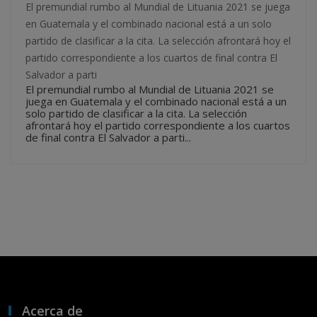
El premundial rumbo al Mundial de Lituania 2021 se juega
en Guatemala y el combinado nacional está a un solo
partido de clasificar a la cita. La selección afrontará hoy el
partido correspondiente a los cuartos de final contra El
Salvador a parti
El premundial rumbo al Mundial de Lituania 2021 se
juega en Guatemala y el combinado nacional está a un
solo partido de clasificar a la cita. La selección
afrontará hoy el partido correspondiente a los cuartos
de final contra El Salvador a parti...
Acerca de