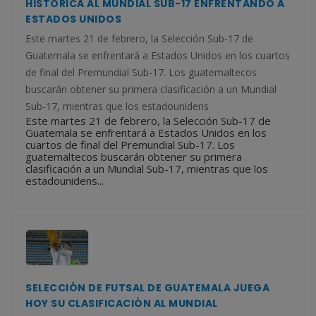
HISTÓRICA AL MUNDIAL SUB-17 ENFRENTANDO A
ESTADOS UNIDOS
Este martes 21 de febrero, la Selección Sub-17 de
Guatemala se enfrentará a Estados Unidos en los cuartos
de final del Premundial Sub-17. Los guatemaltecos
buscarán obtener su primera clasificación a un Mundial
Sub-17, mientras que los estadounidens
Este martes 21 de febrero, la Selección Sub-17 de
Guatemala se enfrentará a Estados Unidos en los
cuartos de final del Premundial Sub-17. Los
guatemaltecos buscarán obtener su primera
clasificación a un Mundial Sub-17, mientras que los
estadounidens...
SELECCIÓN DE FUTSAL DE GUATEMALA JUEGA
HOY SU CLASIFICACIÓN AL MUNDIAL