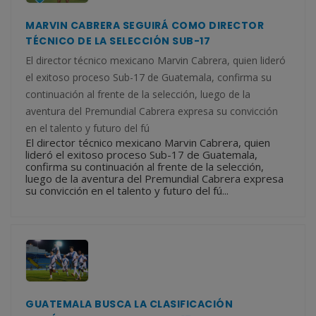
MARVIN CABRERA SEGUIRÁ COMO DIRECTOR
TÉCNICO DE LA SELECCIÓN SUB-17
El director técnico mexicano Marvin Cabrera, quien lideró
el exitoso proceso Sub-17 de Guatemala, confirma su
continuación al frente de la selección, luego de la
aventura del Premundial Cabrera expresa su convicción
en el talento y futuro del fú
El director técnico mexicano Marvin Cabrera, quien
lideró el exitoso proceso Sub-17 de Guatemala,
confirma su continuación al frente de la selección,
luego de la aventura del Premundial Cabrera expresa
su convicción en el talento y futuro del fú...
GUATEMALA BUSCA LA CLASIFICACIÓN