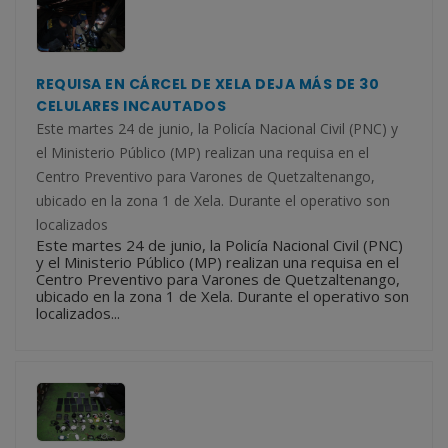
REQUISA EN CÁRCEL DE XELA DEJA MÁS DE 30
CELULARES INCAUTADOS
Este martes 24 de junio, la Policía Nacional Civil (PNC) y
el Ministerio Público (MP) realizan una requisa en el
Centro Preventivo para Varones de Quetzaltenango,
ubicado en la zona 1 de Xela. Durante el operativo son
localizados
Este martes 24 de junio, la Policía Nacional Civil (PNC)
y el Ministerio Público (MP) realizan una requisa en el
Centro Preventivo para Varones de Quetzaltenango,
ubicado en la zona 1 de Xela. Durante el operativo son
localizados...