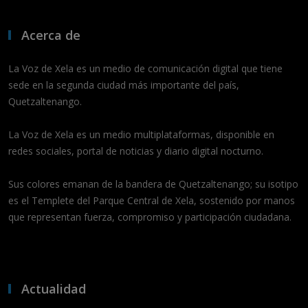
Acerca de
La Voz de Xela es un medio de comunicación digital que tiene
sede en la segunda ciudad más importante del país,
Quetzaltenango.
La Voz de Xela es un medio multiplataformas, disponible en
redes sociales, portal de noticias y diario digital nocturno.
Sus colores emanan de la bandera de Quetzaltenango; su isotipo
es el Templete del Parque Central de Xela, sostenido por manos
que representan fuerza, compromiso y participación ciudadana.
Actualidad