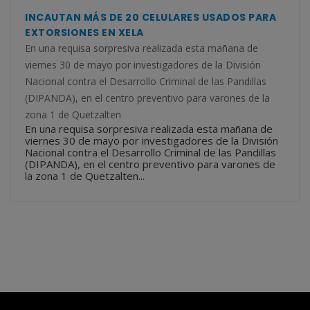
INCAUTAN MÁS DE 20 CELULARES USADOS PARA
EXTORSIONES EN XELA
En una requisa sorpresiva realizada esta mañana de
viernes 30 de mayo por investigadores de la División
Nacional contra el Desarrollo Criminal de las Pandillas
(DIPANDA), en el centro preventivo para varones de la
zona 1 de Quetzalten
En una requisa sorpresiva realizada esta mañana de
viernes 30 de mayo por investigadores de la División
Nacional contra el Desarrollo Criminal de las Pandillas
(DIPANDA), en el centro preventivo para varones de
la zona 1 de Quetzalten...