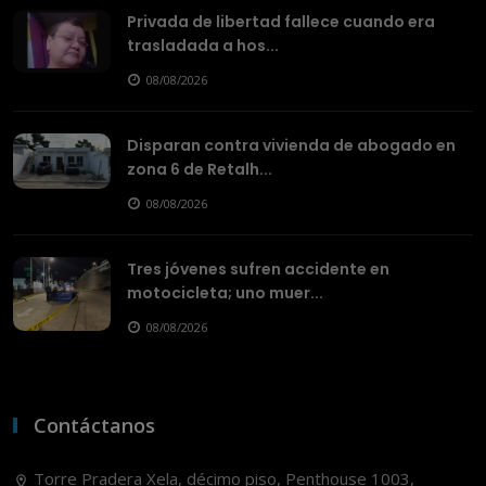
Privada de libertad fallece cuando era
trasladada a hos...
08/08/2026
Disparan contra vivienda de abogado en
zona 6 de Retalh...
08/08/2026
Tres jóvenes sufren accidente en
motocicleta; uno muer...
08/08/2026
Contáctanos
Torre Pradera Xela, décimo piso, Penthouse 1003,