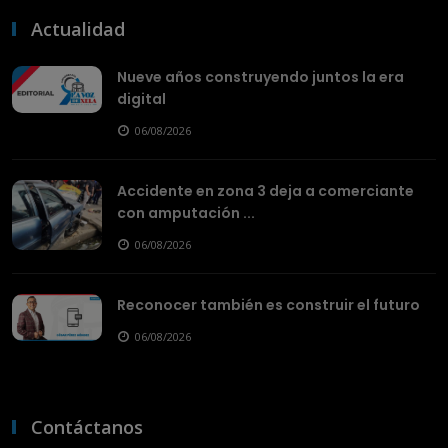
Actualidad
Nueve años construyendo juntos la era
digital
06/08/2026
Accidente en zona 3 deja a comerciante
con amputación ...
06/08/2026
Reconocer también es construir el futuro
06/08/2026
Contáctanos