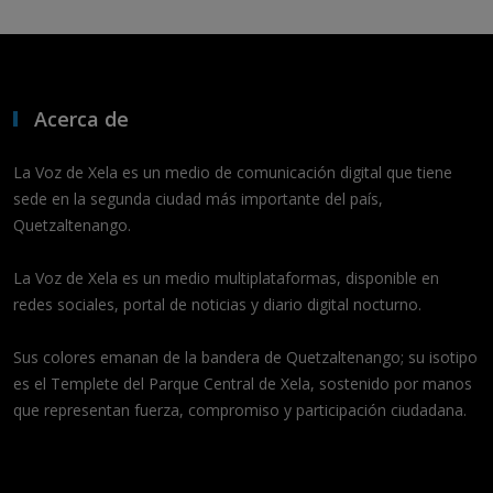
Acerca de
La Voz de Xela es un medio de comunicación digital que tiene
sede en la segunda ciudad más importante del país,
Quetzaltenango.
La Voz de Xela es un medio multiplataformas, disponible en
redes sociales, portal de noticias y diario digital nocturno.
Sus colores emanan de la bandera de Quetzaltenango; su isotipo
es el Templete del Parque Central de Xela, sostenido por manos
que representan fuerza, compromiso y participación ciudadana.