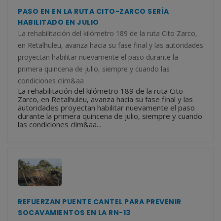
PASO EN EN LA RUTA CITO-ZARCO SERÍA
HABILITADO EN JULIO
La rehabilitación del kilómetro 189 de la ruta Cito Zarco,
en Retalhuleu, avanza hacia su fase final y las autoridades
proyectan habilitar nuevamente el paso durante la
primera quincena de julio, siempre y cuando las
condiciones clim&aa
La rehabilitación del kilómetro 189 de la ruta Cito
Zarco, en Retalhuleu, avanza hacia su fase final y las
autoridades proyectan habilitar nuevamente el paso
durante la primera quincena de julio, siempre y cuando
las condiciones clim&aa...
REFUERZAN PUENTE CANTEL PARA PREVENIR
SOCAVAMIENTOS EN LA RN-13