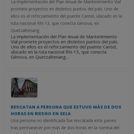
La implementación del Plan Anual de Mantenimiento Vial
promete proyectos en distintos puntos del país. Uno de
ellos es el reforzamiento del puente Cantel, ubicado en la
ruta nacional RN-13, que conecta Génova, en
Quetzaltenang
La implementación del Plan Anual de Mantenimiento
Vial promete proyectos en distintos puntos del país.
Uno de ellos es el reforzamiento del puente Cantel,
ubicado en la ruta nacional RN-13, que conecta
Génova, en Quetzaltenang...
RESCATAN A PERSONA QUE ESTUVO MÁS DE DOS
HORAS EN RIESGO EN XELA
Una persona no identificada fue rescatada este jueves
tras permanecer por más de dos horas en la cornisa del