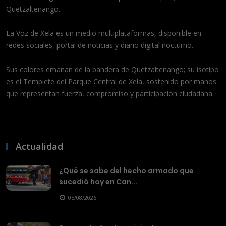
Quetzaltenango.
La Voz de Xela es un medio multiplataformas, disponible en
redes sociales, portal de noticias y diario digital nocturno.
Sus colores emanan de la bandera de Quetzaltenango; su isotipo
es el Templete del Parque Central de Xela, sostenido por manos
que representan fuerza, compromiso y participación ciudadana.
Actualidad
¿Qué se sabe del hecho armado que
sucedió hoy en Can...
05/08/2026