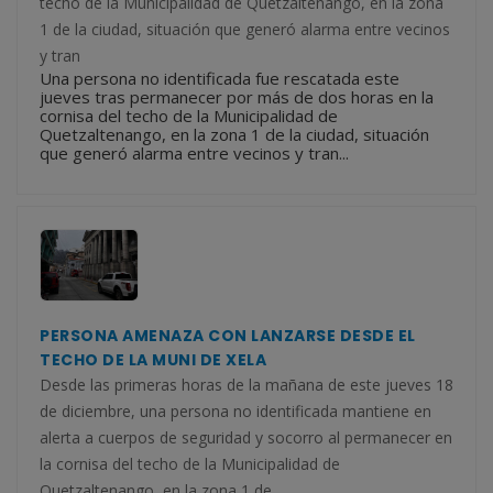
techo de la Municipalidad de Quetzaltenango, en la zona
1 de la ciudad, situación que generó alarma entre vecinos
y tran
Una persona no identificada fue rescatada este
jueves tras permanecer por más de dos horas en la
cornisa del techo de la Municipalidad de
Quetzaltenango, en la zona 1 de la ciudad, situación
que generó alarma entre vecinos y tran...
PERSONA AMENAZA CON LANZARSE DESDE EL
TECHO DE LA MUNI DE XELA
Desde las primeras horas de la mañana de este jueves 18
de diciembre, una persona no identificada mantiene en
alerta a cuerpos de seguridad y socorro al permanecer en
la cornisa del techo de la Municipalidad de
Quetzaltenango, en la zona 1 de