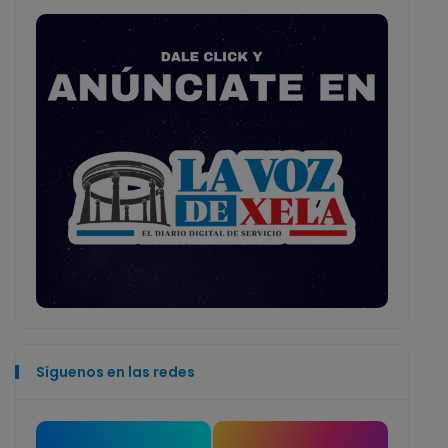
Síguenos en las redes