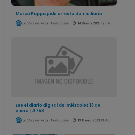
Marco Pappa pide arresto domiciliario
14 Enero 2021 12:34
La Voz de Xela · Redacción
Lee el diario digital del miércoles 13 de
enero | #758
13 Enero 2021 19:45
La Voz de Xela · Redacción