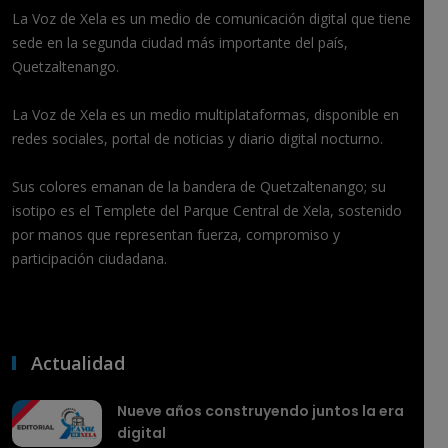
La Voz de Xela es un medio de comunicación digital que tiene
sede en la segunda ciudad más importante del país,
Quetzaltenango.
La Voz de Xela es un medio multiplataformas, disponible en
redes sociales, portal de noticias y diario digital nocturno.
Sus colores emanan de la bandera de Quetzaltenango; su
isotipo es el Templete del Parque Central de Xela, sostenido
por manos que representan fuerza, compromiso y
participación ciudadana.
Actualidad
Nueve años construyendo juntos la era
digital