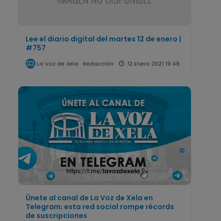
Lee el diario digital del martes 12 de enero |
#757
12 Enero 2021 19:48
La Voz de Xela · Redacción
Únete al canal de La Voz de Xela en
Telegram; esta red social rompe récords
de suscripciones