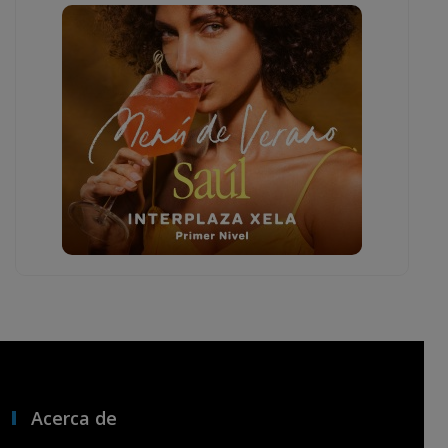
Acerca de