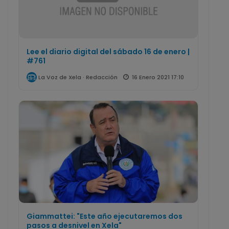
Lee el diario digital del sábado 16 de enero |
#761
16 Enero 2021 17:10
La Voz de Xela · Redacción
Giammattei: "Este año ejecutaremos dos
pasos a desnivel en Xela"