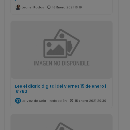
16 Enero 2021 16:19
Leonel Rodas
Lee el diario digital del viernes 15 de enero |
#760
15 Enero 2021 20:30
La Voz de Xela · Redacción