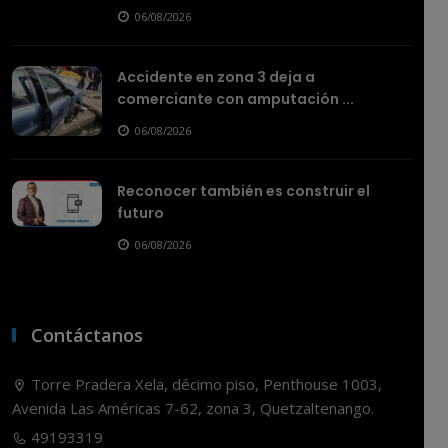
06/08/2026
Accidente en zona 3 deja a
comerciante con amputación ...
06/08/2026
Reconocer también es construir el
futuro
06/08/2026
Contáctanos
Torre Pradera Xela, décimo piso, Penthouse 1003,
Avenida Las Américas 7-62, zona 3, Quetzaltenango.
49193319