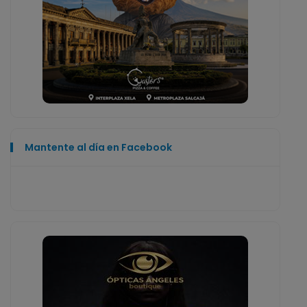
Mantente al día en Facebook