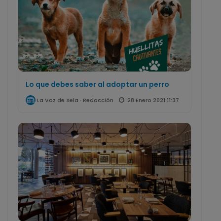
Lo que debes saber al adoptar un perro
28 Enero 2021 11:37
La Voz de Xela · Redacción