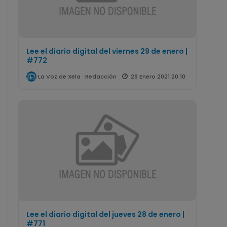
Lee el diario digital del viernes 29 de enero |
#772
29 Enero 2021 20:10
La Voz de Xela · Redacción
Lee el diario digital del jueves 28 de enero |
#771