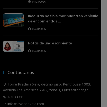
07/08/2026
Incautan posible marihuana en vehículo
de encomiendas ...
07/08/2026
Notas de una escribiente
07/08/2026
Contáctanos
Torre Pradera Xela, décimo piso, Penthouse 1003,
Avenida Las Américas 7-62, zona 3, Quetzaltenango.
49193319
info@lavozdexela.com