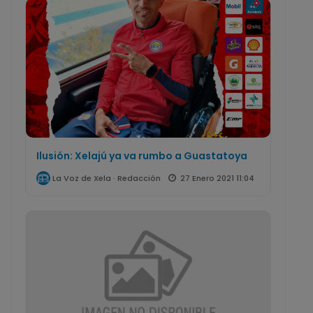
Ilusión: Xelajú ya va rumbo a Guastatoya
27 Enero 2021 11:04
La Voz de Xela · Redacción