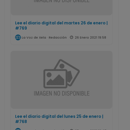
Lee el diario digital del martes 26 de enero |
#769
26 Enero 2021 19:58
La Voz de Xela · Redacción
Lee el diario digital del lunes 25 de enero |
#768