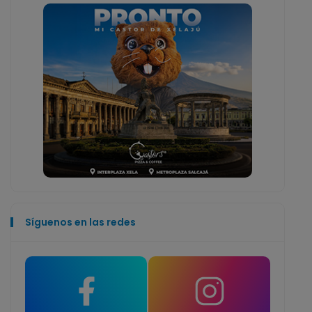
Síguenos en las redes