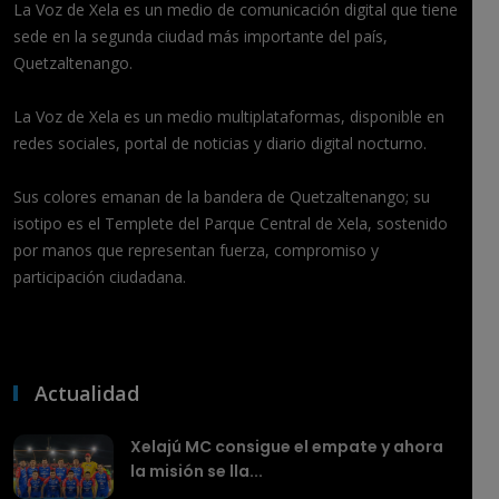
La Voz de Xela es un medio de comunicación digital que tiene
sede en la segunda ciudad más importante del país,
Quetzaltenango.
La Voz de Xela es un medio multiplataformas, disponible en
redes sociales, portal de noticias y diario digital nocturno.
Sus colores emanan de la bandera de Quetzaltenango; su
isotipo es el Templete del Parque Central de Xela, sostenido
por manos que representan fuerza, compromiso y
participación ciudadana.
Actualidad
Xelajú MC consigue el empate y ahora
la misión se lla...