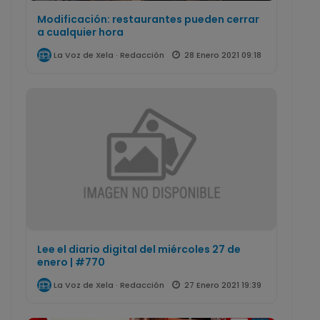
Modificación: restaurantes pueden cerrar
a cualquier hora
28 Enero 2021 09:18
La Voz de Xela · Redacción
Lee el diario digital del miércoles 27 de
enero | #770
27 Enero 2021 19:39
La Voz de Xela · Redacción