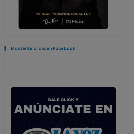
Mantente al día en Facebook