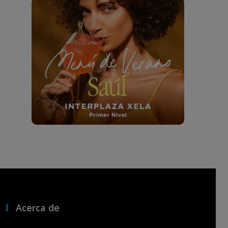
Acerca de