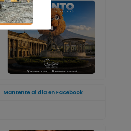
Mantente al día en Facebook