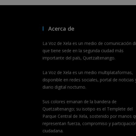
Acerca de
La Voz de Xela es un medio de comunicación dig
que tiene sede en la segunda ciudad más
importante del país, Quetzaltenango.
La Voz de Xela es un medio multiplataformas,
disponible en redes sociales, portal de noticias 
diario digital nocturno.
Sus colores emanan de la bandera de
Quetzaltenango; su isotipo es el Templete del
Parque Central de Xela, sostenido por manos q
representan fuerza, compromiso y participació
ciudadana.