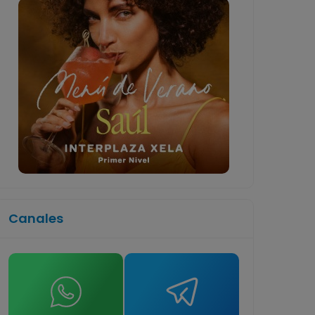
Canales