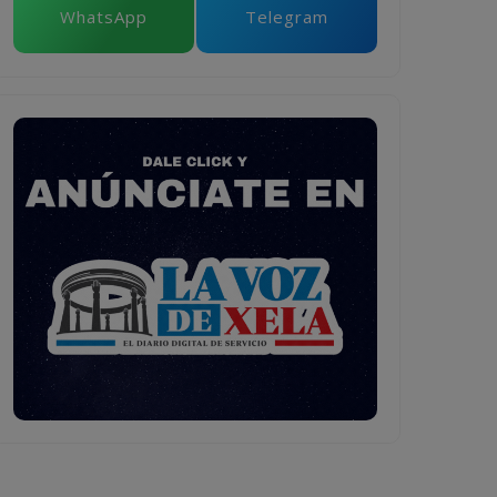
WhatsApp
Telegram