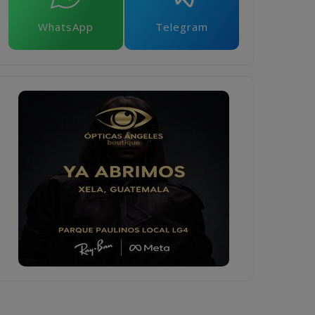
WhatsApp
Telegram