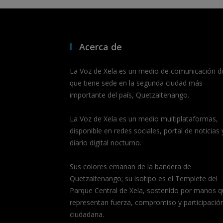
Acerca de
La Voz de Xela es un medio de comunicación dig
que tiene sede en la segunda ciudad más
importante del país, Quetzaltenango.
La Voz de Xela es un medio multiplataformas,
disponible en redes sociales, portal de noticias 
diario digital nocturno.
Sus colores emanan de la bandera de
Quetzaltenango; su isotipo es el Templete del
Parque Central de Xela, sostenido por manos q
representan fuerza, compromiso y participació
ciudadana.