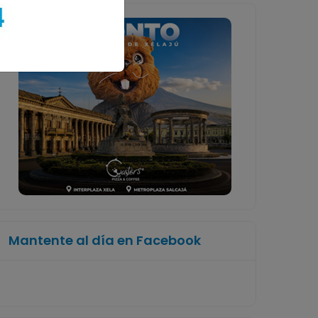
Mantente al día en Facebook