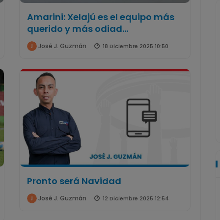
Amarini: Xelajú es el equipo más
querido y más odiad...
José J. Guzmán
18 Diciembre 2025 10:50
Pronto será Navidad
José J. Guzmán
12 Diciembre 2025 12:54