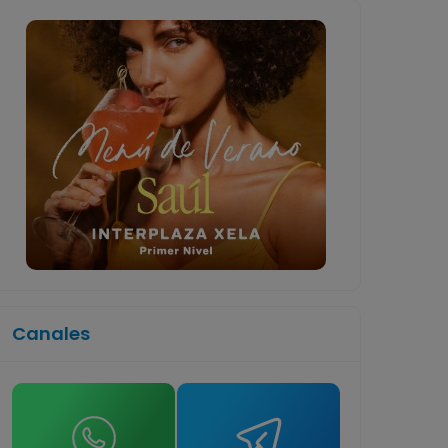
Canales