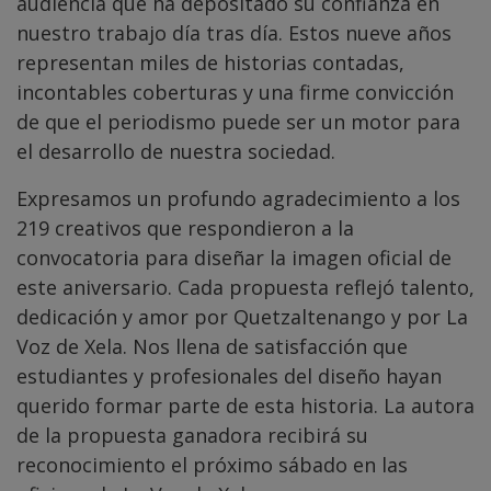
audiencia que ha depositado su confianza en
nuestro trabajo día tras día. Estos nueve años
representan miles de historias contadas,
incontables coberturas y una firme convicción
de que el periodismo puede ser un motor para
el desarrollo de nuestra sociedad.
Expresamos un profundo agradecimiento a los
219 creativos que respondieron a la
convocatoria para diseñar la imagen oficial de
este aniversario. Cada propuesta reflejó talento,
dedicación y amor por Quetzaltenango y por La
Voz de Xela. Nos llena de satisfacción que
estudiantes y profesionales del diseño hayan
querido formar parte de esta historia. La autora
de la propuesta ganadora recibirá su
reconocimiento el próximo sábado en las