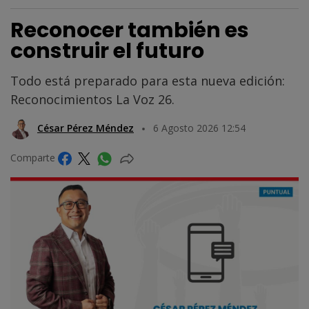
Reconocer también es
construir el futuro
Todo está preparado para esta nueva edición:
Reconocimientos La Voz 26.
César Pérez Méndez
6 Agosto 2026 12:54
Comparte