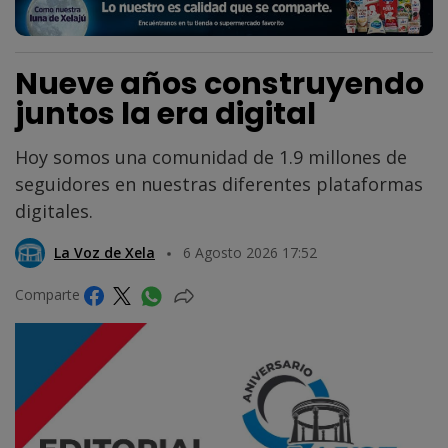
Nueve años construyendo
juntos la era digital
Hoy somos una comunidad de 1.9 millones de
seguidores en nuestras diferentes plataformas
digitales.
La Voz de Xela
6 Agosto 2026 17:52
Comparte