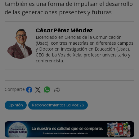
también es una forma de impulsar el desarrollo
de las generaciones presentes y futuras.
César Pérez Méndez
Licenciado en Ciencias de la Comunicación
(Usac), con tres maestrías en diferentes campos
y Doctor en Investigación en Educación (Usac).
CEO de La Voz de Xela, profesor universitario y
conferencista.
Comparte
Opinión
Reconocimientos La Voz 26