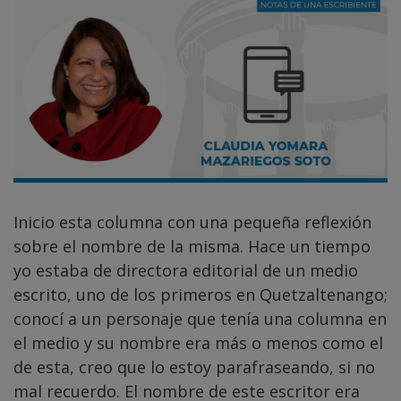
Inicio esta columna con una pequeña reflexión
sobre el nombre de la misma. Hace un tiempo
yo estaba de directora editorial de un medio
escrito, uno de los primeros en Quetzaltenango;
conocí a un personaje que tenía una columna en
el medio y su nombre era más o menos como el
de esta, creo que lo estoy parafraseando, si no
mal recuerdo. El nombre de este escritor era