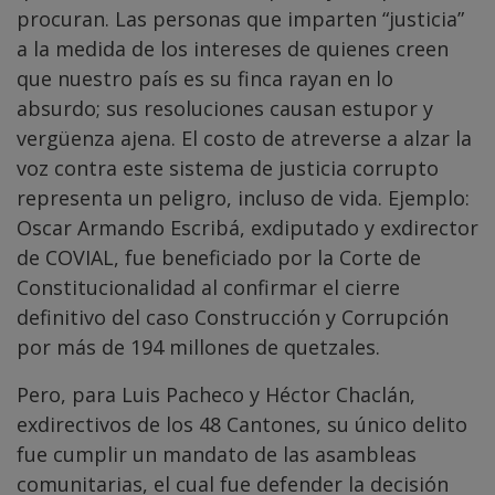
procuran. Las personas que imparten “justicia”
a la medida de los intereses de quienes creen
que nuestro país es su finca rayan en lo
absurdo; sus resoluciones causan estupor y
vergüenza ajena. El costo de atreverse a alzar la
voz contra este sistema de justicia corrupto
representa un peligro, incluso de vida. Ejemplo:
Oscar Armando Escribá, exdiputado y exdirector
de COVIAL, fue beneficiado por la Corte de
Constitucionalidad al confirmar el cierre
definitivo del caso Construcción y Corrupción
por más de 194 millones de quetzales.
Pero, para Luis Pacheco y Héctor Chaclán,
exdirectivos de los 48 Cantones, su único delito
fue cumplir un mandato de las asambleas
comunitarias, el cual fue defender la decisión