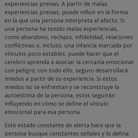
experiencias previas. A partir de malas
experiencias previas, puede influir en la forma
en la que una persona interpreta el afecto. Si
una persona ha tenido malas experiencias,
como abandono, rechazo, infidelidad, relaciones
conflictivas o, incluso, una infancia marcada por
vínculos poco estables, puede hacer que el
cerebro aprenda a asociar la cercanía emocional
con peligro; con todo ello, seguro desarrollará
miedos a partir de su experiencia. Si estos
miedos no se enfrentan y se reconstruye la
autoestima de la persona, estos seguirán
influyendo en cómo se define el vínculo
emocional para esa persona.
Este estado constante de alerta hace que la
persona busque constantes señales y lo defina