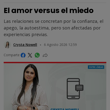
El amor versus el miedo
Las relaciones se concretan por la confianza, el
apego, la autoestima, pero son afectadas por
experiencias previas.
Crysta Nowell
6 Agosto 2026 12:59
Comparte