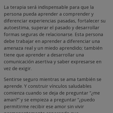
La terapia será indispensable para que la
persona pueda aprender a comprender y
diferenciar experiencias pasadas, fortalecer su
autoestima, superar el pasado y desarrollar
formas seguras de relacionarse. Esta persona
debe trabajar en aprender a diferenciar una
amenaza real y un miedo aprendido; también
tiene que aprender a desarrollar una
comunicación asertiva y saber expresarse en
vez de exigir.
Sentirse seguro mientras se ama también se
aprende. Y construir vínculos saludables
comienza cuando se deja de preguntar “¿me
aman?” y se empieza a preguntar “¿puedo
permitirme recibir ese amor sin vivir