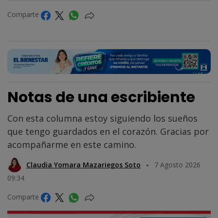
Comparte
Notas de una escribiente
Con esta columna estoy siguiendo los sueños
que tengo guardados en el corazón. Gracias por
acompañarme en este camino.
Claudia Yomara Mazariegos Soto
7 Agosto 2026
09:34
Comparte