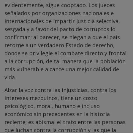
evidentemente, sigue cooptado. Los jueces
señalados por organizaciones nacionales e
internacionales de impartir justicia selectiva,
sesgada y a favor del pacto de corruptos lo
confirman; al parecer, se niegan a que el país
retorne a un verdadero Estado de derecho,
donde se privilegie el combate directo y frontal
a la corrupción, de tal manera que la población
más vulnerable alcance una mejor calidad de
vida.
Alzar la voz contra las injusticias, contra los
intereses mezquinos, tiene un costo
psicológico, moral, humano e incluso
económico sin precedentes en la historia
reciente; es abismal el trato entre las personas
que luchan contra la corrupción y las que la