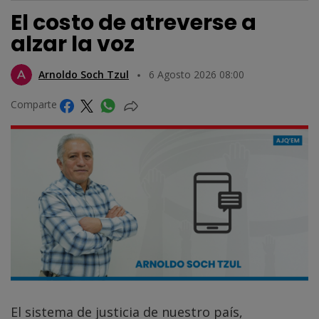
El costo de atreverse a
alzar la voz
Arnoldo Soch Tzul
6 Agosto 2026 08:00
Comparte
El sistema de justicia de nuestro país,