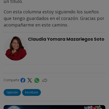
un título.
Con esta columna estoy siguiendo los sueños
que tengo guardados en el corazón. Gracias por
acompañarme en este camino.
Claudia Yomara Mazariegos Soto
Comparte
Opinión
Escritura