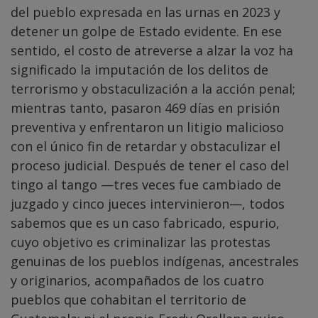
del pueblo expresada en las urnas en 2023 y
detener un golpe de Estado evidente. En ese
sentido, el costo de atreverse a alzar la voz ha
significado la imputación de los delitos de
terrorismo y obstaculización a la acción penal;
mientras tanto, pasaron 469 días en prisión
preventiva y enfrentaron un litigio malicioso
con el único fin de retardar y obstaculizar el
proceso judicial. Después de tener el caso del
tingo al tango —tres veces fue cambiado de
juzgado y cinco jueces intervinieron—, todos
sabemos que es un caso fabricado, espurio,
cuyo objetivo es criminalizar las protestas
genuinas de los pueblos indígenas, ancestrales
y originarios, acompañados de los cuatro
pueblos que cohabitan el territorio de