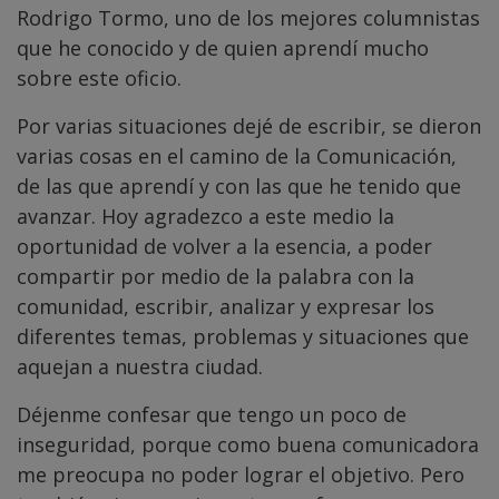
Rodrigo Tormo, uno de los mejores columnistas
que he conocido y de quien aprendí mucho
sobre este oficio.
Por varias situaciones dejé de escribir, se dieron
varias cosas en el camino de la Comunicación,
de las que aprendí y con las que he tenido que
avanzar. Hoy agradezco a este medio la
oportunidad de volver a la esencia, a poder
compartir por medio de la palabra con la
comunidad, escribir, analizar y expresar los
diferentes temas, problemas y situaciones que
aquejan a nuestra ciudad.
Déjenme confesar que tengo un poco de
inseguridad, porque como buena comunicadora
me preocupa no poder lograr el objetivo. Pero