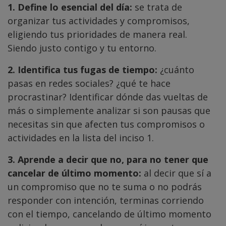
1. Define lo esencial del día:
se trata de
organizar tus actividades y compromisos,
eligiendo tus prioridades de manera real.
Siendo justo contigo y tu entorno.
2. Identifica tus fugas de tiempo:
¿cuánto
pasas en redes sociales? ¿qué te hace
procrastinar? Identificar dónde das vueltas de
más o simplemente analizar si son pausas que
necesitas sin que afecten tus compromisos o
actividades en la lista del inciso 1.
3. Aprende a decir que no, para no tener que
cancelar de último momento:
al decir que sí a
un compromiso que no te suma o no podrás
responder con intención, terminas corriendo
con el tiempo, cancelando de último momento