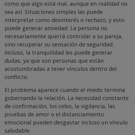
como que algo está mal, aunque en realidad no
sea así. Situaciones simples las puede
interpretar como desinterés o rechazo, y esto
puede generar ansiedad. La persona no
necesariamente querrá controlar a su pareja,
sino recuperar su sensación de seguridad.
Incluso, la tranquilidad les puede generar
dudas, ya que son personas que están
acostumbradas a tener vínculos dentro del
conflicto.
El problema aparece cuando el miedo termina
gobernando la relación. La necesidad constante
de confirmación, los celos, la vigilancia, las
pruebas de amor o el distanciamiento
emocional pueden desgastar incluso un vínculo
saludable.