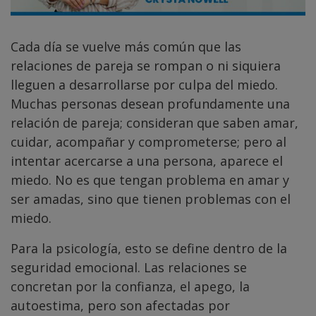
Cada día se vuelve más común que las
relaciones de pareja se rompan o ni siquiera
lleguen a desarrollarse por culpa del miedo.
Muchas personas desean profundamente una
relación de pareja; consideran que saben amar,
cuidar, acompañar y comprometerse; pero al
intentar acercarse a una persona, aparece el
miedo. No es que tengan problema en amar y
ser amadas, sino que tienen problemas con el
miedo.
Para la psicología, esto se define dentro de la
seguridad emocional. Las relaciones se
concretan por la confianza, el apego, la
autoestima, pero son afectadas por