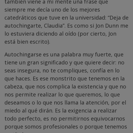
también viene a mi mente una frase que
siempre me decía uno de los mejores
catedráticos que tuve en la universidad: “Deja de
autochingarte, Claudia”. Es como si Jon Dunn me
lo estuviera diciendo al oído (por cierto, Jon
está bien escrito).
Autochingarse es una palabra muy fuerte, que
tiene un gran significado y que quiere decir: no
seas insegura, no te compliques, confía en lo
que haces. Es ese monstrito que tenemos en la
cabeza, que nos complica la existencia y que no
nos permite realizar lo que queremos, lo que
deseamos o lo que nos llama la atención, por el
miedo al qué dirán. Es la exigencia a realizar
todo perfecto, es no permitirnos equivocarnos
porque somos profesionales o porque tenemos