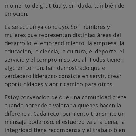
momento de gratitud y, sin duda, también de
emoción.
La selección ya concluyó. Son hombres y
mujeres que representan distintas áreas del
desarrollo: el emprendimiento, la empresa, la
educación, la ciencia, la cultura, el deporte, el
servicio y el compromiso social. Todos tienen
algo en común: han demostrado que el
verdadero liderazgo consiste en servir, crear
oportunidades y abrir camino para otros.
Estoy convencido de que una comunidad crece
cuando aprende a valorar a quienes hacen la
diferencia. Cada reconocimiento transmite un
mensaje poderoso: el esfuerzo vale la pena, la
integridad tiene recompensa y el trabajo bien