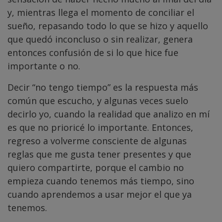
y, mientras llega el momento de conciliar el
sueño, repasando todo lo que se hizo y aquello
que quedó inconcluso o sin realizar, genera
entonces confusión de si lo que hice fue
importante o no.
Decir “no tengo tiempo” es la respuesta más
común que escucho, y algunas veces suelo
decirlo yo, cuando la realidad que analizo en mí
es que no prioricé lo importante. Entonces,
regreso a volverme consciente de algunas
reglas que me gusta tener presentes y que
quiero compartirte, porque el cambio no
empieza cuando tenemos más tiempo, sino
cuando aprendemos a usar mejor el que ya
tenemos.