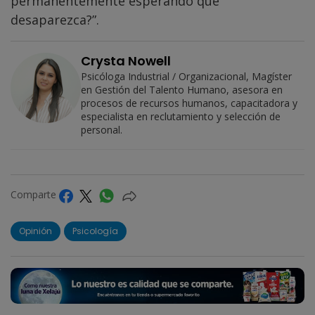
permanentemente esperando que
desaparezca?”.
Crysta Nowell
Psicóloga Industrial / Organizacional, Magíster
en Gestión del Talento Humano, asesora en
procesos de recursos humanos, capacitadora y
especialista en reclutamiento y selección de
personal.
Comparte
Opinión
Psicología