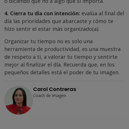
o diciendo que no a algo que sí importa.
4. Cierra tu día con intención:
evalúa al final del
día las prioridades que abarcaste y cómo te
hizo sentir el estar más organizado(a).
Organizar tu tiempo no es solo una
herramienta de productividad, es una muestra
de respeto a ti, a valorar tu tiempo y sentirte
mejor al finalizar el día. Recuerda que, en los
pequeños detalles está el poder de tu imagen.
Carol Contreras
Coach de Imagen