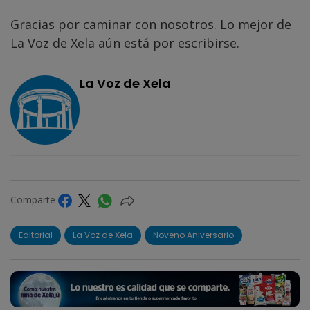
Gracias por caminar con nosotros. Lo mejor de
La Voz de Xela aún está por escribirse.
La Voz de Xela
Comparte
Editorial
La Voz de Xela
Noveno Aniversario