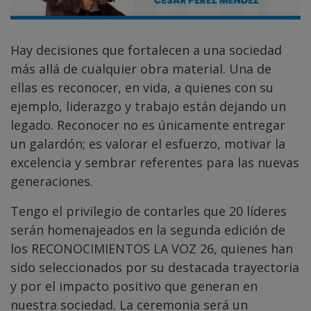
Hay decisiones que fortalecen a una sociedad
más allá de cualquier obra material. Una de
ellas es reconocer, en vida, a quienes con su
ejemplo, liderazgo y trabajo están dejando un
legado. Reconocer no es únicamente entregar
un galardón; es valorar el esfuerzo, motivar la
excelencia y sembrar referentes para las nuevas
generaciones.
Tengo el privilegio de contarles que 20 líderes
serán homenajeados en la segunda edición de
los RECONOCIMIENTOS LA VOZ 26, quienes han
sido seleccionados por su destacada trayectoria
y por el impacto positivo que generan en
nuestra sociedad. La ceremonia será un