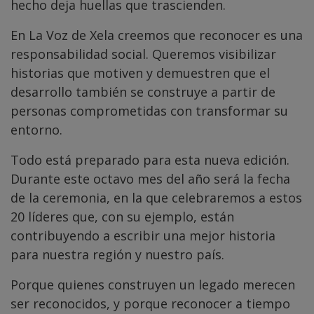
hecho deja huellas que trascienden.
En La Voz de Xela creemos que reconocer es una
responsabilidad social. Queremos visibilizar
historias que motiven y demuestren que el
desarrollo también se construye a partir de
personas comprometidas con transformar su
entorno.
Todo está preparado para esta nueva edición.
Durante este octavo mes del año será la fecha
de la ceremonia, en la que celebraremos a estos
20 líderes que, con su ejemplo, están
contribuyendo a escribir una mejor historia
para nuestra región y nuestro país.
Porque quienes construyen un legado merecen
ser reconocidos, y porque reconocer a tiempo