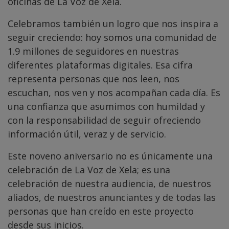
oficinas de La Voz de Xela.
Celebramos también un logro que nos inspira a
seguir creciendo: hoy somos una comunidad de
1.9 millones de seguidores en nuestras
diferentes plataformas digitales. Esa cifra
representa personas que nos leen, nos
escuchan, nos ven y nos acompañan cada día. Es
una confianza que asumimos con humildad y
con la responsabilidad de seguir ofreciendo
información útil, veraz y de servicio.
Este noveno aniversario no es únicamente una
celebración de La Voz de Xela; es una
celebración de nuestra audiencia, de nuestros
aliados, de nuestros anunciantes y de todas las
personas que han creído en este proyecto
desde sus inicios.