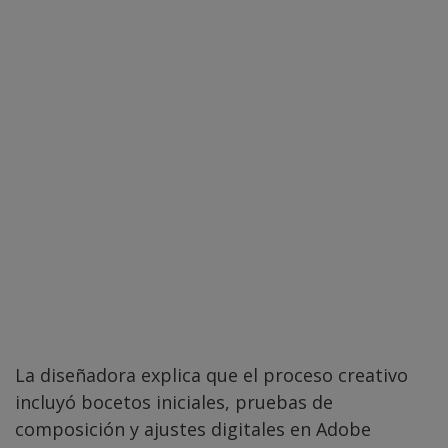
La diseñadora explica que el proceso creativo
incluyó bocetos iniciales, pruebas de
composición y ajustes digitales en Adobe