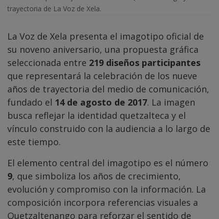
trayectoria de La Voz de Xela.
La Voz de Xela presenta el imagotipo oficial de
su noveno aniversario, una propuesta gráfica
seleccionada entre
219 diseños participantes
que representará la celebración de los nueve
años de trayectoria del medio de comunicación,
fundado el
14 de agosto de 2017
. La imagen
busca reflejar la identidad quetzalteca y el
vínculo construido con la audiencia a lo largo de
este tiempo.
El elemento central del imagotipo es el número
9
, que simboliza los años de crecimiento,
evolución y compromiso con la información. La
composición incorpora referencias visuales a
Quetzaltenango para reforzar el sentido de