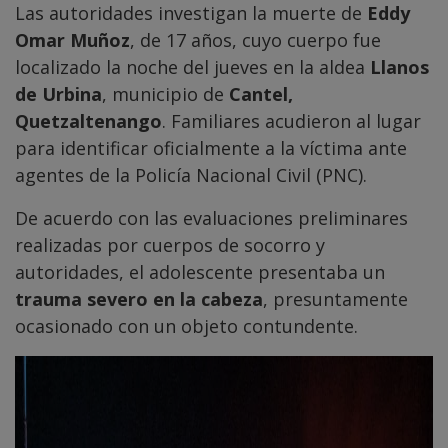
Las autoridades investigan la muerte de
Eddy
Omar Muñoz
, de 17 años, cuyo cuerpo fue
localizado la noche del jueves en la aldea
Llanos
de Urbina
, municipio de
Cantel,
Quetzaltenango
. Familiares acudieron al lugar
para identificar oficialmente a la víctima ante
agentes de la Policía Nacional Civil (PNC).
De acuerdo con las evaluaciones preliminares
realizadas por cuerpos de socorro y
autoridades, el adolescente presentaba un
trauma severo en la cabeza
, presuntamente
ocasionado con un objeto contundente.