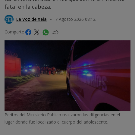
fatal en la cabeza.
La Voz de Xela
7 Agosto 2026 08:12
Comparte
Peritos del Ministerio Público realizaron las diligencias en el
lugar donde fue localizado el cuerpo del adolescente.