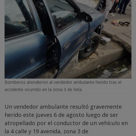
Bomberos atendieron al vendedor ambulante herido tras el
accidente ocurrido en la zona 3 de Xela.
Un vendedor ambulante resultó gravemente
herido este jueves 6 de agosto luego de ser
atropellado por el conductor de un vehículo en
la 4 calle y 19 avenida, zona 3 de