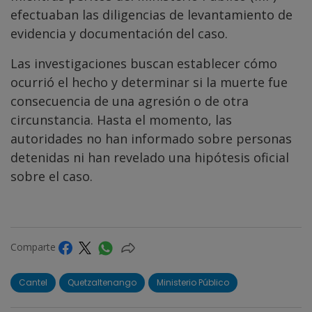
efectuaban las diligencias de levantamiento de
evidencia y documentación del caso.
Las investigaciones buscan establecer cómo
ocurrió el hecho y determinar si la muerte fue
consecuencia de una agresión o de otra
circunstancia. Hasta el momento, las
autoridades no han informado sobre personas
detenidas ni han revelado una hipótesis oficial
sobre el caso.
Comparte
Cantel
Quetzaltenango
Ministerio Público