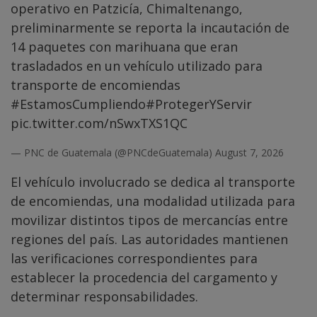
operativo en Patzicía, Chimaltenango,
preliminarmente se reporta la incautación de
14 paquetes con marihuana que eran
trasladados en un vehículo utilizado para
transporte de encomiendas
#EstamosCumpliendo
#ProtegerYServir
pic.twitter.com/nSwxTXS1QC
— PNC de Guatemala (@PNCdeGuatemala)
August 7, 2026
El vehículo involucrado se dedica al transporte
de encomiendas, una modalidad utilizada para
movilizar distintos tipos de mercancías entre
regiones del país. Las autoridades mantienen
las verificaciones correspondientes para
establecer la procedencia del cargamento y
determinar responsabilidades.