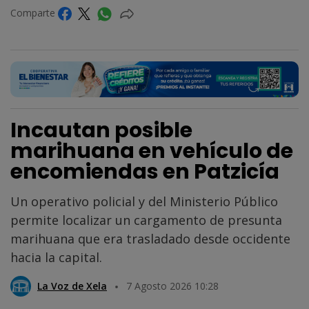
Comparte
Incautan posible
marihuana en vehículo de
encomiendas en Patzicía
Un operativo policial y del Ministerio Público
permite localizar un cargamento de presunta
marihuana que era trasladado desde occidente
hacia la capital.
La Voz de Xela
7 Agosto 2026 10:28