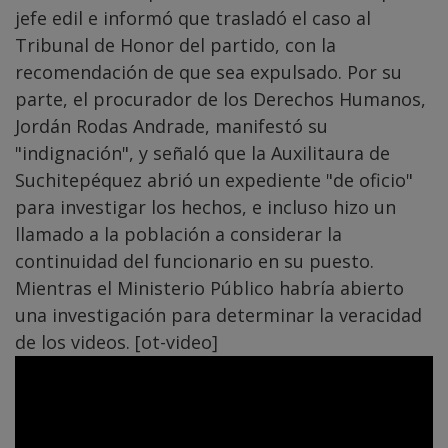
jefe edil e informó que trasladó el caso al
Tribunal de Honor del partido, con la
recomendación de que sea expulsado. Por su
parte, el procurador de los Derechos Humanos,
Jordán Rodas Andrade, manifestó su
"indignación", y señaló que la Auxilitaura de
Suchitepéquez abrió un expediente "de oficio"
para investigar los hechos, e incluso hizo un
llamado a la población a considerar la
continuidad del funcionario en su puesto.
Mientras el Ministerio Público habría abierto
una investigación para determinar la veracidad
de los videos. [ot-video]