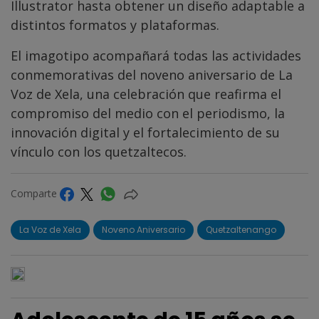
Illustrator hasta obtener un diseño adaptable a
distintos formatos y plataformas.
El imagotipo acompañará todas las actividades
conmemorativas del noveno aniversario de La
Voz de Xela, una celebración que reafirma el
compromiso del medio con el periodismo, la
innovación digital y el fortalecimiento de su
vínculo con los quetzaltecos.
Comparte
La Voz de Xela
Noveno Aniversario
Quetzaltenango