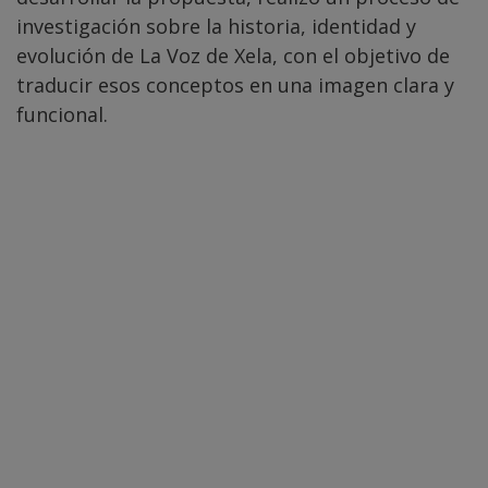
investigación sobre la historia, identidad y
evolución de La Voz de Xela, con el objetivo de
traducir esos conceptos en una imagen clara y
funcional.