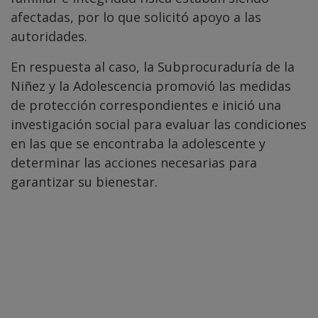
afectadas, por lo que solicitó apoyo a las
autoridades.
En respuesta al caso, la Subprocuraduría de la
Niñez y la Adolescencia promovió las medidas
de protección correspondientes e inició una
investigación social para evaluar las condiciones
en las que se encontraba la adolescente y
determinar las acciones necesarias para
garantizar su bienestar.