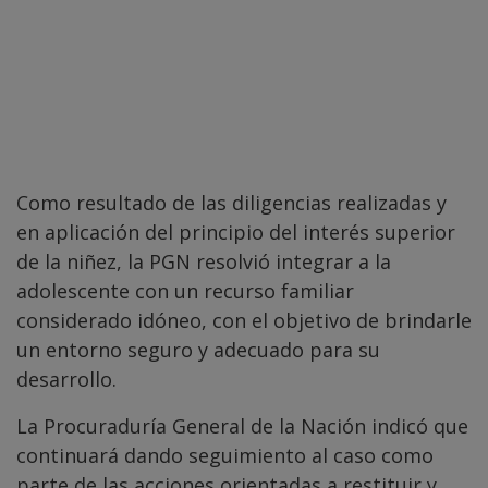
Como resultado de las diligencias realizadas y
en aplicación del principio del interés superior
de la niñez, la PGN resolvió integrar a la
adolescente con un recurso familiar
considerado idóneo, con el objetivo de brindarle
un entorno seguro y adecuado para su
desarrollo.
La Procuraduría General de la Nación indicó que
continuará dando seguimiento al caso como
parte de las acciones orientadas a restituir y