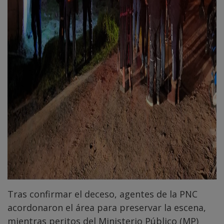
Tras confirmar el deceso, agentes de la PNC
acordonaron el área para preservar la escena,
mientras peritos del Ministerio Público (MP)