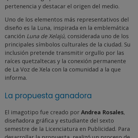
pertenencia y destacar el origen del medio.
Uno de los elementos más representativos del
diseño es la Luna, inspirada en la emblemática
canción
Luna de Xelajú
, considerada uno de los
principales símbolos culturales de la ciudad. Su
inclusión pretende transmitir orgullo por las
raíces quetzaltecas y la conexión permanente
de La Voz de Xela con la comunidad a la que
informa.
La propuesta ganadora
El imagotipo fue creado por
Andrea Rosales
,
diseñadora gráfica y estudiante del sexto
semestre de la Licenciatura en Publicidad. Para
desarrollar la propuesta, realizó un proceso de