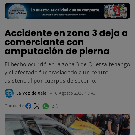
Accidente en zona 3 deja a
comerciante con
amputación de pierna
El hecho ocurrió en la zona 3 de Quetzaltenango
y el afectado fue trasladado a un centro
asistencial por cuerpos de socorro.
La Voz de Xela
6 Agosto 2026 17:43
Comparte