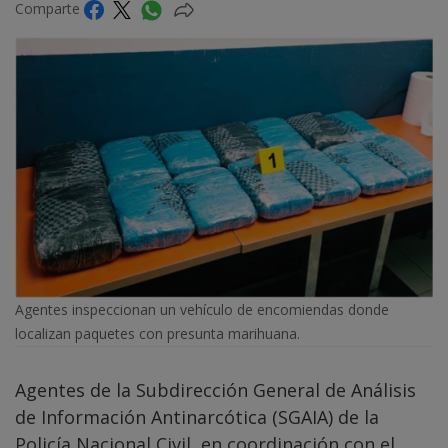
Comparte
Agentes inspeccionan un vehículo de encomiendas donde
localizan paquetes con presunta marihuana.
Agentes de la Subdirección General de Análisis
de Información Antinarcótica (SGAIA) de la
Policía Nacional Civil, en coordinación con el