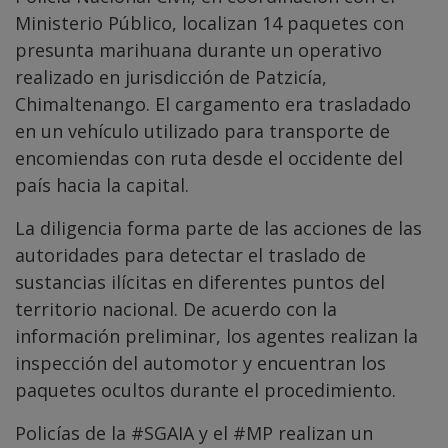
Ministerio Público, localizan 14 paquetes con
presunta marihuana durante un operativo
realizado en jurisdicción de Patzicía,
Chimaltenango. El cargamento era trasladado
en un vehículo utilizado para transporte de
encomiendas con ruta desde el occidente del
país hacia la capital.
La diligencia forma parte de las acciones de las
autoridades para detectar el traslado de
sustancias ilícitas en diferentes puntos del
territorio nacional. De acuerdo con la
información preliminar, los agentes realizan la
inspección del automotor y encuentran los
paquetes ocultos durante el procedimiento.
Policías de la
#SGAIA
y el
#MP
realizan un