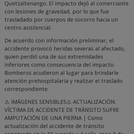
Quetzaltenango. El impacto dejó al comerciante
con lesiones de gravedad, por lo que fue
trasladado por cuerpos de socorro hacia un
centro asistencial.
De acuerdo con información preliminar, el
accidente provocó heridas severas al afectado,
quien perdió una de sus extremidades
inferiores como consecuencia del impacto.
Bomberos acudieron al lugar para brindarle
atención prehospitalaria y realizar el traslado
correspondiente.
⚠️ IMÁGENES SENSIBLES⚠️ ACTUALIZACIÓN:
VÍCTIMA DE ACCIDENTE DE TRÁNSITO SUFRE
AMPUTACIÓN DE UNA PIERNA | Como
actualización del accidente de tránsito