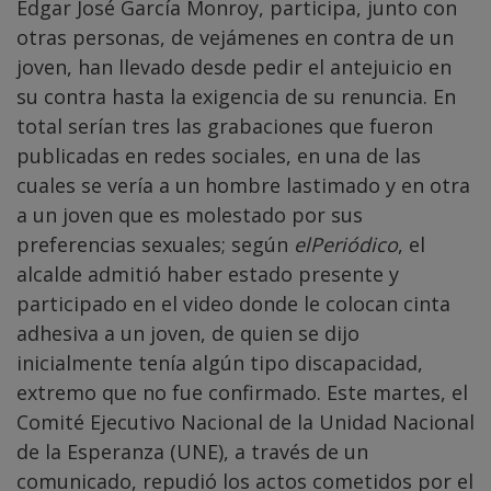
Edgar José García Monroy, participa, junto con
otras personas, de vejámenes en contra de un
joven, han llevado desde pedir el antejuicio en
su contra hasta la exigencia de su renuncia. En
total serían tres las grabaciones que fueron
publicadas en redes sociales, en una de las
cuales se vería a un hombre lastimado y en otra
a un joven que es molestado por sus
preferencias sexuales; según
elPeriódico
, el
alcalde admitió haber estado presente y
participado en el video donde le colocan cinta
adhesiva a un joven, de quien se dijo
inicialmente tenía algún tipo discapacidad,
extremo que no fue confirmado. Este martes, el
Comité Ejecutivo Nacional de la Unidad Nacional
de la Esperanza (UNE), a través de un
comunicado, repudió los actos cometidos por el