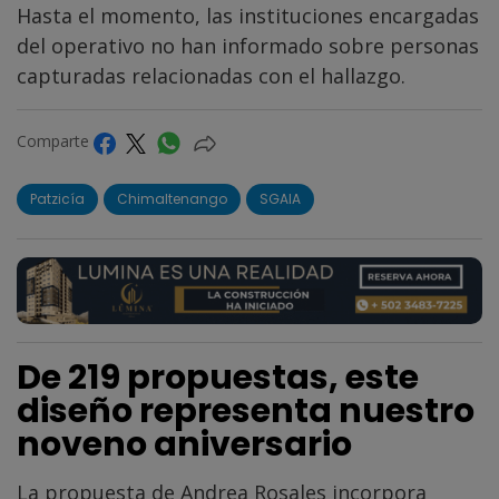
Hasta el momento, las instituciones encargadas
del operativo no han informado sobre personas
capturadas relacionadas con el hallazgo.
Comparte
Patzicía
Chimaltenango
SGAIA
De 219 propuestas, este
diseño representa nuestro
noveno aniversario
La propuesta de Andrea Rosales incorpora