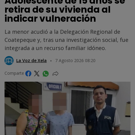
Adolescente de 15 años se
retira de su vivienda al
indicar vulneración
La menor acudió a la Delegación Regional de
Coatepeque y, tras una investigación social, fue
integrada a un recurso familiar idóneo.
La Voz de Xela
7 Agosto 2026 08:20
Comparte