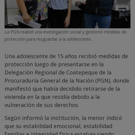
La PGN realizó una investigación social y gestionó medidas de
protección para resguardar a la adolescente.
Una adolescente de 15 años recibió medidas de
protección luego de presentarse en la
Delegación Regional de Coatepeque de la
Procuraduría General de la Nación (PGN), donde
manifestó que había decidido retirarse de la
vivienda en la que residía debido a la
vulneración de sus derechos.
Según informó la institución, la menor indicó
que su estabilidad emocional, estabilidad
familiar e integridad física estaban siendo