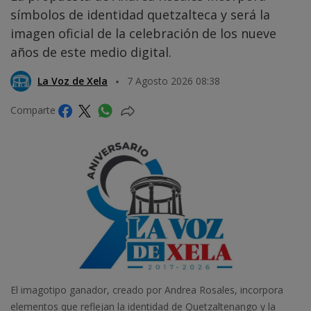
símbolos de identidad quetzalteca y será la
imagen oficial de la celebración de los nueve
años de este medio digital.
La Voz de Xela
7 Agosto 2026 08:38
Comparte
El imagotipo ganador, creado por Andrea Rosales, incorpora
elementos que reflejan la identidad de Quetzaltenango y la