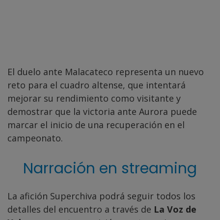
El duelo ante Malacateco representa un nuevo
reto para el cuadro altense, que intentará
mejorar su rendimiento como visitante y
demostrar que la victoria ante Aurora puede
marcar el inicio de una recuperación en el
campeonato.
Narración en streaming
La afición Superchiva podrá seguir todos los
detalles del encuentro a través de
La Voz de