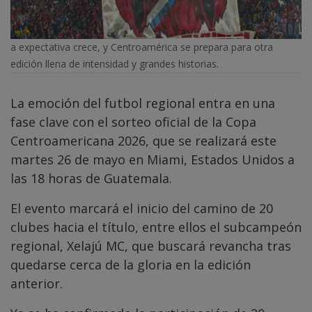
a expectativa crece, y Centroamérica se prepara para otra
edición llena de intensidad y grandes historias.
La emoción del futbol regional entra en una
fase clave con el sorteo oficial de la Copa
Centroamericana 2026, que se realizará este
martes 26 de mayo en Miami, Estados Unidos a
las 18 horas de Guatemala.
El evento marcará el inicio del camino de 20
clubes hacia el título, entre ellos el subcampeón
regional, Xelajú MC, que buscará revancha tras
quedarse cerca de la gloria en la edición
anterior.