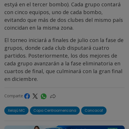
estyá en el tercer bombo). Cada grupo contará
con cinco equipos, uno de cada bombo,
evitando que más de dos clubes del mismo país
coincidan en la misma zona.
El torneo iniciará a finales de julio con la fase de
grupos, donde cada club disputará cuatro
partidos. Posteriormente, los dos mejores de
cada grupo avanzarán a la fase eliminatoria en
cuartos de final, que culminará con la gran final
en diciembre.
Comparte
Xelajú MC
Copa Centroamericana
Concacaf