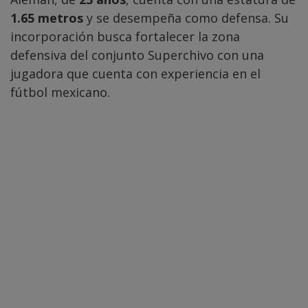
1.65 metros
y se desempeña como defensa. Su
incorporación busca fortalecer la zona
defensiva del conjunto Superchivo con una
jugadora que cuenta con experiencia en el
fútbol mexicano.