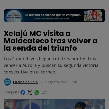
Xelajú MC visita a
Malacateco tras volver a
la senda del triunfo
Los Superchivos llegan con tres puntos tras
vencer a Aurora y buscan su segunda victoria
consecutiva en el torneo.
La Voz de Xela
5 Agosto 2026 09:56
Comparte