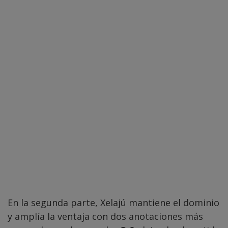
En la segunda parte, Xelajú mantiene el dominio
y amplía la ventaja con dos anotaciones más