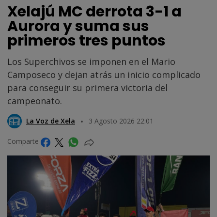
Xelajú MC derrota 3-1 a
Aurora y suma sus
primeros tres puntos
Los Superchivos se imponen en el Mario
Camposeco y dejan atrás un inicio complicado
para conseguir su primera victoria del
campeonato.
La Voz de Xela
3 Agosto 2026 22:01
Comparte