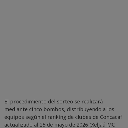
El procedimiento del sorteo se realizará
mediante cinco bombos, distribuyendo a los
equipos según el ranking de clubes de Concacaf
actualizado al 25 de mayo de 2026 (Xeljaú MC