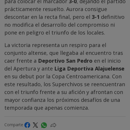
para colocar el marcador
3-0
, dejando el partido
prácticamente resuelto. Aurora consigue
descontar en la recta final, pero el
3-1
definitivo
no modifica el desarrollo del compromiso ni
pone en peligro el triunfo de los locales.
La victoria representa un respiro para el
conjunto altense, que llegaba al encuentro tras
caer frente a
Deportivo San Pedro
en el inicio
del Apertura y ante
Liga Deportiva Alajuelense
en su debut por la Copa Centroamericana. Con
este resultado, los Superchivos se reencuentran
con el triunfo frente a su afición y afrontan con
mayor confianza los próximos desafíos de una
temporada que apenas comienza.
Comparte