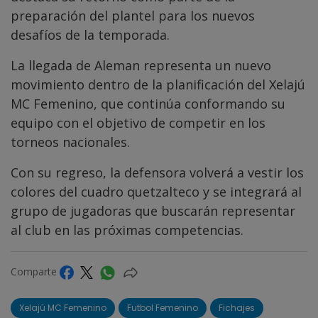
preparación del plantel para los nuevos
desafíos de la temporada.
La llegada de Aleman representa un nuevo
movimiento dentro de la planificación del Xelajú
MC Femenino, que continúa conformando su
equipo con el objetivo de competir en los
torneos nacionales.
Con su regreso, la defensora volverá a vestir los
colores del cuadro quetzalteco y se integrará al
grupo de jugadoras que buscarán representar
al club en las próximas competencias.
Comparte
Xelajú MC Femenino
Futbol Femenino
Fichajes