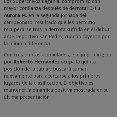
Los Superchivos llegan al compromiso con
mayor confianza después de derrotar 3-1 a
Aurora FC
en la segunda jornada del
campeonato, resultado que les permitió
recuperarse tras la derrota sufrida en el debut
ante Deportivo San Pedro, cuando cayeron por
la mínima diferencia.
Con tres puntos acumulados, el equipo dirigido
por
Roberto Hernández
ocupa la quinta
posición de la tabla y buscará sumar
nuevamente para acercarse a los primeros
lugares de la clasificación. El objetivo es
mantener la dinámica positiva mostrada en su
última presentación.