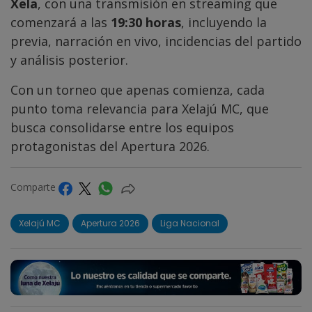
Xela
, con una transmisión en streaming que
comenzará a las
19:30 horas
, incluyendo la
previa, narración en vivo, incidencias del partido
y análisis posterior.
Con un torneo que apenas comienza, cada
punto toma relevancia para Xelajú MC, que
busca consolidarse entre los equipos
protagonistas del Apertura 2026.
Comparte
Xelajú MC
Apertura 2026
Liga Nacional