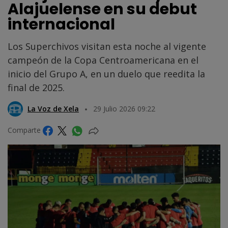
Alajuelense en su debut
internacional
Los Superchivos visitan esta noche al vigente
campeón de la Copa Centroamericana en el
inicio del Grupo A, en un duelo que reedita la
final de 2025.
La Voz de Xela
29 Julio 2026 09:22
Comparte