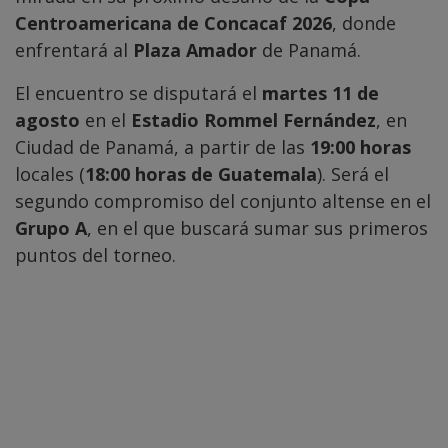
Centroamericana de Concacaf 2026
, donde
enfrentará al
Plaza Amador
de Panamá.
El encuentro se disputará el
martes 11 de
agosto
en el
Estadio Rommel Fernández
, en
Ciudad de Panamá, a partir de las
19:00 horas
locales (
18:00 horas de Guatemala
). Será el
segundo compromiso del conjunto altense en el
Grupo A
, en el que buscará sumar sus primeros
puntos del torneo.