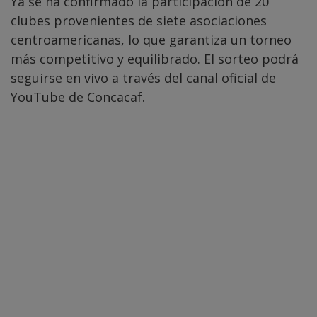
Ya se ha confirmado la participación de 20
clubes provenientes de siete asociaciones
centroamericanas, lo que garantiza un torneo
más competitivo y equilibrado. El sorteo podrá
seguirse en vivo a través del canal oficial de
YouTube de Concacaf.