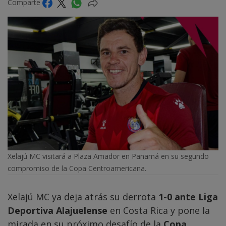
Comparte
Xelajú MC visitará a Plaza Amador en Panamá en su segundo
compromiso de la Copa Centroamericana.
Xelajú MC ya deja atrás su derrota
1-0 ante Liga
Deportiva Alajuelense
en Costa Rica y pone la
mirada en su próximo desafío de la
Copa