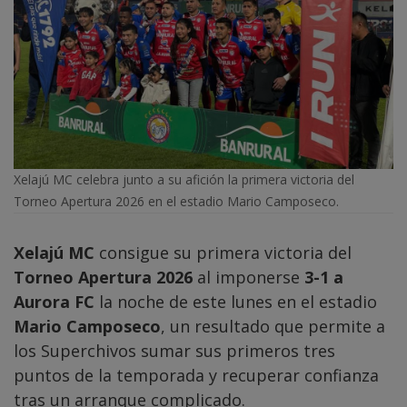
Xelajú MC celebra junto a su afición la primera victoria del
Torneo Apertura 2026 en el estadio Mario Camposeco.
Xelajú MC
consigue su primera victoria del
Torneo Apertura 2026
al imponerse
3-1 a
Aurora FC
la noche de este lunes en el estadio
Mario Camposeco
, un resultado que permite a
los Superchivos sumar sus primeros tres
puntos de la temporada y recuperar confianza
tras un arranque complicado.