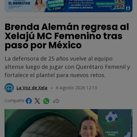
Brenda Alemán regresa al
Xelajú MC Femenino tras
paso por México
La defensora de 25 años vuelve al equipo
altense luego de jugar con Querétaro Femenil y
fortalece el plantel para nuevos retos.
La Voz de Xela
6 Agosto 2026 12:13
Comparte