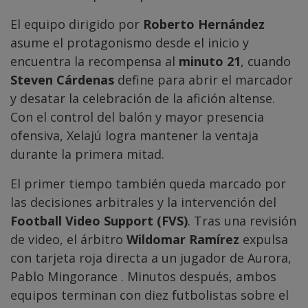
El equipo dirigido por
Roberto Hernández
asume el protagonismo desde el inicio y
encuentra la recompensa al
minuto 21
, cuando
Steven Cárdenas
define para abrir el marcador
y desatar la celebración de la afición altense.
Con el control del balón y mayor presencia
ofensiva, Xelajú logra mantener la ventaja
durante la primera mitad.
El primer tiempo también queda marcado por
las decisiones arbitrales y la intervención del
Football Video Support (FVS)
. Tras una revisión
de video, el árbitro
Wildomar Ramírez
expulsa
con tarjeta roja directa a un jugador de Aurora,
Pablo Mingorance . Minutos después, ambos
equipos terminan con diez futbolistas sobre el