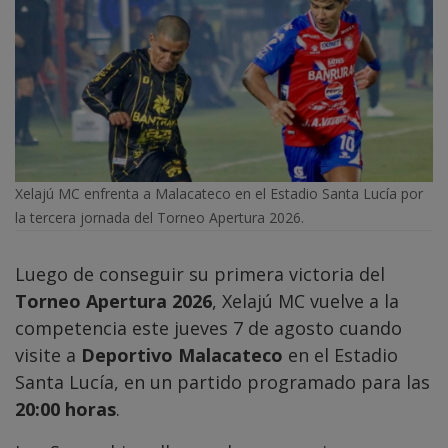
Xelajú MC enfrenta a Malacateco en el Estadio Santa Lucía por
la tercera jornada del Torneo Apertura 2026.
Luego de conseguir su primera victoria del
Torneo Apertura 2026
, Xelajú MC vuelve a la
competencia este jueves 7 de agosto cuando
visite a
Deportivo Malacateco
en el Estadio
Santa Lucía, en un partido programado para las
20:00 horas
.