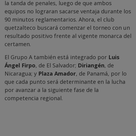
la tanda de penales, luego de que ambos
equipos no lograran sacarse ventaja durante los
90 minutos reglamentarios. Ahora, el club
quetzalteco buscará comenzar el torneo con un
resultado positivo frente al vigente monarca del
certamen.
El Grupo A también está integrado por
Luis
Ángel Firpo
, de El Salvador;
Diriangén
, de
Nicaragua; y
Plaza Amador
, de Panamá, por lo
que cada punto será determinante en la lucha
por avanzar a la siguiente fase de la
competencia regional.