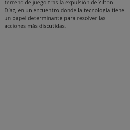
terreno de juego tras la expulsión de Yilton
Díaz, en un encuentro donde la tecnología tiene
un papel determinante para resolver las
acciones más discutidas.