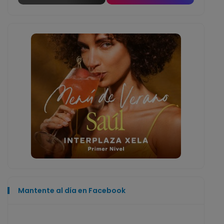
Mantente al día en Facebook