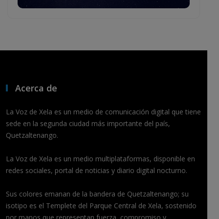
Acerca de
La Voz de Xela es un medio de comunicación digital que tiene
sede en la segunda ciudad más importante del país,
Quetzaltenango.
La Voz de Xela es un medio multiplataformas, disponible en
redes sociales, portal de noticias y diario digital nocturno.
Sus colores emanan de la bandera de Quetzaltenango; su
isotipo es el Templete del Parque Central de Xela, sostenido
por manos que representan fuerza, compromiso y