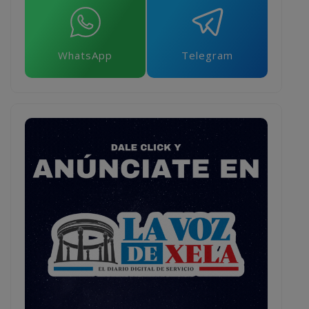
WhatsApp
Telegram