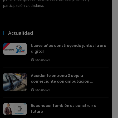
participación ciudadana.
Actualidad
Nueve años construyendo juntos la era
digital
06/08/2026
Accidente en zona 3 deja a
comerciante con amputación ...
06/08/2026
Reconocer también es construir el
futuro