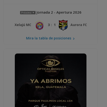
Jornada 2 - Apertura 2026
Próximo
3 : 1
Xelajú MC
Aurora FC
Mira la tabla de posiciones