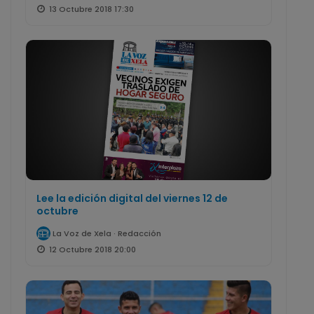
13 Octubre 2018 17:30
Lee la edición digital del viernes 12 de
octubre
La Voz de Xela · Redacción
12 Octubre 2018 20:00