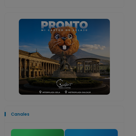
Canales