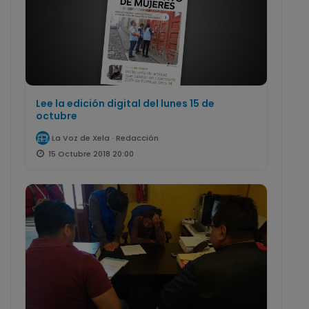
Lee la edición digital del lunes 15 de
octubre
La Voz de Xela · Redacción
15 Octubre 2018 20:00