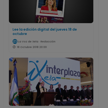
Lee la edición digital del jueves 18 de
octubre
La Voz de Xela · Redacción
18 Octubre 2018 20:00