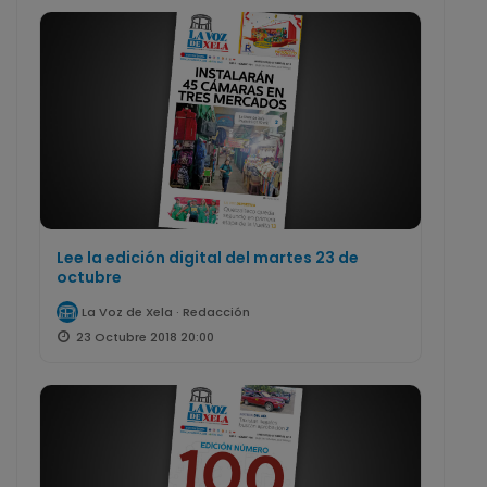
Lee la edición digital del martes 23 de
octubre
La Voz de Xela · Redacción
23 Octubre 2018 20:00