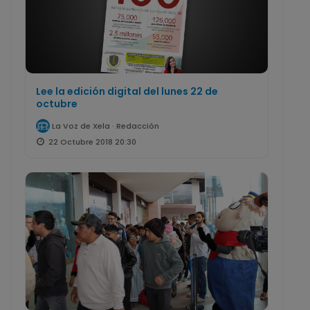
Lee la edición digital del lunes 22 de
octubre
La Voz de Xela · Redacción
22 Octubre 2018 20:30