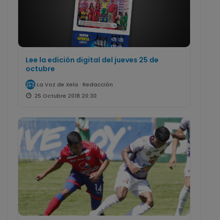
Lee la edición digital del jueves 25 de
octubre
La Voz de Xela · Redacción
25 Octubre 2018 20:30