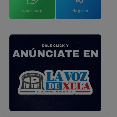
WhatsApp
Telegram