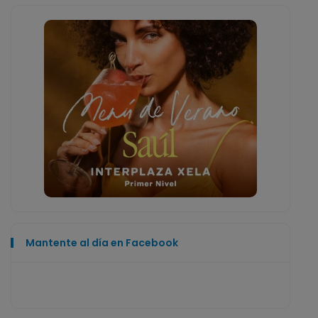
Mantente al día en Facebook