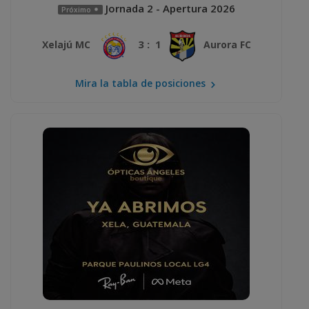
Jornada 2 - Apertura 2026
Próximo
3 : 1
Xelajú MC
Aurora FC
Mira la tabla de posiciones