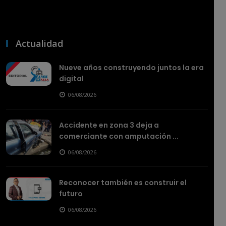
Actualidad
Nueve años construyendo juntos la era
digital
06/08/2026
Accidente en zona 3 deja a
comerciante con amputación ...
06/08/2026
Reconocer también es construir el
futuro
06/08/2026