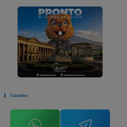
Canales