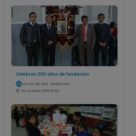
Celebran 200 años de fundación
La Voz de Xela · Redacción
20 Octubre 2018 13:00