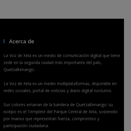
Acerca de
La Voz de Xela es un medio de comunicación digital que tiene
sede en la segunda ciudad más importante del país,
Quetzaltenango.
La Voz de Xela es un medio multiplataformas, disponible en
redes sociales, portal de noticias y diario digital nocturno.
Sus colores emanan de la bandera de Quetzaltenango; su
isotipo es el Templete del Parque Central de Xela, sostenido
por manos que representan fuerza, compromiso y
participación ciudadana.