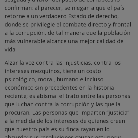
confirman; al parecer, se niegan a que el país
retorne a un verdadero Estado de derecho,
donde se privilegie el combate directo y frontal
a la corrupción, de tal manera que la población
más vulnerable alcance una mejor calidad de
vida.
Alzar la voz contra las injusticias, contra los
intereses mezquinos, tiene un costo
psicológico, moral, humano e incluso
económico sin precedentes en la historia
reciente; es abismal el trato entre las personas
que luchan contra la corrupción y las que la
procuran. Las personas que imparten “justicia”
a la medida de los intereses de quienes creen
que nuestro país es su finca rayan en lo
absurdo; sus resoluciones causan estupor y