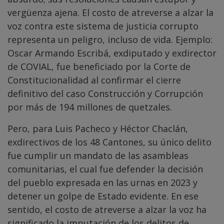
vergüenza ajena. El costo de atreverse a alzar la
voz contra este sistema de justicia corrupto
representa un peligro, incluso de vida. Ejemplo:
Oscar Armando Escribá, exdiputado y exdirector
de COVIAL, fue beneficiado por la Corte de
Constitucionalidad al confirmar el cierre
definitivo del caso Construcción y Corrupción
por más de 194 millones de quetzales.
Pero, para Luis Pacheco y Héctor Chaclán,
exdirectivos de los 48 Cantones, su único delito
fue cumplir un mandato de las asambleas
comunitarias, el cual fue defender la decisión
del pueblo expresada en las urnas en 2023 y
detener un golpe de Estado evidente. En ese
sentido, el costo de atreverse a alzar la voz ha
significado la imputación de los delitos de