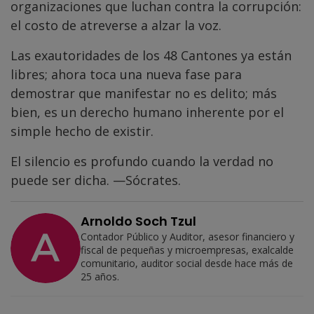
organizaciones que luchan contra la corrupción:
el costo de atreverse a alzar la voz.
Las exautoridades de los 48 Cantones ya están
libres; ahora toca una nueva fase para
demostrar que manifestar no es delito; más
bien, es un derecho humano inherente por el
simple hecho de existir.
El silencio es profundo cuando la verdad no
puede ser dicha. —Sócrates.
Arnoldo Soch Tzul
Contador Público y Auditor, asesor financiero y
fiscal de pequeñas y microempresas, exalcalde
comunitario, auditor social desde hace más de
25 años.