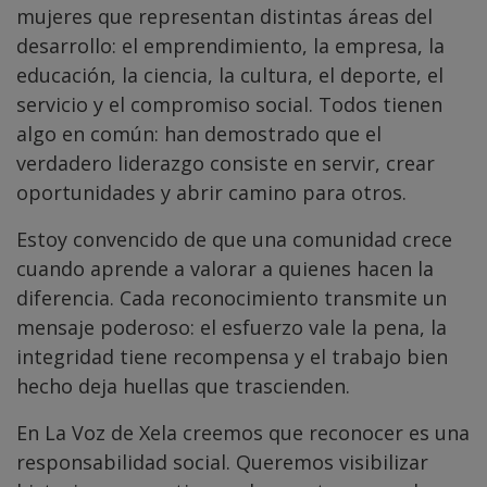
mujeres que representan distintas áreas del
desarrollo: el emprendimiento, la empresa, la
educación, la ciencia, la cultura, el deporte, el
servicio y el compromiso social. Todos tienen
algo en común: han demostrado que el
verdadero liderazgo consiste en servir, crear
oportunidades y abrir camino para otros.
Estoy convencido de que una comunidad crece
cuando aprende a valorar a quienes hacen la
diferencia. Cada reconocimiento transmite un
mensaje poderoso: el esfuerzo vale la pena, la
integridad tiene recompensa y el trabajo bien
hecho deja huellas que trascienden.
En La Voz de Xela creemos que reconocer es una
responsabilidad social. Queremos visibilizar