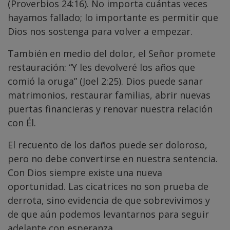
(Proverbios 24:16). No importa cuántas veces
hayamos fallado; lo importante es permitir que
Dios nos sostenga para volver a empezar.
También en medio del dolor, el Señor promete
restauración: “Y les devolveré los años que
comió la oruga” (Joel 2:25). Dios puede sanar
matrimonios, restaurar familias, abrir nuevas
puertas financieras y renovar nuestra relación
con Él.
El recuento de los daños puede ser doloroso,
pero no debe convertirse en nuestra sentencia.
Con Dios siempre existe una nueva
oportunidad. Las cicatrices no son prueba de
derrota, sino evidencia de que sobrevivimos y
de que aún podemos levantarnos para seguir
adelante con esperanza.