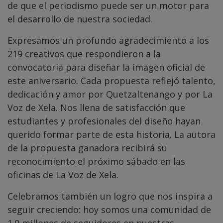
de que el periodismo puede ser un motor para
el desarrollo de nuestra sociedad.
Expresamos un profundo agradecimiento a los
219 creativos que respondieron a la
convocatoria para diseñar la imagen oficial de
este aniversario. Cada propuesta reflejó talento,
dedicación y amor por Quetzaltenango y por La
Voz de Xela. Nos llena de satisfacción que
estudiantes y profesionales del diseño hayan
querido formar parte de esta historia. La autora
de la propuesta ganadora recibirá su
reconocimiento el próximo sábado en las
oficinas de La Voz de Xela.
Celebramos también un logro que nos inspira a
seguir creciendo: hoy somos una comunidad de
1.9 millones de seguidores en nuestras