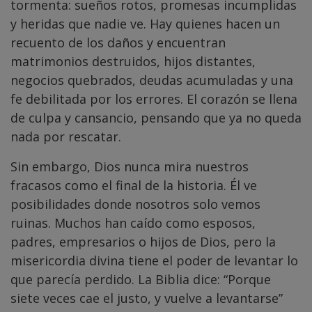
tormenta: sueños rotos, promesas incumplidas
y heridas que nadie ve. Hay quienes hacen un
recuento de los daños y encuentran
matrimonios destruidos, hijos distantes,
negocios quebrados, deudas acumuladas y una
fe debilitada por los errores. El corazón se llena
de culpa y cansancio, pensando que ya no queda
nada por rescatar.
Sin embargo, Dios nunca mira nuestros
fracasos como el final de la historia. Él ve
posibilidades donde nosotros solo vemos
ruinas. Muchos han caído como esposos,
padres, empresarios o hijos de Dios, pero la
misericordia divina tiene el poder de levantar lo
que parecía perdido. La Biblia dice: “Porque
siete veces cae el justo, y vuelve a levantarse”