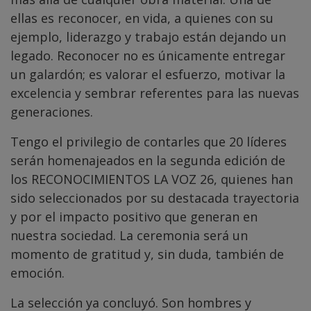
ellas es reconocer, en vida, a quienes con su
ejemplo, liderazgo y trabajo están dejando un
legado. Reconocer no es únicamente entregar
un galardón; es valorar el esfuerzo, motivar la
excelencia y sembrar referentes para las nuevas
generaciones.
Tengo el privilegio de contarles que 20 líderes
serán homenajeados en la segunda edición de
los RECONOCIMIENTOS LA VOZ 26, quienes han
sido seleccionados por su destacada trayectoria
y por el impacto positivo que generan en
nuestra sociedad. La ceremonia será un
momento de gratitud y, sin duda, también de
emoción.
La selección ya concluyó. Son hombres y