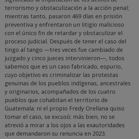
terrorismo y obstaculización a la acción penal;
mientras tanto, pasaron 469 días en prisión
preventiva y enfrentaron un litigio malicioso
con el único fin de retardar y obstaculizar el
proceso judicial. Después de tener el caso del
tingo al tango —tres veces fue cambiado de
juzgado y cinco jueces intervinieron—, todos
sabemos que es un caso fabricado, espurio,
cuyo objetivo es criminalizar las protestas
genuinas de los pueblos indígenas, ancestrales
y originarios, acompañados de los cuatro
pueblos que cohabitan el territorio de
Guatemala; ni el propio Fredy Orellana quiso
tomar el caso, se excusó; más bien, no se
atrevió a mirar a los ojos a las exautoridades
que demandaron su renuncia en 2023.