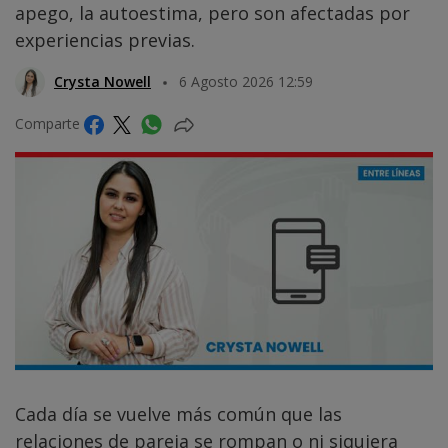
apego, la autoestima, pero son afectadas por
experiencias previas.
Crysta Nowell
6 Agosto 2026 12:59
Comparte
Cada día se vuelve más común que las
relaciones de pareja se rompan o ni siquiera