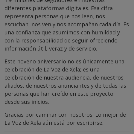
diferentes plataformas digitales. Esa cifra
representa personas que nos leen, nos
escuchan, nos ven y nos acompañan cada día. Es
una confianza que asumimos con humildad y
con la responsabilidad de seguir ofreciendo
información útil, veraz y de servicio.
Este noveno aniversario no es únicamente una
celebración de La Voz de Xela; es una
celebración de nuestra audiencia, de nuestros
aliados, de nuestros anunciantes y de todas las
personas que han creído en este proyecto
desde sus inicios.
Gracias por caminar con nosotros. Lo mejor de
La Voz de Xela aún está por escribirse.