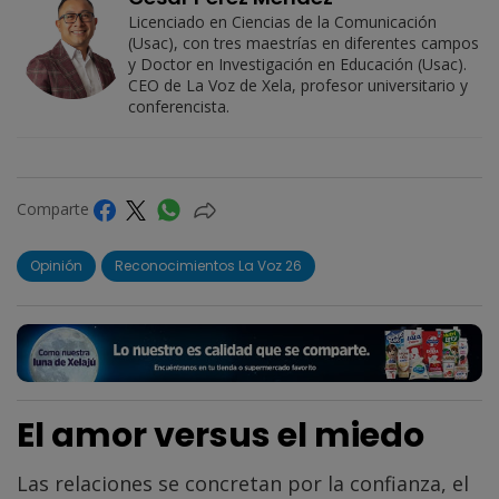
Licenciado en Ciencias de la Comunicación
(Usac), con tres maestrías en diferentes campos
y Doctor en Investigación en Educación (Usac).
CEO de La Voz de Xela, profesor universitario y
conferencista.
Comparte
Opinión
Reconocimientos La Voz 26
El amor versus el miedo
Las relaciones se concretan por la confianza, el