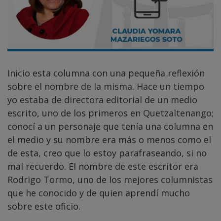
Inicio esta columna con una pequeña reflexión
sobre el nombre de la misma. Hace un tiempo
yo estaba de directora editorial de un medio
escrito, uno de los primeros en Quetzaltenango;
conocí a un personaje que tenía una columna en
el medio y su nombre era más o menos como el
de esta, creo que lo estoy parafraseando, si no
mal recuerdo. El nombre de este escritor era
Rodrigo Tormo, uno de los mejores columnistas
que he conocido y de quien aprendí mucho
sobre este oficio.