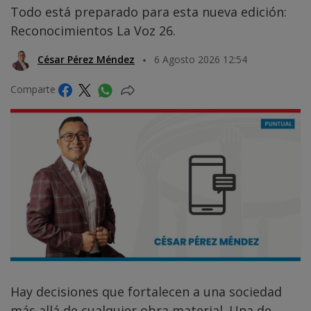
Todo está preparado para esta nueva edición:
Reconocimientos La Voz 26.
César Pérez Méndez
6 Agosto 2026 12:54
Comparte
Hay decisiones que fortalecen a una sociedad
más allá de cualquier obra material. Una de