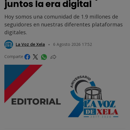
juntos la era digital
Hoy somos una comunidad de 1.9 millones de
seguidores en nuestras diferentes plataformas
digitales.
La Voz de Xela
6 Agosto 2026 17:52
Comparte