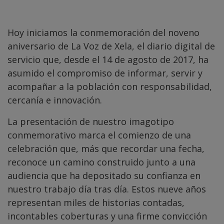
Hoy iniciamos la conmemoración del noveno
aniversario de La Voz de Xela, el diario digital de
servicio que, desde el 14 de agosto de 2017, ha
asumido el compromiso de informar, servir y
acompañar a la población con responsabilidad,
cercanía e innovación.
La presentación de nuestro imagotipo
conmemorativo marca el comienzo de una
celebración que, más que recordar una fecha,
reconoce un camino construido junto a una
audiencia que ha depositado su confianza en
nuestro trabajo día tras día. Estos nueve años
representan miles de historias contadas,
incontables coberturas y una firme convicción