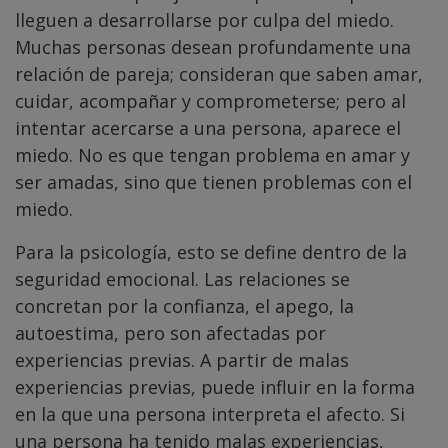
lleguen a desarrollarse por culpa del miedo.
Muchas personas desean profundamente una
relación de pareja; consideran que saben amar,
cuidar, acompañar y comprometerse; pero al
intentar acercarse a una persona, aparece el
miedo. No es que tengan problema en amar y
ser amadas, sino que tienen problemas con el
miedo.
Para la psicología, esto se define dentro de la
seguridad emocional. Las relaciones se
concretan por la confianza, el apego, la
autoestima, pero son afectadas por
experiencias previas. A partir de malas
experiencias previas, puede influir en la forma
en la que una persona interpreta el afecto. Si
una persona ha tenido malas experiencias,