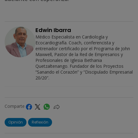
Edwin Ibarra
Médico Especialista en Cardiología y
Ecocardiografía. Coach, conferencista y
entrenador certificado por el Programa de John
Maxwell, Pastor de la Red de Empresarios y
Profesionales de Iglesia Bethania
Quetzaltenango. Fundador de los Proyectos
“Sanando el Corazón” y “Discipulado Empresarial
20/20”.
Comparte
Opinión
Reflexión