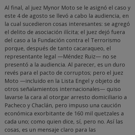
Al final, al juez Mynor Moto se le asignó el caso y
este 4 de agosto se llevó a cabo la audiencia, en
la cual sucedieron cosas interesantes: se agregó
el delito de asociación ilícita; el juez dejó fuera
del caso a la Fundación contra el Terrorismo
porque, después de tanto cacaraqueo, el
representante legal —Méndez Ruiz— no se
presentó a la audiencia. Al parecer, es un duro
revés para el pacto de corruptos; pero el juez
Moto —incluido en la Lista Engel y objeto de
otros señalamientos internacionales— quiso
lavarse la cara al otorgar arresto domiciliario a
Pacheco y Chaclán, pero impuso una caución
económica exorbitante de 160 mil quetzales a
cada uno; como quien dice, sí, pero no. Así las
cosas, es un mensaje claro para las