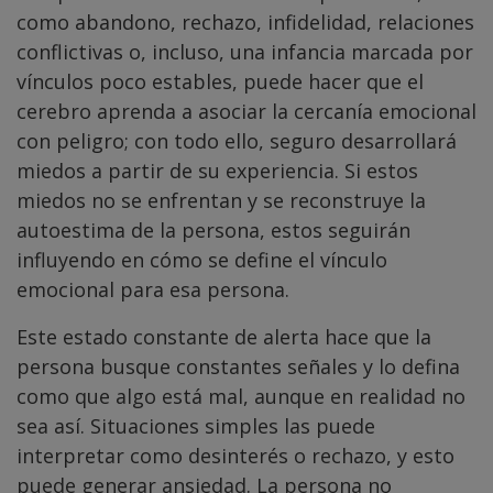
como abandono, rechazo, infidelidad, relaciones
conflictivas o, incluso, una infancia marcada por
vínculos poco estables, puede hacer que el
cerebro aprenda a asociar la cercanía emocional
con peligro; con todo ello, seguro desarrollará
miedos a partir de su experiencia. Si estos
miedos no se enfrentan y se reconstruye la
autoestima de la persona, estos seguirán
influyendo en cómo se define el vínculo
emocional para esa persona.
Este estado constante de alerta hace que la
persona busque constantes señales y lo defina
como que algo está mal, aunque en realidad no
sea así. Situaciones simples las puede
interpretar como desinterés o rechazo, y esto
puede generar ansiedad. La persona no