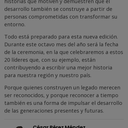
historias que motiven y demuestren que el
desarrollo también se construye a partir de
personas comprometidas con transformar su
entorno.
Todo está preparado para esta nueva edición.
Durante este octavo mes del año será la fecha
de la ceremonia, en la que celebraremos a estos
20 líderes que, con su ejemplo, están
contribuyendo a escribir una mejor historia
para nuestra región y nuestro país.
Porque quienes construyen un legado merecen
ser reconocidos, y porque reconocer a tiempo
también es una forma de impulsar el desarrollo
de las generaciones presentes y futuras.
César Pérez Méndez