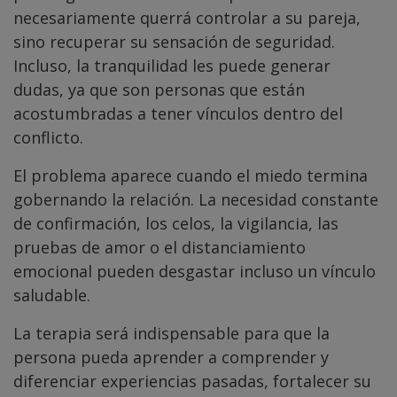
necesariamente querrá controlar a su pareja,
sino recuperar su sensación de seguridad.
Incluso, la tranquilidad les puede generar
dudas, ya que son personas que están
acostumbradas a tener vínculos dentro del
conflicto.
El problema aparece cuando el miedo termina
gobernando la relación. La necesidad constante
de confirmación, los celos, la vigilancia, las
pruebas de amor o el distanciamiento
emocional pueden desgastar incluso un vínculo
saludable.
La terapia será indispensable para que la
persona pueda aprender a comprender y
diferenciar experiencias pasadas, fortalecer su