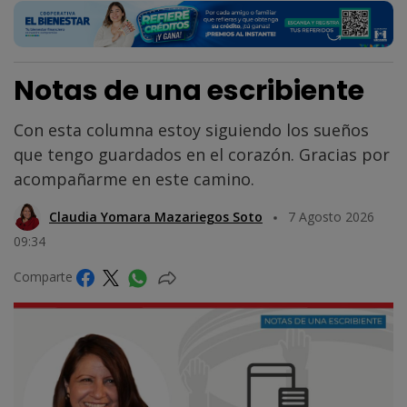
Notas de una escribiente
Con esta columna estoy siguiendo los sueños
que tengo guardados en el corazón. Gracias por
acompañarme en este camino.
Claudia Yomara Mazariegos Soto
7 Agosto 2026
09:34
Comparte