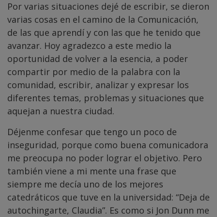
Por varias situaciones dejé de escribir, se dieron
varias cosas en el camino de la Comunicación,
de las que aprendí y con las que he tenido que
avanzar. Hoy agradezco a este medio la
oportunidad de volver a la esencia, a poder
compartir por medio de la palabra con la
comunidad, escribir, analizar y expresar los
diferentes temas, problemas y situaciones que
aquejan a nuestra ciudad.
Déjenme confesar que tengo un poco de
inseguridad, porque como buena comunicadora
me preocupa no poder lograr el objetivo. Pero
también viene a mi mente una frase que
siempre me decía uno de los mejores
catedráticos que tuve en la universidad: “Deja de
autochingarte, Claudia”. Es como si Jon Dunn me