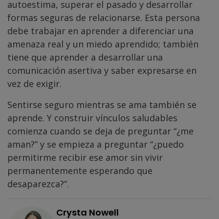
autoestima, superar el pasado y desarrollar
formas seguras de relacionarse. Esta persona
debe trabajar en aprender a diferenciar una
amenaza real y un miedo aprendido; también
tiene que aprender a desarrollar una
comunicación asertiva y saber expresarse en
vez de exigir.
Sentirse seguro mientras se ama también se
aprende. Y construir vínculos saludables
comienza cuando se deja de preguntar “¿me
aman?” y se empieza a preguntar “¿puedo
permitirme recibir ese amor sin vivir
permanentemente esperando que
desaparezca?”.
Crysta Nowell