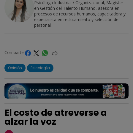
Psicóloga Industrial / Organizacional, Magíster
en Gestión del Talento Humano, asesora en
procesos de recursos humanos, capacitadora y
especialista en reclutamiento y selección de
personal.
Comparte
Opinión
Psicología
El costo de atreverse a
alzar la voz