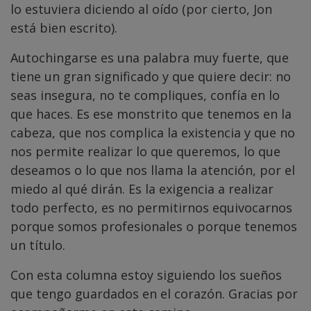
lo estuviera diciendo al oído (por cierto, Jon
está bien escrito).
Autochingarse es una palabra muy fuerte, que
tiene un gran significado y que quiere decir: no
seas insegura, no te compliques, confía en lo
que haces. Es ese monstrito que tenemos en la
cabeza, que nos complica la existencia y que no
nos permite realizar lo que queremos, lo que
deseamos o lo que nos llama la atención, por el
miedo al qué dirán. Es la exigencia a realizar
todo perfecto, es no permitirnos equivocarnos
porque somos profesionales o porque tenemos
un título.
Con esta columna estoy siguiendo los sueños
que tengo guardados en el corazón. Gracias por