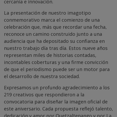
cercanía e innovación.
La presentación de nuestro imagotipo
conmemorativo marca el comienzo de una
celebración que, más que recordar una fecha,
reconoce un camino construido junto a una
audiencia que ha depositado su confianza en
nuestro trabajo día tras día. Estos nueve años
representan miles de historias contadas,
incontables coberturas y una firme convicción
de que el periodismo puede ser un motor para
el desarrollo de nuestra sociedad.
Expresamos un profundo agradecimiento a los
219 creativos que respondieron a la
convocatoria para diseñar la imagen oficial de
este aniversario. Cada propuesta reflejó talento,
dedicación y amor por Quetzaltenango y por La