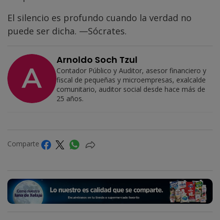
El silencio es profundo cuando la verdad no
puede ser dicha. —Sócrates.
Arnoldo Soch Tzul
Contador Público y Auditor, asesor financiero y
fiscal de pequeñas y microempresas, exalcalde
comunitario, auditor social desde hace más de
25 años.
Comparte