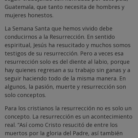
Guatemala, que tanto necesita de hombres y
mujeres honestos.
La Semana Santa que hemos vivido debe
conducirnos a la Resurrección. En sentido
espiritual, Jesús ha resucitado y muchos somos
testigos de su resurrección. Pero a veces esa
resurrección solo es del diente al labio, porque
hay quienes regresan a su trabajo sin ganas y a
seguir haciendo todo de la misma manera. En
algunos, la pasión, muerte y resurrección son
solo conceptos.
Para los cristianos la resurrección no es solo un
concepto. La resurrección es un acontecimiento
real. “Así como Cristo resucitó de entre los
muertos por la gloria del Padre, así también