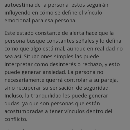
autoestima de la persona, estos seguirán
influyendo en cómo se define el vínculo
emocional para esa persona.
Este estado constante de alerta hace que la
persona busque constantes señales y lo defina
como que algo está mal, aunque en realidad no
sea así. Situaciones simples las puede
interpretar como desinterés o rechazo, y esto
puede generar ansiedad. La persona no
necesariamente querrá controlar a su pareja,
sino recuperar su sensación de seguridad.
Incluso, la tranquilidad les puede generar
dudas, ya que son personas que están
acostumbradas a tener vínculos dentro del
conflicto.