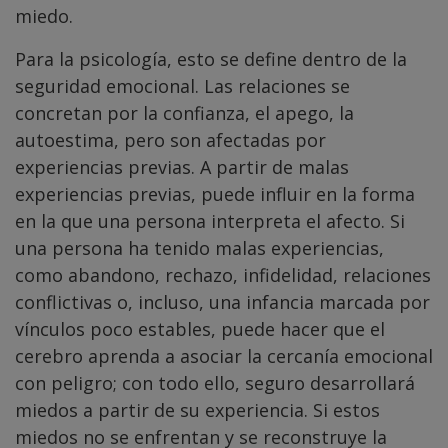
miedo.
Para la psicología, esto se define dentro de la
seguridad emocional. Las relaciones se
concretan por la confianza, el apego, la
autoestima, pero son afectadas por
experiencias previas. A partir de malas
experiencias previas, puede influir en la forma
en la que una persona interpreta el afecto. Si
una persona ha tenido malas experiencias,
como abandono, rechazo, infidelidad, relaciones
conflictivas o, incluso, una infancia marcada por
vínculos poco estables, puede hacer que el
cerebro aprenda a asociar la cercanía emocional
con peligro; con todo ello, seguro desarrollará
miedos a partir de su experiencia. Si estos
miedos no se enfrentan y se reconstruye la