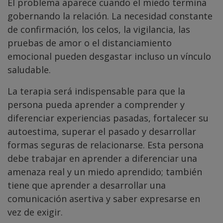
El problema aparece cuando el miedo termina
gobernando la relación. La necesidad constante
de confirmación, los celos, la vigilancia, las
pruebas de amor o el distanciamiento
emocional pueden desgastar incluso un vínculo
saludable.
La terapia será indispensable para que la
persona pueda aprender a comprender y
diferenciar experiencias pasadas, fortalecer su
autoestima, superar el pasado y desarrollar
formas seguras de relacionarse. Esta persona
debe trabajar en aprender a diferenciar una
amenaza real y un miedo aprendido; también
tiene que aprender a desarrollar una
comunicación asertiva y saber expresarse en
vez de exigir.