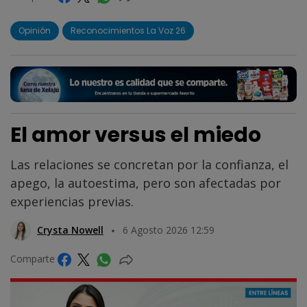
Opinión
Reconocimientos La Voz 26
El amor versus el miedo
Las relaciones se concretan por la confianza, el
apego, la autoestima, pero son afectadas por
experiencias previas.
Crysta Nowell
6 Agosto 2026 12:59
Comparte