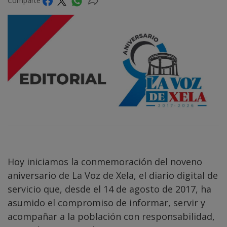
Comparte
Hoy iniciamos la conmemoración del noveno
aniversario de La Voz de Xela, el diario digital de
servicio que, desde el 14 de agosto de 2017, ha
asumido el compromiso de informar, servir y
acompañar a la población con responsabilidad,