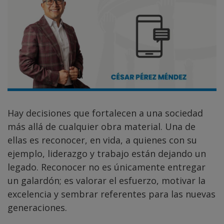
Hay decisiones que fortalecen a una sociedad
más allá de cualquier obra material. Una de
ellas es reconocer, en vida, a quienes con su
ejemplo, liderazgo y trabajo están dejando un
legado. Reconocer no es únicamente entregar
un galardón; es valorar el esfuerzo, motivar la
excelencia y sembrar referentes para las nuevas
generaciones.