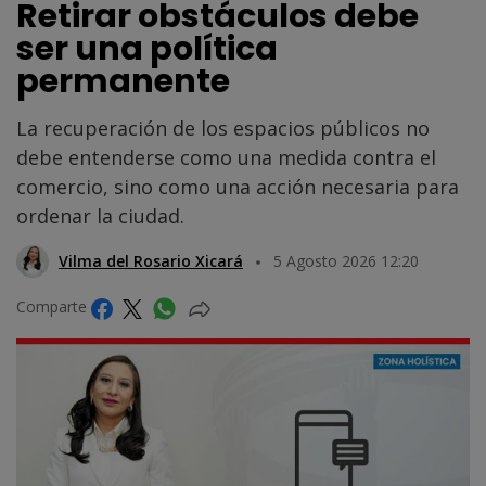
Retirar obstáculos debe
ser una política
permanente
La recuperación de los espacios públicos no
debe entenderse como una medida contra el
comercio, sino como una acción necesaria para
ordenar la ciudad.
Vilma del Rosario Xicará
5 Agosto 2026 12:20
Comparte