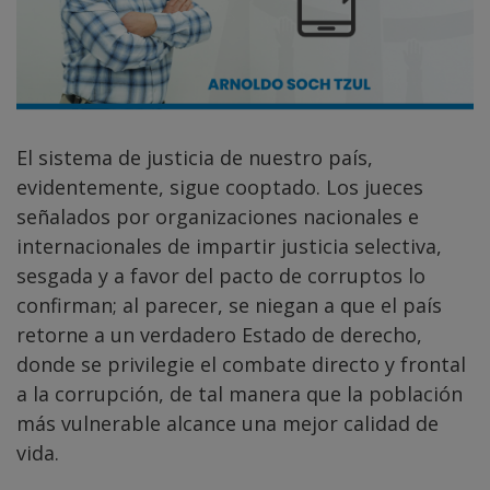
El sistema de justicia de nuestro país,
evidentemente, sigue cooptado. Los jueces
señalados por organizaciones nacionales e
internacionales de impartir justicia selectiva,
sesgada y a favor del pacto de corruptos lo
confirman; al parecer, se niegan a que el país
retorne a un verdadero Estado de derecho,
donde se privilegie el combate directo y frontal
a la corrupción, de tal manera que la población
más vulnerable alcance una mejor calidad de
vida.