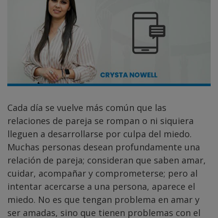
Cada día se vuelve más común que las
relaciones de pareja se rompan o ni siquiera
lleguen a desarrollarse por culpa del miedo.
Muchas personas desean profundamente una
relación de pareja; consideran que saben amar,
cuidar, acompañar y comprometerse; pero al
intentar acercarse a una persona, aparece el
miedo. No es que tengan problema en amar y
ser amadas, sino que tienen problemas con el