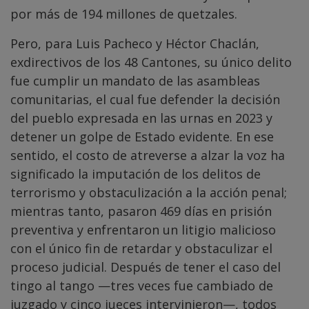
por más de 194 millones de quetzales.
Pero, para Luis Pacheco y Héctor Chaclán,
exdirectivos de los 48 Cantones, su único delito
fue cumplir un mandato de las asambleas
comunitarias, el cual fue defender la decisión
del pueblo expresada en las urnas en 2023 y
detener un golpe de Estado evidente. En ese
sentido, el costo de atreverse a alzar la voz ha
significado la imputación de los delitos de
terrorismo y obstaculización a la acción penal;
mientras tanto, pasaron 469 días en prisión
preventiva y enfrentaron un litigio malicioso
con el único fin de retardar y obstaculizar el
proceso judicial. Después de tener el caso del
tingo al tango —tres veces fue cambiado de
juzgado y cinco jueces intervinieron—, todos