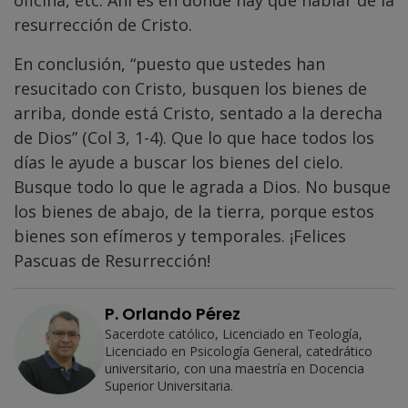
oficina, etc. Ahí es en donde hay que hablar de la
resurrección de Cristo.
En conclusión, “puesto que ustedes han
resucitado con Cristo, busquen los bienes de
arriba, donde está Cristo, sentado a la derecha
de Dios” (Col 3, 1-4). Que lo que hace todos los
días le ayude a buscar los bienes del cielo.
Busque todo lo que le agrada a Dios. No busque
los bienes de abajo, de la tierra, porque estos
bienes son efímeros y temporales. ¡Felices
Pascuas de Resurrección!
P. Orlando Pérez
Sacerdote católico, Licenciado en Teología,
Licenciado en Psicología General, catedrático
universitario, con una maestría en Docencia
Superior Universitaria.