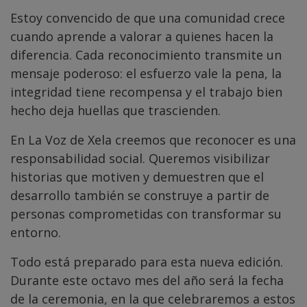
Estoy convencido de que una comunidad crece
cuando aprende a valorar a quienes hacen la
diferencia. Cada reconocimiento transmite un
mensaje poderoso: el esfuerzo vale la pena, la
integridad tiene recompensa y el trabajo bien
hecho deja huellas que trascienden.
En La Voz de Xela creemos que reconocer es una
responsabilidad social. Queremos visibilizar
historias que motiven y demuestren que el
desarrollo también se construye a partir de
personas comprometidas con transformar su
entorno.
Todo está preparado para esta nueva edición.
Durante este octavo mes del año será la fecha
de la ceremonia, en la que celebraremos a estos