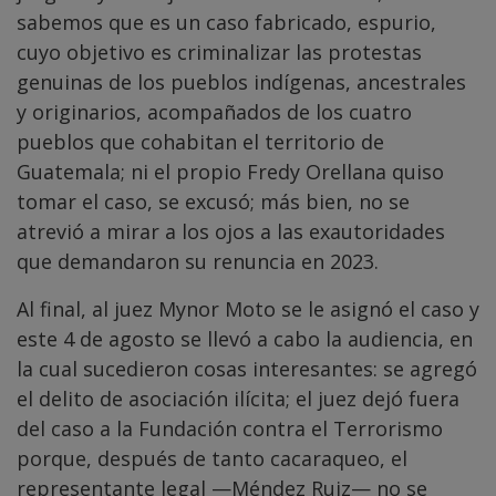
sabemos que es un caso fabricado, espurio,
cuyo objetivo es criminalizar las protestas
genuinas de los pueblos indígenas, ancestrales
y originarios, acompañados de los cuatro
pueblos que cohabitan el territorio de
Guatemala; ni el propio Fredy Orellana quiso
tomar el caso, se excusó; más bien, no se
atrevió a mirar a los ojos a las exautoridades
que demandaron su renuncia en 2023.
Al final, al juez Mynor Moto se le asignó el caso y
este 4 de agosto se llevó a cabo la audiencia, en
la cual sucedieron cosas interesantes: se agregó
el delito de asociación ilícita; el juez dejó fuera
del caso a la Fundación contra el Terrorismo
porque, después de tanto cacaraqueo, el
representante legal —Méndez Ruiz— no se