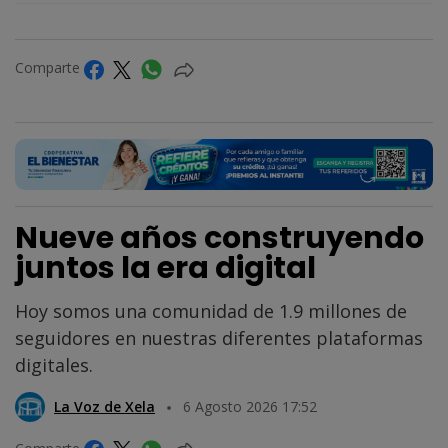
Comparte
Nueve años construyendo
juntos la era digital
Hoy somos una comunidad de 1.9 millones de
seguidores en nuestras diferentes plataformas
digitales.
La Voz de Xela
6 Agosto 2026 17:52