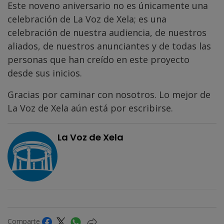
Este noveno aniversario no es únicamente una
celebración de La Voz de Xela; es una
celebración de nuestra audiencia, de nuestros
aliados, de nuestros anunciantes y de todas las
personas que han creído en este proyecto
desde sus inicios.
Gracias por caminar con nosotros. Lo mejor de
La Voz de Xela aún está por escribirse.
La Voz de Xela
Comparte