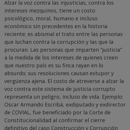
Alzar la voz contra las injusticias, contra los
intereses mezquinos, tiene un costo
psicológico, moral, humano e incluso
económico sin precedentes en la historia
reciente; es abismal el trato entre las personas
que luchan contra la corrupción y las que la
procuran. Las personas que imparten “justicia”
a la medida de los intereses de quienes creen
que nuestro país es su finca rayan en lo
absurdo; sus resoluciones causan estupor y
vergüenza ajena. El costo de atreverse a alzar la
voz contra este sistema de justicia corrupto
representa un peligro, incluso de vida. Ejemplo:
Oscar Armando Escribá, exdiputado y exdirector
de COVIAL, fue beneficiado por la Corte de
Constitucionalidad al confirmar el cierre
definitivo del caso Construcción y Corrupción