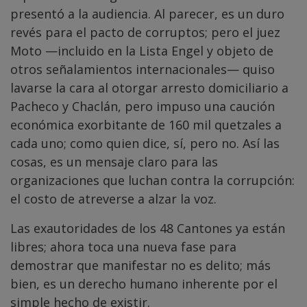
presentó a la audiencia. Al parecer, es un duro
revés para el pacto de corruptos; pero el juez
Moto —incluido en la Lista Engel y objeto de
otros señalamientos internacionales— quiso
lavarse la cara al otorgar arresto domiciliario a
Pacheco y Chaclán, pero impuso una caución
económica exorbitante de 160 mil quetzales a
cada uno; como quien dice, sí, pero no. Así las
cosas, es un mensaje claro para las
organizaciones que luchan contra la corrupción:
el costo de atreverse a alzar la voz.
Las exautoridades de los 48 Cantones ya están
libres; ahora toca una nueva fase para
demostrar que manifestar no es delito; más
bien, es un derecho humano inherente por el
simple hecho de existir.