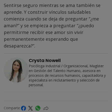
Sentirse seguro mientras se ama también se
aprende. Y construir vínculos saludables
comienza cuando se deja de preguntar “¿me
aman?” y se empieza a preguntar “¿puedo
permitirme recibir ese amor sin vivir
permanentemente esperando que
desaparezca?”.
Crysta Nowell
Psicóloga Industrial / Organizacional, Magíster
en Gestión del Talento Humano, asesora en
procesos de recursos humanos, capacitadora y
especialista en reclutamiento y selección de
personal.
Comparte