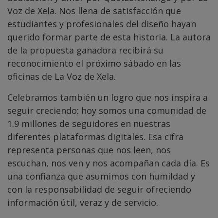
Voz de Xela. Nos llena de satisfacción que
estudiantes y profesionales del diseño hayan
querido formar parte de esta historia. La autora
de la propuesta ganadora recibirá su
reconocimiento el próximo sábado en las
oficinas de La Voz de Xela.
Celebramos también un logro que nos inspira a
seguir creciendo: hoy somos una comunidad de
1.9 millones de seguidores en nuestras
diferentes plataformas digitales. Esa cifra
representa personas que nos leen, nos
escuchan, nos ven y nos acompañan cada día. Es
una confianza que asumimos con humildad y
con la responsabilidad de seguir ofreciendo
información útil, veraz y de servicio.