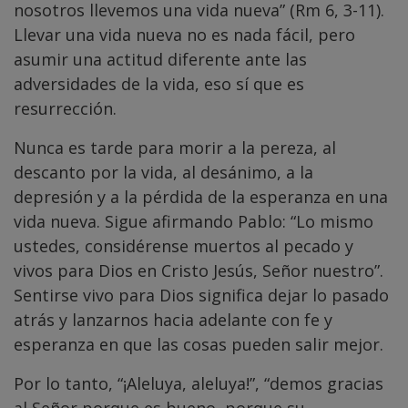
nosotros llevemos una vida nueva” (Rm 6, 3-11).
Llevar una vida nueva no es nada fácil, pero
asumir una actitud diferente ante las
adversidades de la vida, eso sí que es
resurrección.
Nunca es tarde para morir a la pereza, al
descanto por la vida, al desánimo, a la
depresión y a la pérdida de la esperanza en una
vida nueva. Sigue afirmando Pablo: “Lo mismo
ustedes, considérense muertos al pecado y
vivos para Dios en Cristo Jesús, Señor nuestro”.
Sentirse vivo para Dios significa dejar lo pasado
atrás y lanzarnos hacia adelante con fe y
esperanza en que las cosas pueden salir mejor.
Por lo tanto, “¡Aleluya, aleluya!”, “demos gracias