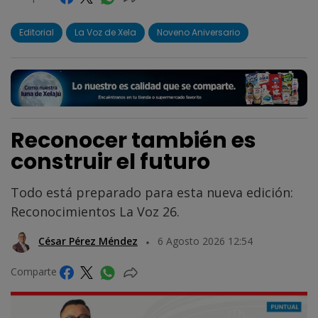
Editorial
La Voz de Xela
Noveno Aniversario
Reconocer también es
construir el futuro
Todo está preparado para esta nueva edición:
Reconocimientos La Voz 26.
César Pérez Méndez
6 Agosto 2026 12:54
Comparte