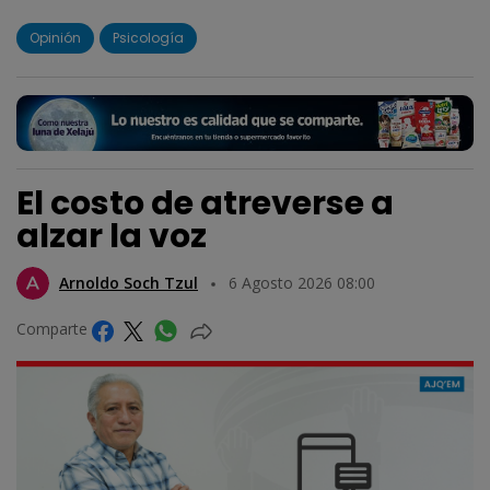
Opinión
Psicología
El costo de atreverse a
alzar la voz
Arnoldo Soch Tzul
6 Agosto 2026 08:00
Comparte