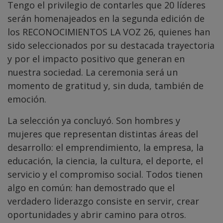
Tengo el privilegio de contarles que 20 líderes
serán homenajeados en la segunda edición de
los RECONOCIMIENTOS LA VOZ 26, quienes han
sido seleccionados por su destacada trayectoria
y por el impacto positivo que generan en
nuestra sociedad. La ceremonia será un
momento de gratitud y, sin duda, también de
emoción.
La selección ya concluyó. Son hombres y
mujeres que representan distintas áreas del
desarrollo: el emprendimiento, la empresa, la
educación, la ciencia, la cultura, el deporte, el
servicio y el compromiso social. Todos tienen
algo en común: han demostrado que el
verdadero liderazgo consiste en servir, crear
oportunidades y abrir camino para otros.