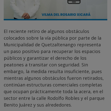
El reciente retiro de algunos obstáculos
colocados sobre la vía pública por parte de la
Municipalidad de Quetzaltenango representa
un paso positivo para recuperar los espacios
públicos y garantizar el derecho de los
peatones a transitar con seguridad. Sin
embargo, la medida resulta insuficiente, pues
mientras algunos obstáculos fueron retirados,
continúan estructuras comerciales completas
que ocupan prácticamente toda la acera, en el
sector entre la calle Rodolfo Robles y el parque
Benito Juárez y sus alrededores.