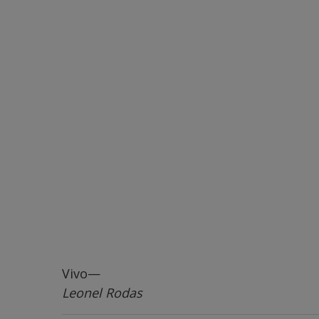
Vivo—
Leonel Rodas