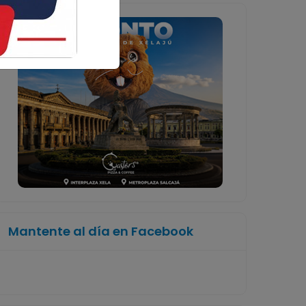
Mantente al día en Facebook