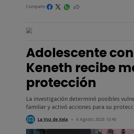
Comparte
Adolescente con
Keneth recibe m
protección
La investigación determinó posibles vuln
familiar y activó acciones para su protecc
La Voz de Xela
6 Agosto 2026 10:40