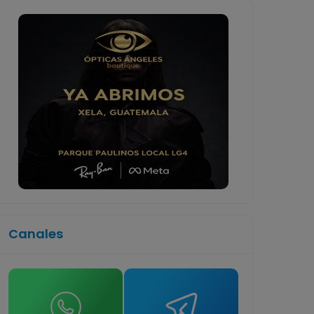
Canales