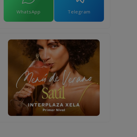
WhatsApp
Telegram