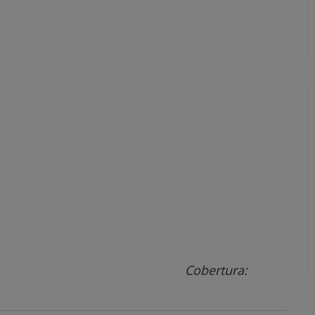
Cobertura: