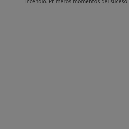
incendio. Primeros momentos del suces