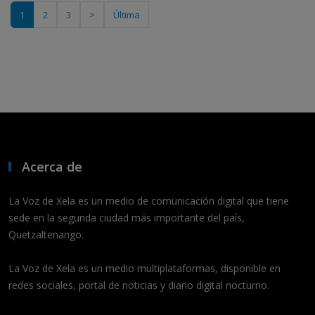
1
2
3
>
Última
Acerca de
La Voz de Xela es un medio de comunicación digital que tiene
sede en la segunda ciudad más importante del país,
Quetzaltenango.
La Voz de Xela es un medio multiplataformas, disponible en
redes sociales, portal de noticias y diario digital nocturno.