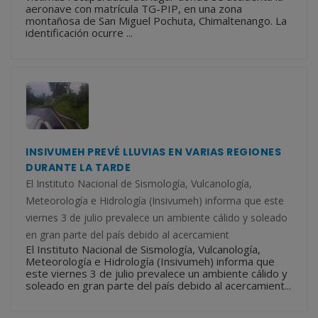
aeronave con matrícula TG-PIP, en una zona
montañosa de San Miguel Pochuta, Chimaltenango. La
identificación ocurre ...
INSIVUMEH PREVÉ LLUVIAS EN VARIAS REGIONES
DURANTE LA TARDE
El Instituto Nacional de Sismología, Vulcanología,
Meteorología e Hidrología (Insivumeh) informa que este
viernes 3 de julio prevalece un ambiente cálido y soleado
en gran parte del país debido al acercamient
El Instituto Nacional de Sismología, Vulcanología,
Meteorología e Hidrología (Insivumeh) informa que
este viernes 3 de julio prevalece un ambiente cálido y
soleado en gran parte del país debido al acercamient...