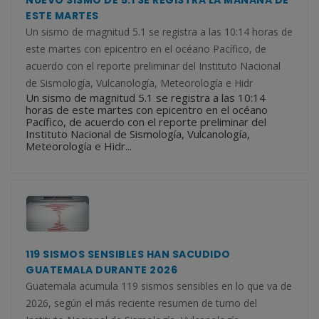
NUEVO SISMO DE 5.1 SE REGISTRA LA MAÑANA DE
ESTE MARTES
Un sismo de magnitud 5.1 se registra a las 10:14 horas de
este martes con epicentro en el océano Pacífico, de
acuerdo con el reporte preliminar del Instituto Nacional
de Sismología, Vulcanología, Meteorología e Hidr
Un sismo de magnitud 5.1 se registra a las 10:14
horas de este martes con epicentro en el océano
Pacífico, de acuerdo con el reporte preliminar del
Instituto Nacional de Sismología, Vulcanología,
Meteorología e Hidr...
119 SISMOS SENSIBLES HAN SACUDIDO
GUATEMALA DURANTE 2026
Guatemala acumula 119 sismos sensibles en lo que va de
2026, según el más reciente resumen de turno del