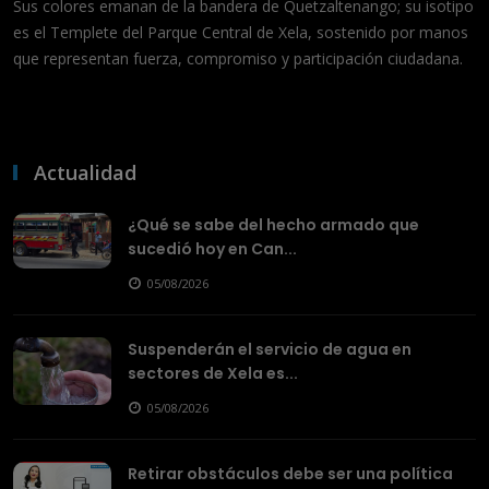
Sus colores emanan de la bandera de Quetzaltenango; su isotipo
es el Templete del Parque Central de Xela, sostenido por manos
que representan fuerza, compromiso y participación ciudadana.
Actualidad
¿Qué se sabe del hecho armado que
sucedió hoy en Can...
05/08/2026
Suspenderán el servicio de agua en
sectores de Xela es...
05/08/2026
Retirar obstáculos debe ser una política