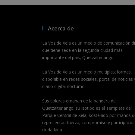
Acerca de
La Voz de Xela es un medio de comunicación dig
que tiene sede en la segunda ciudad más
importante del país, Quetzaltenango.
La Voz de Xela es un medio multiplataformas,
disponible en redes sociales, portal de noticias 
diario digital nocturno.
Sus colores emanan de la bandera de
Quetzaltenango; su isotipo es el Templete del
Parque Central de Xela, sostenido por manos q
representan fuerza, compromiso y participació
ciudadana.