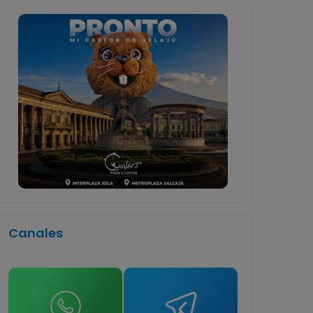
Canales