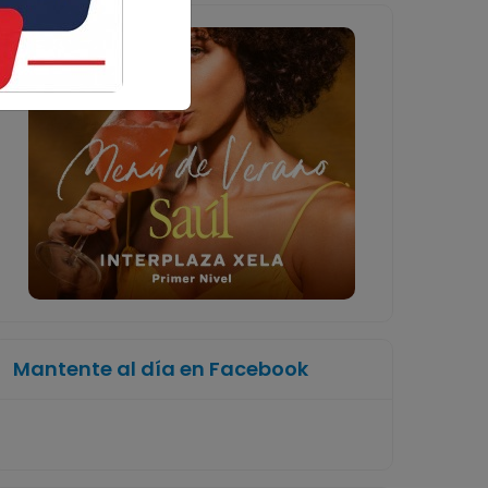
Mantente al día en Facebook