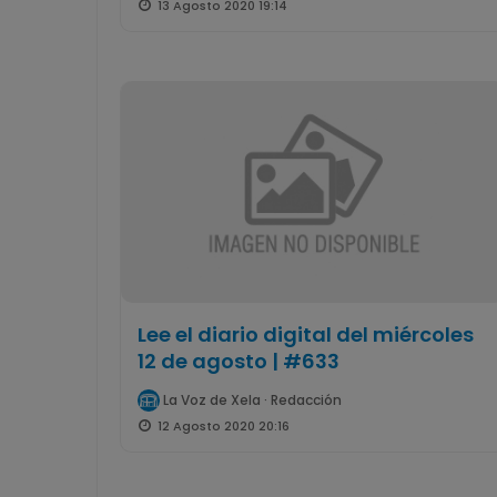
13 Agosto 2020 19:14
Lee el diario digital del miércoles
12 de agosto | #633
La Voz de Xela · Redacción
12 Agosto 2020 20:16