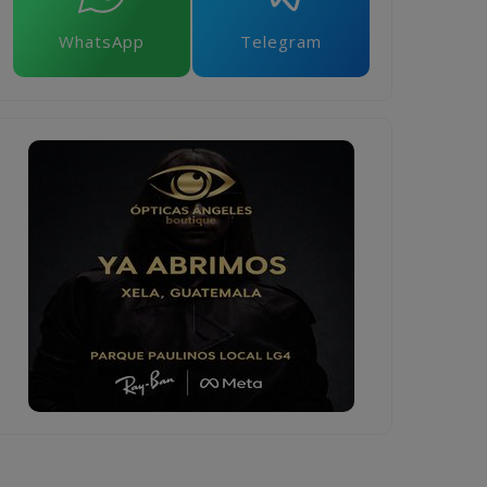
WhatsApp
Telegram