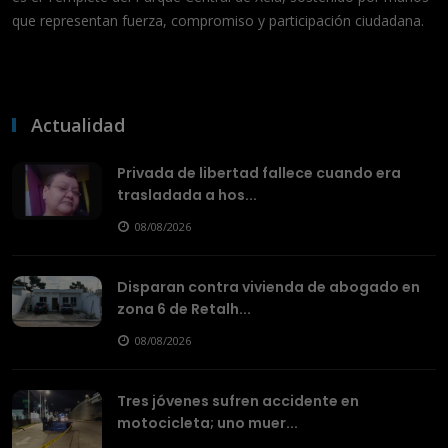
que representan fuerza, compromiso y participación ciudadana.
Actualidad
Privada de libertad fallece cuando era
trasladada a hos...
08/08/2026
Disparan contra vivienda de abogado en
zona 6 de Retalh...
08/08/2026
Tres jóvenes sufren accidente en
motocicleta; uno muer...