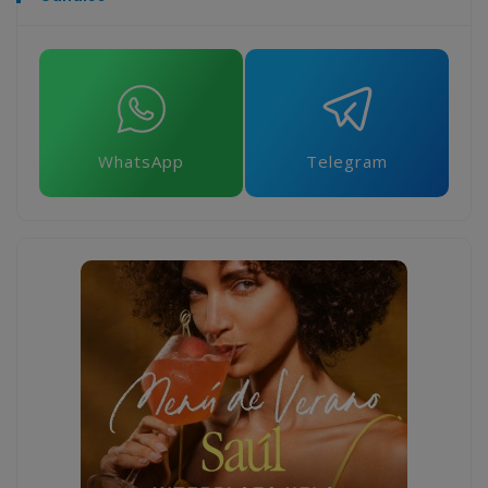
WhatsApp
Telegram