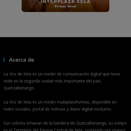
Acerca de
La Voz de Xela es un medio de comunicación digital que tiene
sede en la segunda ciudad más importante del país,
Quetzaltenango.
La Voz de Xela es un medio multiplataformas, disponible en
redes sociales, portal de noticias y diario digital nocturno.
Sus colores emanan de la bandera de Quetzaltenango; su isotipo
es el Templete del Parque Central de Xela, sostenido por manos