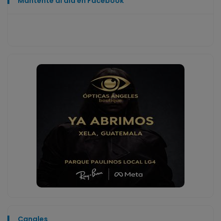
Mantente al día en Facebook
Canales