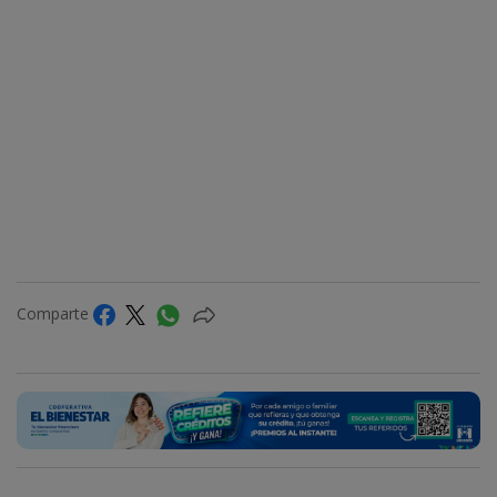
Comparte