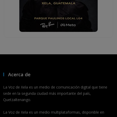
Acerca de
La Voz de Xela es un medio de comunicación digital que tiene
sede en la segunda ciudad más importante del país,
Quetzaltenango.
La Voz de Xela es un medio multiplataformas, disponible en