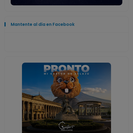
Mantente al día en Facebook