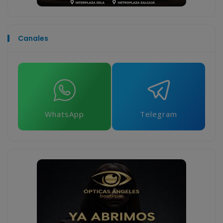
Canales
WhatsApp
Telegram