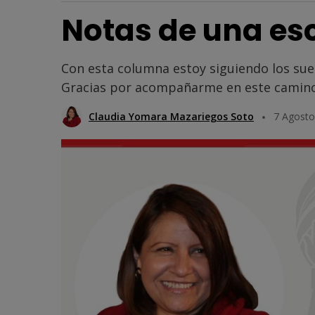
Notas de una esc
Con esta columna estoy siguiendo los su
Gracias por acompañarme en este camino
Claudia Yomara Mazariegos Soto
7 Agosto