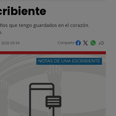
ribiente
eños que tengo guardados en el corazón.
.
Comparte
 2026 09:34