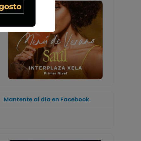
Mantente al día en Facebook