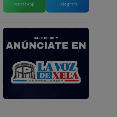
WhatsApp
Telegram