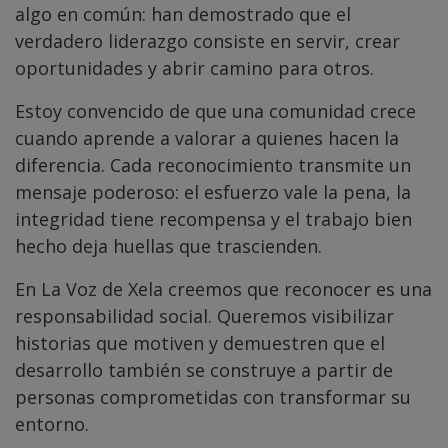
algo en común: han demostrado que el
verdadero liderazgo consiste en servir, crear
oportunidades y abrir camino para otros.
Estoy convencido de que una comunidad crece
cuando aprende a valorar a quienes hacen la
diferencia. Cada reconocimiento transmite un
mensaje poderoso: el esfuerzo vale la pena, la
integridad tiene recompensa y el trabajo bien
hecho deja huellas que trascienden.
En La Voz de Xela creemos que reconocer es una
responsabilidad social. Queremos visibilizar
historias que motiven y demuestren que el
desarrollo también se construye a partir de
personas comprometidas con transformar su
entorno.