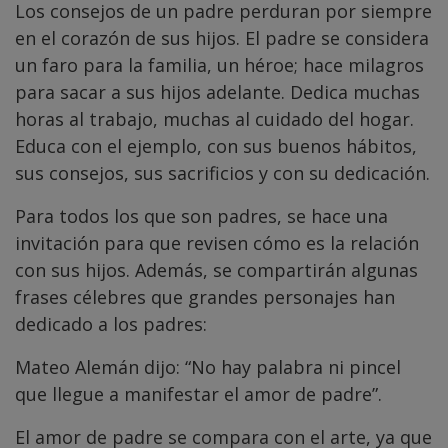
Los consejos de un padre perduran por siempre
en el corazón de sus hijos. El padre se considera
un faro para la familia, un héroe; hace milagros
para sacar a sus hijos adelante. Dedica muchas
horas al trabajo, muchas al cuidado del hogar.
Educa con el ejemplo, con sus buenos hábitos,
sus consejos, sus sacrificios y con su dedicación.
Para todos los que son padres, se hace una
invitación para que revisen cómo es la relación
con sus hijos. Además, se compartirán algunas
frases célebres que grandes personajes han
dedicado a los padres:
Mateo Alemán dijo: “No hay palabra ni pincel
que llegue a manifestar el amor de padre”.
El amor de padre se compara con el arte, ya que