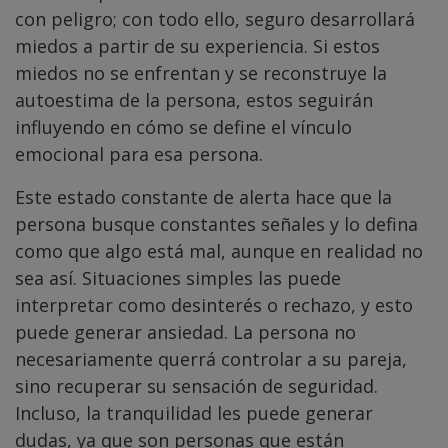
con peligro; con todo ello, seguro desarrollará
miedos a partir de su experiencia. Si estos
miedos no se enfrentan y se reconstruye la
autoestima de la persona, estos seguirán
influyendo en cómo se define el vínculo
emocional para esa persona.
Este estado constante de alerta hace que la
persona busque constantes señales y lo defina
como que algo está mal, aunque en realidad no
sea así. Situaciones simples las puede
interpretar como desinterés o rechazo, y esto
puede generar ansiedad. La persona no
necesariamente querrá controlar a su pareja,
sino recuperar su sensación de seguridad.
Incluso, la tranquilidad les puede generar
dudas, ya que son personas que están