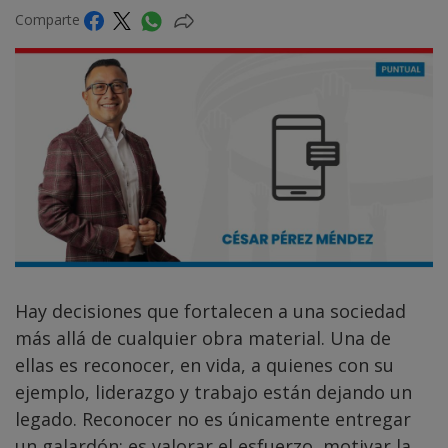
Comparte
Hay decisiones que fortalecen a una sociedad
más allá de cualquier obra material. Una de
ellas es reconocer, en vida, a quienes con su
ejemplo, liderazgo y trabajo están dejando un
legado. Reconocer no es únicamente entregar
un galardón; es valorar el esfuerzo, motivar la