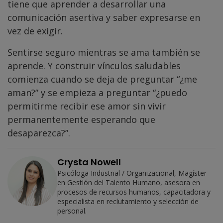
tiene que aprender a desarrollar una
comunicación asertiva y saber expresarse en
vez de exigir.
Sentirse seguro mientras se ama también se
aprende. Y construir vínculos saludables
comienza cuando se deja de preguntar “¿me
aman?” y se empieza a preguntar “¿puedo
permitirme recibir ese amor sin vivir
permanentemente esperando que
desaparezca?”.
Crysta Nowell
Psicóloga Industrial / Organizacional, Magíster
en Gestión del Talento Humano, asesora en
procesos de recursos humanos, capacitadora y
especialista en reclutamiento y selección de
personal.