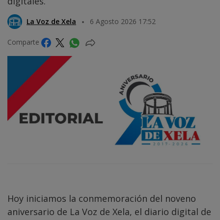
digitales.
La Voz de Xela
6 Agosto 2026 17:52
Comparte
Hoy iniciamos la conmemoración del noveno
aniversario de La Voz de Xela, el diario digital de