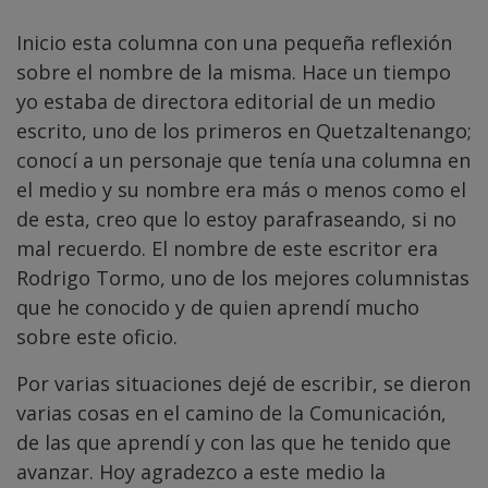
Inicio esta columna con una pequeña reflexión
sobre el nombre de la misma. Hace un tiempo
yo estaba de directora editorial de un medio
escrito, uno de los primeros en Quetzaltenango;
conocí a un personaje que tenía una columna en
el medio y su nombre era más o menos como el
de esta, creo que lo estoy parafraseando, si no
mal recuerdo. El nombre de este escritor era
Rodrigo Tormo, uno de los mejores columnistas
que he conocido y de quien aprendí mucho
sobre este oficio.
Por varias situaciones dejé de escribir, se dieron
varias cosas en el camino de la Comunicación,
de las que aprendí y con las que he tenido que
avanzar. Hoy agradezco a este medio la