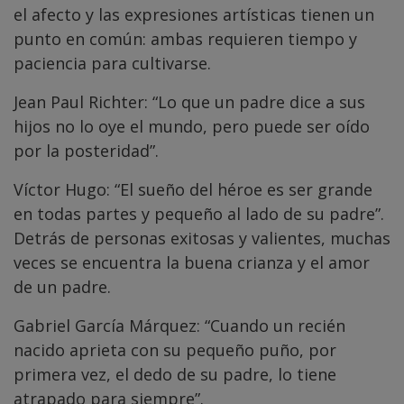
el afecto y las expresiones artísticas tienen un
punto en común: ambas requieren tiempo y
paciencia para cultivarse.
Jean Paul Richter: “Lo que un padre dice a sus
hijos no lo oye el mundo, pero puede ser oído
por la posteridad”.
Víctor Hugo: “El sueño del héroe es ser grande
en todas partes y pequeño al lado de su padre”.
Detrás de personas exitosas y valientes, muchas
veces se encuentra la buena crianza y el amor
de un padre.
Gabriel García Márquez: “Cuando un recién
nacido aprieta con su pequeño puño, por
primera vez, el dedo de su padre, lo tiene
atrapado para siempre”.