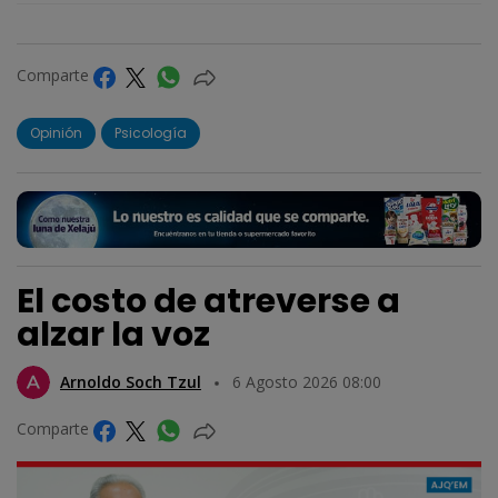
Comparte
Opinión
Psicología
El costo de atreverse a
alzar la voz
Arnoldo Soch Tzul
6 Agosto 2026 08:00
Comparte