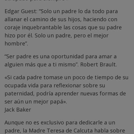
Edgar Guest: “Solo un padre lo da todo para
allanar el camino de sus hijos, haciendo con
coraje inquebrantable las cosas que su padre
hizo por él. Solo un padre, pero el mejor
hombre”.
“Ser padre es una oportunidad para amar a
alguien más que a ti mismo”. Robert Brault.
«Si cada padre tomase un poco de tiempo de su
ocupada vida para reflexionar sobre su
paternidad, podría aprender nuevas formas de
ser aún un mejor papá».
Jack Baker
Aunque no es exclusivo para dedicarle a un
padre, la Madre Teresa de Calcuta habla sobre