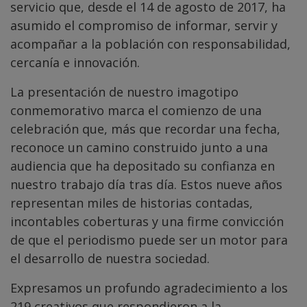
servicio que, desde el 14 de agosto de 2017, ha
asumido el compromiso de informar, servir y
acompañar a la población con responsabilidad,
cercanía e innovación.
La presentación de nuestro imagotipo
conmemorativo marca el comienzo de una
celebración que, más que recordar una fecha,
reconoce un camino construido junto a una
audiencia que ha depositado su confianza en
nuestro trabajo día tras día. Estos nueve años
representan miles de historias contadas,
incontables coberturas y una firme convicción
de que el periodismo puede ser un motor para
el desarrollo de nuestra sociedad.
Expresamos un profundo agradecimiento a los
219 creativos que respondieron a la