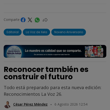
Comparte
Editorial
La Voz de Xela
Noveno Aniversario
Reconocer también es
construir el futuro
Todo está preparado para esta nueva edición:
Reconocimientos La Voz 26.
César Pérez Méndez
6 Agosto 2026 12:54