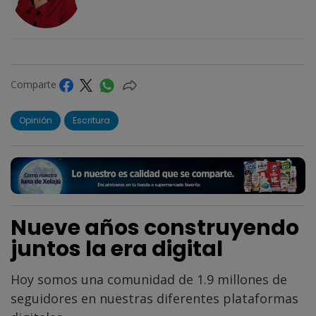
Comparte
Opinión
Escritura
Nueve años construyendo
juntos la era digital
Hoy somos una comunidad de 1.9 millones de
seguidores en nuestras diferentes plataformas