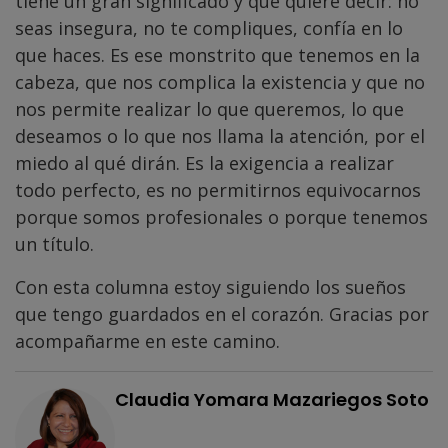
tiene un gran significado y que quiere decir: no
seas insegura, no te compliques, confía en lo
que haces. Es ese monstrito que tenemos en la
cabeza, que nos complica la existencia y que no
nos permite realizar lo que queremos, lo que
deseamos o lo que nos llama la atención, por el
miedo al qué dirán. Es la exigencia a realizar
todo perfecto, es no permitirnos equivocarnos
porque somos profesionales o porque tenemos
un título.
Con esta columna estoy siguiendo los sueños
que tengo guardados en el corazón. Gracias por
acompañarme en este camino.
Claudia Yomara Mazariegos Soto