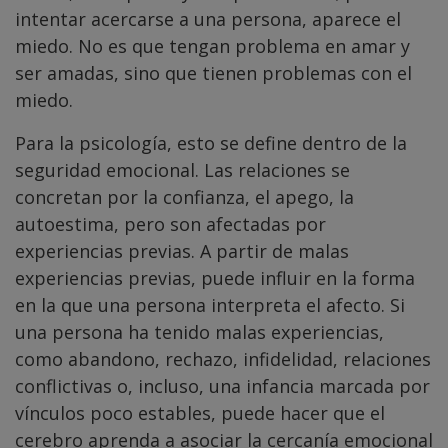
intentar acercarse a una persona, aparece el
miedo. No es que tengan problema en amar y
ser amadas, sino que tienen problemas con el
miedo.
Para la psicología, esto se define dentro de la
seguridad emocional. Las relaciones se
concretan por la confianza, el apego, la
autoestima, pero son afectadas por
experiencias previas. A partir de malas
experiencias previas, puede influir en la forma
en la que una persona interpreta el afecto. Si
una persona ha tenido malas experiencias,
como abandono, rechazo, infidelidad, relaciones
conflictivas o, incluso, una infancia marcada por
vínculos poco estables, puede hacer que el
cerebro aprenda a asociar la cercanía emocional