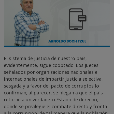
El sistema de justicia de nuestro país,
evidentemente, sigue cooptado. Los jueces
señalados por organizaciones nacionales e
internacionales de impartir justicia selectiva,
sesgada y a favor del pacto de corruptos lo
confirman; al parecer, se niegan a que el país
retorne a un verdadero Estado de derecho,
donde se privilegie el combate directo y frontal
a la corrupción, de tal manera que la población