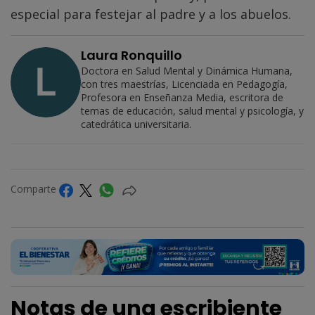
especial para festejar al padre y a los abuelos.
Laura Ronquillo
Doctora en Salud Mental y Dinámica Humana,
con tres maestrías, Licenciada en Pedagogía,
Profesora en Enseñanza Media, escritora de
temas de educación, salud mental y psicología, y
catedrática universitaria.
Comparte
Notas de una escribiente