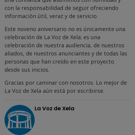
con la responsabilidad de seguir ofreciendo
información útil, veraz y de servicio.
Este noveno aniversario no es únicamente una
celebración de La Voz de Xela; es una
celebración de nuestra audiencia, de nuestros
aliados, de nuestros anunciantes y de todas las
personas que han creído en este proyecto
desde sus inicios.
Gracias por caminar con nosotros. Lo mejor de
La Voz de Xela aún está por escribirse.
La Voz de Xela