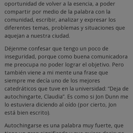
oportunidad de volver a la esencia, a poder
compartir por medio de la palabra con la
comunidad, escribir, analizar y expresar los
diferentes temas, problemas y situaciones que
aquejan a nuestra ciudad.
Déjenme confesar que tengo un poco de
inseguridad, porque como buena comunicadora
me preocupa no poder lograr el objetivo. Pero
también viene a mi mente una frase que
siempre me decía uno de los mejores
catedráticos que tuve en la universidad: “Deja de
autochingarte, Claudia”. Es como si Jon Dunn me
lo estuviera diciendo al oído (por cierto, Jon
está bien escrito).
Autochingarse es una palabra muy fuerte, que