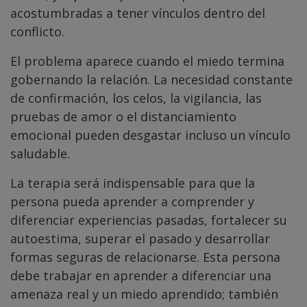
acostumbradas a tener vínculos dentro del
conflicto.
El problema aparece cuando el miedo termina
gobernando la relación. La necesidad constante
de confirmación, los celos, la vigilancia, las
pruebas de amor o el distanciamiento
emocional pueden desgastar incluso un vínculo
saludable.
La terapia será indispensable para que la
persona pueda aprender a comprender y
diferenciar experiencias pasadas, fortalecer su
autoestima, superar el pasado y desarrollar
formas seguras de relacionarse. Esta persona
debe trabajar en aprender a diferenciar una
amenaza real y un miedo aprendido; también