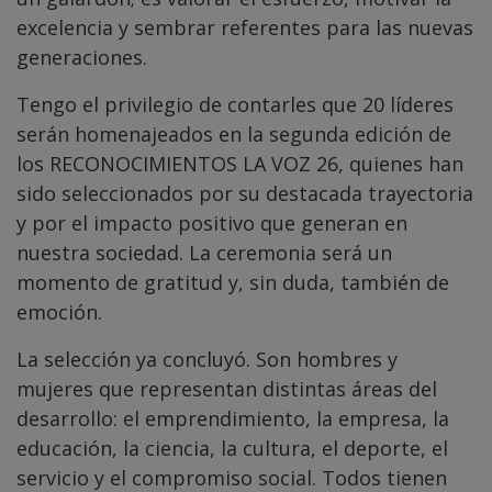
excelencia y sembrar referentes para las nuevas
generaciones.
Tengo el privilegio de contarles que 20 líderes
serán homenajeados en la segunda edición de
los RECONOCIMIENTOS LA VOZ 26, quienes han
sido seleccionados por su destacada trayectoria
y por el impacto positivo que generan en
nuestra sociedad. La ceremonia será un
momento de gratitud y, sin duda, también de
emoción.
La selección ya concluyó. Son hombres y
mujeres que representan distintas áreas del
desarrollo: el emprendimiento, la empresa, la
educación, la ciencia, la cultura, el deporte, el
servicio y el compromiso social. Todos tienen