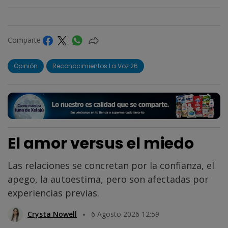
Comparte
Opinión
Reconocimientos La Voz 26
El amor versus el miedo
Las relaciones se concretan por la confianza, el
apego, la autoestima, pero son afectadas por
experiencias previas.
Crysta Nowell
6 Agosto 2026 12:59