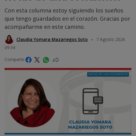
Con esta columna estoy siguiendo los sueños
que tengo guardados en el corazón. Gracias por
acompañarme en este camino.
Claudia Yomara Mazariegos Soto
7 Agosto 2026
09:34
Comparte