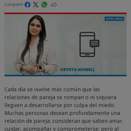
Comparte
Cada día se vuelve más común que las
relaciones de pareja se rompan o ni siquiera
lleguen a desarrollarse por culpa del miedo.
Muchas personas desean profundamente una
relación de pareja; consideran que saben amar,
cuidar, acompañar y comprometerse; pero al