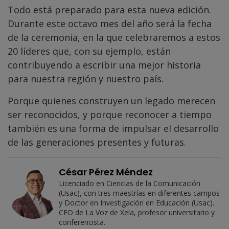
Todo está preparado para esta nueva edición.
Durante este octavo mes del año será la fecha
de la ceremonia, en la que celebraremos a estos
20 líderes que, con su ejemplo, están
contribuyendo a escribir una mejor historia
para nuestra región y nuestro país.
Porque quienes construyen un legado merecen
ser reconocidos, y porque reconocer a tiempo
también es una forma de impulsar el desarrollo
de las generaciones presentes y futuras.
César Pérez Méndez
Licenciado en Ciencias de la Comunicación
(Usac), con tres maestrías en diferentes campos
y Doctor en Investigación en Educación (Usac).
CEO de La Voz de Xela, profesor universitario y
conferencista.