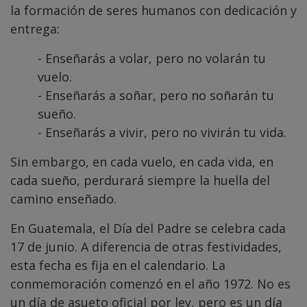
la formación de seres humanos con dedicación y
entrega:
- Enseñarás a volar, pero no volarán tu
vuelo.
- Enseñarás a soñar, pero no soñarán tu
sueño.
- Enseñarás a vivir, pero no vivirán tu vida.
Sin embargo, en cada vuelo, en cada vida, en
cada sueño, perdurará siempre la huella del
camino enseñado.
En Guatemala, el Día del Padre se celebra cada
17 de junio. A diferencia de otras festividades,
esta fecha es fija en el calendario. La
conmemoración comenzó en el año 1972. No es
un día de asueto oficial por ley, pero es un día