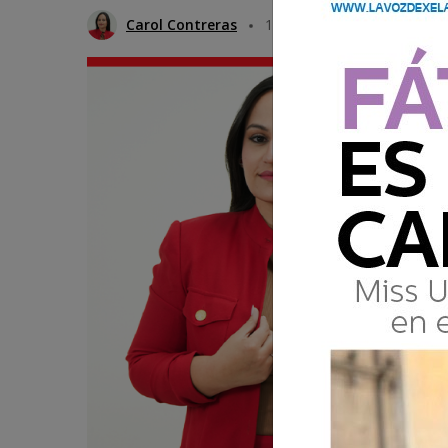
Carol Contreras
11 Mayo 2026 12:00