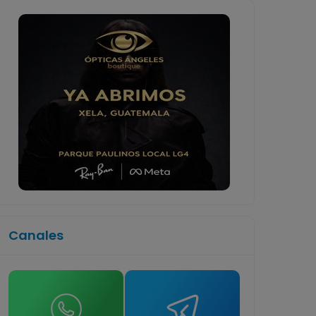
Canales