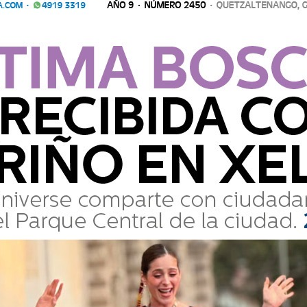
Comparte