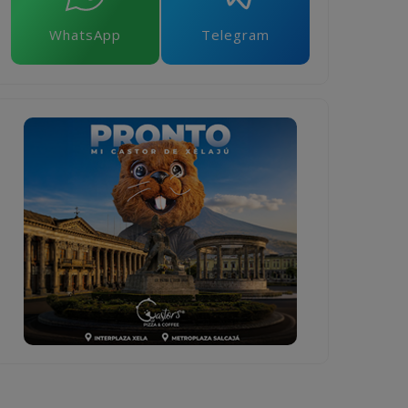
WhatsApp
Telegram