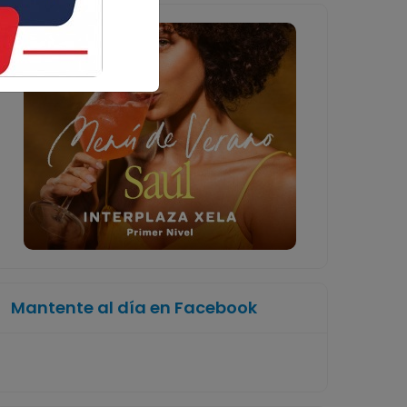
Mantente al día en Facebook