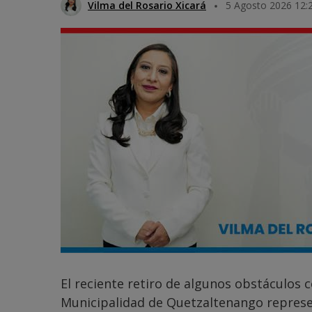
Vilma del Rosario Xicará
5 Agosto 2026 12:
El reciente retiro de algunos obstáculos c
Municipalidad de Quetzaltenango represe