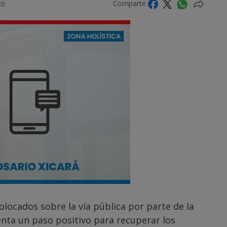
Comparte
20
olocados sobre la vía pública por parte de la
nta un paso positivo para recuperar los