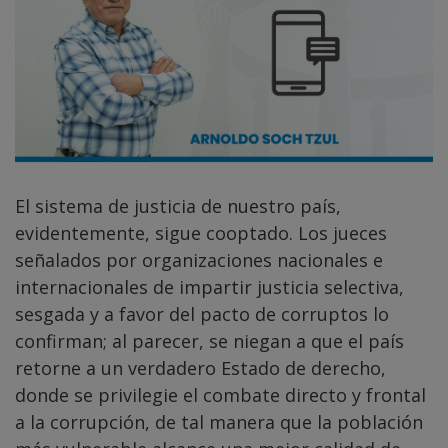
El sistema de justicia de nuestro país,
evidentemente, sigue cooptado. Los jueces
señalados por organizaciones nacionales e
internacionales de impartir justicia selectiva,
sesgada y a favor del pacto de corruptos lo
confirman; al parecer, se niegan a que el país
retorne a un verdadero Estado de derecho,
donde se privilegie el combate directo y frontal
a la corrupción, de tal manera que la población