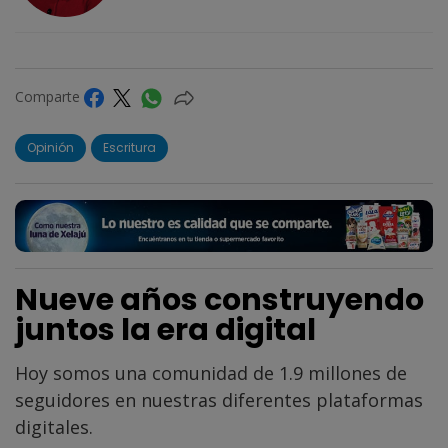
Comparte
Opinión
Escritura
Nueve años construyendo
juntos la era digital
Hoy somos una comunidad de 1.9 millones de
seguidores en nuestras diferentes plataformas
digitales.