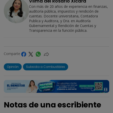
Vilma del Rosario Xicará
Con más de 20 años de experiencia en finanzas,
auditoría pública, impuestos y rendición de
cuentas. Docente universitaria, Contadora
Publica y Auditora, y Dra. en Auditoría
Gubernamental y Rendición de Cuentas y
Transparencia en la función pública.
Comparte
Opinión
Subsidio a Combustibles
Notas de una escribiente