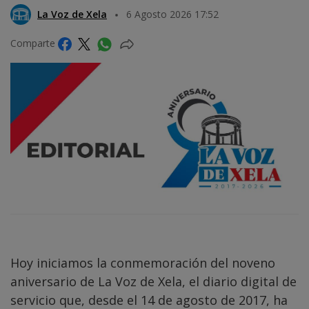
La Voz de Xela
6 Agosto 2026 17:52
Comparte
Hoy iniciamos la conmemoración del noveno
aniversario de La Voz de Xela, el diario digital de
servicio que, desde el 14 de agosto de 2017, ha