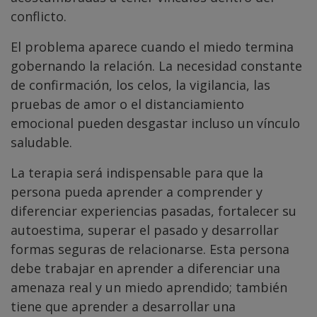
conflicto.
El problema aparece cuando el miedo termina
gobernando la relación. La necesidad constante
de confirmación, los celos, la vigilancia, las
pruebas de amor o el distanciamiento
emocional pueden desgastar incluso un vínculo
saludable.
La terapia será indispensable para que la
persona pueda aprender a comprender y
diferenciar experiencias pasadas, fortalecer su
autoestima, superar el pasado y desarrollar
formas seguras de relacionarse. Esta persona
debe trabajar en aprender a diferenciar una
amenaza real y un miedo aprendido; también
tiene que aprender a desarrollar una