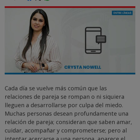
Cada día se vuelve más común que las
relaciones de pareja se rompan o ni siquiera
lleguen a desarrollarse por culpa del miedo.
Muchas personas desean profundamente una
relación de pareja; consideran que saben amar,
cuidar, acompañar y comprometerse; pero al
intentar acercarse a una persona, aparece el