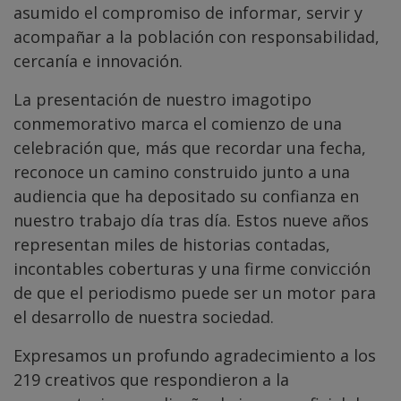
asumido el compromiso de informar, servir y
acompañar a la población con responsabilidad,
cercanía e innovación.
La presentación de nuestro imagotipo
conmemorativo marca el comienzo de una
celebración que, más que recordar una fecha,
reconoce un camino construido junto a una
audiencia que ha depositado su confianza en
nuestro trabajo día tras día. Estos nueve años
representan miles de historias contadas,
incontables coberturas y una firme convicción
de que el periodismo puede ser un motor para
el desarrollo de nuestra sociedad.
Expresamos un profundo agradecimiento a los
219 creativos que respondieron a la