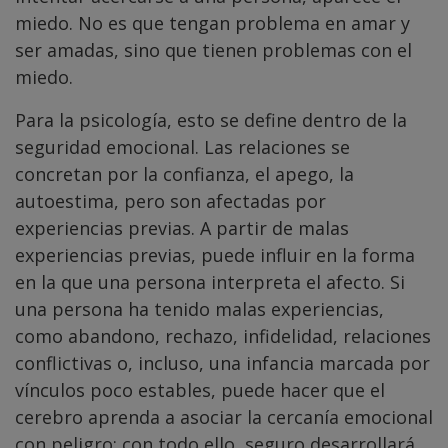
miedo. No es que tengan problema en amar y
ser amadas, sino que tienen problemas con el
miedo.
Para la psicología, esto se define dentro de la
seguridad emocional. Las relaciones se
concretan por la confianza, el apego, la
autoestima, pero son afectadas por
experiencias previas. A partir de malas
experiencias previas, puede influir en la forma
en la que una persona interpreta el afecto. Si
una persona ha tenido malas experiencias,
como abandono, rechazo, infidelidad, relaciones
conflictivas o, incluso, una infancia marcada por
vínculos poco estables, puede hacer que el
cerebro aprenda a asociar la cercanía emocional
con peligro; con todo ello, seguro desarrollará