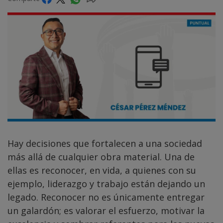
Hay decisiones que fortalecen a una sociedad
más allá de cualquier obra material. Una de
ellas es reconocer, en vida, a quienes con su
ejemplo, liderazgo y trabajo están dejando un
legado. Reconocer no es únicamente entregar
un galardón; es valorar el esfuerzo, motivar la