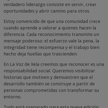
verdadero liderazgo consiste en servir, crear
oportunidades y abrir camino para otros.
Estoy convencido de que una comunidad crece
cuando aprende a valorar a quienes hacen la
diferencia. Cada reconocimiento transmite un
mensaje poderoso: el esfuerzo vale la pena, la
integridad tiene recompensa y el trabajo bien
hecho deja huellas que trascienden.
En La Voz de Xela creemos que reconocer es una
responsabilidad social. Queremos visibilizar
historias que motiven y demuestren que el
desarrollo también se construye a partir de
personas comprometidas con transformar su
entorno.
Todo está preparado para esta nueva edición.