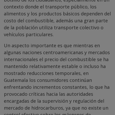
contexto donde el transporte público, los
alimentos y los productos básicos dependen del
costo del combustible, además una gran parte
de la población utiliza transporte colectivo o
vehículos particulares.
Un aspecto importante es que mientras en
algunas naciones centroamericanas y mercados
internacionales el precio del combustible se ha
mantenido relativamente estable o incluso ha
mostrado reducciones temporales, en
Guatemala los consumidores continúan
enfrentando incrementos constantes, lo que ha
provocado críticas hacia las autoridades
encargadas de la supervisión y regulación del
mercado de hidrocarburos, ya que no existe un
control efectivo sobre los márgenes de