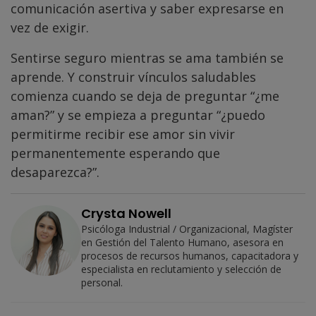
comunicación asertiva y saber expresarse en
vez de exigir.
Sentirse seguro mientras se ama también se
aprende. Y construir vínculos saludables
comienza cuando se deja de preguntar “¿me
aman?” y se empieza a preguntar “¿puedo
permitirme recibir ese amor sin vivir
permanentemente esperando que
desaparezca?”.
Crysta Nowell
Psicóloga Industrial / Organizacional, Magíster
en Gestión del Talento Humano, asesora en
procesos de recursos humanos, capacitadora y
especialista en reclutamiento y selección de
personal.