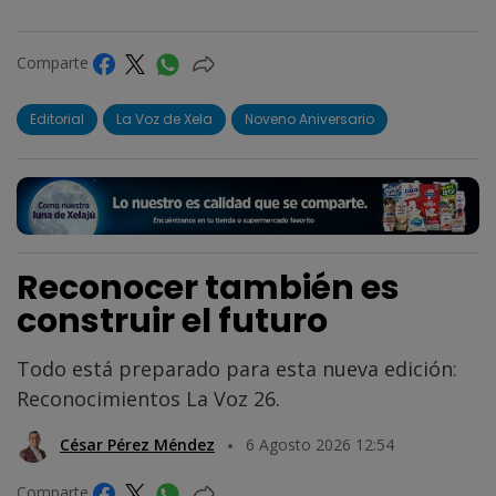
Comparte
Editorial
La Voz de Xela
Noveno Aniversario
Reconocer también es
construir el futuro
Todo está preparado para esta nueva edición:
Reconocimientos La Voz 26.
César Pérez Méndez
6 Agosto 2026 12:54
Comparte