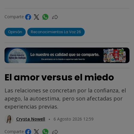
Comparte
Opinión
Reconocimientos La Voz 26
El amor versus el miedo
Las relaciones se concretan por la confianza, el
apego, la autoestima, pero son afectadas por
experiencias previas.
Crysta Nowell
6 Agosto 2026 12:59
Comparte