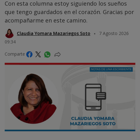
Con esta columna estoy siguiendo los sueños
que tengo guardados en el corazón. Gracias por
acompañarme en este camino.
Claudia Yomara Mazariegos Soto
7 Agosto 2026
09:34
Comparte