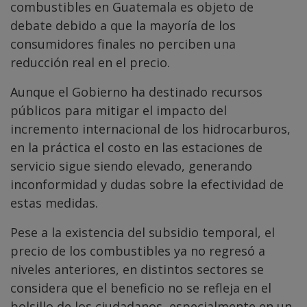
combustibles en Guatemala es objeto de
debate debido a que la mayoría de los
consumidores finales no perciben una
reducción real en el precio.
Aunque el Gobierno ha destinado recursos
públicos para mitigar el impacto del
incremento internacional de los hidrocarburos,
en la práctica el costo en las estaciones de
servicio sigue siendo elevado, generando
inconformidad y dudas sobre la efectividad de
estas medidas.
Pese a la existencia del subsidio temporal, el
precio de los combustibles ya no regresó a
niveles anteriores, en distintos sectores se
considera que el beneficio no se refleja en el
bolsillo de los ciudadanos, especialmente en un