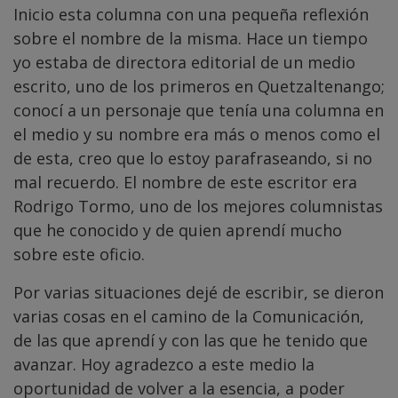
Inicio esta columna con una pequeña reflexión
sobre el nombre de la misma. Hace un tiempo
yo estaba de directora editorial de un medio
escrito, uno de los primeros en Quetzaltenango;
conocí a un personaje que tenía una columna en
el medio y su nombre era más o menos como el
de esta, creo que lo estoy parafraseando, si no
mal recuerdo. El nombre de este escritor era
Rodrigo Tormo, uno de los mejores columnistas
que he conocido y de quien aprendí mucho
sobre este oficio.
Por varias situaciones dejé de escribir, se dieron
varias cosas en el camino de la Comunicación,
de las que aprendí y con las que he tenido que
avanzar. Hoy agradezco a este medio la
oportunidad de volver a la esencia, a poder