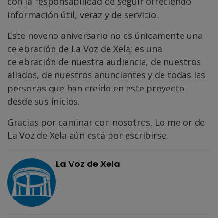
con la responsabilidad de seguir ofreciendo
información útil, veraz y de servicio.
Este noveno aniversario no es únicamente una
celebración de La Voz de Xela; es una
celebración de nuestra audiencia, de nuestros
aliados, de nuestros anunciantes y de todas las
personas que han creído en este proyecto
desde sus inicios.
Gracias por caminar con nosotros. Lo mejor de
La Voz de Xela aún está por escribirse.
La Voz de Xela