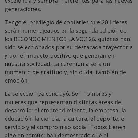
excelencia y sembrar referentes para las nuevas
generaciones.
Tengo el privilegio de contarles que 20 líderes
serán homenajeados en la segunda edición de
los RECONOCIMIENTOS LA VOZ 26, quienes han
sido seleccionados por su destacada trayectoria
y por el impacto positivo que generan en
nuestra sociedad. La ceremonia será un
momento de gratitud y, sin duda, también de
emoción.
La selección ya concluyó. Son hombres y
mujeres que representan distintas áreas del
desarrollo: el emprendimiento, la empresa, la
educación, la ciencia, la cultura, el deporte, el
servicio y el compromiso social. Todos tienen
algo en común: han demostrado que el