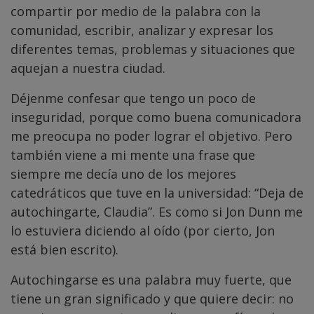
compartir por medio de la palabra con la
comunidad, escribir, analizar y expresar los
diferentes temas, problemas y situaciones que
aquejan a nuestra ciudad.
Déjenme confesar que tengo un poco de
inseguridad, porque como buena comunicadora
me preocupa no poder lograr el objetivo. Pero
también viene a mi mente una frase que
siempre me decía uno de los mejores
catedráticos que tuve en la universidad: “Deja de
autochingarte, Claudia”. Es como si Jon Dunn me
lo estuviera diciendo al oído (por cierto, Jon
está bien escrito).
Autochingarse es una palabra muy fuerte, que
tiene un gran significado y que quiere decir: no