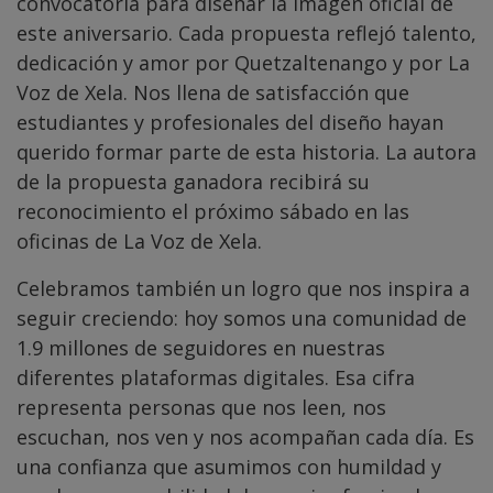
convocatoria para diseñar la imagen oficial de
este aniversario. Cada propuesta reflejó talento,
dedicación y amor por Quetzaltenango y por La
Voz de Xela. Nos llena de satisfacción que
estudiantes y profesionales del diseño hayan
querido formar parte de esta historia. La autora
de la propuesta ganadora recibirá su
reconocimiento el próximo sábado en las
oficinas de La Voz de Xela.
Celebramos también un logro que nos inspira a
seguir creciendo: hoy somos una comunidad de
1.9 millones de seguidores en nuestras
diferentes plataformas digitales. Esa cifra
representa personas que nos leen, nos
escuchan, nos ven y nos acompañan cada día. Es
una confianza que asumimos con humildad y