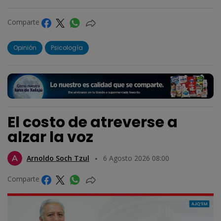
Comparte
Opinión
Psicología
El costo de atreverse a
alzar la voz
Arnoldo Soch Tzul
6 Agosto 2026 08:00
Comparte