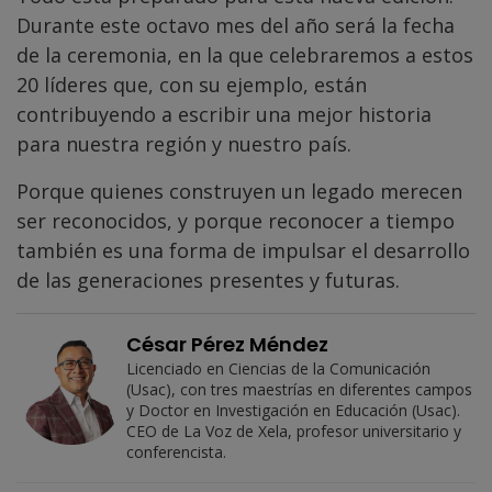
Durante este octavo mes del año será la fecha
de la ceremonia, en la que celebraremos a estos
20 líderes que, con su ejemplo, están
contribuyendo a escribir una mejor historia
para nuestra región y nuestro país.
Porque quienes construyen un legado merecen
ser reconocidos, y porque reconocer a tiempo
también es una forma de impulsar el desarrollo
de las generaciones presentes y futuras.
César Pérez Méndez
Licenciado en Ciencias de la Comunicación
(Usac), con tres maestrías en diferentes campos
y Doctor en Investigación en Educación (Usac).
CEO de La Voz de Xela, profesor universitario y
conferencista.