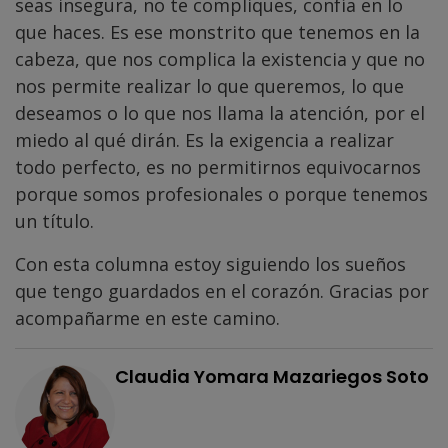
seas insegura, no te compliques, confía en lo
que haces. Es ese monstrito que tenemos en la
cabeza, que nos complica la existencia y que no
nos permite realizar lo que queremos, lo que
deseamos o lo que nos llama la atención, por el
miedo al qué dirán. Es la exigencia a realizar
todo perfecto, es no permitirnos equivocarnos
porque somos profesionales o porque tenemos
un título.
Con esta columna estoy siguiendo los sueños
que tengo guardados en el corazón. Gracias por
acompañarme en este camino.
Claudia Yomara Mazariegos Soto