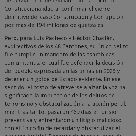
de COVIAL, fue beneficiado por la Corte de
Constitucionalidad al confirmar el cierre
definitivo del caso Construcción y Corrupción
por más de 194 millones de quetzales.
Pero, para Luis Pacheco y Héctor Chaclán,
exdirectivos de los 48 Cantones, su único delito
fue cumplir un mandato de las asambleas
comunitarias, el cual fue defender la decisión
del pueblo expresada en las urnas en 2023 y
detener un golpe de Estado evidente. En ese
sentido, el costo de atreverse a alzar la voz ha
significado la imputación de los delitos de
terrorismo y obstaculización a la acción penal;
mientras tanto, pasaron 469 días en prisión
preventiva y enfrentaron un litigio malicioso
con el único fin de retardar y obstaculizar el