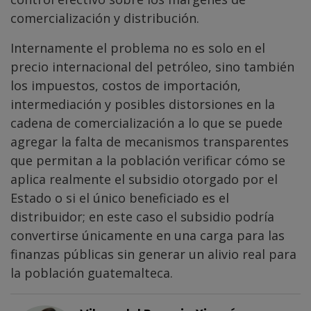
comercialización y distribución.
Internamente el problema no es solo en el
precio internacional del petróleo, sino también
los impuestos, costos de importación,
intermediación y posibles distorsiones en la
cadena de comercialización a lo que se puede
agregar la falta de mecanismos transparentes
que permitan a la población verificar cómo se
aplica realmente el subsidio otorgado por el
Estado o si el único beneficiado es el
distribuidor; en este caso el subsidio podría
convertirse únicamente en una carga para las
finanzas públicas sin generar un alivio real para
la población guatemalteca.