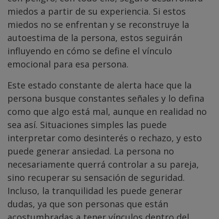
miedos a partir de su experiencia. Si estos
miedos no se enfrentan y se reconstruye la
autoestima de la persona, estos seguirán
influyendo en cómo se define el vínculo
emocional para esa persona.
Este estado constante de alerta hace que la
persona busque constantes señales y lo defina
como que algo está mal, aunque en realidad no
sea así. Situaciones simples las puede
interpretar como desinterés o rechazo, y esto
puede generar ansiedad. La persona no
necesariamente querrá controlar a su pareja,
sino recuperar su sensación de seguridad.
Incluso, la tranquilidad les puede generar
dudas, ya que son personas que están
acostumbradas a tener vínculos dentro del