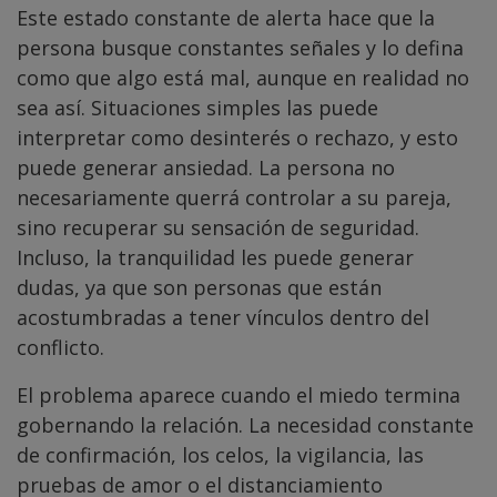
Este estado constante de alerta hace que la
persona busque constantes señales y lo defina
como que algo está mal, aunque en realidad no
sea así. Situaciones simples las puede
interpretar como desinterés o rechazo, y esto
puede generar ansiedad. La persona no
necesariamente querrá controlar a su pareja,
sino recuperar su sensación de seguridad.
Incluso, la tranquilidad les puede generar
dudas, ya que son personas que están
acostumbradas a tener vínculos dentro del
conflicto.
El problema aparece cuando el miedo termina
gobernando la relación. La necesidad constante
de confirmación, los celos, la vigilancia, las
pruebas de amor o el distanciamiento