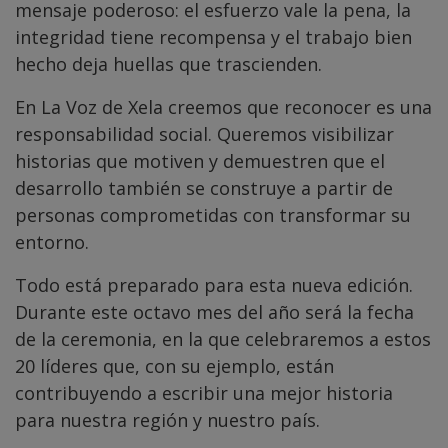
mensaje poderoso: el esfuerzo vale la pena, la
integridad tiene recompensa y el trabajo bien
hecho deja huellas que trascienden.
En La Voz de Xela creemos que reconocer es una
responsabilidad social. Queremos visibilizar
historias que motiven y demuestren que el
desarrollo también se construye a partir de
personas comprometidas con transformar su
entorno.
Todo está preparado para esta nueva edición.
Durante este octavo mes del año será la fecha
de la ceremonia, en la que celebraremos a estos
20 líderes que, con su ejemplo, están
contribuyendo a escribir una mejor historia
para nuestra región y nuestro país.