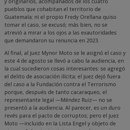
y originarios, acompañados de los cuatro
pueblos que cohabitan el territorio de
Guatemala; ni el propio Fredy Orellana quiso
tomar el caso, se excusó; más bien, no se
atrevió a mirar a los ojos a las exautoridades
que demandaron su renuncia en 2023.
Al final, al juez Mynor Moto se le asignó el caso y
este 4 de agosto se llevó a cabo la audiencia, en
la cual sucedieron cosas interesantes: se agregó
el delito de asociación ilícita; el juez dejó fuera
del caso a la Fundación contra el Terrorismo
porque, después de tanto cacaraqueo, el
representante legal —Méndez Ruiz— no se
presentó a la audiencia. Al parecer, es un duro
revés para el pacto de corruptos; pero el juez
Moto —incluido en la Lista Engel y objeto de