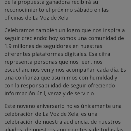
de la propuesta ganadora recibirá su
reconocimiento el próximo sábado en las
oficinas de La Voz de Xela.
Celebramos también un logro que nos inspira a
seguir creciendo: hoy somos una comunidad de
1.9 millones de seguidores en nuestras
diferentes plataformas digitales. Esa cifra
representa personas que nos leen, nos
escuchan, nos ven y nos acompañan cada día. Es
una confianza que asumimos con humildad y
con la responsabilidad de seguir ofreciendo
información útil, veraz y de servicio.
Este noveno aniversario no es únicamente una
celebración de La Voz de Xela; es una
celebración de nuestra audiencia, de nuestros
aliados, de nuestros anunciantes y de todas las