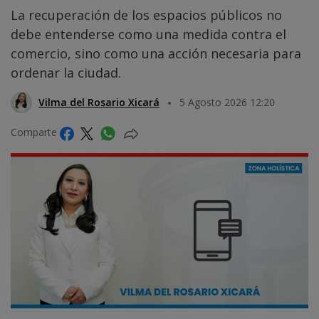
La recuperación de los espacios públicos no
debe entenderse como una medida contra el
comercio, sino como una acción necesaria para
ordenar la ciudad.
Vilma del Rosario Xicará
5 Agosto 2026 12:20
Comparte