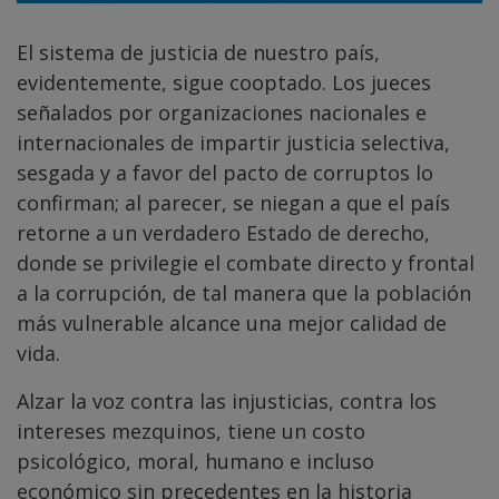
El sistema de justicia de nuestro país,
evidentemente, sigue cooptado. Los jueces
señalados por organizaciones nacionales e
internacionales de impartir justicia selectiva,
sesgada y a favor del pacto de corruptos lo
confirman; al parecer, se niegan a que el país
retorne a un verdadero Estado de derecho,
donde se privilegie el combate directo y frontal
a la corrupción, de tal manera que la población
más vulnerable alcance una mejor calidad de
vida.
Alzar la voz contra las injusticias, contra los
intereses mezquinos, tiene un costo
psicológico, moral, humano e incluso
económico sin precedentes en la historia