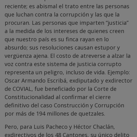
reciente; es abismal el trato entre las personas
que luchan contra la corrupción y las que la
procuran. Las personas que imparten “justicia”
a la medida de los intereses de quienes creen
que nuestro país es su finca rayan en lo
absurdo; sus resoluciones causan estupor y
vergüenza ajena. El costo de atreverse a alzar la
voz contra este sistema de justicia corrupto
representa un peligro, incluso de vida. Ejemplo:
Oscar Armando Escribá, exdiputado y exdirector
de COVIAL, fue beneficiado por la Corte de
Constitucionalidad al confirmar el cierre
definitivo del caso Construcción y Corrupción
por más de 194 millones de quetzales.
Pero, para Luis Pacheco y Héctor Chaclán,
exdirectivos de los 48 Cantones, su único delito