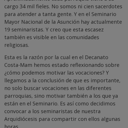
cargo 34 mil fieles. No somos ni cien sacerdotes
para atender a tanta gente. Y en el Seminario
Mayor Nacional de la Asunción hay actualmente
19 seminaristas. Y creo que esta escasez
también es visible en las comunidades
religiosas.
Esta es la razón por la cual en el Decanato
Costa-Mam hemos estado reflexionando sobre
¿cómo podemos motivar las vocaciones? Y
llegamos a la conclusión de que es importante,
no solo buscar vocaciones en las diferentes
parroquias, sino motivar también a los que ya
están en el Seminario. Es así como decidimos
convocar a los seminaristas de nuestra
Arquidiócesis para compartir con ellos algunas
horas.