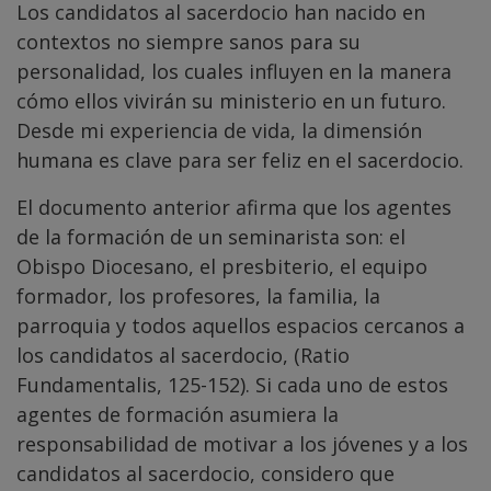
Los candidatos al sacerdocio han nacido en
contextos no siempre sanos para su
personalidad, los cuales influyen en la manera
cómo ellos vivirán su ministerio en un futuro.
Desde mi experiencia de vida, la dimensión
humana es clave para ser feliz en el sacerdocio.
El documento anterior afirma que los agentes
de la formación de un seminarista son: el
Obispo Diocesano, el presbiterio, el equipo
formador, los profesores, la familia, la
parroquia y todos aquellos espacios cercanos a
los candidatos al sacerdocio, (Ratio
Fundamentalis, 125-152). Si cada uno de estos
agentes de formación asumiera la
responsabilidad de motivar a los jóvenes y a los
candidatos al sacerdocio, considero que