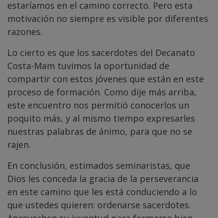
estaríamos en el camino correcto. Pero esta
motivación no siempre es visible por diferentes
razones.
Lo cierto es que los sacerdotes del Decanato
Costa-Mam tuvimos la oportunidad de
compartir con estos jóvenes que están en este
proceso de formación. Como dije más arriba,
este encuentro nos permitió conocerlos un
poquito más, y al mismo tiempo expresarles
nuestras palabras de ánimo, para que no se
rajen.
En conclusión, estimados seminaristas, que
Dios les conceda la gracia de la perseverancia
en este camino que les está conduciendo a lo
que ustedes quieren: ordenarse sacerdotes.