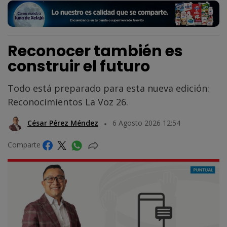
Reconocer también es
construir el futuro
Todo está preparado para esta nueva edición:
Reconocimientos La Voz 26.
César Pérez Méndez
6 Agosto 2026 12:54
Comparte