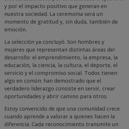
y por el impacto positivo que generan en
nuestra sociedad. La ceremonia será un
momento de gratitud y, sin duda, también de
emoción.
La selección ya concluyó. Son hombres y
mujeres que representan distintas áreas del
desarrollo: el emprendimiento, la empresa, la
educación, la ciencia, la cultura, el deporte, el
servicio y el compromiso social. Todos tienen
algo en común: han demostrado que el
verdadero liderazgo consiste en servir, crear
oportunidades y abrir camino para otros.
Estoy convencido de que una comunidad crece
cuando aprende a valorar a quienes hacen la
diferencia. Cada reconocimiento transmite un