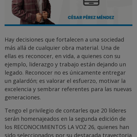
Hay decisiones que fortalecen a una sociedad
más allá de cualquier obra material. Una de
ellas es reconocer, en vida, a quienes con su
ejemplo, liderazgo y trabajo están dejando un
legado. Reconocer no es únicamente entregar
un galardón; es valorar el esfuerzo, motivar la
excelencia y sembrar referentes para las nuevas
generaciones.
Tengo el privilegio de contarles que 20 líderes
serán homenajeados en la segunda edición de
los RECONOCIMIENTOS LA VOZ 26, quienes han
sido seleccionados por su destacada trayectoria