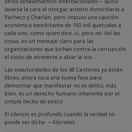
otros señalamientos internacionales— quiso
lavarse la cara al otorgar arresto domiciliario a
Pacheco y Chaclán, pero impuso una caución
económica exorbitante de 160 mil quetzales a
cada uno; como quien dice, sí, pero no. Así las
cosas, es un mensaje claro para las
organizaciones que luchan contra la corrupción:
el costo de atreverse a alzar la voz.
Las exautoridades de los 48 Cantones ya están
libres; ahora toca una nueva fase para
demostrar que manifestar no es delito; más
bien, es un derecho humano inherente por el
simple hecho de existir.
El silencio es profundo cuando la verdad no
puede ser dicha. —Sócrates.