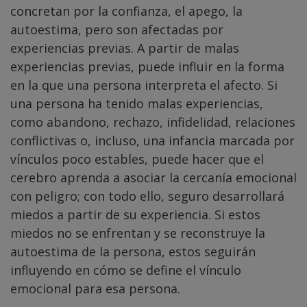
concretan por la confianza, el apego, la
autoestima, pero son afectadas por
experiencias previas. A partir de malas
experiencias previas, puede influir en la forma
en la que una persona interpreta el afecto. Si
una persona ha tenido malas experiencias,
como abandono, rechazo, infidelidad, relaciones
conflictivas o, incluso, una infancia marcada por
vínculos poco estables, puede hacer que el
cerebro aprenda a asociar la cercanía emocional
con peligro; con todo ello, seguro desarrollará
miedos a partir de su experiencia. Si estos
miedos no se enfrentan y se reconstruye la
autoestima de la persona, estos seguirán
influyendo en cómo se define el vínculo
emocional para esa persona.