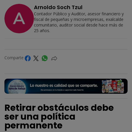
Arnoldo Soch Tzul
Contador Público y Auditor, asesor financiero y
fiscal de pequeñas y microempresas, exalcalde
comunitario, auditor social desde hace más de
25 años.
Comparte
Retirar obstáculos debe
ser una política
permanente