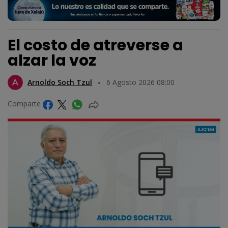
El costo de atreverse a
alzar la voz
Arnoldo Soch Tzul
6 Agosto 2026 08:00
Comparte