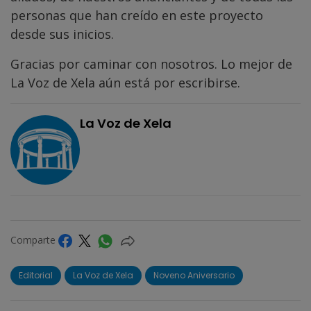
personas que han creído en este proyecto
desde sus inicios.
Gracias por caminar con nosotros. Lo mejor de
La Voz de Xela aún está por escribirse.
La Voz de Xela
Comparte
Editorial
La Voz de Xela
Noveno Aniversario