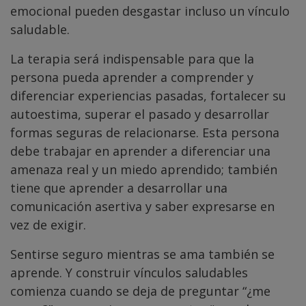
emocional pueden desgastar incluso un vínculo
saludable.
La terapia será indispensable para que la
persona pueda aprender a comprender y
diferenciar experiencias pasadas, fortalecer su
autoestima, superar el pasado y desarrollar
formas seguras de relacionarse. Esta persona
debe trabajar en aprender a diferenciar una
amenaza real y un miedo aprendido; también
tiene que aprender a desarrollar una
comunicación asertiva y saber expresarse en
vez de exigir.
Sentirse seguro mientras se ama también se
aprende. Y construir vínculos saludables
comienza cuando se deja de preguntar “¿me