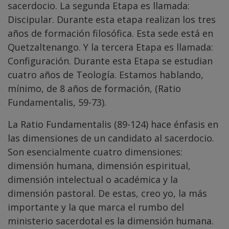
sacerdocio. La segunda Etapa es llamada:
Discipular. Durante esta etapa realizan los tres
años de formación filosófica. Esta sede está en
Quetzaltenango. Y la tercera Etapa es llamada:
Configuración. Durante esta Etapa se estudian
cuatro años de Teología. Estamos hablando,
mínimo, de 8 años de formación, (Ratio
Fundamentalis, 59-73).
La Ratio Fundamentalis (89-124) hace énfasis en
las dimensiones de un candidato al sacerdocio.
Son esencialmente cuatro dimensiones:
dimensión humana, dimensión espiritual,
dimensión intelectual o académica y la
dimensión pastoral. De estas, creo yo, la más
importante y la que marca el rumbo del
ministerio sacerdotal es la dimensión humana.