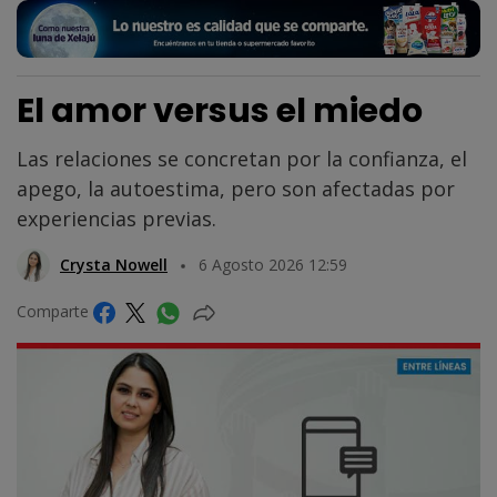
El amor versus el miedo
Las relaciones se concretan por la confianza, el
apego, la autoestima, pero son afectadas por
experiencias previas.
Crysta Nowell
6 Agosto 2026 12:59
Comparte