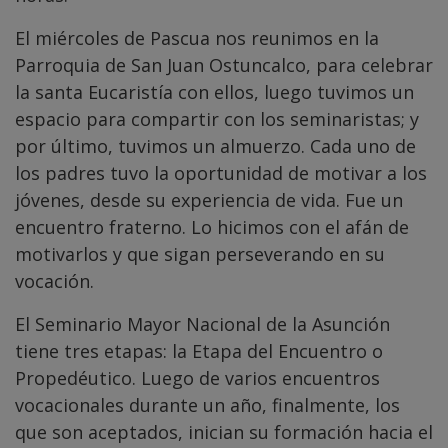
El miércoles de Pascua nos reunimos en la
Parroquia de San Juan Ostuncalco, para celebrar
la santa Eucaristía con ellos, luego tuvimos un
espacio para compartir con los seminaristas; y
por último, tuvimos un almuerzo. Cada uno de
los padres tuvo la oportunidad de motivar a los
jóvenes, desde su experiencia de vida. Fue un
encuentro fraterno. Lo hicimos con el afán de
motivarlos y que sigan perseverando en su
vocación.
El Seminario Mayor Nacional de la Asunción
tiene tres etapas: la Etapa del Encuentro o
Propedéutico. Luego de varios encuentros
vocacionales durante un año, finalmente, los
que son aceptados, inician su formación hacia el