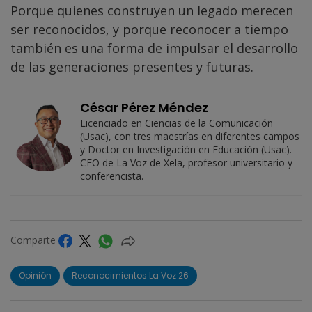
Porque quienes construyen un legado merecen
ser reconocidos, y porque reconocer a tiempo
también es una forma de impulsar el desarrollo
de las generaciones presentes y futuras.
César Pérez Méndez
Licenciado en Ciencias de la Comunicación
(Usac), con tres maestrías en diferentes campos
y Doctor en Investigación en Educación (Usac).
CEO de La Voz de Xela, profesor universitario y
conferencista.
Comparte
Opinión
Reconocimientos La Voz 26