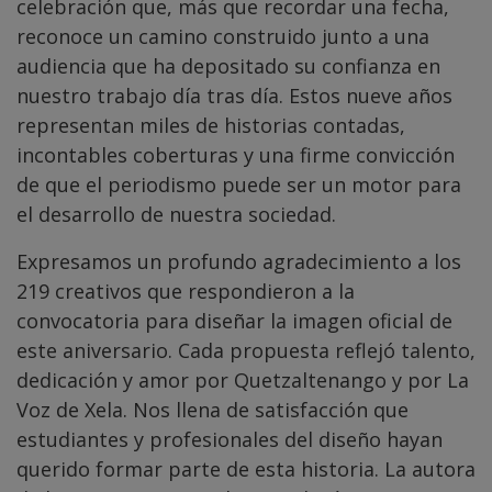
celebración que, más que recordar una fecha,
reconoce un camino construido junto a una
audiencia que ha depositado su confianza en
nuestro trabajo día tras día. Estos nueve años
representan miles de historias contadas,
incontables coberturas y una firme convicción
de que el periodismo puede ser un motor para
el desarrollo de nuestra sociedad.
Expresamos un profundo agradecimiento a los
219 creativos que respondieron a la
convocatoria para diseñar la imagen oficial de
este aniversario. Cada propuesta reflejó talento,
dedicación y amor por Quetzaltenango y por La
Voz de Xela. Nos llena de satisfacción que
estudiantes y profesionales del diseño hayan
querido formar parte de esta historia. La autora