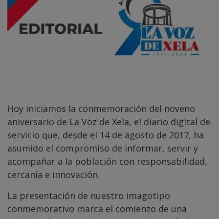
Hoy iniciamos la conmemoración del noveno
aniversario de La Voz de Xela, el diario digital de
servicio que, desde el 14 de agosto de 2017, ha
asumido el compromiso de informar, servir y
acompañar a la población con responsabilidad,
cercanía e innovación.
La presentación de nuestro imagotipo
conmemorativo marca el comienzo de una