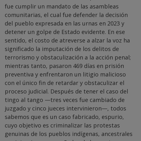
fue cumplir un mandato de las asambleas
comunitarias, el cual fue defender la decisión
del pueblo expresada en las urnas en 2023 y
detener un golpe de Estado evidente. En ese
sentido, el costo de atreverse a alzar la voz ha
significado la imputación de los delitos de
terrorismo y obstaculización a la acción penal;
mientras tanto, pasaron 469 días en prisión
preventiva y enfrentaron un litigio malicioso
con el único fin de retardar y obstaculizar el
proceso judicial. Después de tener el caso del
tingo al tango —tres veces fue cambiado de
juzgado y cinco jueces intervinieron—, todos
sabemos que es un caso fabricado, espurio,
cuyo objetivo es criminalizar las protestas
genuinas de los pueblos indígenas, ancestrales