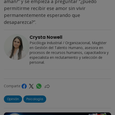
aman?” y se empieza a preguntar “¿puedo
permitirme recibir ese amor sin vivir
permanentemente esperando que
desaparezca?”.
Crysta Nowell
Psicóloga Industrial / Organizacional, Magíster
en Gestión del Talento Humano, asesora en
procesos de recursos humanos, capacitadora y
especialista en reclutamiento y selección de
personal.
Comparte
Opinión
Psicología