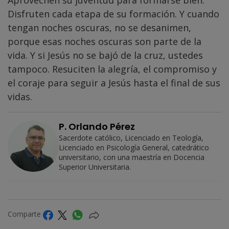
Aprovechen su juventud para formarse bien.
Disfruten cada etapa de su formación. Y cuando
tengan noches oscuras, no se desanimen,
porque esas noches oscuras son parte de la
vida. Y si Jesús no se bajó de la cruz, ustedes
tampoco. Resuciten la alegría, el compromiso y
el coraje para seguir a Jesús hasta el final de sus
vidas.
P. Orlando Pérez
Sacerdote católico, Licenciado en Teología,
Licenciado en Psicología General, catedrático
universitario, con una maestría en Docencia
Superior Universitaria.
Comparte