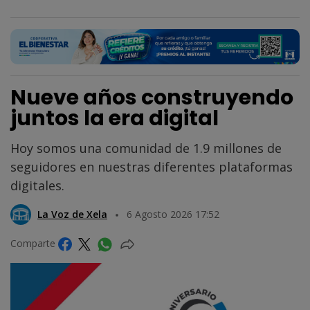
Nueve años construyendo
juntos la era digital
Hoy somos una comunidad de 1.9 millones de
seguidores en nuestras diferentes plataformas
digitales.
La Voz de Xela
6 Agosto 2026 17:52
Comparte