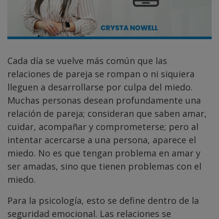
Cada día se vuelve más común que las
relaciones de pareja se rompan o ni siquiera
lleguen a desarrollarse por culpa del miedo.
Muchas personas desean profundamente una
relación de pareja; consideran que saben amar,
cuidar, acompañar y comprometerse; pero al
intentar acercarse a una persona, aparece el
miedo. No es que tengan problema en amar y
ser amadas, sino que tienen problemas con el
miedo.
Para la psicología, esto se define dentro de la
seguridad emocional. Las relaciones se