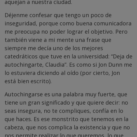
aquejan a nuestra ciudad.
Déjenme confesar que tengo un poco de
inseguridad, porque como buena comunicadora
me preocupa no poder lograr el objetivo. Pero
también viene a mi mente una frase que
siempre me decía uno de los mejores
catedráticos que tuve en la universidad: “Deja de
autochingarte, Claudia”. Es como si Jon Dunn me
lo estuviera diciendo al oído (por cierto, Jon
está bien escrito).
Autochingarse es una palabra muy fuerte, que
tiene un gran significado y que quiere decir: no
seas insegura, no te compliques, confía en lo
que haces. Es ese monstrito que tenemos en la
cabeza, que nos complica la existencia y que no
nos permite realizar lo que queremos, lo que