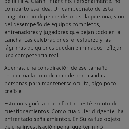
de la FIFA, Gianni Infantino. Personalmente, no
comparto esa idea. Un campeonato de esta
magnitud no depende de una sola persona, sino
del desempeño de equipos completos,
entrenadores y jugadores que dejan todo en la
cancha. Las celebraciones, el esfuerzo y las
lágrimas de quienes quedan eliminados reflejan
una competencia real.
Además, una conspiración de ese tamaño
requeriría la complicidad de demasiadas
personas para mantenerse oculta, algo poco
creíble.
Esto no significa que Infantino esté exento de
cuestionamientos. Como cualquier dirigente, ha
enfrentado señalamientos. En Suiza fue objeto
de una investigación penal que terminó