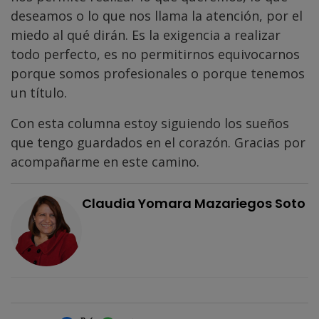
deseamos o lo que nos llama la atención, por el
miedo al qué dirán. Es la exigencia a realizar
todo perfecto, es no permitirnos equivocarnos
porque somos profesionales o porque tenemos
un título.
Con esta columna estoy siguiendo los sueños
que tengo guardados en el corazón. Gracias por
acompañarme en este camino.
Claudia Yomara Mazariegos Soto