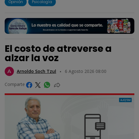
Opinión
Psicología
El costo de atreverse a
alzar la voz
Arnoldo Soch Tzul
6 Agosto 2026 08:00
Comparte