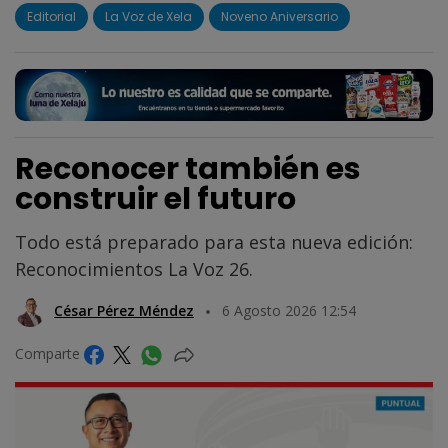
Editorial
La Voz de Xela
Noveno Aniversario
Reconocer también es
construir el futuro
Todo está preparado para esta nueva edición:
Reconocimientos La Voz 26.
César Pérez Méndez
6 Agosto 2026 12:54
Comparte