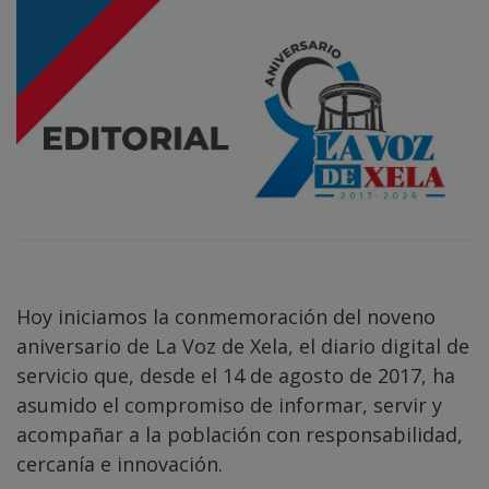
Hoy iniciamos la conmemoración del noveno
aniversario de La Voz de Xela, el diario digital de
servicio que, desde el 14 de agosto de 2017, ha
asumido el compromiso de informar, servir y
acompañar a la población con responsabilidad,
cercanía e innovación.