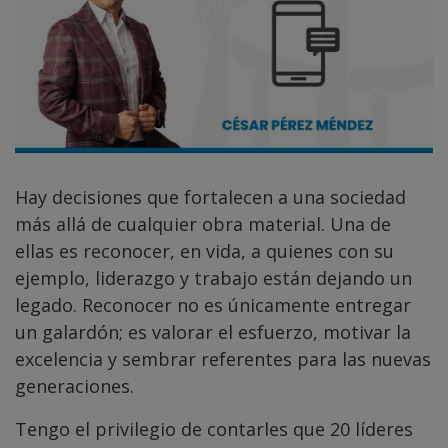
Hay decisiones que fortalecen a una sociedad
más allá de cualquier obra material. Una de
ellas es reconocer, en vida, a quienes con su
ejemplo, liderazgo y trabajo están dejando un
legado. Reconocer no es únicamente entregar
un galardón; es valorar el esfuerzo, motivar la
excelencia y sembrar referentes para las nuevas
generaciones.
Tengo el privilegio de contarles que 20 líderes