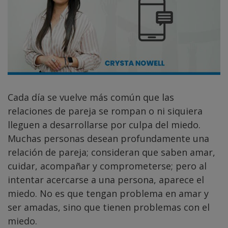
Cada día se vuelve más común que las
relaciones de pareja se rompan o ni siquiera
lleguen a desarrollarse por culpa del miedo.
Muchas personas desean profundamente una
relación de pareja; consideran que saben amar,
cuidar, acompañar y comprometerse; pero al
intentar acercarse a una persona, aparece el
miedo. No es que tengan problema en amar y
ser amadas, sino que tienen problemas con el
miedo.