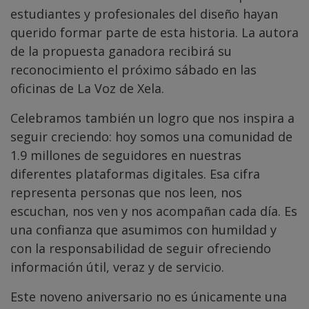
estudiantes y profesionales del diseño hayan
querido formar parte de esta historia. La autora
de la propuesta ganadora recibirá su
reconocimiento el próximo sábado en las
oficinas de La Voz de Xela.
Celebramos también un logro que nos inspira a
seguir creciendo: hoy somos una comunidad de
1.9 millones de seguidores en nuestras
diferentes plataformas digitales. Esa cifra
representa personas que nos leen, nos
escuchan, nos ven y nos acompañan cada día. Es
una confianza que asumimos con humildad y
con la responsabilidad de seguir ofreciendo
información útil, veraz y de servicio.
Este noveno aniversario no es únicamente una