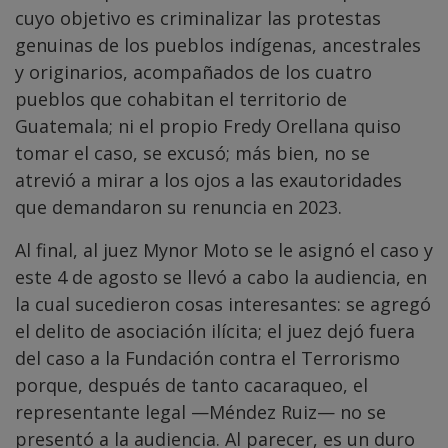
cuyo objetivo es criminalizar las protestas
genuinas de los pueblos indígenas, ancestrales
y originarios, acompañados de los cuatro
pueblos que cohabitan el territorio de
Guatemala; ni el propio Fredy Orellana quiso
tomar el caso, se excusó; más bien, no se
atrevió a mirar a los ojos a las exautoridades
que demandaron su renuncia en 2023.
Al final, al juez Mynor Moto se le asignó el caso y
este 4 de agosto se llevó a cabo la audiencia, en
la cual sucedieron cosas interesantes: se agregó
el delito de asociación ilícita; el juez dejó fuera
del caso a la Fundación contra el Terrorismo
porque, después de tanto cacaraqueo, el
representante legal —Méndez Ruiz— no se
presentó a la audiencia. Al parecer, es un duro