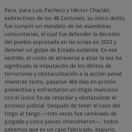
Pero, para Luis Pacheco y Héctor Chaclán,
exdirectivos de los 48 Cantones, su único delito
fue cumplir un mandato de las asambleas
comunitarias, el cual fue defender la decisión
del pueblo expresada en las urnas en 2023 y
detener un golpe de Estado evidente. En ese
sentido, el costo de atreverse a alzar la voz ha
significado la imputación de los delitos de
terrorismo y obstaculización a la acción penal;
mientras tanto, pasaron 469 días en prisión
preventiva y enfrentaron un litigio malicioso
con el único fin de retardar y obstaculizar el
proceso judicial. Después de tener el caso del
tingo al tango —tres veces fue cambiado de
juzgado y cinco jueces intervinieron—, todos
sabemos que es un caso fabricado, espurio,