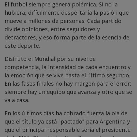
El futbol siempre genera polémica. Si no la
hubiera, difícilmente despertaría la pasión que
mueve a millones de personas. Cada partido
divide opiniones, entre seguidores y
detractores, y eso forma parte de la esencia de
este deporte.
Disfruto el Mundial por su nivel de
competencia, la intensidad de cada encuentro y
la emoción que se vive hasta el último segundo.
En las fases finales no hay margen para el error:
siempre hay un equipo que avanza y otro que se
va a casa.
En los últimos días ha cobrado fuerza la ola de
que el título ya está "pactado" para Argentina y
que el principal responsable sería el presidente