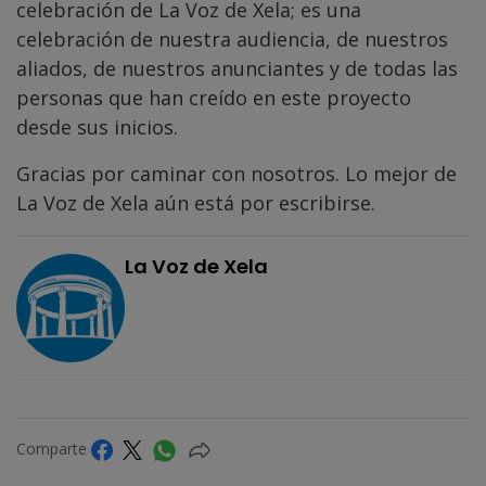
celebración de La Voz de Xela; es una
celebración de nuestra audiencia, de nuestros
aliados, de nuestros anunciantes y de todas las
personas que han creído en este proyecto
desde sus inicios.
Gracias por caminar con nosotros. Lo mejor de
La Voz de Xela aún está por escribirse.
La Voz de Xela
Comparte