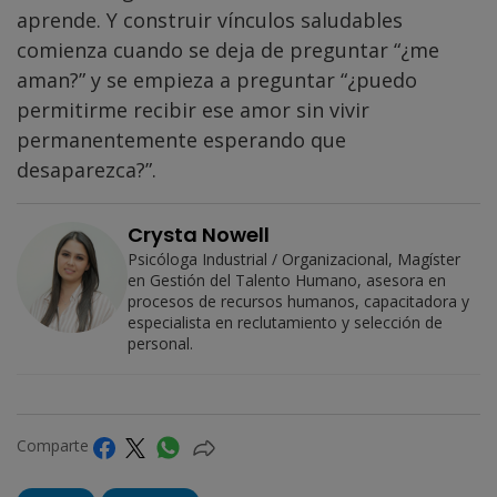
aprende. Y construir vínculos saludables
comienza cuando se deja de preguntar “¿me
aman?” y se empieza a preguntar “¿puedo
permitirme recibir ese amor sin vivir
permanentemente esperando que
desaparezca?”.
Crysta Nowell
Psicóloga Industrial / Organizacional, Magíster
en Gestión del Talento Humano, asesora en
procesos de recursos humanos, capacitadora y
especialista en reclutamiento y selección de
personal.
Comparte