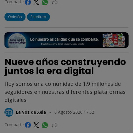
Comparte
Opinión
Escritura
Nueve años construyendo
juntos la era digital
Hoy somos una comunidad de 1.9 millones de
seguidores en nuestras diferentes plataformas
digitales.
La Voz de Xela
6 Agosto 2026 17:52
Comparte