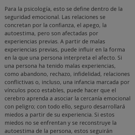
Para la psicología, esto se define dentro de la
seguridad emocional. Las relaciones se
concretan por la confianza, el apego, la
autoestima, pero son afectadas por
experiencias previas. A partir de malas
experiencias previas, puede influir en la forma
en la que una persona interpreta el afecto. Si
una persona ha tenido malas experiencias,
como abandono, rechazo, infidelidad, relaciones
conflictivas o, incluso, una infancia marcada por
vínculos poco estables, puede hacer que el
cerebro aprenda a asociar la cercanía emocional
con peligro; con todo ello, seguro desarrollará
miedos a partir de su experiencia. Si estos
miedos no se enfrentan y se reconstruye la
autoestima de la persona, estos seguirán