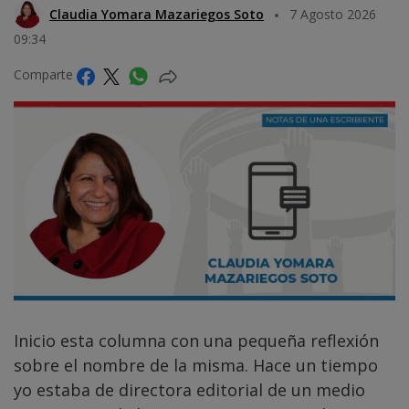
Claudia Yomara Mazariegos Soto
7 Agosto 2026
09:34
Comparte
Inicio esta columna con una pequeña reflexión
sobre el nombre de la misma. Hace un tiempo
yo estaba de directora editorial de un medio