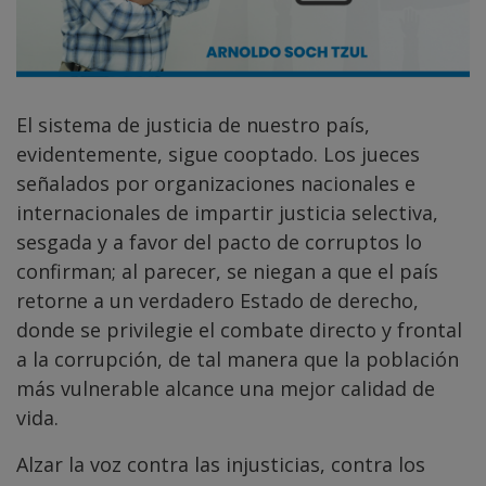
El sistema de justicia de nuestro país,
evidentemente, sigue cooptado. Los jueces
señalados por organizaciones nacionales e
internacionales de impartir justicia selectiva,
sesgada y a favor del pacto de corruptos lo
confirman; al parecer, se niegan a que el país
retorne a un verdadero Estado de derecho,
donde se privilegie el combate directo y frontal
a la corrupción, de tal manera que la población
más vulnerable alcance una mejor calidad de
vida.
Alzar la voz contra las injusticias, contra los