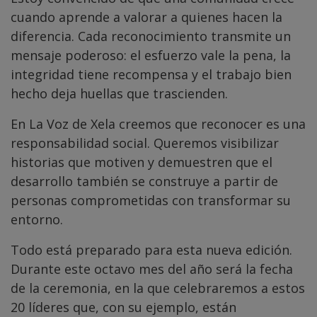
cuando aprende a valorar a quienes hacen la
diferencia. Cada reconocimiento transmite un
mensaje poderoso: el esfuerzo vale la pena, la
integridad tiene recompensa y el trabajo bien
hecho deja huellas que trascienden.
En La Voz de Xela creemos que reconocer es una
responsabilidad social. Queremos visibilizar
historias que motiven y demuestren que el
desarrollo también se construye a partir de
personas comprometidas con transformar su
entorno.
Todo está preparado para esta nueva edición.
Durante este octavo mes del año será la fecha
de la ceremonia, en la que celebraremos a estos
20 líderes que, con su ejemplo, están