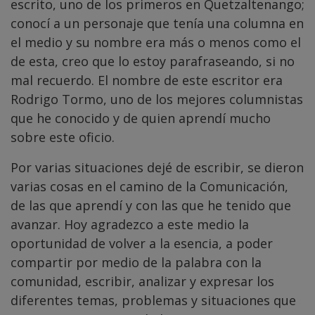
escrito, uno de los primeros en Quetzaltenango;
conocí a un personaje que tenía una columna en
el medio y su nombre era más o menos como el
de esta, creo que lo estoy parafraseando, si no
mal recuerdo. El nombre de este escritor era
Rodrigo Tormo, uno de los mejores columnistas
que he conocido y de quien aprendí mucho
sobre este oficio.
Por varias situaciones dejé de escribir, se dieron
varias cosas en el camino de la Comunicación,
de las que aprendí y con las que he tenido que
avanzar. Hoy agradezco a este medio la
oportunidad de volver a la esencia, a poder
compartir por medio de la palabra con la
comunidad, escribir, analizar y expresar los
diferentes temas, problemas y situaciones que