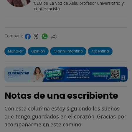
CEO de La Voz de Xela, profesor universitario y
conferencista.
Comparte
Mundial
Opinión
Gianni Infantino
Argentina
Notas de una escribiente
Con esta columna estoy siguiendo los sueños
que tengo guardados en el corazón. Gracias por
acompañarme en este camino.