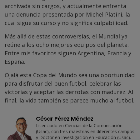
archivada sin cargos, y actualmente enfrenta
una denuncia presentada por Michel Platini, la
cual sigue su curso y no significa culpabilidad.
Más allá de estas controversias, el Mundial ya
reúne a los ocho mejores equipos del planeta.
Entre mis favoritos siguen Argentina, Francia y
España.
Ojalá esta Copa del Mundo sea una oportunidad
para disfrutar del buen futbol, celebrar las
victorias y aceptar las derrotas con madurez. Al
final, la vida también se parece mucho al futbol.
César Pérez Méndez
Licenciado en Ciencias de la Comunicación
(Usac), con tres maestrías en diferentes campos
y Doctor en Investigación en Educación (Usac).