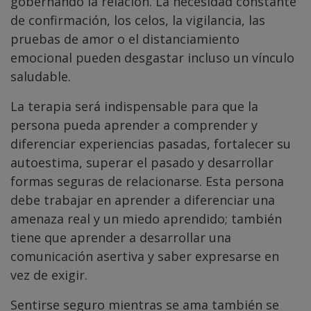
gobernando la relación. La necesidad constante
de confirmación, los celos, la vigilancia, las
pruebas de amor o el distanciamiento
emocional pueden desgastar incluso un vínculo
saludable.
La terapia será indispensable para que la
persona pueda aprender a comprender y
diferenciar experiencias pasadas, fortalecer su
autoestima, superar el pasado y desarrollar
formas seguras de relacionarse. Esta persona
debe trabajar en aprender a diferenciar una
amenaza real y un miedo aprendido; también
tiene que aprender a desarrollar una
comunicación asertiva y saber expresarse en
vez de exigir.
Sentirse seguro mientras se ama también se