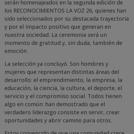
serán homenajeados en la segunda edición de
los RECONOCIMIENTOS LA VOZ 26, quienes han
sido seleccionados por su destacada trayectoria
y por el impacto positivo que generan en
nuestra sociedad. La ceremonia será un
momento de gratitud y, sin duda, también de
emoción.
La selección ya concluyó. Son hombres y
mujeres que representan distintas áreas del
desarrollo: el emprendimiento, la empresa, la
educación, la ciencia, la cultura, el deporte, el
servicio y el compromiso social. Todos tienen
algo en común: han demostrado que el
verdadero liderazgo consiste en servir, crear
oportunidades y abrir camino para otros.
Estoy convencido de que una comunidad crece