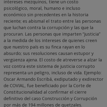
intereses mezquinos, tiene un costo
psicológico, moral, humano e incluso
económico sin precedentes en la historia
reciente; es abismal el trato entre las personas
que luchan contra la corrupción y las que la
procuran. Las personas que imparten “justicia”
a la medida de los intereses de quienes creen
que nuestro país es su finca rayan en lo
absurdo; sus resoluciones causan estupor y
vergüenza ajena. El costo de atreverse a alzar la
voz contra este sistema de justicia corrupto
representa un peligro, incluso de vida. Ejemplo:
Oscar Armando Escribá, exdiputado y exdirector
de COVIAL, fue beneficiado por la Corte de
Constitucionalidad al confirmar el cierre
definitivo del caso Construcción y Corrupción
por más de 194 millones de quetzales.