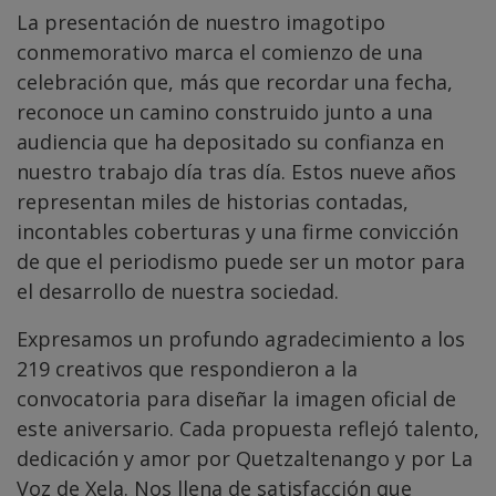
La presentación de nuestro imagotipo
conmemorativo marca el comienzo de una
celebración que, más que recordar una fecha,
reconoce un camino construido junto a una
audiencia que ha depositado su confianza en
nuestro trabajo día tras día. Estos nueve años
representan miles de historias contadas,
incontables coberturas y una firme convicción
de que el periodismo puede ser un motor para
el desarrollo de nuestra sociedad.
Expresamos un profundo agradecimiento a los
219 creativos que respondieron a la
convocatoria para diseñar la imagen oficial de
este aniversario. Cada propuesta reflejó talento,
dedicación y amor por Quetzaltenango y por La
Voz de Xela. Nos llena de satisfacción que