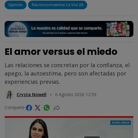
Opinión
Reconocimientos La Voz 26
El amor versus el miedo
Las relaciones se concretan por la confianza, el
apego, la autoestima, pero son afectadas por
experiencias previas.
Crysta Nowell
6 Agosto 2026 12:59
Comparte