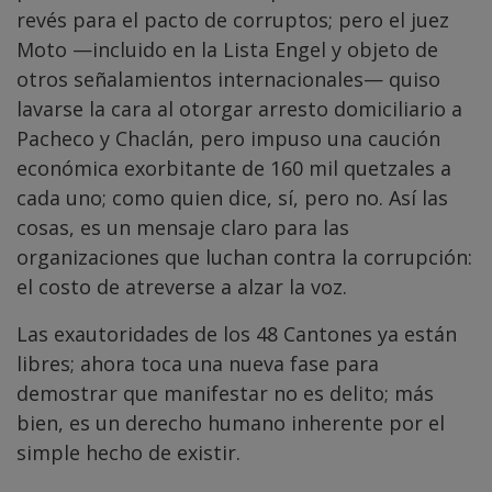
revés para el pacto de corruptos; pero el juez
Moto —incluido en la Lista Engel y objeto de
otros señalamientos internacionales— quiso
lavarse la cara al otorgar arresto domiciliario a
Pacheco y Chaclán, pero impuso una caución
económica exorbitante de 160 mil quetzales a
cada uno; como quien dice, sí, pero no. Así las
cosas, es un mensaje claro para las
organizaciones que luchan contra la corrupción:
el costo de atreverse a alzar la voz.
Las exautoridades de los 48 Cantones ya están
libres; ahora toca una nueva fase para
demostrar que manifestar no es delito; más
bien, es un derecho humano inherente por el
simple hecho de existir.