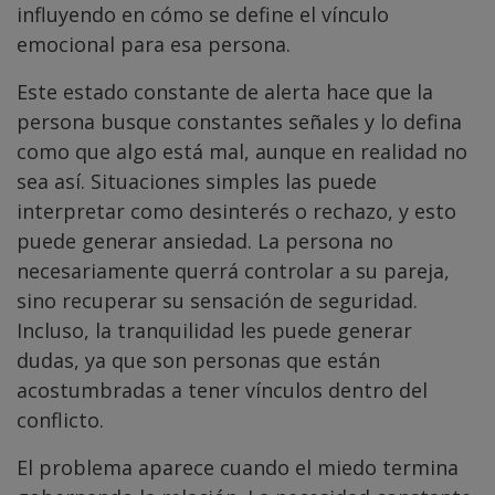
influyendo en cómo se define el vínculo
emocional para esa persona.
Este estado constante de alerta hace que la
persona busque constantes señales y lo defina
como que algo está mal, aunque en realidad no
sea así. Situaciones simples las puede
interpretar como desinterés o rechazo, y esto
puede generar ansiedad. La persona no
necesariamente querrá controlar a su pareja,
sino recuperar su sensación de seguridad.
Incluso, la tranquilidad les puede generar
dudas, ya que son personas que están
acostumbradas a tener vínculos dentro del
conflicto.
El problema aparece cuando el miedo termina