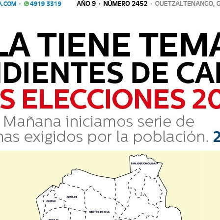
Comparte