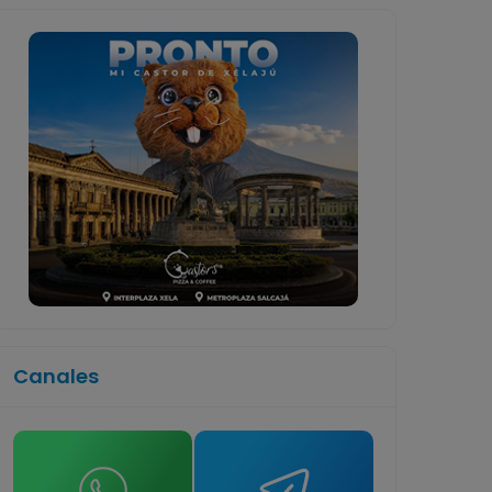
Canales