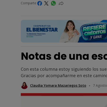
Comparte
Notas de una esc
Con esta columna estoy siguiendo los su
Gracias por acompañarme en este camino
Claudia Yomara Mazariegos Soto
7 Agosto