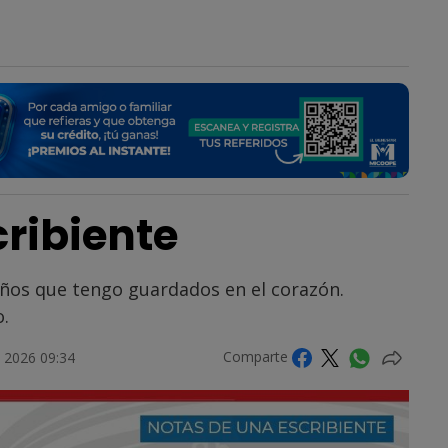
ribiente
eños que tengo guardados en el corazón.
.
Comparte
 2026 09:34