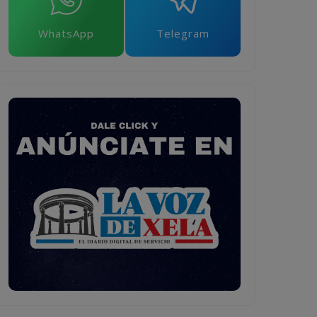
WhatsApp
Telegram