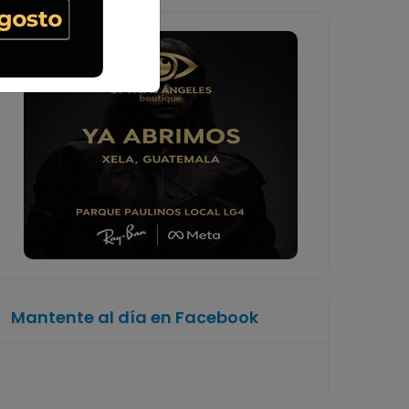
Mantente al día en Facebook