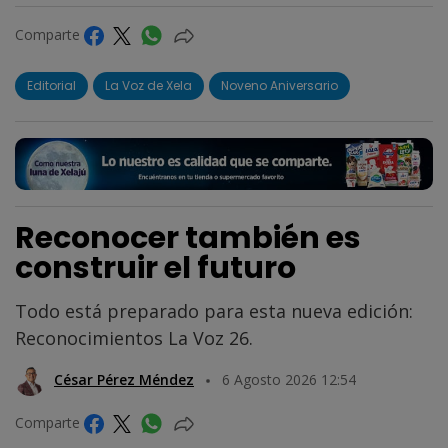
Comparte
Editorial
La Voz de Xela
Noveno Aniversario
Reconocer también es
construir el futuro
Todo está preparado para esta nueva edición:
Reconocimientos La Voz 26.
César Pérez Méndez
6 Agosto 2026 12:54
Comparte