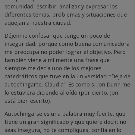
comunidad, escribir, analizar y expresar los
diferentes temas, problemas y situaciones que
aquejan a nuestra ciudad.
Déjenme confesar que tengo un poco de
inseguridad, porque como buena comunicadora
me preocupa no poder lograr el objetivo. Pero
también viene a mi mente una frase que
siempre me decía uno de los mejores
catedráticos que tuve en la universidad: “Deja de
autochingarte, Claudia”. Es como si Jon Dunn me
lo estuviera diciendo al oído (por cierto, Jon
está bien escrito).
Autochingarse es una palabra muy fuerte, que
tiene un gran significado y que quiere decir: no
seas insegura, no te compliques, confía en lo