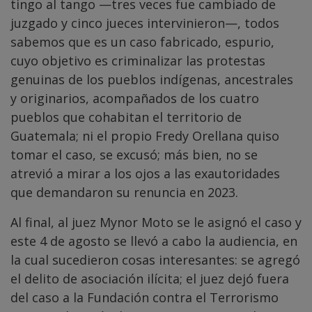
tingo al tango —tres veces fue cambiado de
juzgado y cinco jueces intervinieron—, todos
sabemos que es un caso fabricado, espurio,
cuyo objetivo es criminalizar las protestas
genuinas de los pueblos indígenas, ancestrales
y originarios, acompañados de los cuatro
pueblos que cohabitan el territorio de
Guatemala; ni el propio Fredy Orellana quiso
tomar el caso, se excusó; más bien, no se
atrevió a mirar a los ojos a las exautoridades
que demandaron su renuncia en 2023.
Al final, al juez Mynor Moto se le asignó el caso y
este 4 de agosto se llevó a cabo la audiencia, en
la cual sucedieron cosas interesantes: se agregó
el delito de asociación ilícita; el juez dejó fuera
del caso a la Fundación contra el Terrorismo