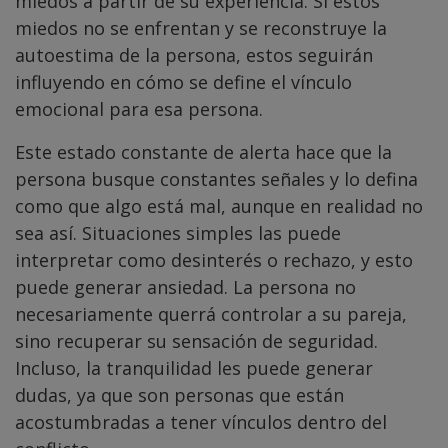
miedos a partir de su experiencia. Si estos
miedos no se enfrentan y se reconstruye la
autoestima de la persona, estos seguirán
influyendo en cómo se define el vínculo
emocional para esa persona.
Este estado constante de alerta hace que la
persona busque constantes señales y lo defina
como que algo está mal, aunque en realidad no
sea así. Situaciones simples las puede
interpretar como desinterés o rechazo, y esto
puede generar ansiedad. La persona no
necesariamente querrá controlar a su pareja,
sino recuperar su sensación de seguridad.
Incluso, la tranquilidad les puede generar
dudas, ya que son personas que están
acostumbradas a tener vínculos dentro del