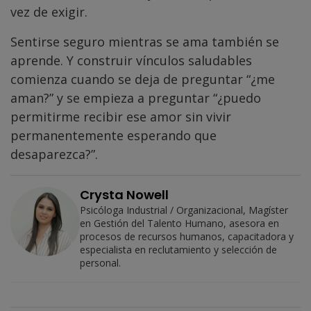
vez de exigir.
Sentirse seguro mientras se ama también se
aprende. Y construir vínculos saludables
comienza cuando se deja de preguntar “¿me
aman?” y se empieza a preguntar “¿puedo
permitirme recibir ese amor sin vivir
permanentemente esperando que
desaparezca?”.
Crysta Nowell
Psicóloga Industrial / Organizacional, Magíster
en Gestión del Talento Humano, asesora en
procesos de recursos humanos, capacitadora y
especialista en reclutamiento y selección de
personal.