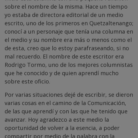
sobre el nombre de la misma. Hace un tiempo
yo estaba de directora editorial de un medio
escrito, uno de los primeros en Quetzaltenango;
conocí a un personaje que tenía una columna en
el medio y su nombre era más o menos como el
de esta, creo que lo estoy parafraseando, si no
mal recuerdo. El nombre de este escritor era
Rodrigo Tormo, uno de los mejores columnistas
que he conocido y de quien aprendí mucho
sobre este oficio.
Por varias situaciones dejé de escribir, se dieron
varias cosas en el camino de la Comunicación,
de las que aprendí y con las que he tenido que
avanzar. Hoy agradezco a este medio la
oportunidad de volver a la esencia, a poder
compartir por medio de la palabra con la