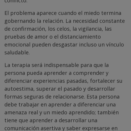
conflicto.
El problema aparece cuando el miedo termina
gobernando la relación. La necesidad constante
de confirmación, los celos, la vigilancia, las
pruebas de amor o el distanciamiento
emocional pueden desgastar incluso un vínculo
saludable.
La terapia será indispensable para que la
persona pueda aprender a comprender y
diferenciar experiencias pasadas, fortalecer su
autoestima, superar el pasado y desarrollar
formas seguras de relacionarse. Esta persona
debe trabajar en aprender a diferenciar una
amenaza real y un miedo aprendido; también
tiene que aprender a desarrollar una
comunicación asertiva y saber expresarse en