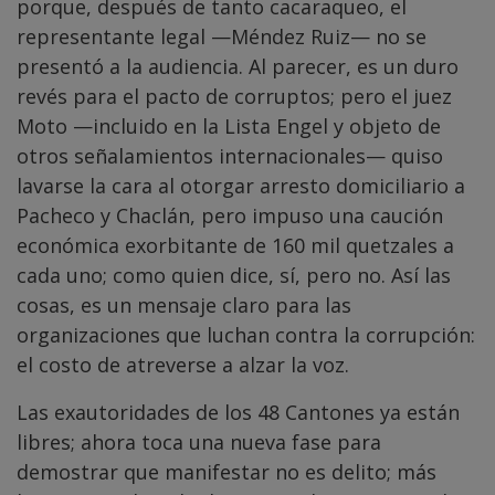
porque, después de tanto cacaraqueo, el
representante legal —Méndez Ruiz— no se
presentó a la audiencia. Al parecer, es un duro
revés para el pacto de corruptos; pero el juez
Moto —incluido en la Lista Engel y objeto de
otros señalamientos internacionales— quiso
lavarse la cara al otorgar arresto domiciliario a
Pacheco y Chaclán, pero impuso una caución
económica exorbitante de 160 mil quetzales a
cada uno; como quien dice, sí, pero no. Así las
cosas, es un mensaje claro para las
organizaciones que luchan contra la corrupción:
el costo de atreverse a alzar la voz.
Las exautoridades de los 48 Cantones ya están
libres; ahora toca una nueva fase para
demostrar que manifestar no es delito; más