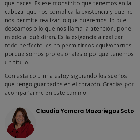
que haces. Es ese monstrito que tenemos en la
cabeza, que nos complica la existencia y que no
nos permite realizar lo que queremos, lo que
deseamos o lo que nos llama la atención, por el
miedo al qué dirán. Es la exigencia a realizar
todo perfecto, es no permitirnos equivocarnos
porque somos profesionales o porque tenemos
un título.
Con esta columna estoy siguiendo los sueños
que tengo guardados en el corazón. Gracias por
acompañarme en este camino.
Claudia Yomara Mazariegos Soto