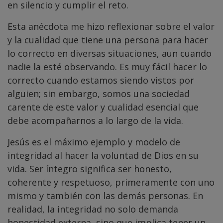
en silencio y cumplir el reto.
Esta anécdota me hizo reflexionar sobre el valor
y la cualidad que tiene una persona para hacer
lo correcto en diversas situaciones, aun cuando
nadie la esté observando. Es muy fácil hacer lo
correcto cuando estamos siendo vistos por
alguien; sin embargo, somos una sociedad
carente de este valor y cualidad esencial que
debe acompañarnos a lo largo de la vida.
Jesús es el máximo ejemplo y modelo de
integridad al hacer la voluntad de Dios en su
vida. Ser íntegro significa ser honesto,
coherente y respetuoso, primeramente con uno
mismo y también con las demás personas. En
realidad, la integridad no solo demanda
honestidad externa, sino que implica tener un