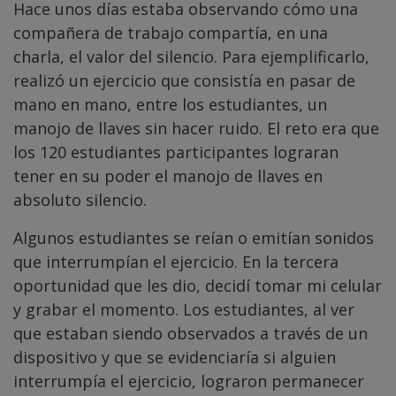
Hace unos días estaba observando cómo una
compañera de trabajo compartía, en una
charla, el valor del silencio. Para ejemplificarlo,
realizó un ejercicio que consistía en pasar de
mano en mano, entre los estudiantes, un
manojo de llaves sin hacer ruido. El reto era que
los 120 estudiantes participantes lograran
tener en su poder el manojo de llaves en
absoluto silencio.
Algunos estudiantes se reían o emitían sonidos
que interrumpían el ejercicio. En la tercera
oportunidad que les dio, decidí tomar mi celular
y grabar el momento. Los estudiantes, al ver
que estaban siendo observados a través de un
dispositivo y que se evidenciaría si alguien
interrumpía el ejercicio, lograron permanecer