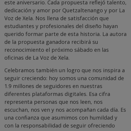
este aniversario. Cada propuesta reflejó talento,
dedicación y amor por Quetzaltenango y por La
Voz de Xela. Nos llena de satisfacción que
estudiantes y profesionales del diseño hayan
querido formar parte de esta historia. La autora
de la propuesta ganadora recibirá su
reconocimiento el próximo sábado en las
oficinas de La Voz de Xela.
Celebramos también un logro que nos inspira a
seguir creciendo: hoy somos una comunidad de
1.9 millones de seguidores en nuestras
diferentes plataformas digitales. Esa cifra
representa personas que nos leen, nos
escuchan, nos ven y nos acompañan cada día. Es
una confianza que asumimos con humildad y
con la responsabilidad de seguir ofreciendo