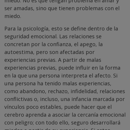
miedo. No es que tengan problema en amar y
ser amadas, sino que tienen problemas con el
miedo.
Para la psicología, esto se define dentro de la
seguridad emocional. Las relaciones se
concretan por la confianza, el apego, la
autoestima, pero son afectadas por
experiencias previas. A partir de malas
experiencias previas, puede influir en la forma
en la que una persona interpreta el afecto. Si
una persona ha tenido malas experiencias,
como abandono, rechazo, infidelidad, relaciones
conflictivas o, incluso, una infancia marcada por
vínculos poco estables, puede hacer que el
cerebro aprenda a asociar la cercanía emocional
con peligro; con todo ello, seguro desarrollará