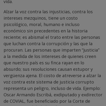
vida.
Alzar la voz contra las injusticias, contra los
intereses mezquinos, tiene un costo
psicológico, moral, humano e incluso
económico sin precedentes en la historia
reciente; es abismal el trato entre las personas
que luchan contra la corrupción y las que la
procuran. Las personas que imparten “justicia”
a la medida de los intereses de quienes creen
que nuestro país es su finca rayan en lo
absurdo; sus resoluciones causan estupor y
vergüenza ajena. El costo de atreverse a alzar la
voz contra este sistema de justicia corrupto
representa un peligro, incluso de vida. Ejemplo:
Oscar Armando Escribá, exdiputado y exdirector
de COVIAL, fue beneficiado por la Corte de