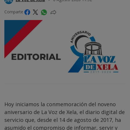
Comparte
Hoy iniciamos la conmemoración del noveno
aniversario de La Voz de Xela, el diario digital de
servicio que, desde el 14 de agosto de 2017, ha
asumido el compromiso de informar, servir y