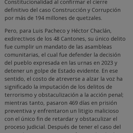
Constitucionalidad al confirmar el cierre
definitivo del caso Construcción y Corrupción
por más de 194 millones de quetzales.
Pero, para Luis Pacheco y Héctor Chaclán,
exdirectivos de los 48 Cantones, su único delito
fue cumplir un mandato de las asambleas
comunitarias, el cual fue defender la decisión
del pueblo expresada en las urnas en 2023 y
detener un golpe de Estado evidente. En ese
sentido, el costo de atreverse a alzar la voz ha
significado la imputación de los delitos de
terrorismo y obstaculización a la acción penal;
mientras tanto, pasaron 469 días en prisión
preventiva y enfrentaron un litigio malicioso
con el único fin de retardar y obstaculizar el
proceso judicial. Después de tener el caso del