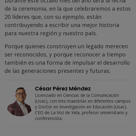
Durante este octavo mes del año será la fecha
de la ceremonia, en la que celebraremos a estos
20 líderes que, con su ejemplo, están
contribuyendo a escribir una mejor historia
para nuestra región y nuestro país.
Porque quienes construyen un legado merecen
ser reconocidos, y porque reconocer a tiempo
también es una forma de impulsar el desarrollo
de las generaciones presentes y futuras.
César Pérez Méndez
Licenciado en Ciencias de la Comunicación
(Usac), con tres maestrías en diferentes campos
y Doctor en Investigación en Educación (Usac).
CEO de La Voz de Xela, profesor universitario y
conferencista.