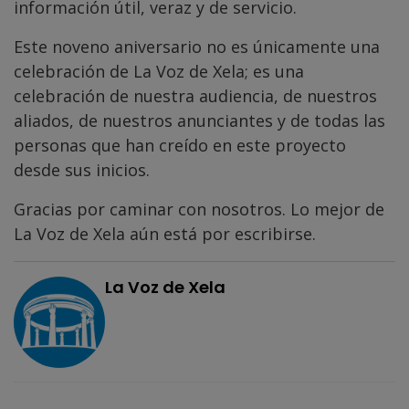
información útil, veraz y de servicio.
Este noveno aniversario no es únicamente una
celebración de La Voz de Xela; es una
celebración de nuestra audiencia, de nuestros
aliados, de nuestros anunciantes y de todas las
personas que han creído en este proyecto
desde sus inicios.
Gracias por caminar con nosotros. Lo mejor de
La Voz de Xela aún está por escribirse.
La Voz de Xela