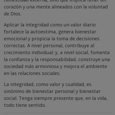
corazón y una mente alineados con la voluntad
de Dios.
Aplicar la integridad como un valor diario
fortalece la autoestima, genera bienestar
emocional y propicia la toma de decisiones
correctas. A nivel personal, contribuye al
crecimiento individual; y, a nivel social, fomenta
la confianza y la responsabilidad, construye una
sociedad más armoniosa y mejora el ambiente
en las relaciones sociales.
La integridad, como valor y cualidad, es
sinónimo de bienestar personal y bienestar
social. Tenga siempre presente que, en la vida,
todo tiene sentido.