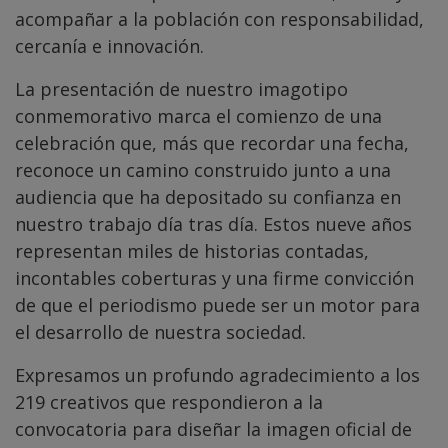
acompañar a la población con responsabilidad,
cercanía e innovación.
La presentación de nuestro imagotipo
conmemorativo marca el comienzo de una
celebración que, más que recordar una fecha,
reconoce un camino construido junto a una
audiencia que ha depositado su confianza en
nuestro trabajo día tras día. Estos nueve años
representan miles de historias contadas,
incontables coberturas y una firme convicción
de que el periodismo puede ser un motor para
el desarrollo de nuestra sociedad.
Expresamos un profundo agradecimiento a los
219 creativos que respondieron a la
convocatoria para diseñar la imagen oficial de