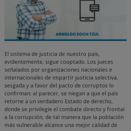
El sistema de justicia de nuestro país,
evidentemente, sigue cooptado. Los jueces
señalados por organizaciones nacionales e
internacionales de impartir justicia selectiva,
sesgada y a favor del pacto de corruptos lo
confirman; al parecer, se niegan a que el país
retorne a un verdadero Estado de derecho,
donde se privilegie el combate directo y frontal
a la corrupción, de tal manera que la población
más vulnerable alcance una mejor calidad de