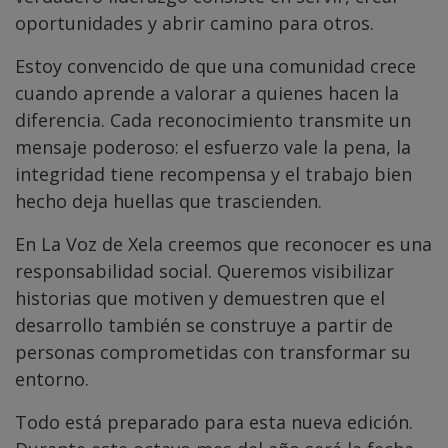
oportunidades y abrir camino para otros.
Estoy convencido de que una comunidad crece
cuando aprende a valorar a quienes hacen la
diferencia. Cada reconocimiento transmite un
mensaje poderoso: el esfuerzo vale la pena, la
integridad tiene recompensa y el trabajo bien
hecho deja huellas que trascienden.
En La Voz de Xela creemos que reconocer es una
responsabilidad social. Queremos visibilizar
historias que motiven y demuestren que el
desarrollo también se construye a partir de
personas comprometidas con transformar su
entorno.
Todo está preparado para esta nueva edición.