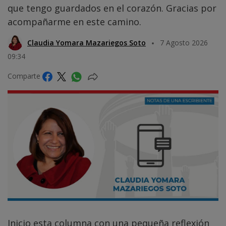
que tengo guardados en el corazón. Gracias por
acompañarme en este camino.
Claudia Yomara Mazariegos Soto
7 Agosto 2026
09:34
Comparte
Inicio esta columna con una pequeña reflexión