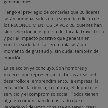
generaciones.
Tengo el privilegio de contarles que 20 líderes
serán homenajeados en la segunda edición de
los RECONOCIMIENTOS LA VOZ 26, quienes han
sido seleccionados por su destacada trayectoria
y por el impacto positivo que generan en
nuestra sociedad. La ceremonia será un
momento de gratitud y, sin duda, también de
emoción.
La selección ya concluyó. Son hombres y
mujeres que representan distintas áreas del
desarrollo: el emprendimiento, la empresa, la
educación, la ciencia, la cultura, el deporte, el
servicio y el compromiso social. Todos tienen
algo en común: han demostrado que el
verdadero liderazgo consiste en servir, crear