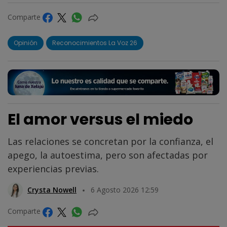
Comparte
Opinión
Reconocimientos La Voz 26
El amor versus el miedo
Las relaciones se concretan por la confianza, el
apego, la autoestima, pero son afectadas por
experiencias previas.
Crysta Nowell
6 Agosto 2026 12:59
Comparte