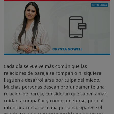
Cada día se vuelve más común que las
relaciones de pareja se rompan o ni siquiera
lleguen a desarrollarse por culpa del miedo.
Muchas personas desean profundamente una
relación de pareja; consideran que saben amar,
cuidar, acompañar y comprometerse; pero al
intentar acercarse a una persona, aparece el