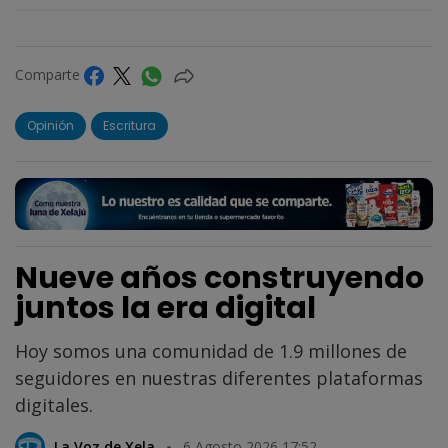
Comparte
Opinión
Escritura
Nueve años construyendo
juntos la era digital
Hoy somos una comunidad de 1.9 millones de
seguidores en nuestras diferentes plataformas
digitales.
La Voz de Xela
6 Agosto 2026 17:52