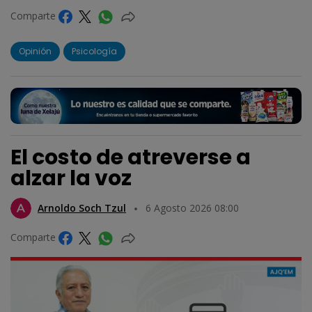
Comparte
Opinión
Psicología
El costo de atreverse a
alzar la voz
Arnoldo Soch Tzul
6 Agosto 2026 08:00
Comparte