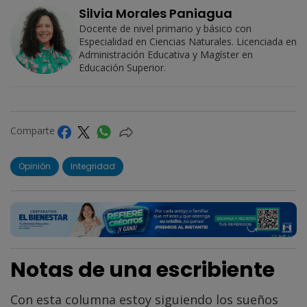
Silvia Morales Paniagua
Docente de nivel primario y básico con
Especialidad en Ciencias Naturales. Licenciada en
Administración Educativa y Magíster en
Educación Superior.
Comparte
Opinión
Integridad
Notas de una escribiente
Con esta columna estoy siguiendo los sueños