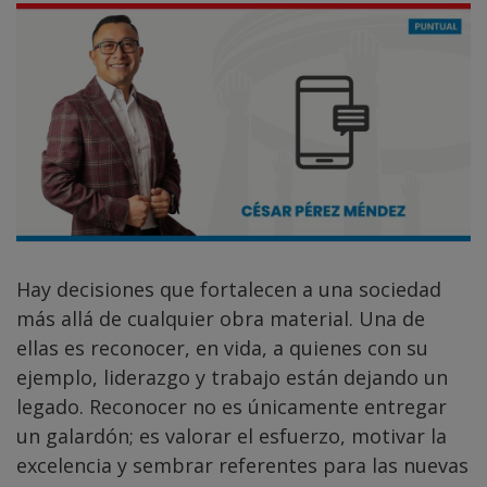
Hay decisiones que fortalecen a una sociedad
más allá de cualquier obra material. Una de
ellas es reconocer, en vida, a quienes con su
ejemplo, liderazgo y trabajo están dejando un
legado. Reconocer no es únicamente entregar
un galardón; es valorar el esfuerzo, motivar la
excelencia y sembrar referentes para las nuevas