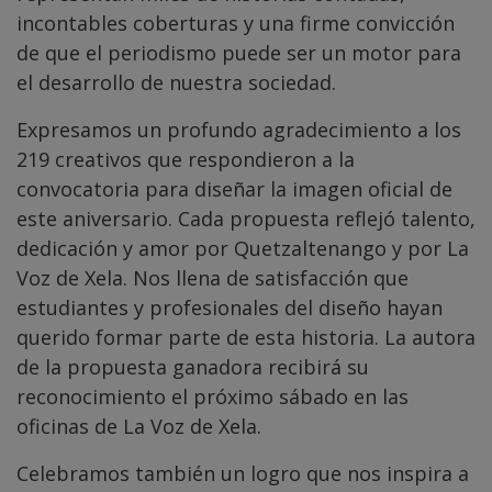
incontables coberturas y una firme convicción
de que el periodismo puede ser un motor para
el desarrollo de nuestra sociedad.
Expresamos un profundo agradecimiento a los
219 creativos que respondieron a la
convocatoria para diseñar la imagen oficial de
este aniversario. Cada propuesta reflejó talento,
dedicación y amor por Quetzaltenango y por La
Voz de Xela. Nos llena de satisfacción que
estudiantes y profesionales del diseño hayan
querido formar parte de esta historia. La autora
de la propuesta ganadora recibirá su
reconocimiento el próximo sábado en las
oficinas de La Voz de Xela.
Celebramos también un logro que nos inspira a