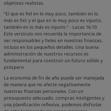
objetivos realistas.
"El que es fiel en lo muy poco, también en lo
más es fiel; y el que en lo muy poco es injusto,
también en lo más es injusto." - Lucas 16:10.
Este versículo nos recuerda la importancia de
ser responsables y fieles en nuestras finanzas,
incluso en los pequeños detalles. Una buena
administración de nuestros recursos es
fundamental para construir un futuro sólido y
próspero.
La economía de fin de año puede ser manejada
de manera que no afecte negativamente
nuestras finanzas personales. Con un
presupuesto adecuado, compras inteligentes y
una planificación reflexiva, podemos disfrutar