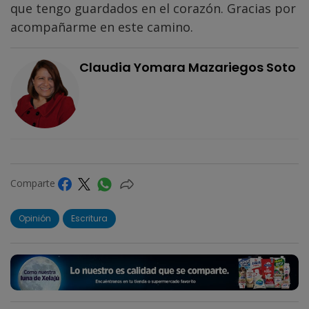
que tengo guardados en el corazón. Gracias por
acompañarme en este camino.
Claudia Yomara Mazariegos Soto
Comparte
Opinión
Escritura