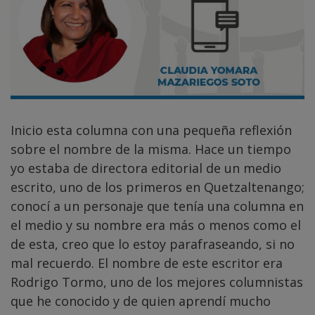
Inicio esta columna con una pequeña reflexión
sobre el nombre de la misma. Hace un tiempo
yo estaba de directora editorial de un medio
escrito, uno de los primeros en Quetzaltenango;
conocí a un personaje que tenía una columna en
el medio y su nombre era más o menos como el
de esta, creo que lo estoy parafraseando, si no
mal recuerdo. El nombre de este escritor era
Rodrigo Tormo, uno de los mejores columnistas
que he conocido y de quien aprendí mucho