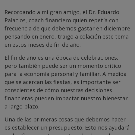
Recordando a mi gran amigo, el Dr. Eduardo
Palacios, coach financiero quien repetía con
frecuencia de que debemos gastar en diciembre
pensando en enero, traigo a colación este tema
en estos meses de fin de año.
El fin de año es una época de celebraciones,
pero también puede ser un momento crítico
para la economía personal y familiar. A medida
que se acercan las fiestas, es importante ser
conscientes de cómo nuestras decisiones
financieras pueden impactar nuestro bienestar
a largo plazo.
Una de las primeras cosas que debemos hacer
es establecer un presupuesto. Esto nos ayudará