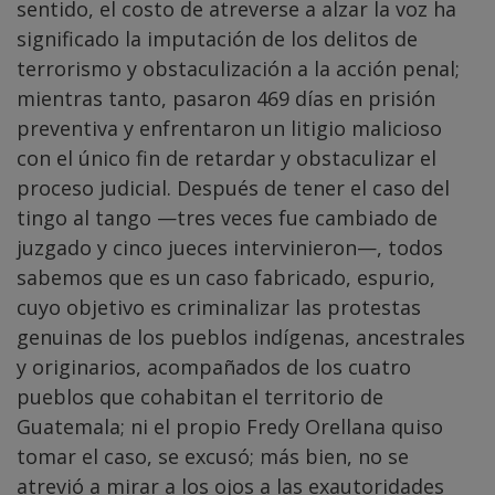
sentido, el costo de atreverse a alzar la voz ha
significado la imputación de los delitos de
terrorismo y obstaculización a la acción penal;
mientras tanto, pasaron 469 días en prisión
preventiva y enfrentaron un litigio malicioso
con el único fin de retardar y obstaculizar el
proceso judicial. Después de tener el caso del
tingo al tango —tres veces fue cambiado de
juzgado y cinco jueces intervinieron—, todos
sabemos que es un caso fabricado, espurio,
cuyo objetivo es criminalizar las protestas
genuinas de los pueblos indígenas, ancestrales
y originarios, acompañados de los cuatro
pueblos que cohabitan el territorio de
Guatemala; ni el propio Fredy Orellana quiso
tomar el caso, se excusó; más bien, no se
atrevió a mirar a los ojos a las exautoridades