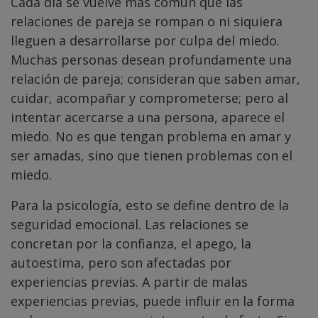
Cada día se vuelve más común que las
relaciones de pareja se rompan o ni siquiera
lleguen a desarrollarse por culpa del miedo.
Muchas personas desean profundamente una
relación de pareja; consideran que saben amar,
cuidar, acompañar y comprometerse; pero al
intentar acercarse a una persona, aparece el
miedo. No es que tengan problema en amar y
ser amadas, sino que tienen problemas con el
miedo.
Para la psicología, esto se define dentro de la
seguridad emocional. Las relaciones se
concretan por la confianza, el apego, la
autoestima, pero son afectadas por
experiencias previas. A partir de malas
experiencias previas, puede influir en la forma