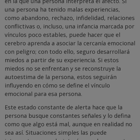
en la que una persona interpreta el afecto. Si
una persona ha tenido malas experiencias,
como abandono, rechazo, infidelidad, relaciones
conflictivas o, incluso, una infancia marcada por
vínculos poco estables, puede hacer que el
cerebro aprenda a asociar la cercanía emocional
con peligro; con todo ello, seguro desarrollará
miedos a partir de su experiencia. Si estos
miedos no se enfrentan y se reconstruye la
autoestima de la persona, estos seguirán
influyendo en cómo se define el vínculo
emocional para esa persona.
Este estado constante de alerta hace que la
persona busque constantes señales y lo defina
como que algo está mal, aunque en realidad no
sea así. Situaciones simples las puede