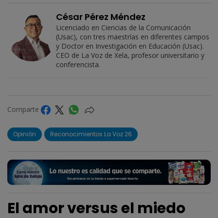
César Pérez Méndez
Licenciado en Ciencias de la Comunicación
(Usac), con tres maestrías en diferentes campos
y Doctor en Investigación en Educación (Usac).
CEO de La Voz de Xela, profesor universitario y
conferencista.
Comparte
Opinión
Reconocimientos La Voz 26
El amor versus el miedo