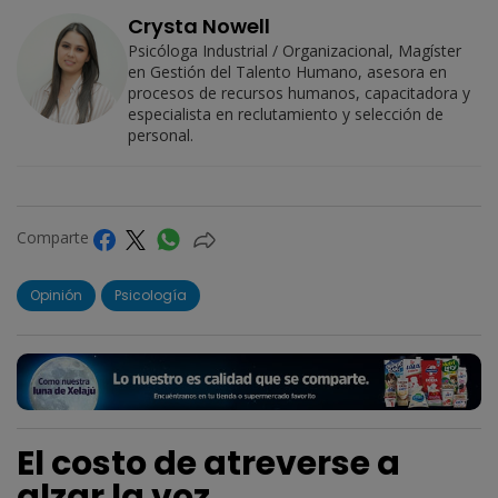
Crysta Nowell
Psicóloga Industrial / Organizacional, Magíster
en Gestión del Talento Humano, asesora en
procesos de recursos humanos, capacitadora y
especialista en reclutamiento y selección de
personal.
Comparte
Opinión
Psicología
El costo de atreverse a
alzar la voz