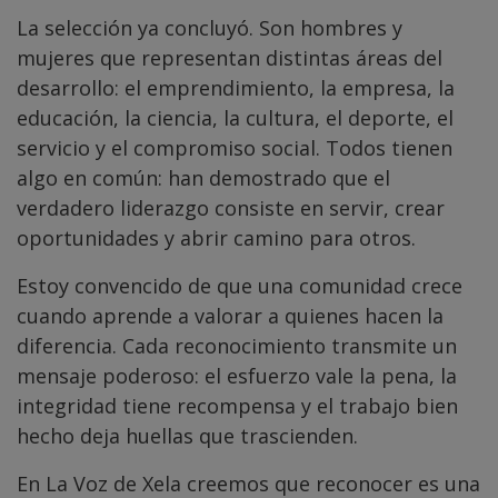
La selección ya concluyó. Son hombres y
mujeres que representan distintas áreas del
desarrollo: el emprendimiento, la empresa, la
educación, la ciencia, la cultura, el deporte, el
servicio y el compromiso social. Todos tienen
algo en común: han demostrado que el
verdadero liderazgo consiste en servir, crear
oportunidades y abrir camino para otros.
Estoy convencido de que una comunidad crece
cuando aprende a valorar a quienes hacen la
diferencia. Cada reconocimiento transmite un
mensaje poderoso: el esfuerzo vale la pena, la
integridad tiene recompensa y el trabajo bien
hecho deja huellas que trascienden.
En La Voz de Xela creemos que reconocer es una