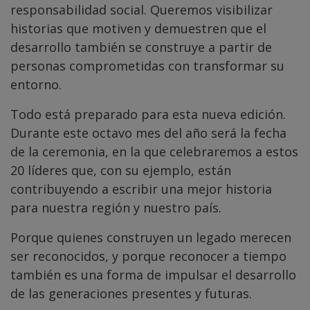
responsabilidad social. Queremos visibilizar
historias que motiven y demuestren que el
desarrollo también se construye a partir de
personas comprometidas con transformar su
entorno.
Todo está preparado para esta nueva edición.
Durante este octavo mes del año será la fecha
de la ceremonia, en la que celebraremos a estos
20 líderes que, con su ejemplo, están
contribuyendo a escribir una mejor historia
para nuestra región y nuestro país.
Porque quienes construyen un legado merecen
ser reconocidos, y porque reconocer a tiempo
también es una forma de impulsar el desarrollo
de las generaciones presentes y futuras.