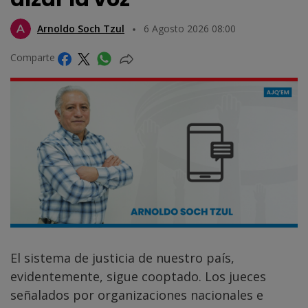
Arnoldo Soch Tzul
6 Agosto 2026 08:00
Comparte
El sistema de justicia de nuestro país,
evidentemente, sigue cooptado. Los jueces
señalados por organizaciones nacionales e