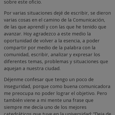
sobre este oficio.
Por varias situaciones dejé de escribir, se dieron
varias cosas en el camino de la Comunicación,
de las que aprendí y con las que he tenido que
avanzar. Hoy agradezco a este medio la
oportunidad de volver a la esencia, a poder
compartir por medio de la palabra con la
comunidad, escribir, analizar y expresar los
diferentes temas, problemas y situaciones que
aquejan a nuestra ciudad.
Déjenme confesar que tengo un poco de
inseguridad, porque como buena comunicadora
me preocupa no poder lograr el objetivo. Pero
también viene a mi mente una frase que
siempre me decía uno de los mejores
catedráticos que tuve en la universidad: “Deja de