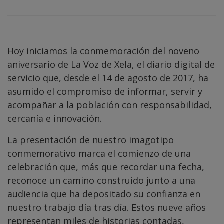
Hoy iniciamos la conmemoración del noveno
aniversario de La Voz de Xela, el diario digital de
servicio que, desde el 14 de agosto de 2017, ha
asumido el compromiso de informar, servir y
acompañar a la población con responsabilidad,
cercanía e innovación.
La presentación de nuestro imagotipo
conmemorativo marca el comienzo de una
celebración que, más que recordar una fecha,
reconoce un camino construido junto a una
audiencia que ha depositado su confianza en
nuestro trabajo día tras día. Estos nueve años
representan miles de historias contadas,