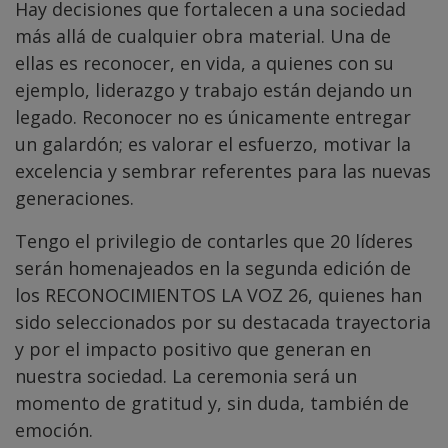
Hay decisiones que fortalecen a una sociedad
más allá de cualquier obra material. Una de
ellas es reconocer, en vida, a quienes con su
ejemplo, liderazgo y trabajo están dejando un
legado. Reconocer no es únicamente entregar
un galardón; es valorar el esfuerzo, motivar la
excelencia y sembrar referentes para las nuevas
generaciones.
Tengo el privilegio de contarles que 20 líderes
serán homenajeados en la segunda edición de
los RECONOCIMIENTOS LA VOZ 26, quienes han
sido seleccionados por su destacada trayectoria
y por el impacto positivo que generan en
nuestra sociedad. La ceremonia será un
momento de gratitud y, sin duda, también de
emoción.