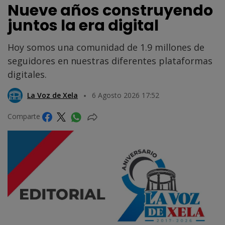
Nueve años construyendo
juntos la era digital
Hoy somos una comunidad de 1.9 millones de
seguidores en nuestras diferentes plataformas
digitales.
La Voz de Xela
6 Agosto 2026 17:52
Comparte