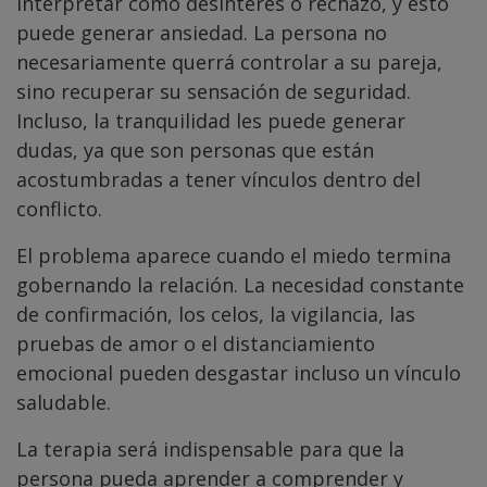
interpretar como desinterés o rechazo, y esto
puede generar ansiedad. La persona no
necesariamente querrá controlar a su pareja,
sino recuperar su sensación de seguridad.
Incluso, la tranquilidad les puede generar
dudas, ya que son personas que están
acostumbradas a tener vínculos dentro del
conflicto.
El problema aparece cuando el miedo termina
gobernando la relación. La necesidad constante
de confirmación, los celos, la vigilancia, las
pruebas de amor o el distanciamiento
emocional pueden desgastar incluso un vínculo
saludable.
La terapia será indispensable para que la
persona pueda aprender a comprender y