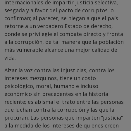
internacionales de impartir justicia selectiva,
sesgada y a favor del pacto de corruptos lo
confirman; al parecer, se niegan a que el país
retorne a un verdadero Estado de derecho,
donde se privilegie el combate directo y frontal
a la corrupción, de tal manera que la población
más vulnerable alcance una mejor calidad de
vida.
Alzar la voz contra las injusticias, contra los
intereses mezquinos, tiene un costo
psicológico, moral, humano e incluso
económico sin precedentes en la historia
reciente; es abismal el trato entre las personas
que luchan contra la corrupción y las que la
procuran. Las personas que imparten “justicia”
a la medida de los intereses de quienes creen