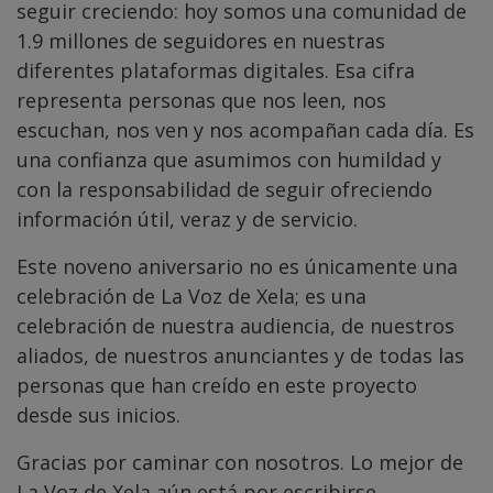
seguir creciendo: hoy somos una comunidad de
1.9 millones de seguidores en nuestras
diferentes plataformas digitales. Esa cifra
representa personas que nos leen, nos
escuchan, nos ven y nos acompañan cada día. Es
una confianza que asumimos con humildad y
con la responsabilidad de seguir ofreciendo
información útil, veraz y de servicio.
Este noveno aniversario no es únicamente una
celebración de La Voz de Xela; es una
celebración de nuestra audiencia, de nuestros
aliados, de nuestros anunciantes y de todas las
personas que han creído en este proyecto
desde sus inicios.
Gracias por caminar con nosotros. Lo mejor de
La Voz de Xela aún está por escribirse.