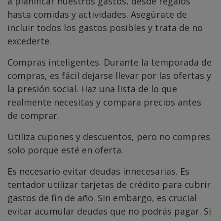
a planificar nuestros gastos, desde regalos
hasta comidas y actividades. Asegúrate de
incluir todos los gastos posibles y trata de no
excederte.
Compras inteligentes. Durante la temporada de
compras, es fácil dejarse llevar por las ofertas y
la presión social. Haz una lista de lo que
realmente necesitas y compara precios antes
de comprar.
Utiliza cupones y descuentos, pero no compres
solo porque esté en oferta.
Es necesario evitar deudas innecesarias. Es
tentador utilizar tarjetas de crédito para cubrir
gastos de fin de año. Sin embargo, es crucial
evitar acumular deudas que no podrás pagar. Si