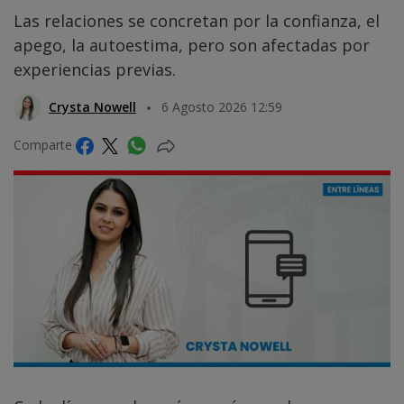
Las relaciones se concretan por la confianza, el
apego, la autoestima, pero son afectadas por
experiencias previas.
Crysta Nowell
6 Agosto 2026 12:59
Comparte