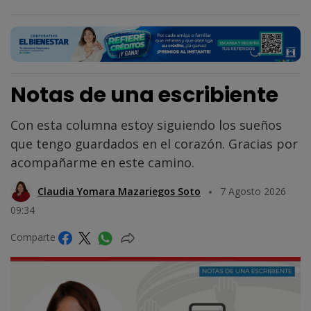
Notas de una escribiente
Con esta columna estoy siguiendo los sueños
que tengo guardados en el corazón. Gracias por
acompañarme en este camino.
Claudia Yomara Mazariegos Soto
7 Agosto 2026
09:34
Comparte