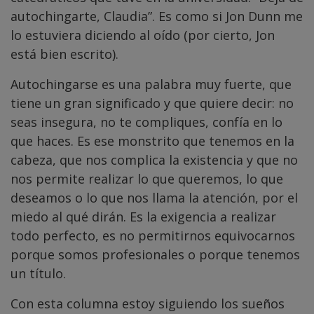
autochingarte, Claudia”. Es como si Jon Dunn me
lo estuviera diciendo al oído (por cierto, Jon
está bien escrito).
Autochingarse es una palabra muy fuerte, que
tiene un gran significado y que quiere decir: no
seas insegura, no te compliques, confía en lo
que haces. Es ese monstrito que tenemos en la
cabeza, que nos complica la existencia y que no
nos permite realizar lo que queremos, lo que
deseamos o lo que nos llama la atención, por el
miedo al qué dirán. Es la exigencia a realizar
todo perfecto, es no permitirnos equivocarnos
porque somos profesionales o porque tenemos
un título.
Con esta columna estoy siguiendo los sueños