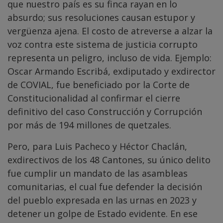
que nuestro país es su finca rayan en lo
absurdo; sus resoluciones causan estupor y
vergüenza ajena. El costo de atreverse a alzar la
voz contra este sistema de justicia corrupto
representa un peligro, incluso de vida. Ejemplo:
Oscar Armando Escribá, exdiputado y exdirector
de COVIAL, fue beneficiado por la Corte de
Constitucionalidad al confirmar el cierre
definitivo del caso Construcción y Corrupción
por más de 194 millones de quetzales.
Pero, para Luis Pacheco y Héctor Chaclán,
exdirectivos de los 48 Cantones, su único delito
fue cumplir un mandato de las asambleas
comunitarias, el cual fue defender la decisión
del pueblo expresada en las urnas en 2023 y
detener un golpe de Estado evidente. En ese