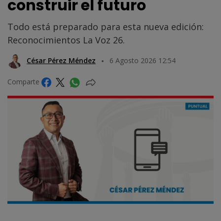
construir el futuro
Todo está preparado para esta nueva edición:
Reconocimientos La Voz 26.
César Pérez Méndez
6 Agosto 2026 12:54
Comparte