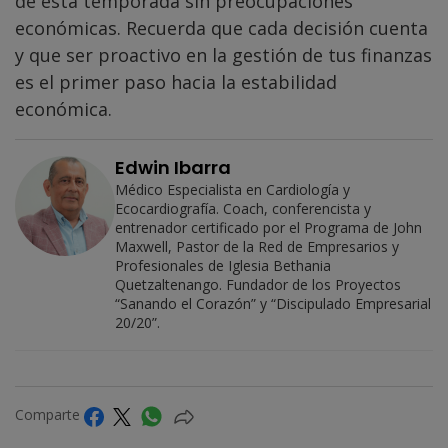
de esta temporada sin preocupaciones
económicas. Recuerda que cada decisión cuenta
y que ser proactivo en la gestión de tus finanzas
es el primer paso hacia la estabilidad
económica.
Edwin Ibarra
Médico Especialista en Cardiología y
Ecocardiografía. Coach, conferencista y
entrenador certificado por el Programa de John
Maxwell, Pastor de la Red de Empresarios y
Profesionales de Iglesia Bethania
Quetzaltenango. Fundador de los Proyectos
“Sanando el Corazón” y “Discipulado Empresarial
20/20”.
Comparte