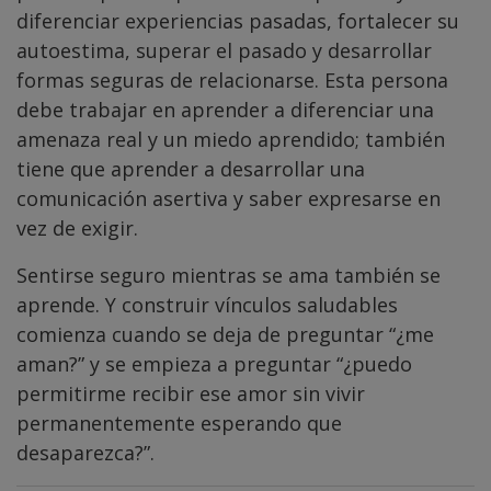
diferenciar experiencias pasadas, fortalecer su
autoestima, superar el pasado y desarrollar
formas seguras de relacionarse. Esta persona
debe trabajar en aprender a diferenciar una
amenaza real y un miedo aprendido; también
tiene que aprender a desarrollar una
comunicación asertiva y saber expresarse en
vez de exigir.
Sentirse seguro mientras se ama también se
aprende. Y construir vínculos saludables
comienza cuando se deja de preguntar “¿me
aman?” y se empieza a preguntar “¿puedo
permitirme recibir ese amor sin vivir
permanentemente esperando que
desaparezca?”.