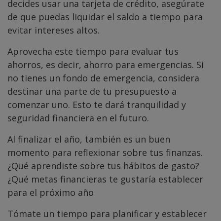
decides usar una tarjeta de crédito, asegúrate
de que puedas liquidar el saldo a tiempo para
evitar intereses altos.
Aprovecha este tiempo para evaluar tus
ahorros, es decir, ahorro para emergencias. Si
no tienes un fondo de emergencia, considera
destinar una parte de tu presupuesto a
comenzar uno. Esto te dará tranquilidad y
seguridad financiera en el futuro.
Al finalizar el año, también es un buen
momento para reflexionar sobre tus finanzas.
¿Qué aprendiste sobre tus hábitos de gasto?
¿Qué metas financieras te gustaría establecer
para el próximo año
Tómate un tiempo para planificar y establecer