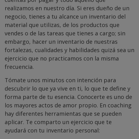
realizamos en nuestro día. Si eres dueño de un
negocio, tienes a tu alcance un inventario del
material que utilizas, de los productos que
vendes o de las tareas que tienes a cargo; sin
embargo, hacer un inventario de nuestras
fortalezas, cualidades y habilidades quizá sea un
ejercicio que no practicamos con la misma
frecuencia.
Tómate unos minutos con intención para
descubrir lo que ya vive en ti, lo que te define y
forma parte de tu esencia. Conocerte es uno de
los mayores actos de amor propio. En coaching
hay diferentes herramientas que se pueden
aplicar. Te comparto un ejercicio que te
ayudará con tu inventario personal: