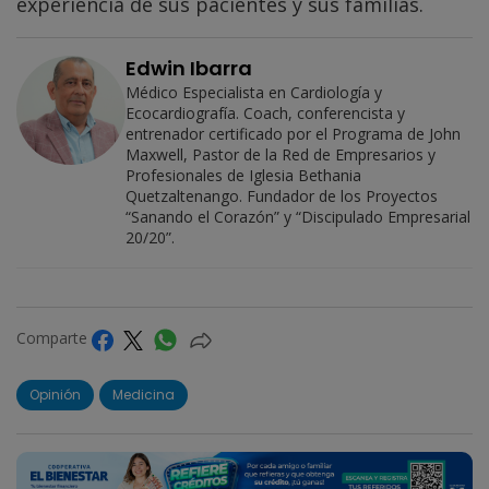
experiencia de sus pacientes y sus familias.
Edwin Ibarra
Médico Especialista en Cardiología y
Ecocardiografía. Coach, conferencista y
entrenador certificado por el Programa de John
Maxwell, Pastor de la Red de Empresarios y
Profesionales de Iglesia Bethania
Quetzaltenango. Fundador de los Proyectos
“Sanando el Corazón” y “Discipulado Empresarial
20/20”.
Comparte
Opinión
Medicina