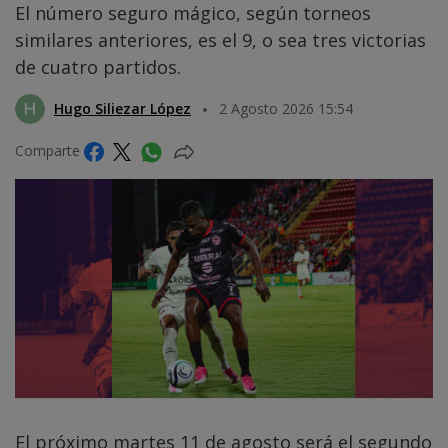
El número seguro mágico, según torneos
similares anteriores, es el 9, o sea tres victorias
de cuatro partidos.
Hugo Siliezar López
2 Agosto 2026 15:54
Comparte
El próximo martes 11 de agosto será el segundo