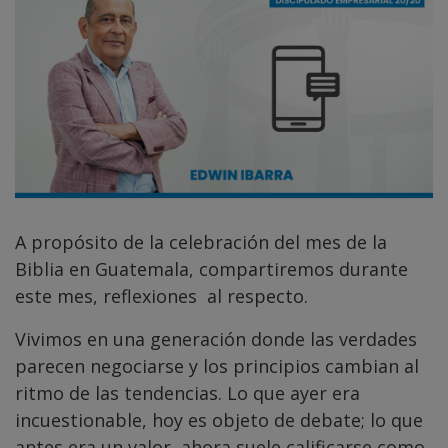
A propósito de la celebración del mes de la
Biblia en Guatemala, compartiremos durante
este mes, reflexiones al respecto.
Vivimos en una generación donde las verdades
parecen negociarse y los principios cambian al
ritmo de las tendencias. Lo que ayer era
incuestionable, hoy es objeto de debate; lo que
antes era un valor, ahora suele calificarse como