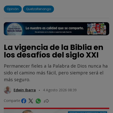
Opinión
Quetzaltenango
La vigencia de la Biblia en
los desafíos del siglo XXI
Permanecer fieles a la Palabra de Dios nunca ha
sido el camino más fácil, pero siempre será el
más seguro.
Edwin Ibarra
4 Agosto 2026 08:39
Comparte