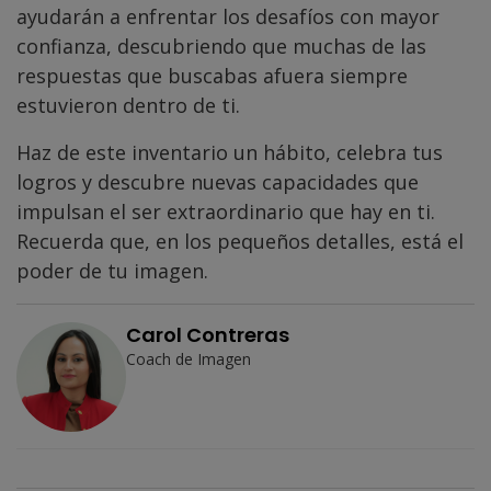
ayudarán a enfrentar los desafíos con mayor
confianza, descubriendo que muchas de las
respuestas que buscabas afuera siempre
estuvieron dentro de ti.
Haz de este inventario un hábito, celebra tus
logros y descubre nuevas capacidades que
impulsan el ser extraordinario que hay en ti.
Recuerda que, en los pequeños detalles, está el
poder de tu imagen.
Carol Contreras
Coach de Imagen