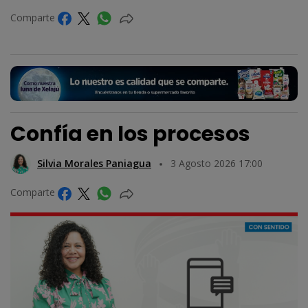
Comparte
Confía en los procesos
Silvia Morales Paniagua
3 Agosto 2026 17:00
Comparte