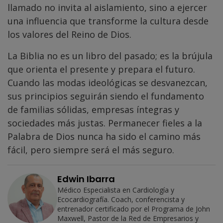
llamado no invita al aislamiento, sino a ejercer
una influencia que transforme la cultura desde
los valores del Reino de Dios.
La Biblia no es un libro del pasado; es la brújula
que orienta el presente y prepara el futuro.
Cuando las modas ideológicas se desvanezcan,
sus principios seguirán siendo el fundamento
de familias sólidas, empresas íntegras y
sociedades más justas. Permanecer fieles a la
Palabra de Dios nunca ha sido el camino más
fácil, pero siempre será el más seguro.
Edwin Ibarra
Médico Especialista en Cardiología y
Ecocardiografía. Coach, conferencista y
entrenador certificado por el Programa de John
Maxwell, Pastor de la Red de Empresarios y