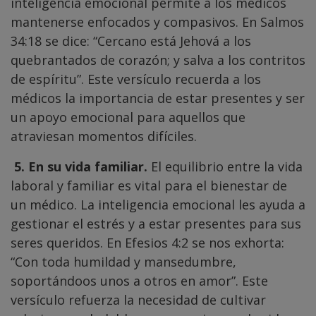
inteligencia emocional permite a los médicos
mantenerse enfocados y compasivos. En Salmos
34:18 se dice: “Cercano está Jehová a los
quebrantados de corazón; y salva a los contritos
de espíritu”. Este versículo recuerda a los
médicos la importancia de estar presentes y ser
un apoyo emocional para aquellos que
atraviesan momentos difíciles.
5. En su vida familiar.
El equilibrio entre la vida
laboral y familiar es vital para el bienestar de
un médico. La inteligencia emocional les ayuda a
gestionar el estrés y a estar presentes para sus
seres queridos. En Efesios 4:2 se nos exhorta:
“Con toda humildad y mansedumbre,
soportándoos unos a otros en amor”. Este
versículo refuerza la necesidad de cultivar