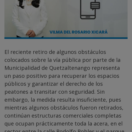
El reciente retiro de algunos obstáculos
colocados sobre la vía pública por parte de la
Municipalidad de Quetzaltenango representa
un paso positivo para recuperar los espacios
públicos y garantizar el derecho de los
peatones a transitar con seguridad. Sin
embargo, la medida resulta insuficiente, pues
mientras algunos obstáculos fueron retirados,
continúan estructuras comerciales completas
que ocupan prácticamente toda la acera, en el
sector entre la calle Rodolfo Robles y el parque