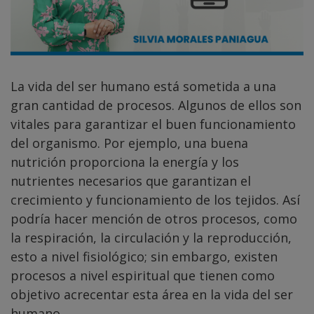
La vida del ser humano está sometida a una
gran cantidad de procesos. Algunos de ellos son
vitales para garantizar el buen funcionamiento
del organismo. Por ejemplo, una buena
nutrición proporciona la energía y los
nutrientes necesarios que garantizan el
crecimiento y funcionamiento de los tejidos. Así
podría hacer mención de otros procesos, como
la respiración, la circulación y la reproducción,
esto a nivel fisiológico; sin embargo, existen
procesos a nivel espiritual que tienen como
objetivo acrecentar esta área en la vida del ser
humano.