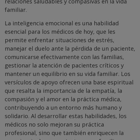
relaciones saludables y compasivas en la vida
familiar.
La inteligencia emocional es una habilidad
esencial para los médicos de hoy, que les
permite enfrentar situaciones de estrés,
manejar el duelo ante la pérdida de un paciente,
comunicarse efectivamente con las familias,
gestionar la atención de pacientes críticos y
mantener un equilibrio en su vida familiar. Los
versículos de apoyo ofrecen una base espiritual
que resalta la importancia de la empatía, la
compasión y el amor en la práctica médica,
contribuyendo a un entorno más humano y
solidario. Al desarrollar estas habilidades, los
médicos no solo mejoran su práctica
profesional, sino que también enriquecen la