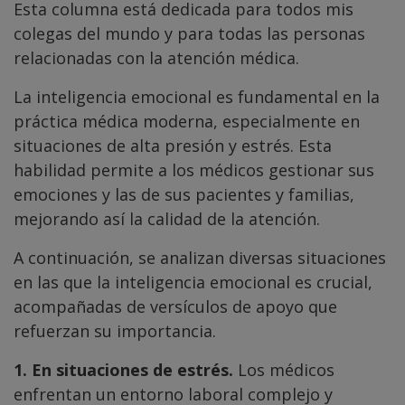
Esta columna está dedicada para todos mis
colegas del mundo y para todas las personas
relacionadas con la atención médica.
La inteligencia emocional es fundamental en la
práctica médica moderna, especialmente en
situaciones de alta presión y estrés. Esta
habilidad permite a los médicos gestionar sus
emociones y las de sus pacientes y familias,
mejorando así la calidad de la atención.
A continuación, se analizan diversas situaciones
en las que la inteligencia emocional es crucial,
acompañadas de versículos de apoyo que
refuerzan su importancia.
1. En situaciones de estrés.
Los médicos
enfrentan un entorno laboral complejo y