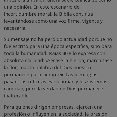
una opinión. En este escenario de
incertidumbre moral, la Biblia continúa
levantándose como una voz firme, vigente y
necesaria.
Su mensaje no ha perdido actualidad porque no
fue escrito para una época específica, sino para
toda la humanidad. Isaías 40:8 lo expresa con
absoluta claridad: «Sécase la hierba, marchítase
la flor; mas la palabra del Dios nuestro
permanece para siempre». Las ideologías
pasan, las culturas evolucionan y los sistemas
cambian, pero la verdad de Dios permanece
inalterable.
Para quienes dirigen empresas, ejercen una
profesión o influyen en la sociedad, la presión