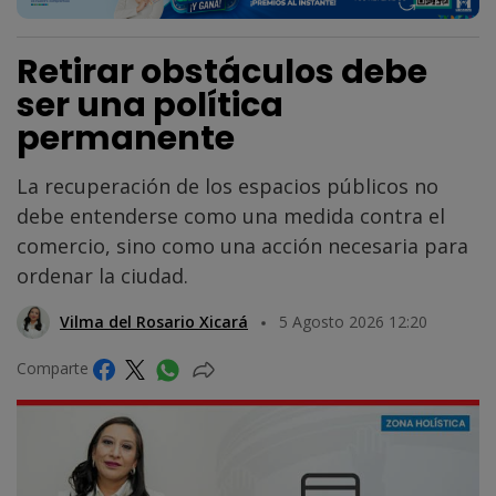
Retirar obstáculos debe
ser una política
permanente
La recuperación de los espacios públicos no
debe entenderse como una medida contra el
comercio, sino como una acción necesaria para
ordenar la ciudad.
Vilma del Rosario Xicará
5 Agosto 2026 12:20
Comparte