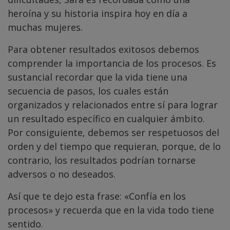
heroína y su historia inspira hoy en día a
muchas mujeres.
Para obtener resultados exitosos debemos
comprender la importancia de los procesos. Es
sustancial recordar que la vida tiene una
secuencia de pasos, los cuales están
organizados y relacionados entre sí para lograr
un resultado específico en cualquier ámbito.
Por consiguiente, debemos ser respetuosos del
orden y del tiempo que requieran, porque, de lo
contrario, los resultados podrían tornarse
adversos o no deseados.
Así que te dejo esta frase: «Confía en los
procesos» y recuerda que en la vida todo tiene
sentido.