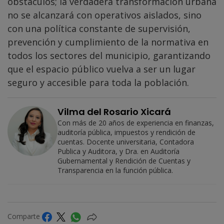
obstáculos; la verdadera transformación urbana
no se alcanzará con operativos aislados, sino
con una política constante de supervisión,
prevención y cumplimiento de la normativa en
todos los sectores del municipio, garantizando
que el espacio público vuelva a ser un lugar
seguro y accesible para toda la población.
Vilma del Rosario Xicará
Con más de 20 años de experiencia en finanzas,
auditoría pública, impuestos y rendición de
cuentas. Docente universitaria, Contadora
Publica y Auditora, y Dra. en Auditoría
Gubernamental y Rendición de Cuentas y
Transparencia en la función pública.
Comparte