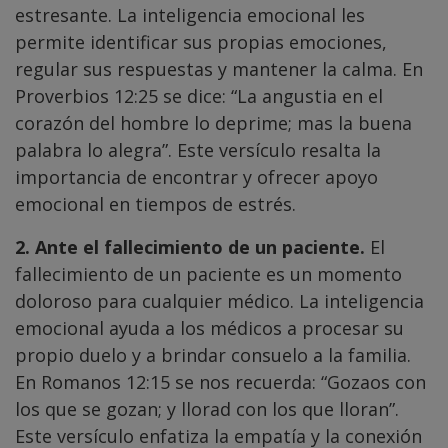
estresante. La inteligencia emocional les
permite identificar sus propias emociones,
regular sus respuestas y mantener la calma. En
Proverbios 12:25 se dice: “La angustia en el
corazón del hombre lo deprime; mas la buena
palabra lo alegra”. Este versículo resalta la
importancia de encontrar y ofrecer apoyo
emocional en tiempos de estrés.
2. Ante el fallecimiento de un paciente.
El
fallecimiento de un paciente es un momento
doloroso para cualquier médico. La inteligencia
emocional ayuda a los médicos a procesar su
propio duelo y a brindar consuelo a la familia.
En Romanos 12:15 se nos recuerda: “Gozaos con
los que se gozan; y llorad con los que lloran”.
Este versículo enfatiza la empatía y la conexión