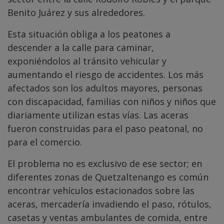
Benito Juárez y sus alrededores.
Esta situación obliga a los peatones a
descender a la calle para caminar,
exponiéndolos al tránsito vehicular y
aumentando el riesgo de accidentes. Los más
afectados son los adultos mayores, personas
con discapacidad, familias con niños y niños que
diariamente utilizan estas vías. Las aceras
fueron construidas para el paso peatonal, no
para el comercio.
El problema no es exclusivo de ese sector; en
diferentes zonas de Quetzaltenango es común
encontrar vehículos estacionados sobre las
aceras, mercadería invadiendo el paso, rótulos,
casetas y ventas ambulantes de comida, entre