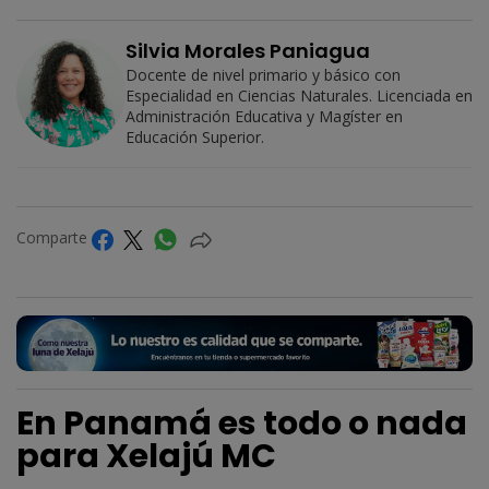
Silvia Morales Paniagua
Docente de nivel primario y básico con
Especialidad en Ciencias Naturales. Licenciada en
Administración Educativa y Magíster en
Educación Superior.
Comparte
En Panamá es todo o nada
para Xelajú MC