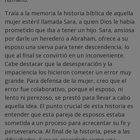
Traía a la memoria la historia bíblica de aquella
mujer estéril llamada Sara, a quien Dios le había
prometido que iba a tener un hijo. Sara, ansiosa
por darle un heredero a Abraham, ofrece a su
esposo una sierva para tener descendencia, lo
que al final se convirtió en un inconveniente.
Cabe destacar que la desesperación y la
impaciencia los hicieron cometer un error muy
grande. Para defensa de la mujer, creo que el
error fue colaborativo, porque el esposo, ni
lento ni perezoso, se prestó para llevar a cabo
aquella idea. El punto crucial de esta historia es
entender que esta pareja de esposos estaba
sometida a un proceso para acrecentar su fe y
perseverancia. Al final de la historia, pese a las
dificultades, Sara es recordada como una