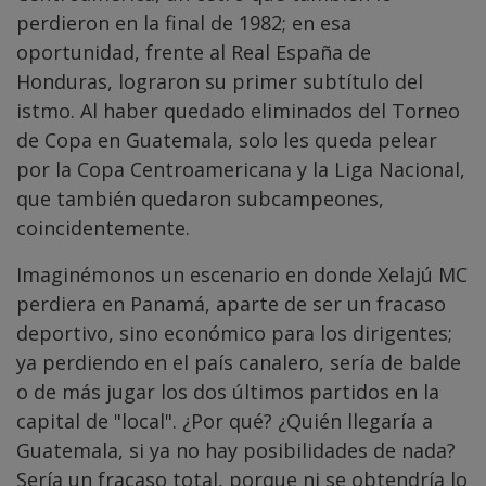
perdieron en la final de 1982; en esa
oportunidad, frente al Real España de
Honduras, lograron su primer subtítulo del
istmo. Al haber quedado eliminados del Torneo
de Copa en Guatemala, solo les queda pelear
por la Copa Centroamericana y la Liga Nacional,
que también quedaron subcampeones,
coincidentemente.
Imaginémonos un escenario en donde Xelajú MC
perdiera en Panamá, aparte de ser un fracaso
deportivo, sino económico para los dirigentes;
ya perdiendo en el país canalero, sería de balde
o de más jugar los dos últimos partidos en la
capital de "local". ¿Por qué? ¿Quién llegaría a
Guatemala, si ya no hay posibilidades de nada?
Sería un fracaso total, porque ni se obtendría lo