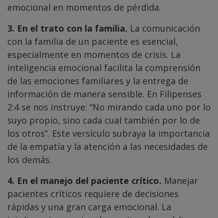
emocional en momentos de pérdida.
3. En el trato con la familia.
La comunicación
con la familia de un paciente es esencial,
especialmente en momentos de crisis. La
inteligencia emocional facilita la comprensión
de las emociones familiares y la entrega de
información de manera sensible. En Filipenses
2:4 se nos instruye: “No mirando cada uno por lo
suyo propio, sino cada cual también por lo de
los otros”. Este versículo subraya la importancia
de la empatía y la atención a las necesidades de
los demás.
4. En el manejo del paciente crítico.
Manejar
pacientes críticos requiere de decisiones
rápidas y una gran carga emocional. La