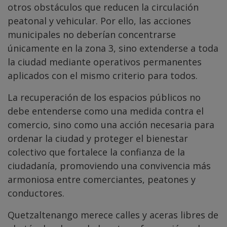
otros obstáculos que reducen la circulación
peatonal y vehicular. Por ello, las acciones
municipales no deberían concentrarse
únicamente en la zona 3, sino extenderse a toda
la ciudad mediante operativos permanentes
aplicados con el mismo criterio para todos.
La recuperación de los espacios públicos no
debe entenderse como una medida contra el
comercio, sino como una acción necesaria para
ordenar la ciudad y proteger el bienestar
colectivo que fortalece la confianza de la
ciudadanía, promoviendo una convivencia más
armoniosa entre comerciantes, peatones y
conductores.
Quetzaltenango merece calles y aceras libres de