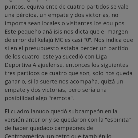
puntos, equivalente de cuatro partidos se vale
una pérdida, un empate y dos victorias, no
importa sean locales o visitantes los equipos.
Este pequeño análisis nos dicta que el margen
de error del Xelajú MC es casi "0". Nos indica que
si en el presupuesto estaba perder un partido
de los cuatro, este ya sucedió con Liga
Deportiva Alajuelense, entonces los siguientes
tres partidos de cuatro que son, solo nos queda
ganar o, si la suerte nos acompaña, quizá un
empate y dos victorias, pero sería una
posibilidad algo "remota".
El cuadro lanudo quedó subcampeón en la
versión anterior y se quedaron con la "espinita"
de haber quedado campeones de
Centroamérica, un cetro que también lo