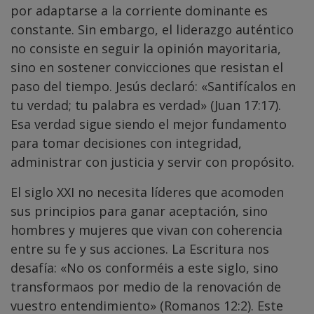
por adaptarse a la corriente dominante es
constante. Sin embargo, el liderazgo auténtico
no consiste en seguir la opinión mayoritaria,
sino en sostener convicciones que resistan el
paso del tiempo. Jesús declaró: «Santifícalos en
tu verdad; tu palabra es verdad» (Juan 17:17).
Esa verdad sigue siendo el mejor fundamento
para tomar decisiones con integridad,
administrar con justicia y servir con propósito.
El siglo XXI no necesita líderes que acomoden
sus principios para ganar aceptación, sino
hombres y mujeres que vivan con coherencia
entre su fe y sus acciones. La Escritura nos
desafía: «No os conforméis a este siglo, sino
transformaos por medio de la renovación de
vuestro entendimiento» (Romanos 12:2). Este