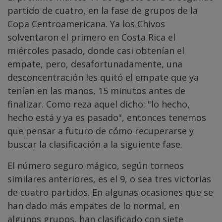
partido de cuatro, en la fase de grupos de la
Copa Centroamericana. Ya los Chivos
solventaron el primero en Costa Rica el
miércoles pasado, donde casi obtenían el
empate, pero, desafortunadamente, una
desconcentración les quitó el empate que ya
tenían en las manos, 15 minutos antes de
finalizar. Como reza aquel dicho: "lo hecho,
hecho está y ya es pasado", entonces tenemos
que pensar a futuro de cómo recuperarse y
buscar la clasificación a la siguiente fase.
El número seguro mágico, según torneos
similares anteriores, es el 9, o sea tres victorias
de cuatro partidos. En algunas ocasiones que se
han dado más empates de lo normal, en
algunos grupos, han clasificado con siete