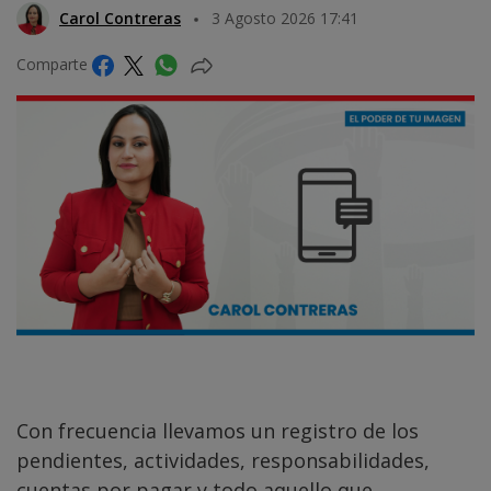
Carol Contreras
3 Agosto 2026 17:41
Comparte
Con frecuencia llevamos un registro de los
pendientes, actividades, responsabilidades,
cuentas por pagar y todo aquello que