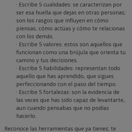
· Escribe 5 cualidades: se caracterizan por
ser esa huella que dejas en otras personas;
son los rasgos que influyen en cómo
piensas, cómo actúas y cómo te relacionas
con los demás.
· Escribe 5 valores: estos son aquellos que
funcionan como una brújula que orienta tu
camino y tus decisiones.
· Escribe 5 habilidades: representan todo
aquello que has aprendido, que sigues
perfeccionando con el paso del tiempo.
· Escribe 5 fortalezas: son la evidencia de
las veces que has sido capaz de levantarte,
aun cuando pensabas que no podías
hacerlo.
Reconoce las herramientas que ya tienes; te