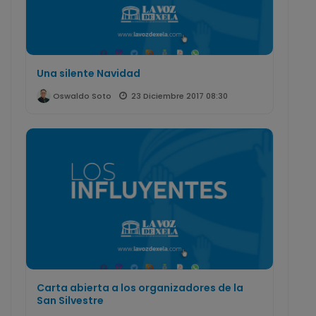
Una silente Navidad
23 Diciembre 2017 08:30
Oswaldo Soto
Carta abierta a los organizadores de la
San Silvestre