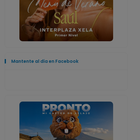
Mantente al día en Facebook