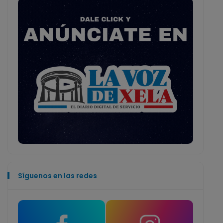
Síguenos en las redes