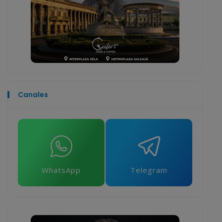
Canales
WhatsApp
Telegram