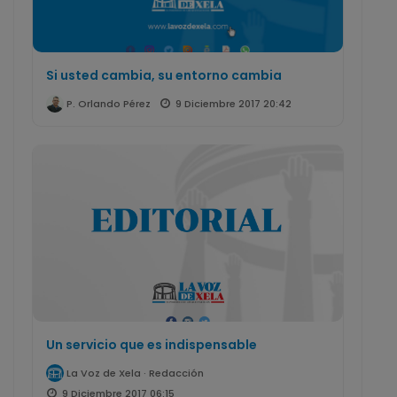
Si usted cambia, su entorno cambia
9 Diciembre 2017 20:42
P. Orlando Pérez
Un servicio que es indispensable
La Voz de Xela · Redacción
9 Diciembre 2017 06:15