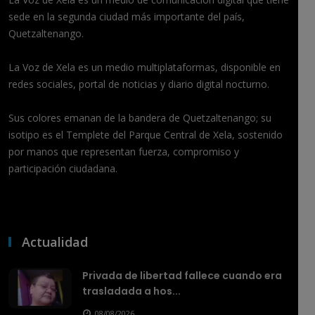
sede en la segunda ciudad más importante del país,
Quetzaltenango.
La Voz de Xela es un medio multiplataformas, disponible en
redes sociales, portal de noticias y diario digital nocturno.
Sus colores emanan de la bandera de Quetzaltenango; su
isotipo es el Templete del Parque Central de Xela, sostenido
por manos que representan fuerza, compromiso y
participación ciudadana.
Actualidad
Privada de libertad fallece cuando era
trasladada a hos...
08/08/2026