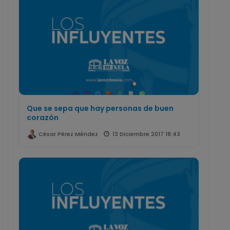
Que se sepa que hay personas de buen
corazón
13 Diciembre 2017 18:43
César Pérez Méndez