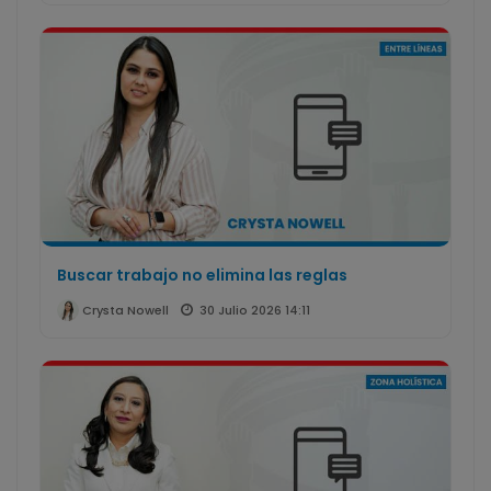
Buscar trabajo no elimina las reglas
30 Julio 2026 14:11
Crysta Nowell