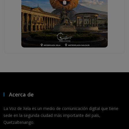
Acerca de
La Voz de Xela es un medio de comunicación digital que tiene
sede en la segunda ciudad más importante del país,
Quetzaltenango.