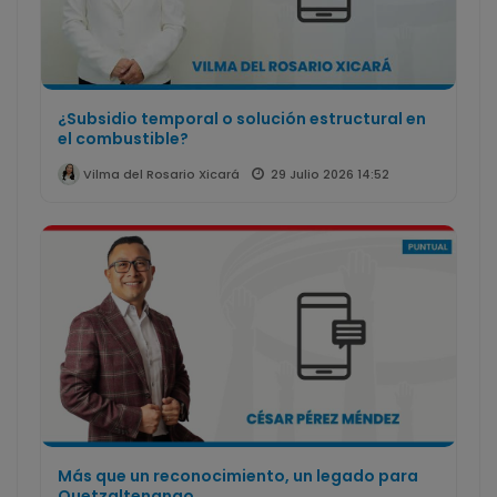
¿Subsidio temporal o solución estructural en
el combustible?
29 Julio 2026 14:52
Vilma del Rosario Xicará
Más que un reconocimiento, un legado para
Quetzaltenango