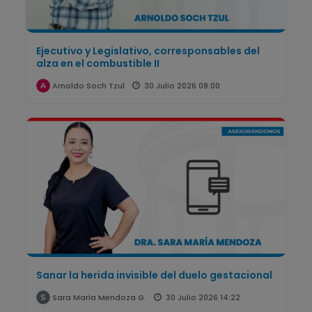
Ejecutivo y Legislativo, corresponsables del
alza en el combustible II
30 Julio 2026 08:00
Arnoldo Soch Tzul
Sanar la herida invisible del duelo gestacional
30 Julio 2026 14:22
Sara María Mendoza G.