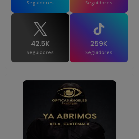
Seguidores
Seguidores
42.5K
259K
Seguidores
Seguidores