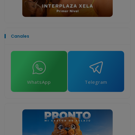
Canales
WhatsApp
Telegram