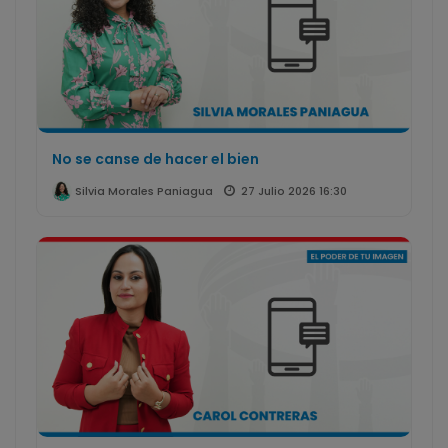
No se canse de hacer el bien
27 Julio 2026 16:30
Silvia Morales Paniagua