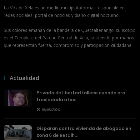
La Voz de Xela es un medio multiplataformas, disponible en
redes sociales, portal de noticias y diario digital nocturno.
Sus colores emanan de la bandera de Quetzaltenango; su isotipo
es el Templete del Parque Central de Xela, sostenido por manos
que representan fuerza, compromiso y participación ciudadana.
Actualidad
Privada de libertad fallece cuando era
trasladada a hos...
08/08/2026
Disparan contra vivienda de abogado en
zona 6 de Retalh...