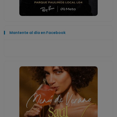
Mantente al día en Facebook