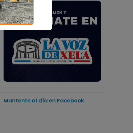
Mantente al día en Facebook