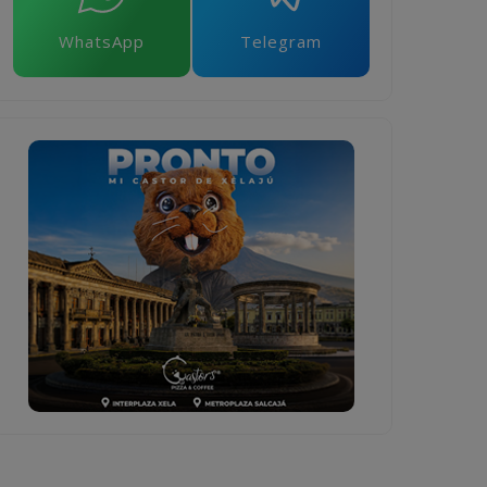
WhatsApp
Telegram