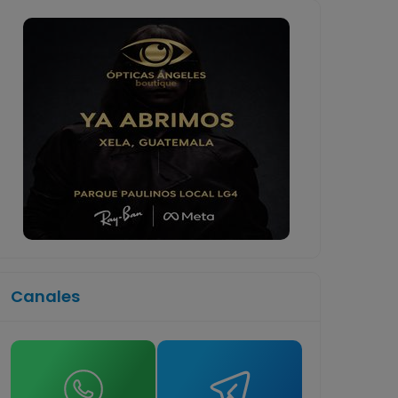
Canales