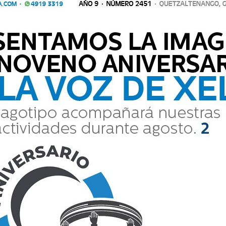
Comparte