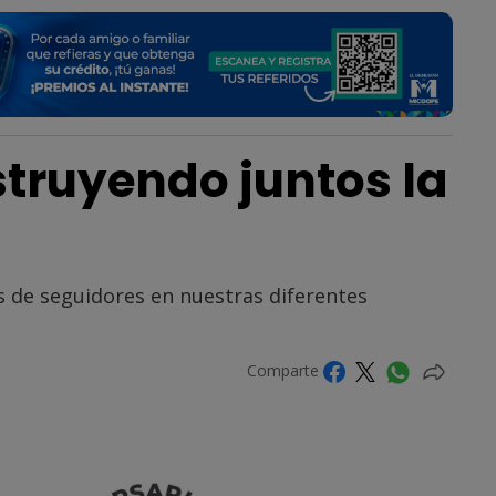
truyendo juntos la
 de seguidores en nuestras diferentes
Comparte