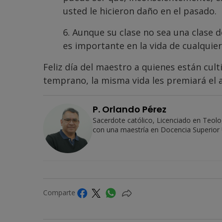
usted le hicieron daño en el pasado.
6. Aunque su clase no sea una clase d
es importante en la vida de cualquier
Feliz día del maestro a quienes están cul
temprano, la misma vida les premiará el 
P. Orlando Pérez
Sacerdote católico, Licenciado en Teolog
con una maestría en Docencia Superior U
Comparte