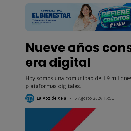
Nueve años cons
era digital
Hoy somos una comunidad de 1.9 millones
plataformas digitales.
La Voz de Xela
6 Agosto 2026 17:52