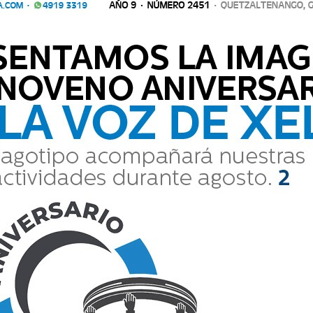
Comparte