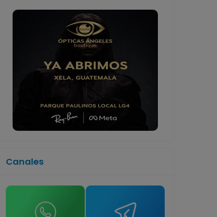
Canales