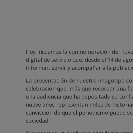
Hoy iniciamos la conmemoración del noveno
digital de servicio que, desde el 14 de a
informar, servir y acompañar a la poblaci
La presentación de nuestro imagotipo c
celebración que, más que recordar una fe
una audiencia que ha depositado su confia
nueve años representan miles de historia
convicción de que el periodismo puede se
sociedad.