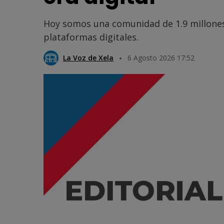
Hoy somos una comunidad de 1.9 millones
plataformas digitales.
La Voz de Xela
6 Agosto 2026 17:52