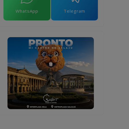
WhatsApp
Telegram