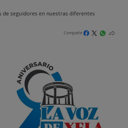
 de seguidores en nuestras diferentes
Comparte