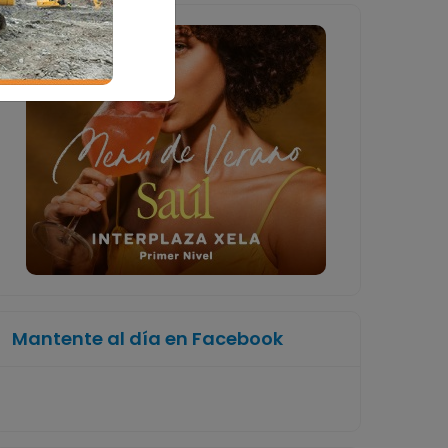
Mantente al día en Facebook