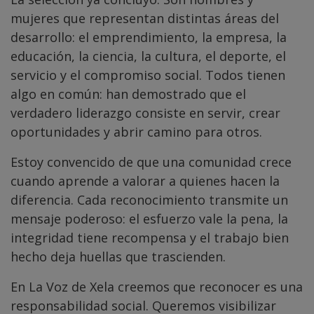
mujeres que representan distintas áreas del
desarrollo: el emprendimiento, la empresa, la
educación, la ciencia, la cultura, el deporte, el
servicio y el compromiso social. Todos tienen
algo en común: han demostrado que el
verdadero liderazgo consiste en servir, crear
oportunidades y abrir camino para otros.
Estoy convencido de que una comunidad crece
cuando aprende a valorar a quienes hacen la
diferencia. Cada reconocimiento transmite un
mensaje poderoso: el esfuerzo vale la pena, la
integridad tiene recompensa y el trabajo bien
hecho deja huellas que trascienden.
En La Voz de Xela creemos que reconocer es una
responsabilidad social. Queremos visibilizar