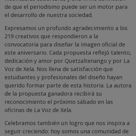
de que el periodismo puede ser un motor para
el desarrollo de nuestra sociedad.
Expresamos un profundo agradecimiento a los
219 creativos que respondieron a la
convocatoria para diseñar la imagen oficial de
este aniversario. Cada propuesta reflejó talento,
dedicación y amor por Quetzaltenango y por La
Voz de Xela. Nos llena de satisfacción que
estudiantes y profesionales del diseño hayan
querido formar parte de esta historia. La autora
de la propuesta ganadora recibirá su
reconocimiento el próximo sábado en las
oficinas de La Voz de Xela.
Celebramos también un logro que nos inspira a
seguir creciendo: hoy somos una comunidad de