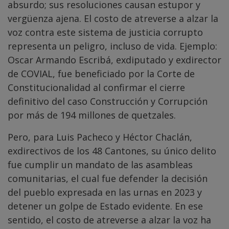
absurdo; sus resoluciones causan estupor y
vergüenza ajena. El costo de atreverse a alzar la
voz contra este sistema de justicia corrupto
representa un peligro, incluso de vida. Ejemplo:
Oscar Armando Escribá, exdiputado y exdirector
de COVIAL, fue beneficiado por la Corte de
Constitucionalidad al confirmar el cierre
definitivo del caso Construcción y Corrupción
por más de 194 millones de quetzales.
Pero, para Luis Pacheco y Héctor Chaclán,
exdirectivos de los 48 Cantones, su único delito
fue cumplir un mandato de las asambleas
comunitarias, el cual fue defender la decisión
del pueblo expresada en las urnas en 2023 y
detener un golpe de Estado evidente. En ese
sentido, el costo de atreverse a alzar la voz ha