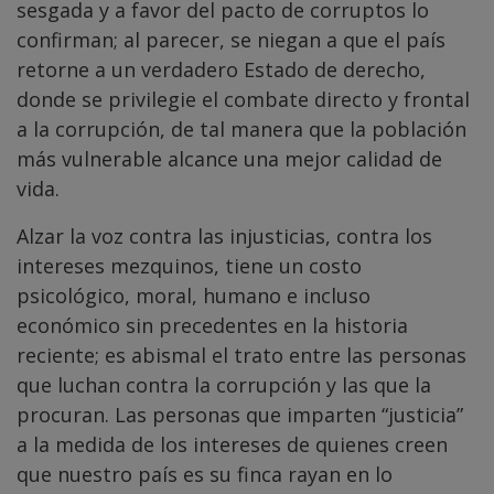
sesgada y a favor del pacto de corruptos lo
confirman; al parecer, se niegan a que el país
retorne a un verdadero Estado de derecho,
donde se privilegie el combate directo y frontal
a la corrupción, de tal manera que la población
más vulnerable alcance una mejor calidad de
vida.
Alzar la voz contra las injusticias, contra los
intereses mezquinos, tiene un costo
psicológico, moral, humano e incluso
económico sin precedentes en la historia
reciente; es abismal el trato entre las personas
que luchan contra la corrupción y las que la
procuran. Las personas que imparten “justicia”
a la medida de los intereses de quienes creen
que nuestro país es su finca rayan en lo