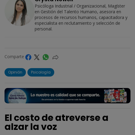
Psicóloga Industrial / Organizacional, Magíster
en Gestión del Talento Humano, asesora en
procesos de recursos humanos, capacitadora y
especialista en reclutamiento y selección de
personal.
Comparte
Opinión
Psicología
El costo de atreverse a
alzar la voz