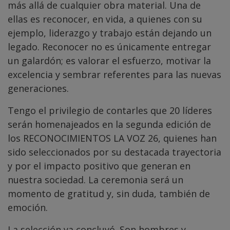
más allá de cualquier obra material. Una de
ellas es reconocer, en vida, a quienes con su
ejemplo, liderazgo y trabajo están dejando un
legado. Reconocer no es únicamente entregar
un galardón; es valorar el esfuerzo, motivar la
excelencia y sembrar referentes para las nuevas
generaciones.
Tengo el privilegio de contarles que 20 líderes
serán homenajeados en la segunda edición de
los RECONOCIMIENTOS LA VOZ 26, quienes han
sido seleccionados por su destacada trayectoria
y por el impacto positivo que generan en
nuestra sociedad. La ceremonia será un
momento de gratitud y, sin duda, también de
emoción.
La selección ya concluyó. Son hombres y