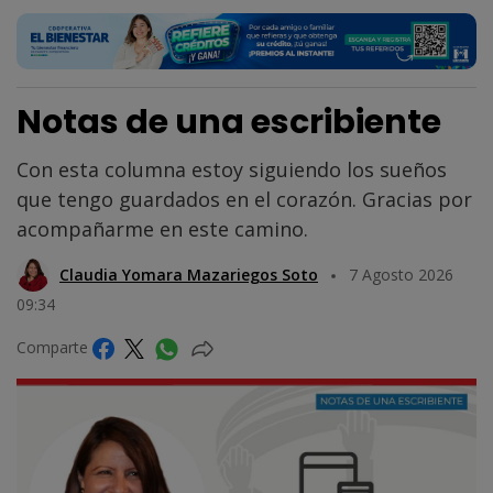
Notas de una escribiente
Con esta columna estoy siguiendo los sueños
que tengo guardados en el corazón. Gracias por
acompañarme en este camino.
Claudia Yomara Mazariegos Soto
7 Agosto 2026
09:34
Comparte