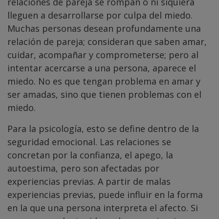
relaciones de pareja se rompan o ni siquiera
lleguen a desarrollarse por culpa del miedo.
Muchas personas desean profundamente una
relación de pareja; consideran que saben amar,
cuidar, acompañar y comprometerse; pero al
intentar acercarse a una persona, aparece el
miedo. No es que tengan problema en amar y
ser amadas, sino que tienen problemas con el
miedo.
Para la psicología, esto se define dentro de la
seguridad emocional. Las relaciones se
concretan por la confianza, el apego, la
autoestima, pero son afectadas por
experiencias previas. A partir de malas
experiencias previas, puede influir en la forma
en la que una persona interpreta el afecto. Si