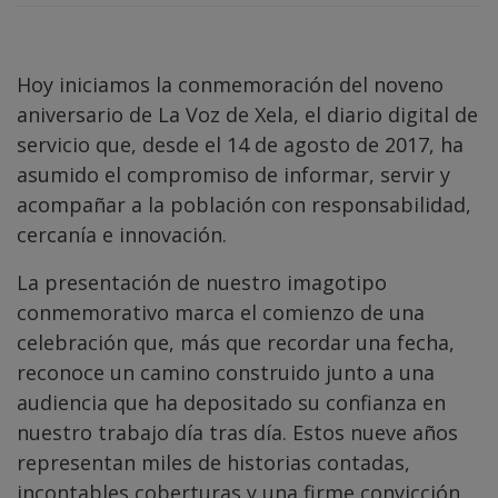
Hoy iniciamos la conmemoración del noveno
aniversario de La Voz de Xela, el diario digital de
servicio que, desde el 14 de agosto de 2017, ha
asumido el compromiso de informar, servir y
acompañar a la población con responsabilidad,
cercanía e innovación.
La presentación de nuestro imagotipo
conmemorativo marca el comienzo de una
celebración que, más que recordar una fecha,
reconoce un camino construido junto a una
audiencia que ha depositado su confianza en
nuestro trabajo día tras día. Estos nueve años
representan miles de historias contadas,
incontables coberturas y una firme convicción