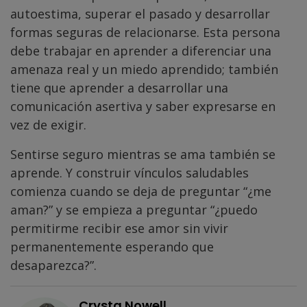
autoestima, superar el pasado y desarrollar
formas seguras de relacionarse. Esta persona
debe trabajar en aprender a diferenciar una
amenaza real y un miedo aprendido; también
tiene que aprender a desarrollar una
comunicación asertiva y saber expresarse en
vez de exigir.
Sentirse seguro mientras se ama también se
aprende. Y construir vínculos saludables
comienza cuando se deja de preguntar “¿me
aman?” y se empieza a preguntar “¿puedo
permitirme recibir ese amor sin vivir
permanentemente esperando que
desaparezca?”.
Crysta Nowell