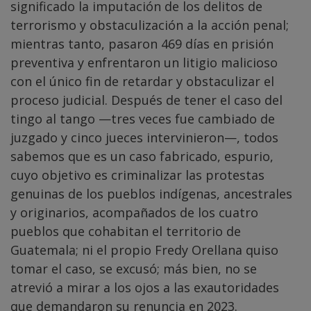
significado la imputación de los delitos de
terrorismo y obstaculización a la acción penal;
mientras tanto, pasaron 469 días en prisión
preventiva y enfrentaron un litigio malicioso
con el único fin de retardar y obstaculizar el
proceso judicial. Después de tener el caso del
tingo al tango —tres veces fue cambiado de
juzgado y cinco jueces intervinieron—, todos
sabemos que es un caso fabricado, espurio,
cuyo objetivo es criminalizar las protestas
genuinas de los pueblos indígenas, ancestrales
y originarios, acompañados de los cuatro
pueblos que cohabitan el territorio de
Guatemala; ni el propio Fredy Orellana quiso
tomar el caso, se excusó; más bien, no se
atrevió a mirar a los ojos a las exautoridades
que demandaron su renuncia en 2023.