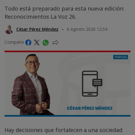
Todo está preparado para esta nueva edición:
Reconocimientos La Voz 26.
César Pérez Méndez
6 Agosto 2026 12:54
Comparte
Hay decisiones que fortalecen a una sociedad