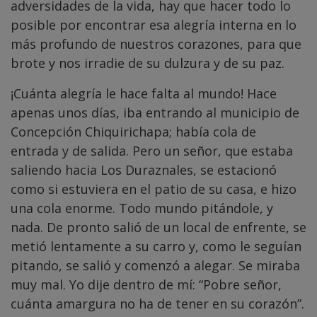
adversidades de la vida, hay que hacer todo lo
posible por encontrar esa alegría interna en lo
más profundo de nuestros corazones, para que
brote y nos irradie de su dulzura y de su paz.
¡Cuánta alegría le hace falta al mundo! Hace
apenas unos días, iba entrando al municipio de
Concepción Chiquirichapa; había cola de
entrada y de salida. Pero un señor, que estaba
saliendo hacia Los Duraznales, se estacionó
como si estuviera en el patio de su casa, e hizo
una cola enorme. Todo mundo pitándole, y
nada. De pronto salió de un local de enfrente, se
metió lentamente a su carro y, como le seguían
pitando, se salió y comenzó a alegar. Se miraba
muy mal. Yo dije dentro de mí: “Pobre señor,
cuánta amargura no ha de tener en su corazón”.