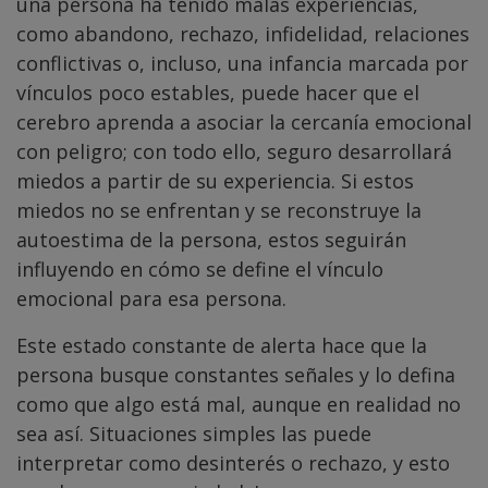
una persona ha tenido malas experiencias,
como abandono, rechazo, infidelidad, relaciones
conflictivas o, incluso, una infancia marcada por
vínculos poco estables, puede hacer que el
cerebro aprenda a asociar la cercanía emocional
con peligro; con todo ello, seguro desarrollará
miedos a partir de su experiencia. Si estos
miedos no se enfrentan y se reconstruye la
autoestima de la persona, estos seguirán
influyendo en cómo se define el vínculo
emocional para esa persona.
Este estado constante de alerta hace que la
persona busque constantes señales y lo defina
como que algo está mal, aunque en realidad no
sea así. Situaciones simples las puede
interpretar como desinterés o rechazo, y esto