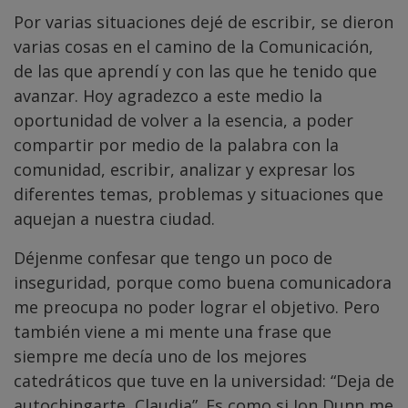
Por varias situaciones dejé de escribir, se dieron
varias cosas en el camino de la Comunicación,
de las que aprendí y con las que he tenido que
avanzar. Hoy agradezco a este medio la
oportunidad de volver a la esencia, a poder
compartir por medio de la palabra con la
comunidad, escribir, analizar y expresar los
diferentes temas, problemas y situaciones que
aquejan a nuestra ciudad.
Déjenme confesar que tengo un poco de
inseguridad, porque como buena comunicadora
me preocupa no poder lograr el objetivo. Pero
también viene a mi mente una frase que
siempre me decía uno de los mejores
catedráticos que tuve en la universidad: “Deja de
autochingarte, Claudia”. Es como si Jon Dunn me