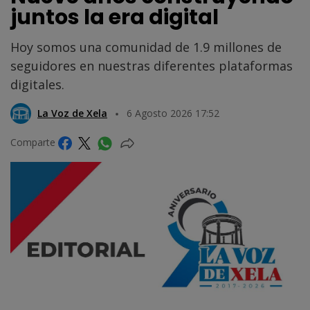
juntos la era digital
Hoy somos una comunidad de 1.9 millones de
seguidores en nuestras diferentes plataformas
digitales.
La Voz de Xela
6 Agosto 2026 17:52
Comparte