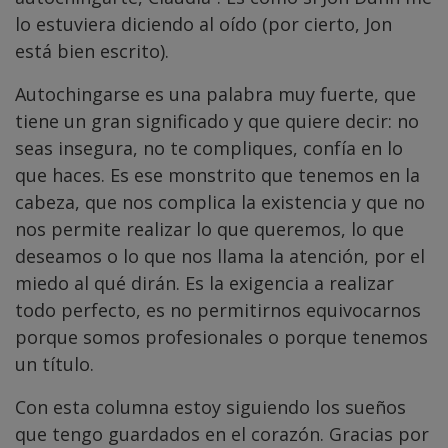
lo estuviera diciendo al oído (por cierto, Jon
está bien escrito).
Autochingarse es una palabra muy fuerte, que
tiene un gran significado y que quiere decir: no
seas insegura, no te compliques, confía en lo
que haces. Es ese monstrito que tenemos en la
cabeza, que nos complica la existencia y que no
nos permite realizar lo que queremos, lo que
deseamos o lo que nos llama la atención, por el
miedo al qué dirán. Es la exigencia a realizar
todo perfecto, es no permitirnos equivocarnos
porque somos profesionales o porque tenemos
un título.
Con esta columna estoy siguiendo los sueños
que tengo guardados en el corazón. Gracias por