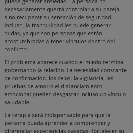
puede generar ansiedad. La persona no
necesariamente querrá controlar a su pareja,
sino recuperar su sensación de seguridad.
Incluso, la tranquilidad les puede generar
dudas, ya que son personas que están
acostumbradas a tener vínculos dentro del
conflicto.
El problema aparece cuando el miedo termina
gobernando la relación. La necesidad constante
de confirmación, los celos, la vigilancia, las
pruebas de amor o el distanciamiento
emocional pueden desgastar incluso un vínculo
saludable.
La terapia será indispensable para que la
persona pueda aprender a comprender y
diferenciar experiencias pasadas, fortalecer su