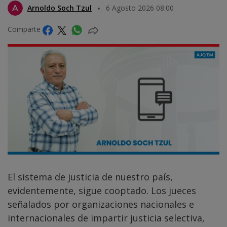
Arnoldo Soch Tzul
6 Agosto 2026 08:00
Comparte
El sistema de justicia de nuestro país,
evidentemente, sigue cooptado. Los jueces
señalados por organizaciones nacionales e
internacionales de impartir justicia selectiva,