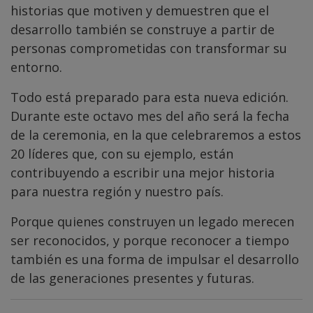
historias que motiven y demuestren que el
desarrollo también se construye a partir de
personas comprometidas con transformar su
entorno.
Todo está preparado para esta nueva edición.
Durante este octavo mes del año será la fecha
de la ceremonia, en la que celebraremos a estos
20 líderes que, con su ejemplo, están
contribuyendo a escribir una mejor historia
para nuestra región y nuestro país.
Porque quienes construyen un legado merecen
ser reconocidos, y porque reconocer a tiempo
también es una forma de impulsar el desarrollo
de las generaciones presentes y futuras.