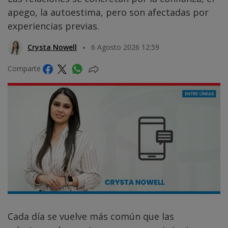
apego, la autoestima, pero son afectadas por
experiencias previas.
Crysta Nowell
6 Agosto 2026 12:59
Comparte
Cada día se vuelve más común que las