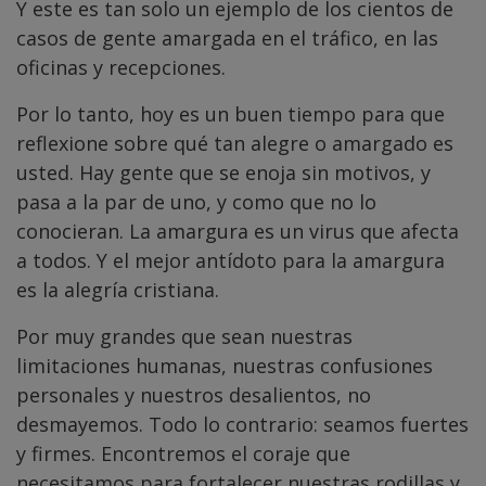
Y este es tan solo un ejemplo de los cientos de
casos de gente amargada en el tráfico, en las
oficinas y recepciones.
Por lo tanto, hoy es un buen tiempo para que
reflexione sobre qué tan alegre o amargado es
usted. Hay gente que se enoja sin motivos, y
pasa a la par de uno, y como que no lo
conocieran. La amargura es un virus que afecta
a todos. Y el mejor antídoto para la amargura
es la alegría cristiana.
Por muy grandes que sean nuestras
limitaciones humanas, nuestras confusiones
personales y nuestros desalientos, no
desmayemos. Todo lo contrario: seamos fuertes
y firmes. Encontremos el coraje que
necesitamos para fortalecer nuestras rodillas y