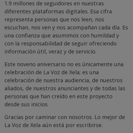
1.9 millones de seguidores en nuestras
diferentes plataformas digitales. Esa cifra
representa personas que nos leen, nos
escuchan, nos ven y nos acompañan cada día. Es
una confianza que asumimos con humildad y
con la responsabilidad de seguir ofreciendo
información útil, veraz y de servicio.
Este noveno aniversario no es únicamente una
celebración de La Voz de Xela; es una
celebración de nuestra audiencia, de nuestros
aliados, de nuestros anunciantes y de todas las
personas que han creído en este proyecto
desde sus inicios.
Gracias por caminar con nosotros. Lo mejor de
La Voz de Xela aún está por escribirse.