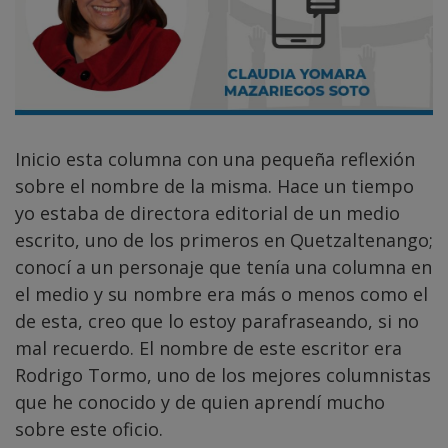
Inicio esta columna con una pequeña reflexión
sobre el nombre de la misma. Hace un tiempo
yo estaba de directora editorial de un medio
escrito, uno de los primeros en Quetzaltenango;
conocí a un personaje que tenía una columna en
el medio y su nombre era más o menos como el
de esta, creo que lo estoy parafraseando, si no
mal recuerdo. El nombre de este escritor era
Rodrigo Tormo, uno de los mejores columnistas
que he conocido y de quien aprendí mucho
sobre este oficio.