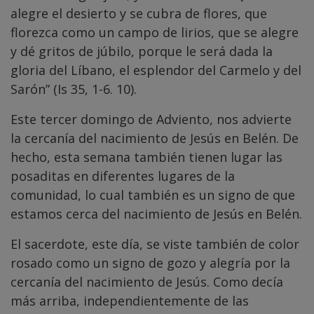
alegre el desierto y se cubra de flores, que
florezca como un campo de lirios, que se alegre
y dé gritos de júbilo, porque le será dada la
gloria del Líbano, el esplendor del Carmelo y del
Sarón” (Is 35, 1-6. 10).
Este tercer domingo de Adviento, nos advierte
la cercanía del nacimiento de Jesús en Belén. De
hecho, esta semana también tienen lugar las
posaditas en diferentes lugares de la
comunidad, lo cual también es un signo de que
estamos cerca del nacimiento de Jesús en Belén.
El sacerdote, este día, se viste también de color
rosado como un signo de gozo y alegría por la
cercanía del nacimiento de Jesús. Como decía
más arriba, independientemente de las