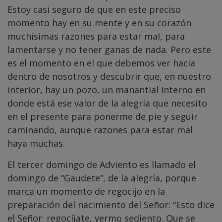
Estoy casi seguro de que en este preciso
momento hay en su mente y en su corazón
muchísimas razones para estar mal, para
lamentarse y no tener ganas de nada. Pero este
es el momento en el que debemos ver hacia
dentro de nosotros y descubrir que, en nuestro
interior, hay un pozo, un manantial interno en
donde está ese valor de la alegría que necesito
en el presente para ponerme de pie y seguir
caminando, aunque razones para estar mal
haya muchas.
El tercer domingo de Adviento es llamado el
domingo de “Gaudete”, de la alegría, porque
marca un momento de regocijo en la
preparación del nacimiento del Señor: “Esto dice
el Señor: regocíjate, yermo sediento. Que se