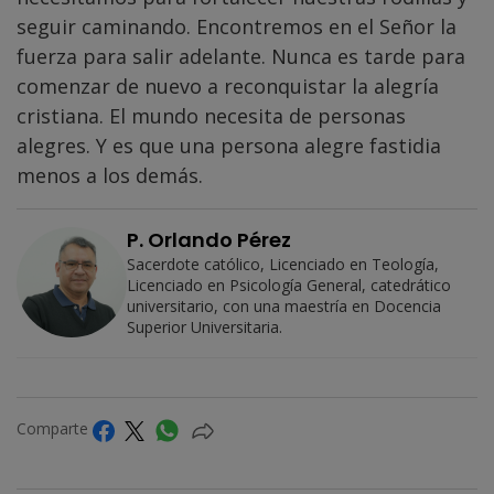
seguir caminando. Encontremos en el Señor la
fuerza para salir adelante. Nunca es tarde para
comenzar de nuevo a reconquistar la alegría
cristiana. El mundo necesita de personas
alegres. Y es que una persona alegre fastidia
menos a los demás.
P. Orlando Pérez
Sacerdote católico, Licenciado en Teología,
Licenciado en Psicología General, catedrático
universitario, con una maestría en Docencia
Superior Universitaria.
Comparte