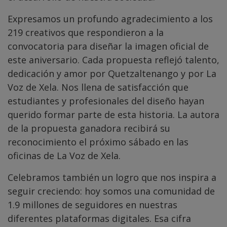
Expresamos un profundo agradecimiento a los
219 creativos que respondieron a la
convocatoria para diseñar la imagen oficial de
este aniversario. Cada propuesta reflejó talento,
dedicación y amor por Quetzaltenango y por La
Voz de Xela. Nos llena de satisfacción que
estudiantes y profesionales del diseño hayan
querido formar parte de esta historia. La autora
de la propuesta ganadora recibirá su
reconocimiento el próximo sábado en las
oficinas de La Voz de Xela.
Celebramos también un logro que nos inspira a
seguir creciendo: hoy somos una comunidad de
1.9 millones de seguidores en nuestras
diferentes plataformas digitales. Esa cifra