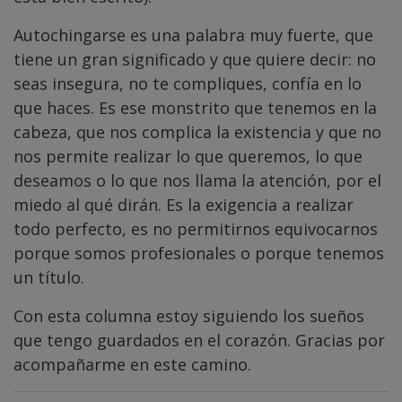
Autochingarse es una palabra muy fuerte, que
tiene un gran significado y que quiere decir: no
seas insegura, no te compliques, confía en lo
que haces. Es ese monstrito que tenemos en la
cabeza, que nos complica la existencia y que no
nos permite realizar lo que queremos, lo que
deseamos o lo que nos llama la atención, por el
miedo al qué dirán. Es la exigencia a realizar
todo perfecto, es no permitirnos equivocarnos
porque somos profesionales o porque tenemos
un título.
Con esta columna estoy siguiendo los sueños
que tengo guardados en el corazón. Gracias por
acompañarme en este camino.