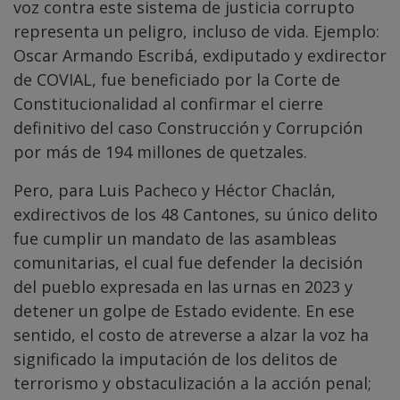
voz contra este sistema de justicia corrupto
representa un peligro, incluso de vida. Ejemplo:
Oscar Armando Escribá, exdiputado y exdirector
de COVIAL, fue beneficiado por la Corte de
Constitucionalidad al confirmar el cierre
definitivo del caso Construcción y Corrupción
por más de 194 millones de quetzales.
Pero, para Luis Pacheco y Héctor Chaclán,
exdirectivos de los 48 Cantones, su único delito
fue cumplir un mandato de las asambleas
comunitarias, el cual fue defender la decisión
del pueblo expresada en las urnas en 2023 y
detener un golpe de Estado evidente. En ese
sentido, el costo de atreverse a alzar la voz ha
significado la imputación de los delitos de
terrorismo y obstaculización a la acción penal;