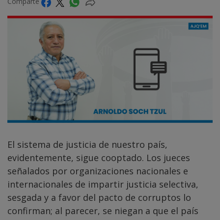
Comparte
El sistema de justicia de nuestro país,
evidentemente, sigue cooptado. Los jueces
señalados por organizaciones nacionales e
internacionales de impartir justicia selectiva,
sesgada y a favor del pacto de corruptos lo
confirman; al parecer, se niegan a que el país