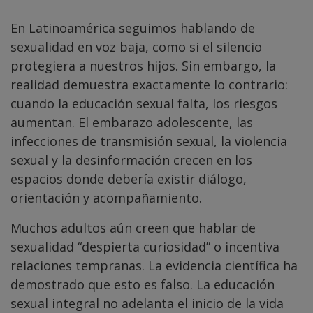
En Latinoamérica seguimos hablando de
sexualidad en voz baja, como si el silencio
protegiera a nuestros hijos. Sin embargo, la
realidad demuestra exactamente lo contrario:
cuando la educación sexual falta, los riesgos
aumentan. El embarazo adolescente, las
infecciones de transmisión sexual, la violencia
sexual y la desinformación crecen en los
espacios donde debería existir diálogo,
orientación y acompañamiento.
Muchos adultos aún creen que hablar de
sexualidad “despierta curiosidad” o incentiva
relaciones tempranas. La evidencia científica ha
demostrado que esto es falso. La educación
sexual integral no adelanta el inicio de la vida