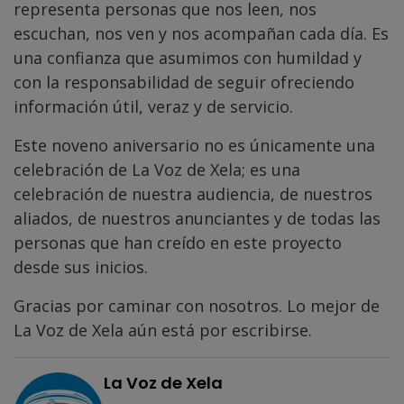
representa personas que nos leen, nos
escuchan, nos ven y nos acompañan cada día. Es
una confianza que asumimos con humildad y
con la responsabilidad de seguir ofreciendo
información útil, veraz y de servicio.
Este noveno aniversario no es únicamente una
celebración de La Voz de Xela; es una
celebración de nuestra audiencia, de nuestros
aliados, de nuestros anunciantes y de todas las
personas que han creído en este proyecto
desde sus inicios.
Gracias por caminar con nosotros. Lo mejor de
La Voz de Xela aún está por escribirse.
La Voz de Xela