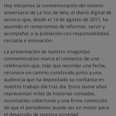
Hoy iniciamos la conmemoración del noveno
aniversario de La Voz de Xela, el diario digital de
servicio que, desde el 14 de agosto de 2017, ha
asumido el compromiso de informar, servir y
acompañar a la población con responsabilidad,
cercanía e innovación.
La presentación de nuestro imagotipo
conmemorativo marca el comienzo de una
celebración que, más que recordar una fecha,
reconoce un camino construido junto a una
audiencia que ha depositado su confianza en
nuestro trabajo día tras día. Estos nueve años
representan miles de historias contadas,
incontables coberturas y una firme convicción
de que el periodismo puede ser un motor para
el desarrollo de nuestra sociedad.