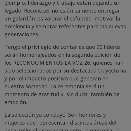
ejemplo, liderazgo y trabajo están dejando un
legado. Reconocer no es únicamente entregar
un galardón; es valorar el esfuerzo, motivar la
excelencia y sembrar referentes para las nuevas
generaciones.
Tengo el privilegio de contarles que 20 líderes
serán homenajeados en la segunda edición de
los RECONOCIMIENTOS LA VOZ 26, quienes han
sido seleccionados por su destacada trayectoria
y por el impacto positivo que generan en
nuestra sociedad. La ceremonia será un
momento de gratitud y, sin duda, también de
emoción.
La selección ya concluyó. Son hombres y
mujeres que representan distintas áreas del
desarrollo: el emprendimiento, la empresa, la