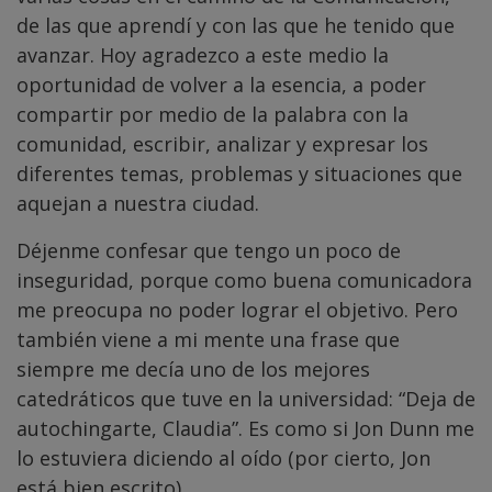
de las que aprendí y con las que he tenido que
avanzar. Hoy agradezco a este medio la
oportunidad de volver a la esencia, a poder
compartir por medio de la palabra con la
comunidad, escribir, analizar y expresar los
diferentes temas, problemas y situaciones que
aquejan a nuestra ciudad.
Déjenme confesar que tengo un poco de
inseguridad, porque como buena comunicadora
me preocupa no poder lograr el objetivo. Pero
también viene a mi mente una frase que
siempre me decía uno de los mejores
catedráticos que tuve en la universidad: “Deja de
autochingarte, Claudia”. Es como si Jon Dunn me
lo estuviera diciendo al oído (por cierto, Jon
está bien escrito).