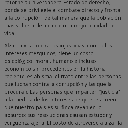
retorne a un verdadero Estado de derecho,
donde se privilegie el combate directo y frontal
a la corrupción, de tal manera que la población
más vulnerable alcance una mejor calidad de
vida.
Alzar la voz contra las injusticias, contra los
intereses mezquinos, tiene un costo
psicológico, moral, humano e incluso
económico sin precedentes en la historia
reciente; es abismal el trato entre las personas
que luchan contra la corrupción y las que la
procuran. Las personas que imparten “justicia”
a la medida de los intereses de quienes creen
que nuestro país es su finca rayan en lo
absurdo; sus resoluciones causan estupor y
vergüenza ajena. El costo de atreverse a alzar la