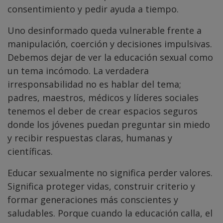
consentimiento y pedir ayuda a tiempo.
Uno desinformado queda vulnerable frente a
manipulación, coerción y decisiones impulsivas.
Debemos dejar de ver la educación sexual como
un tema incómodo. La verdadera
irresponsabilidad no es hablar del tema;
padres, maestros, médicos y líderes sociales
tenemos el deber de crear espacios seguros
donde los jóvenes puedan preguntar sin miedo
y recibir respuestas claras, humanas y
científicas.
Educar sexualmente no significa perder valores.
Significa proteger vidas, construir criterio y
formar generaciones más conscientes y
saludables. Porque cuando la educación calla, el