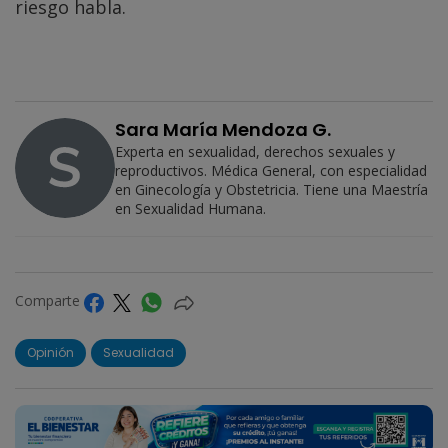
riesgo habla.
Sara María Mendoza G.
Experta en sexualidad, derechos sexuales y
reproductivos. Médica General, con especialidad
en Ginecología y Obstetricia. Tiene una Maestría
en Sexualidad Humana.
Comparte
Opinión
Sexualidad