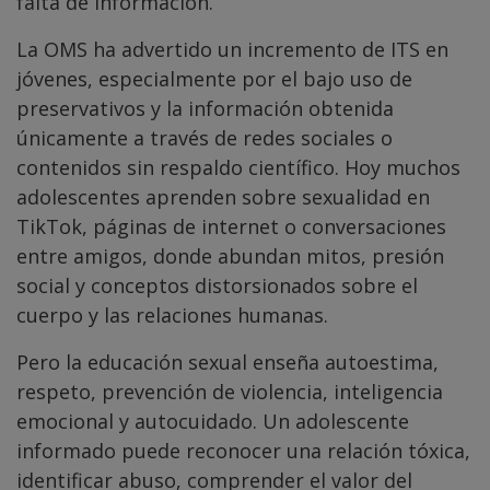
falta de información.
La OMS ha advertido un incremento de ITS en
jóvenes, especialmente por el bajo uso de
preservativos y la información obtenida
únicamente a través de redes sociales o
contenidos sin respaldo científico. Hoy muchos
adolescentes aprenden sobre sexualidad en
TikTok, páginas de internet o conversaciones
entre amigos, donde abundan mitos, presión
social y conceptos distorsionados sobre el
cuerpo y las relaciones humanas.
Pero la educación sexual enseña autoestima,
respeto, prevención de violencia, inteligencia
emocional y autocuidado. Un adolescente
informado puede reconocer una relación tóxica,
identificar abuso, comprender el valor del