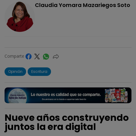
Claudia Yomara Mazariegos Soto
Comparte
Opinión
Escritura
Nueve años construyendo
juntos la era digital