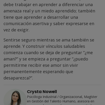
debe trabajar en aprender a diferenciar una
amenaza real y un miedo aprendido; también
tiene que aprender a desarrollar una
comunicación asertiva y saber expresarse en
vez de exigir.
Sentirse seguro mientras se ama también se
aprende. Y construir vínculos saludables
comienza cuando se deja de preguntar “¿me
aman?” y se empieza a preguntar “¿puedo
permitirme recibir ese amor sin vivir
permanentemente esperando que
desaparezca?”.
Crysta Nowell
Psicóloga Industrial / Organizacional, Magíster
en Gestión del Talento Humano, asesora en