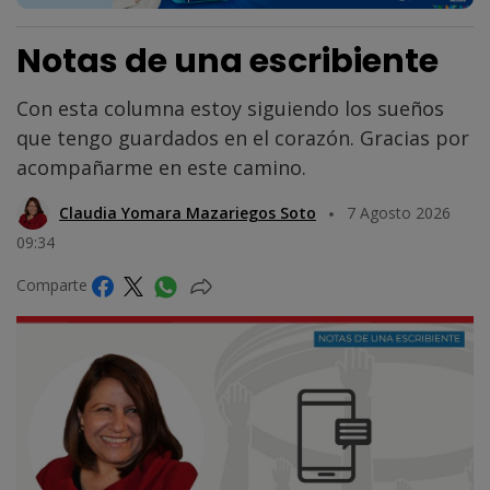
Notas de una escribiente
Con esta columna estoy siguiendo los sueños
que tengo guardados en el corazón. Gracias por
acompañarme en este camino.
Claudia Yomara Mazariegos Soto
7 Agosto 2026
09:34
Comparte