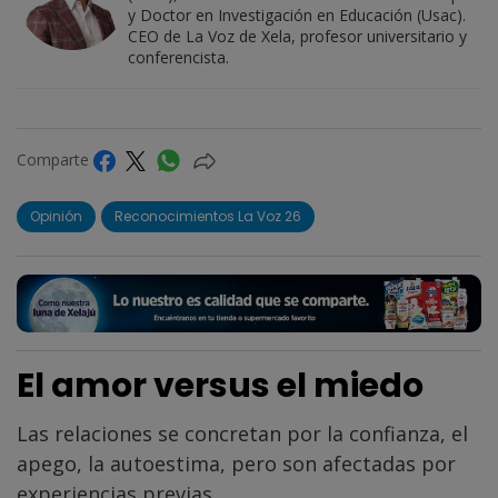
y Doctor en Investigación en Educación (Usac).
CEO de La Voz de Xela, profesor universitario y
conferencista.
Comparte
Opinión
Reconocimientos La Voz 26
El amor versus el miedo
Las relaciones se concretan por la confianza, el
apego, la autoestima, pero son afectadas por
experiencias previas.