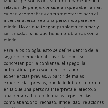
Muchas personas desean profundamente una
relación de pareja; consideran que saben amar,
cuidar, acompañar y comprometerse; pero al
intentar acercarse a una persona, aparece el
miedo. No es que tengan problema en amar y
ser amadas, sino que tienen problemas con el
miedo.
Para la psicología, esto se define dentro de la
seguridad emocional. Las relaciones se
concretan por la confianza, el apego, la
autoestima, pero son afectadas por
experiencias previas. A partir de malas
experiencias previas, puede influir en la forma
en la que una persona interpreta el afecto. Si
una persona ha tenido malas experiencias,
como abandono, rechazo, infidelidad, relaciones