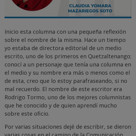
Inicio esta columna con una pequeña reflexión
sobre el nombre de la misma. Hace un tiempo
yo estaba de directora editorial de un medio
escrito, uno de los primeros en Quetzaltenango;
conocí a un personaje que tenía una columna en
el medio y su nombre era más o menos como el
de esta, creo que lo estoy parafraseando, si no
mal recuerdo. El nombre de este escritor era
Rodrigo Tormo, uno de los mejores columnistas
que he conocido y de quien aprendí mucho
sobre este oficio.
Por varias situaciones dejé de escribir, se dieron
varias cosas en el camino de la Comunicación,