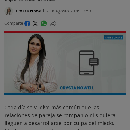
Crysta Nowell
6 Agosto 2026 12:59
Comparte
Cada día se vuelve más común que las
relaciones de pareja se rompan o ni siquiera
lleguen a desarrollarse por culpa del miedo.