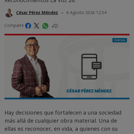
César Pérez Méndez
6 Agosto 2026 12:54
Comparte
Hay decisiones que fortalecen a una sociedad
más allá de cualquier obra material. Una de
ellas es reconocer, en vida, a quienes con su