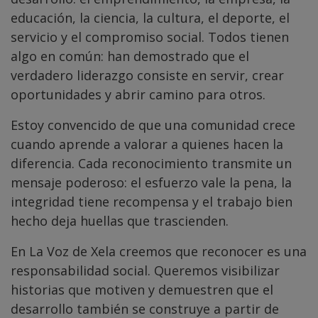
educación, la ciencia, la cultura, el deporte, el
servicio y el compromiso social. Todos tienen
algo en común: han demostrado que el
verdadero liderazgo consiste en servir, crear
oportunidades y abrir camino para otros.
Estoy convencido de que una comunidad crece
cuando aprende a valorar a quienes hacen la
diferencia. Cada reconocimiento transmite un
mensaje poderoso: el esfuerzo vale la pena, la
integridad tiene recompensa y el trabajo bien
hecho deja huellas que trascienden.
En La Voz de Xela creemos que reconocer es una
responsabilidad social. Queremos visibilizar
historias que motiven y demuestren que el
desarrollo también se construye a partir de