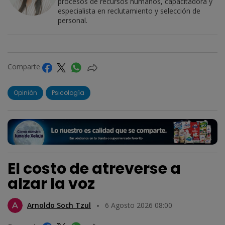
procesos de recursos humanos, capacitadora y
especialista en reclutamiento y selección de
personal.
Comparte
Opinión
Psicología
El costo de atreverse a
alzar la voz
Arnoldo Soch Tzul
6 Agosto 2026 08:00