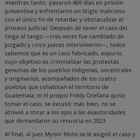
mientras tanto, pasaron 469 días en prisión
preventiva y enfrentaron un litigio malicioso
con el único fin de retardar y obstaculizar el
proceso judicial. Después de tener el caso del
tingo al tango —tres veces fue cambiado de
juzgado y cinco jueces intervinieron—, todos
sabemos que es un caso fabricado, espurio,
cuyo objetivo es criminalizar las protestas
genuinas de los pueblos indígenas, ancestrales
y originarios, acompañados de los cuatro
pueblos que cohabitan el territorio de
Guatemala; ni el propio Fredy Orellana quiso
tomar el caso, se excusó; más bien, no se
atrevió a mirar a los ojos a las exautoridades
que demandaron su renuncia en 2023.
Al final, al juez Mynor Moto se le asignó el caso y