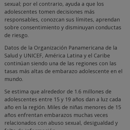
sexual; por el contrario, ayuda a que los
adolescentes tomen decisiones más
responsables, conozcan sus límites, aprendan
sobre consentimiento y disminuyan conductas
de riesgo.
Datos de la Organización Panamericana de la
Salud y UNICEF, América Latina y el Caribe
continúan siendo una de las regiones con las
tasas más altas de embarazo adolescente en el
mundo.
Se estima que alrededor de 1.6 millones de
adolescentes entre 15 y 19 años dan a luz cada
año en la región. Miles de niñas menores de 15
años enfrentan embarazos muchas veces
relacionados con abuso sexual, desigualdad y