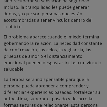
sino recuperar su sensación de seguridad.
Incluso, la tranquilidad les puede generar
dudas, ya que son personas que están
acostumbradas a tener vínculos dentro del
conflicto.
El problema aparece cuando el miedo termina
gobernando la relación. La necesidad constante
de confirmación, los celos, la vigilancia, las
pruebas de amor o el distanciamiento
emocional pueden desgastar incluso un vínculo
saludable.
La terapia será indispensable para que la
persona pueda aprender a comprender y
diferenciar experiencias pasadas, fortalecer su
autoestima, superar el pasado y desarrollar
formas seguras de relacionarse. Esta persona