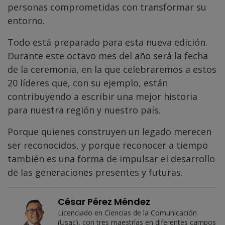
personas comprometidas con transformar su
entorno.
Todo está preparado para esta nueva edición.
Durante este octavo mes del año será la fecha
de la ceremonia, en la que celebraremos a estos
20 líderes que, con su ejemplo, están
contribuyendo a escribir una mejor historia
para nuestra región y nuestro país.
Porque quienes construyen un legado merecen
ser reconocidos, y porque reconocer a tiempo
también es una forma de impulsar el desarrollo
de las generaciones presentes y futuras.
César Pérez Méndez
Licenciado en Ciencias de la Comunicación
(Usac), con tres maestrías en diferentes campos