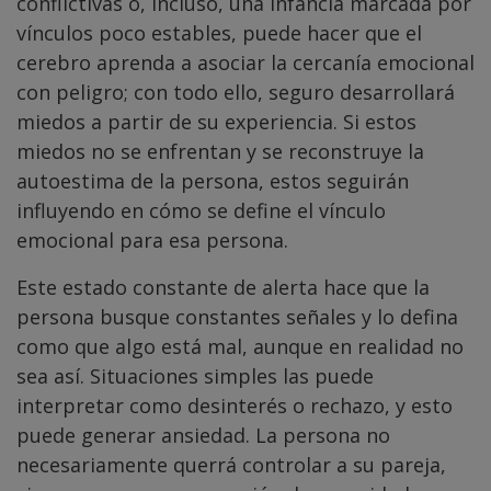
conflictivas o, incluso, una infancia marcada por
vínculos poco estables, puede hacer que el
cerebro aprenda a asociar la cercanía emocional
con peligro; con todo ello, seguro desarrollará
miedos a partir de su experiencia. Si estos
miedos no se enfrentan y se reconstruye la
autoestima de la persona, estos seguirán
influyendo en cómo se define el vínculo
emocional para esa persona.
Este estado constante de alerta hace que la
persona busque constantes señales y lo defina
como que algo está mal, aunque en realidad no
sea así. Situaciones simples las puede
interpretar como desinterés o rechazo, y esto
puede generar ansiedad. La persona no
necesariamente querrá controlar a su pareja,