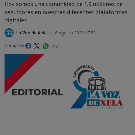
Hoy somos una comunidad de 1.9 millones de
seguidores en nuestras diferentes plataformas
digitales.
La Voz de Xela
6 Agosto 2026 17:52
Comparte