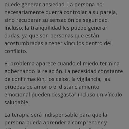
puede generar ansiedad. La persona no
necesariamente querrá controlar a su pareja,
sino recuperar su sensación de seguridad.
Incluso, la tranquilidad les puede generar
dudas, ya que son personas que están
acostumbradas a tener vínculos dentro del
conflicto.
El problema aparece cuando el miedo termina
gobernando la relación. La necesidad constante
de confirmación, los celos, la vigilancia, las
pruebas de amor o el distanciamiento
emocional pueden desgastar incluso un vínculo
saludable.
La terapia será indispensable para que la
persona pueda aprender a comprender y