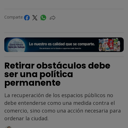
Comparte
Retirar obstáculos debe
ser una política
permanente
La recuperación de los espacios públicos no
debe entenderse como una medida contra el
comercio, sino como una acción necesaria para
ordenar la ciudad.