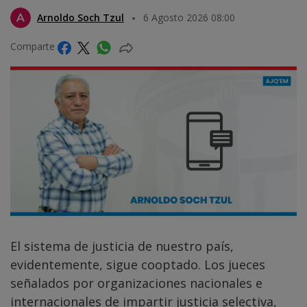
Arnoldo Soch Tzul
6 Agosto 2026 08:00
Comparte
El sistema de justicia de nuestro país,
evidentemente, sigue cooptado. Los jueces
señalados por organizaciones nacionales e
internacionales de impartir justicia selectiva,