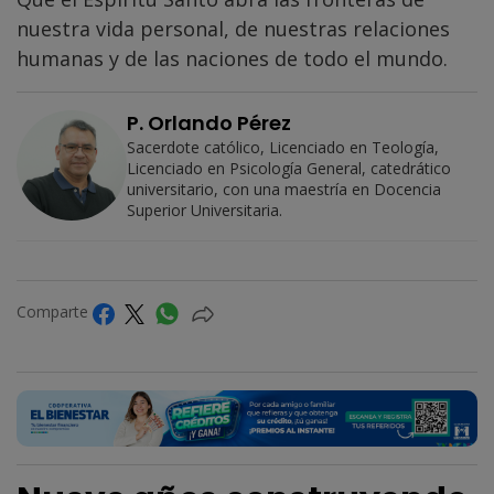
nuestra vida personal, de nuestras relaciones
humanas y de las naciones de todo el mundo.
P. Orlando Pérez
Sacerdote católico, Licenciado en Teología,
Licenciado en Psicología General, catedrático
universitario, con una maestría en Docencia
Superior Universitaria.
Comparte