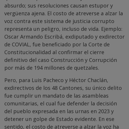
absurdo; sus resoluciones causan estupor y
vergüenza ajena. El costo de atreverse a alzar la
voz contra este sistema de justicia corrupto
representa un peligro, incluso de vida. Ejemplo:
Oscar Armando Escribá, exdiputado y exdirector
de COVIAL, fue beneficiado por la Corte de
Constitucionalidad al confirmar el cierre
definitivo del caso Construcción y Corrupción
por más de 194 millones de quetzales.
Pero, para Luis Pacheco y Héctor Chaclán,
exdirectivos de los 48 Cantones, su único delito
fue cumplir un mandato de las asambleas
comunitarias, el cual fue defender la decisión
del pueblo expresada en las urnas en 2023 y
detener un golpe de Estado evidente. En ese
sentido, el costo de atreverse a alzar la voz ha