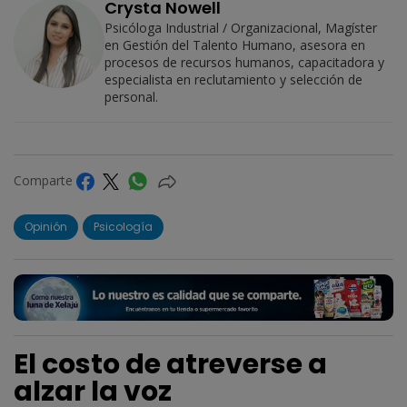
Crysta Nowell
Psicóloga Industrial / Organizacional, Magíster
en Gestión del Talento Humano, asesora en
procesos de recursos humanos, capacitadora y
especialista en reclutamiento y selección de
personal.
Comparte
Opinión
Psicología
El costo de atreverse a
alzar la voz