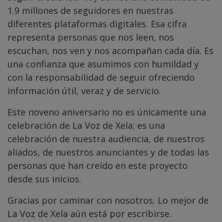
1.9 millones de seguidores en nuestras
diferentes plataformas digitales. Esa cifra
representa personas que nos leen, nos
escuchan, nos ven y nos acompañan cada día. Es
una confianza que asumimos con humildad y
con la responsabilidad de seguir ofreciendo
información útil, veraz y de servicio.
Este noveno aniversario no es únicamente una
celebración de La Voz de Xela; es una
celebración de nuestra audiencia, de nuestros
aliados, de nuestros anunciantes y de todas las
personas que han creído en este proyecto
desde sus inicios.
Gracias por caminar con nosotros. Lo mejor de
La Voz de Xela aún está por escribirse.