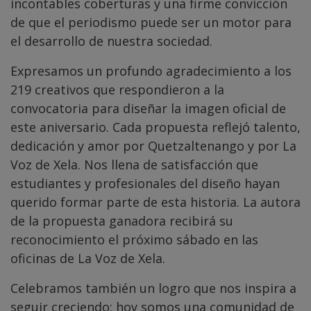
incontables coberturas y una firme convicción
de que el periodismo puede ser un motor para
el desarrollo de nuestra sociedad.
Expresamos un profundo agradecimiento a los
219 creativos que respondieron a la
convocatoria para diseñar la imagen oficial de
este aniversario. Cada propuesta reflejó talento,
dedicación y amor por Quetzaltenango y por La
Voz de Xela. Nos llena de satisfacción que
estudiantes y profesionales del diseño hayan
querido formar parte de esta historia. La autora
de la propuesta ganadora recibirá su
reconocimiento el próximo sábado en las
oficinas de La Voz de Xela.
Celebramos también un logro que nos inspira a
seguir creciendo: hoy somos una comunidad de