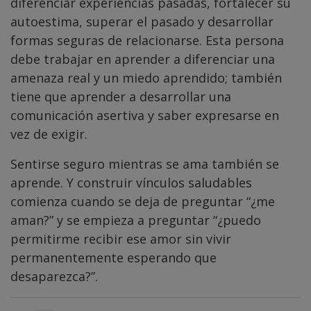
diferenciar experiencias pasadas, fortalecer su
autoestima, superar el pasado y desarrollar
formas seguras de relacionarse. Esta persona
debe trabajar en aprender a diferenciar una
amenaza real y un miedo aprendido; también
tiene que aprender a desarrollar una
comunicación asertiva y saber expresarse en
vez de exigir.
Sentirse seguro mientras se ama también se
aprende. Y construir vínculos saludables
comienza cuando se deja de preguntar “¿me
aman?” y se empieza a preguntar “¿puedo
permitirme recibir ese amor sin vivir
permanentemente esperando que
desaparezca?”.