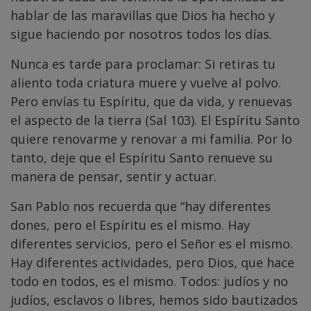
hablar de las maravillas que Dios ha hecho y
sigue haciendo por nosotros todos los días.
Nunca es tarde para proclamar: Si retiras tu
aliento toda criatura muere y vuelve al polvo.
Pero envías tu Espíritu, que da vida, y renuevas
el aspecto de la tierra (Sal 103). El Espíritu Santo
quiere renovarme y renovar a mi familia. Por lo
tanto, deje que el Espíritu Santo renueve su
manera de pensar, sentir y actuar.
San Pablo nos recuerda que “hay diferentes
dones, pero el Espíritu es el mismo. Hay
diferentes servicios, pero el Señor es el mismo.
Hay diferentes actividades, pero Dios, que hace
todo en todos, es el mismo. Todos: judíos y no
judíos, esclavos o libres, hemos sido bautizados