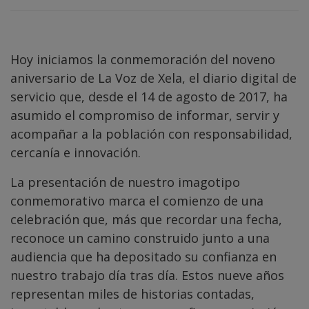
Hoy iniciamos la conmemoración del noveno
aniversario de La Voz de Xela, el diario digital de
servicio que, desde el 14 de agosto de 2017, ha
asumido el compromiso de informar, servir y
acompañar a la población con responsabilidad,
cercanía e innovación.
La presentación de nuestro imagotipo
conmemorativo marca el comienzo de una
celebración que, más que recordar una fecha,
reconoce un camino construido junto a una
audiencia que ha depositado su confianza en
nuestro trabajo día tras día. Estos nueve años
representan miles de historias contadas,