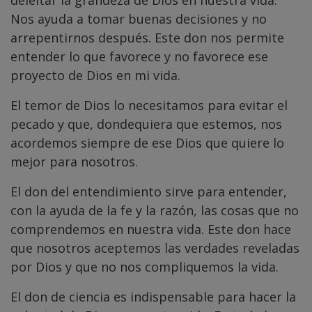
deleitar la grandeza de Dios en nuestra vida.
Nos ayuda a tomar buenas decisiones y no
arrepentirnos después. Este don nos permite
entender lo que favorece y no favorece ese
proyecto de Dios en mi vida.
El temor de Dios lo necesitamos para evitar el
pecado y que, dondequiera que estemos, nos
acordemos siempre de ese Dios que quiere lo
mejor para nosotros.
El don del entendimiento sirve para entender,
con la ayuda de la fe y la razón, las cosas que no
comprendemos en nuestra vida. Este don hace
que nosotros aceptemos las verdades reveladas
por Dios y que no nos compliquemos la vida.
El don de ciencia es indispensable para hacer la