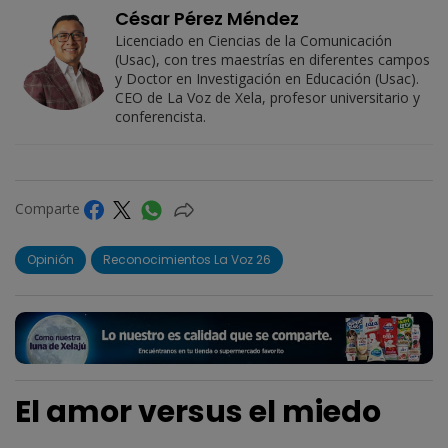
César Pérez Méndez
Licenciado en Ciencias de la Comunicación
(Usac), con tres maestrías en diferentes campos
y Doctor en Investigación en Educación (Usac).
CEO de La Voz de Xela, profesor universitario y
conferencista.
Comparte
Opinión
Reconocimientos La Voz 26
El amor versus el miedo