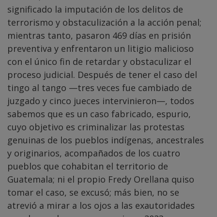
significado la imputación de los delitos de
terrorismo y obstaculización a la acción penal;
mientras tanto, pasaron 469 días en prisión
preventiva y enfrentaron un litigio malicioso
con el único fin de retardar y obstaculizar el
proceso judicial. Después de tener el caso del
tingo al tango —tres veces fue cambiado de
juzgado y cinco jueces intervinieron—, todos
sabemos que es un caso fabricado, espurio,
cuyo objetivo es criminalizar las protestas
genuinas de los pueblos indígenas, ancestrales
y originarios, acompañados de los cuatro
pueblos que cohabitan el territorio de
Guatemala; ni el propio Fredy Orellana quiso
tomar el caso, se excusó; más bien, no se
atrevió a mirar a los ojos a las exautoridades