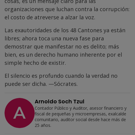
cosas, es un mensaje claro para las
organizaciones que luchan contra la corrupción:
el costo de atreverse a alzar la voz.
Las exautoridades de los 48 Cantones ya están
libres; ahora toca una nueva fase para
demostrar que manifestar no es delito; más
bien, es un derecho humano inherente por el
simple hecho de existir.
El silencio es profundo cuando la verdad no
puede ser dicha. —Sócrates.
Arnoldo Soch Tzul
Contador Público y Auditor, asesor financiero y
fiscal de pequeñas y microempresas, exalcalde
comunitario, auditor social desde hace más de
25 años.