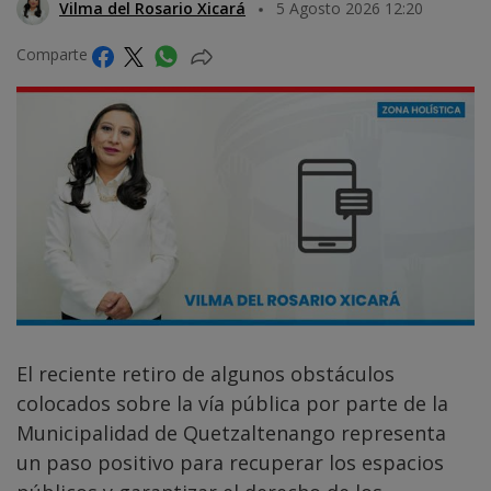
Vilma del Rosario Xicará
5 Agosto 2026 12:20
Comparte
El reciente retiro de algunos obstáculos
colocados sobre la vía pública por parte de la
Municipalidad de Quetzaltenango representa
un paso positivo para recuperar los espacios