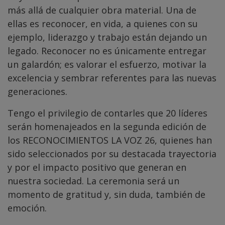
más allá de cualquier obra material. Una de
ellas es reconocer, en vida, a quienes con su
ejemplo, liderazgo y trabajo están dejando un
legado. Reconocer no es únicamente entregar
un galardón; es valorar el esfuerzo, motivar la
excelencia y sembrar referentes para las nuevas
generaciones.
Tengo el privilegio de contarles que 20 líderes
serán homenajeados en la segunda edición de
los RECONOCIMIENTOS LA VOZ 26, quienes han
sido seleccionados por su destacada trayectoria
y por el impacto positivo que generan en
nuestra sociedad. La ceremonia será un
momento de gratitud y, sin duda, también de
emoción.