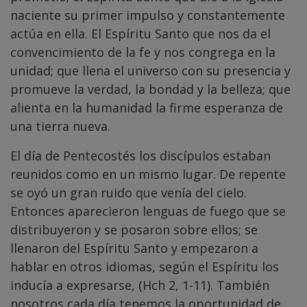
naciente su primer impulso y constantemente
actúa en ella. El Espíritu Santo que nos da el
convencimiento de la fe y nos congrega en la
unidad; que llena el universo con su presencia y
promueve la verdad, la bondad y la belleza; que
alienta en la humanidad la firme esperanza de
una tierra nueva.
El día de Pentecostés los discípulos estaban
reunidos como en un mismo lugar. De repente
se oyó un gran ruido que venía del cielo.
Entonces aparecieron lenguas de fuego que se
distribuyeron y se posaron sobre ellos; se
llenaron del Espíritu Santo y empezaron a
hablar en otros idiomas, según el Espíritu los
inducía a expresarse, (Hch 2, 1-11). También
nosotros cada día tenemos la oportunidad de