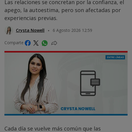
Las relaciones se concretan por la confianza, el
apego, la autoestima, pero son afectadas por
experiencias previas.
Crysta Nowell
6 Agosto 2026 12:59
Comparte
Cada día se vuelve más común que las