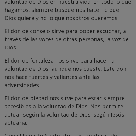
voluntad de Dios en nuestra vida. En todo lo que
hagamos, siempre busquemos hacer lo que
Dios quiere y no lo que nosotros queremos.
El don de consejo sirve para poder escuchar, a
través de las voces de otras personas, la voz de
Dios.
El don de fortaleza nos sirve para hacer la
voluntad de Dios, aunque nos cueste. Este don
nos hace fuertes y valientes ante las
adversidades.
El don de piedad nos sirve para estar siempre
accesibles a la voluntad de Dios. Nos permite
actuar según la voluntad de Dios, según Jesús
actuaría.
Que el Espíritu Santo abra las fronteras de