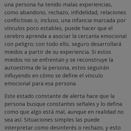
una persona ha tenido malas experiencias,
como abandono, rechazo, infidelidad, relaciones
conflictivas o, incluso, una infancia marcada por
vínculos poco estables, puede hacer que el
cerebro aprenda a asociar la cercanía emocional
con peligro; con todo ello, seguro desarrollará
miedos a partir de su experiencia. Si estos
miedos no se enfrentan y se reconstruye la
autoestima de la persona, estos seguirán
influyendo en cómo se define el vínculo
emocional para esa persona.
Este estado constante de alerta hace que la
persona busque constantes señales y lo defina
como que algo está mal, aunque en realidad no
sea así. Situaciones simples las puede
interpretar como desinterés o rechazo, y esto