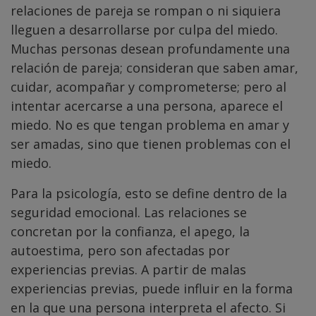
relaciones de pareja se rompan o ni siquiera
lleguen a desarrollarse por culpa del miedo.
Muchas personas desean profundamente una
relación de pareja; consideran que saben amar,
cuidar, acompañar y comprometerse; pero al
intentar acercarse a una persona, aparece el
miedo. No es que tengan problema en amar y
ser amadas, sino que tienen problemas con el
miedo.
Para la psicología, esto se define dentro de la
seguridad emocional. Las relaciones se
concretan por la confianza, el apego, la
autoestima, pero son afectadas por
experiencias previas. A partir de malas
experiencias previas, puede influir en la forma
en la que una persona interpreta el afecto. Si