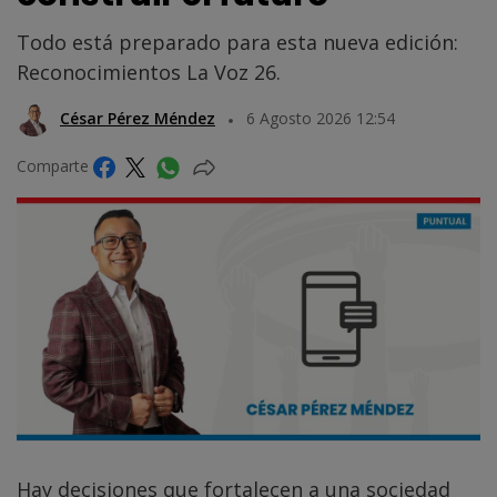
Todo está preparado para esta nueva edición:
Reconocimientos La Voz 26.
César Pérez Méndez
6 Agosto 2026 12:54
Comparte
Hay decisiones que fortalecen a una sociedad