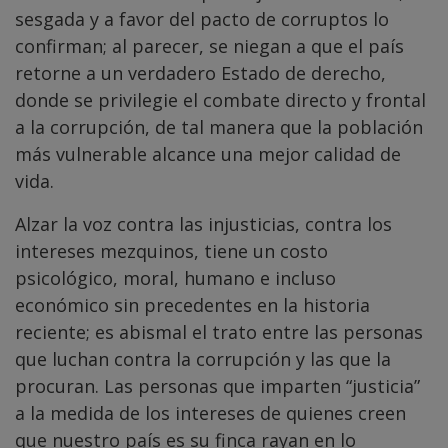
sesgada y a favor del pacto de corruptos lo
confirman; al parecer, se niegan a que el país
retorne a un verdadero Estado de derecho,
donde se privilegie el combate directo y frontal
a la corrupción, de tal manera que la población
más vulnerable alcance una mejor calidad de
vida.
Alzar la voz contra las injusticias, contra los
intereses mezquinos, tiene un costo
psicológico, moral, humano e incluso
económico sin precedentes en la historia
reciente; es abismal el trato entre las personas
que luchan contra la corrupción y las que la
procuran. Las personas que imparten “justicia”
a la medida de los intereses de quienes creen
que nuestro país es su finca rayan en lo