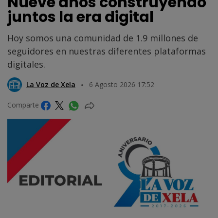
Nueve años construyendo
juntos la era digital
Hoy somos una comunidad de 1.9 millones de
seguidores en nuestras diferentes plataformas
digitales.
La Voz de Xela
6 Agosto 2026 17:52
Comparte