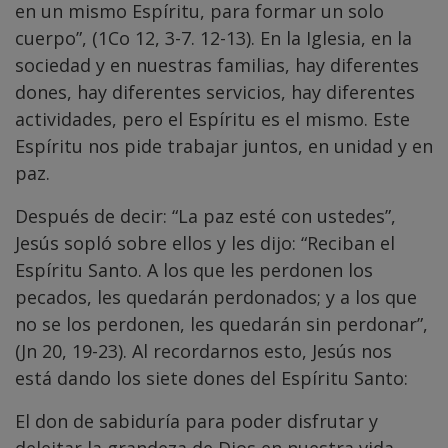
en un mismo Espíritu, para formar un solo
cuerpo”, (1Co 12, 3-7. 12-13). En la Iglesia, en la
sociedad y en nuestras familias, hay diferentes
dones, hay diferentes servicios, hay diferentes
actividades, pero el Espíritu es el mismo. Este
Espíritu nos pide trabajar juntos, en unidad y en
paz.
Después de decir: “La paz esté con ustedes”,
Jesús sopló sobre ellos y les dijo: “Reciban el
Espíritu Santo. A los que les perdonen los
pecados, les quedarán perdonados; y a los que
no se los perdonen, les quedarán sin perdonar”,
(Jn 20, 19-23). Al recordarnos esto, Jesús nos
está dando los siete dones del Espíritu Santo:
El don de sabiduría para poder disfrutar y