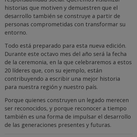
historias que motiven y demuestren que el
desarrollo también se construye a partir de
personas comprometidas con transformar su
entorno.
Todo está preparado para esta nueva edición.
Durante este octavo mes del año será la fecha
de la ceremonia, en la que celebraremos a estos
20 líderes que, con su ejemplo, están
contribuyendo a escribir una mejor historia
para nuestra región y nuestro país.
Porque quienes construyen un legado merecen
ser reconocidos, y porque reconocer a tiempo
también es una forma de impulsar el desarrollo
de las generaciones presentes y futuras.