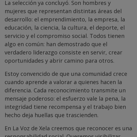
La selección ya concluyó. Son hombres y
mujeres que representan distintas áreas del
desarrollo: el emprendimiento, la empresa, la
educación, la ciencia, la cultura, el deporte, el
servicio y el compromiso social. Todos tienen
algo en común: han demostrado que el
verdadero liderazgo consiste en servir, crear
oportunidades y abrir camino para otros.
Estoy convencido de que una comunidad crece
cuando aprende a valorar a quienes hacen la
diferencia. Cada reconocimiento transmite un
mensaje poderoso: el esfuerzo vale la pena, la
integridad tiene recompensa y el trabajo bien
hecho deja huellas que trascienden.
En La Voz de Xela creemos que reconocer es una
responsabilidad social. Queremos visibilizar