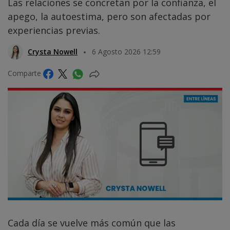
Las relaciones se concretan por la confianza, el
apego, la autoestima, pero son afectadas por
experiencias previas.
Crysta Nowell
6 Agosto 2026 12:59
Comparte
Cada día se vuelve más común que las