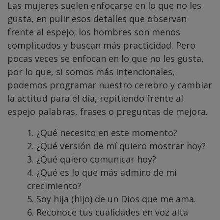
Las mujeres suelen enfocarse en lo que no les
gusta, en pulir esos detalles que observan
frente al espejo; los hombres son menos
complicados y buscan más practicidad. Pero
pocas veces se enfocan en lo que no les gusta,
por lo que, si somos más intencionales,
podemos programar nuestro cerebro y cambiar
la actitud para el día, repitiendo frente al
espejo palabras, frases o preguntas de mejora.
1. ¿Qué necesito en este momento?
2. ¿Qué versión de mí quiero mostrar hoy?
3. ¿Qué quiero comunicar hoy?
4. ¿Qué es lo que más admiro de mi
crecimiento?
5. Soy hija (hijo) de un Dios que me ama.
6. Reconoce tus cualidades en voz alta