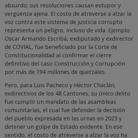
absurdo; sus resoluciones causan estupor y
vergüenza ajena. El costo de atreverse a alzar la
voz contra este sistema de justicia corrupto
representa un peligro, incluso de vida. Ejemplo:
Oscar Armando Escribá, exdiputado y exdirector
de COVIAL, fue beneficiado por la Corte de
Constitucionalidad al confirmar el cierre
definitivo del caso Construcción y Corrupción
por más de 194 millones de quetzales.
Pero, para Luis Pacheco y Héctor Chaclán,
exdirectivos de los 48 Cantones, su único delito
fue cumplir un mandato de las asambleas
comunitarias, el cual fue defender la decisión
del pueblo expresada en las urnas en 2023 y
detener un golpe de Estado evidente. En ese
sentido, el costo de atreverse a alzar la voz ha