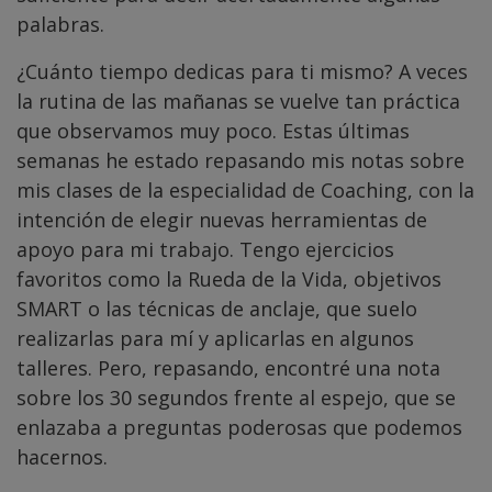
palabras.
¿Cuánto tiempo dedicas para ti mismo? A veces
la rutina de las mañanas se vuelve tan práctica
que observamos muy poco. Estas últimas
semanas he estado repasando mis notas sobre
mis clases de la especialidad de Coaching, con la
intención de elegir nuevas herramientas de
apoyo para mi trabajo. Tengo ejercicios
favoritos como la Rueda de la Vida, objetivos
SMART o las técnicas de anclaje, que suelo
realizarlas para mí y aplicarlas en algunos
talleres. Pero, repasando, encontré una nota
sobre los 30 segundos frente al espejo, que se
enlazaba a preguntas poderosas que podemos
hacernos.