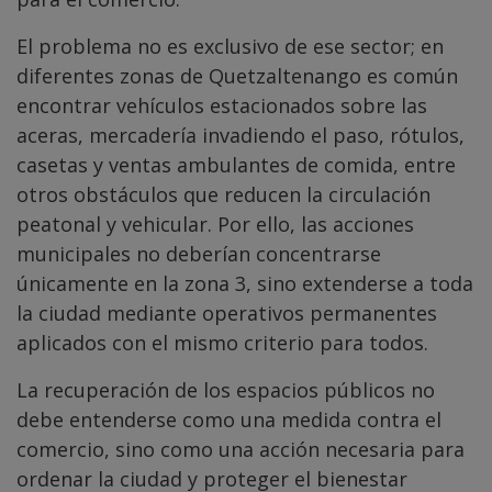
El problema no es exclusivo de ese sector; en
diferentes zonas de Quetzaltenango es común
encontrar vehículos estacionados sobre las
aceras, mercadería invadiendo el paso, rótulos,
casetas y ventas ambulantes de comida, entre
otros obstáculos que reducen la circulación
peatonal y vehicular. Por ello, las acciones
municipales no deberían concentrarse
únicamente en la zona 3, sino extenderse a toda
la ciudad mediante operativos permanentes
aplicados con el mismo criterio para todos.
La recuperación de los espacios públicos no
debe entenderse como una medida contra el
comercio, sino como una acción necesaria para
ordenar la ciudad y proteger el bienestar