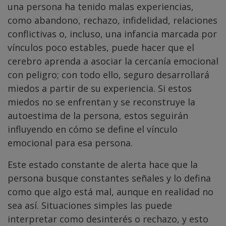
una persona ha tenido malas experiencias,
como abandono, rechazo, infidelidad, relaciones
conflictivas o, incluso, una infancia marcada por
vínculos poco estables, puede hacer que el
cerebro aprenda a asociar la cercanía emocional
con peligro; con todo ello, seguro desarrollará
miedos a partir de su experiencia. Si estos
miedos no se enfrentan y se reconstruye la
autoestima de la persona, estos seguirán
influyendo en cómo se define el vínculo
emocional para esa persona.
Este estado constante de alerta hace que la
persona busque constantes señales y lo defina
como que algo está mal, aunque en realidad no
sea así. Situaciones simples las puede
interpretar como desinterés o rechazo, y esto