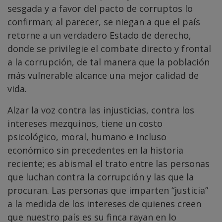
sesgada y a favor del pacto de corruptos lo
confirman; al parecer, se niegan a que el país
retorne a un verdadero Estado de derecho,
donde se privilegie el combate directo y frontal
a la corrupción, de tal manera que la población
más vulnerable alcance una mejor calidad de
vida.
Alzar la voz contra las injusticias, contra los
intereses mezquinos, tiene un costo
psicológico, moral, humano e incluso
económico sin precedentes en la historia
reciente; es abismal el trato entre las personas
que luchan contra la corrupción y las que la
procuran. Las personas que imparten “justicia”
a la medida de los intereses de quienes creen
que nuestro país es su finca rayan en lo