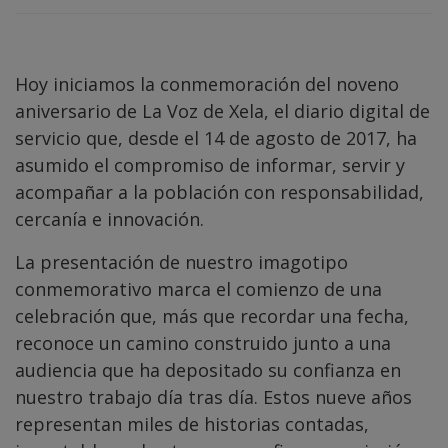
Hoy iniciamos la conmemoración del noveno
aniversario de La Voz de Xela, el diario digital de
servicio que, desde el 14 de agosto de 2017, ha
asumido el compromiso de informar, servir y
acompañar a la población con responsabilidad,
cercanía e innovación.
La presentación de nuestro imagotipo
conmemorativo marca el comienzo de una
celebración que, más que recordar una fecha,
reconoce un camino construido junto a una
audiencia que ha depositado su confianza en
nuestro trabajo día tras día. Estos nueve años
representan miles de historias contadas,