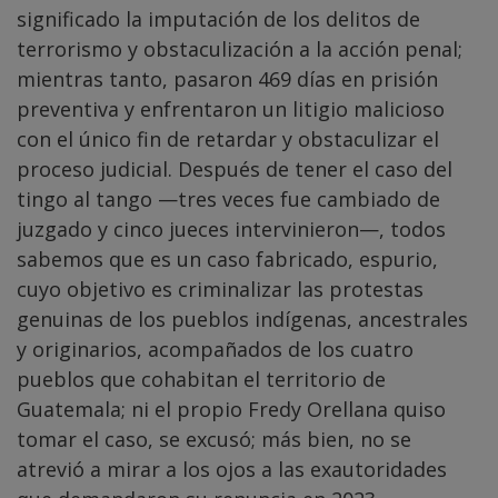
significado la imputación de los delitos de
terrorismo y obstaculización a la acción penal;
mientras tanto, pasaron 469 días en prisión
preventiva y enfrentaron un litigio malicioso
con el único fin de retardar y obstaculizar el
proceso judicial. Después de tener el caso del
tingo al tango —tres veces fue cambiado de
juzgado y cinco jueces intervinieron—, todos
sabemos que es un caso fabricado, espurio,
cuyo objetivo es criminalizar las protestas
genuinas de los pueblos indígenas, ancestrales
y originarios, acompañados de los cuatro
pueblos que cohabitan el territorio de
Guatemala; ni el propio Fredy Orellana quiso
tomar el caso, se excusó; más bien, no se
atrevió a mirar a los ojos a las exautoridades