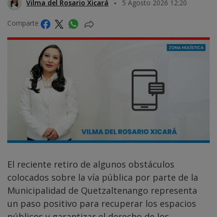
Vilma del Rosario Xicará
5 Agosto 2026 12:20
Comparte
El reciente retiro de algunos obstáculos
colocados sobre la vía pública por parte de la
Municipalidad de Quetzaltenango representa
un paso positivo para recuperar los espacios
públicos y garantizar el derecho de los