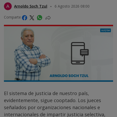
Arnoldo Soch Tzul
6 Agosto 2026 08:00
Comparte
El sistema de justicia de nuestro país,
evidentemente, sigue cooptado. Los jueces
señalados por organizaciones nacionales e
internacionales de impartir justicia selectiva,