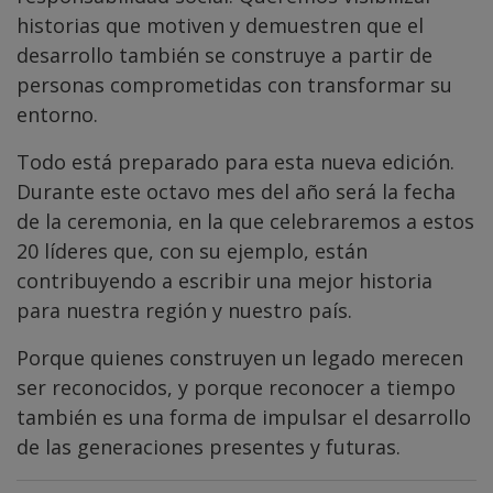
historias que motiven y demuestren que el
desarrollo también se construye a partir de
personas comprometidas con transformar su
entorno.
Todo está preparado para esta nueva edición.
Durante este octavo mes del año será la fecha
de la ceremonia, en la que celebraremos a estos
20 líderes que, con su ejemplo, están
contribuyendo a escribir una mejor historia
para nuestra región y nuestro país.
Porque quienes construyen un legado merecen
ser reconocidos, y porque reconocer a tiempo
también es una forma de impulsar el desarrollo
de las generaciones presentes y futuras.