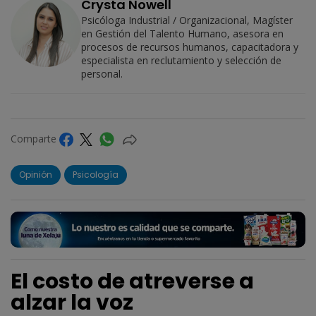
Crysta Nowell
Psicóloga Industrial / Organizacional, Magíster
en Gestión del Talento Humano, asesora en
procesos de recursos humanos, capacitadora y
especialista en reclutamiento y selección de
personal.
Comparte
Opinión
Psicología
El costo de atreverse a
alzar la voz