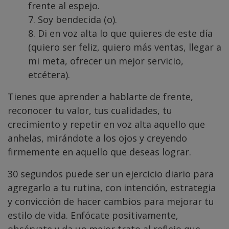
frente al espejo.
7. Soy bendecida (o).
8. Di en voz alta lo que quieres de este día
(quiero ser feliz, quiero más ventas, llegar a
mi meta, ofrecer un mejor servicio,
etcétera).
Tienes que aprender a hablarte de frente,
reconocer tu valor, tus cualidades, tu
crecimiento y repetir en voz alta aquello que
anhelas, mirándote a los ojos y creyendo
firmemente en aquello que deseas lograr.
30 segundos puede ser un ejercicio diario para
agregarlo a tu rutina, con intención, estrategia
y convicción de hacer cambios para mejorar tu
estilo de vida. Enfócate positivamente,