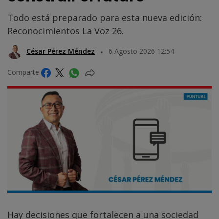
Todo está preparado para esta nueva edición:
Reconocimientos La Voz 26.
César Pérez Méndez
6 Agosto 2026 12:54
Comparte
Hay decisiones que fortalecen a una sociedad