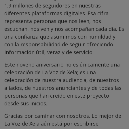
1.9 millones de seguidores en nuestras
diferentes plataformas digitales. Esa cifra
representa personas que nos leen, nos
escuchan, nos ven y nos acompañan cada día. Es
una confianza que asumimos con humildad y
con la responsabilidad de seguir ofreciendo
información útil, veraz y de servicio.
Este noveno aniversario no es únicamente una
celebración de La Voz de Xela; es una
celebración de nuestra audiencia, de nuestros
aliados, de nuestros anunciantes y de todas las
personas que han creído en este proyecto
desde sus inicios.
Gracias por caminar con nosotros. Lo mejor de
La Voz de Xela aún está por escribirse.