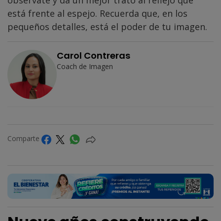
obsérvate y da un mejor trato al reflejo que
está frente al espejo. Recuerda que, en los
pequeños detalles, está el poder de tu imagen.
Carol Contreras
Coach de Imagen
Comparte