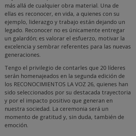
más allá de cualquier obra material. Una de
ellas es reconocer, en vida, a quienes con su
ejemplo, liderazgo y trabajo están dejando un
legado. Reconocer no es únicamente entregar
un galardón; es valorar el esfuerzo, motivar la
excelencia y sembrar referentes para las nuevas
generaciones.
Tengo el privilegio de contarles que 20 líderes
serán homenajeados en la segunda edición de
los RECONOCIMIENTOS LA VOZ 26, quienes han
sido seleccionados por su destacada trayectoria
y por el impacto positivo que generan en
nuestra sociedad. La ceremonia será un
momento de gratitud y, sin duda, también de
emoción.