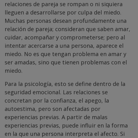
relaciones de pareja se rompan o ni siquiera
lleguen a desarrollarse por culpa del miedo.
Muchas personas desean profundamente una
relación de pareja; consideran que saben amar,
cuidar, acompañar y comprometerse; pero al
intentar acercarse a una persona, aparece el
miedo. No es que tengan problema en amar y
ser amadas, sino que tienen problemas con el
miedo.
Para la psicología, esto se define dentro de la
seguridad emocional. Las relaciones se
concretan por la confianza, el apego, la
autoestima, pero son afectadas por
experiencias previas. A partir de malas
experiencias previas, puede influir en la forma
en la que una persona interpreta el afecto. Si