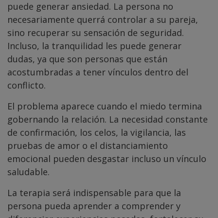
puede generar ansiedad. La persona no
necesariamente querrá controlar a su pareja,
sino recuperar su sensación de seguridad.
Incluso, la tranquilidad les puede generar
dudas, ya que son personas que están
acostumbradas a tener vínculos dentro del
conflicto.
El problema aparece cuando el miedo termina
gobernando la relación. La necesidad constante
de confirmación, los celos, la vigilancia, las
pruebas de amor o el distanciamiento
emocional pueden desgastar incluso un vínculo
saludable.
La terapia será indispensable para que la
persona pueda aprender a comprender y