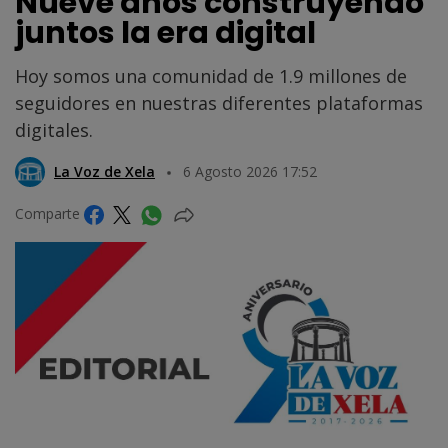
Nueve años construyendo
juntos la era digital
Hoy somos una comunidad de 1.9 millones de
seguidores en nuestras diferentes plataformas
digitales.
La Voz de Xela
6 Agosto 2026 17:52
Comparte