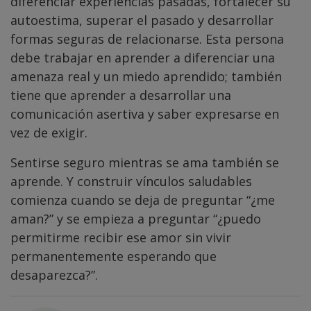
diferenciar experiencias pasadas, fortalecer su
autoestima, superar el pasado y desarrollar
formas seguras de relacionarse. Esta persona
debe trabajar en aprender a diferenciar una
amenaza real y un miedo aprendido; también
tiene que aprender a desarrollar una
comunicación asertiva y saber expresarse en
vez de exigir.
Sentirse seguro mientras se ama también se
aprende. Y construir vínculos saludables
comienza cuando se deja de preguntar “¿me
aman?” y se empieza a preguntar “¿puedo
permitirme recibir ese amor sin vivir
permanentemente esperando que
desaparezca?”.