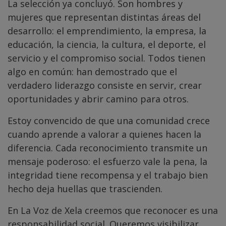
La selección ya concluyó. Son hombres y
mujeres que representan distintas áreas del
desarrollo: el emprendimiento, la empresa, la
educación, la ciencia, la cultura, el deporte, el
servicio y el compromiso social. Todos tienen
algo en común: han demostrado que el
verdadero liderazgo consiste en servir, crear
oportunidades y abrir camino para otros.
Estoy convencido de que una comunidad crece
cuando aprende a valorar a quienes hacen la
diferencia. Cada reconocimiento transmite un
mensaje poderoso: el esfuerzo vale la pena, la
integridad tiene recompensa y el trabajo bien
hecho deja huellas que trascienden.
En La Voz de Xela creemos que reconocer es una
responsabilidad social. Queremos visibilizar