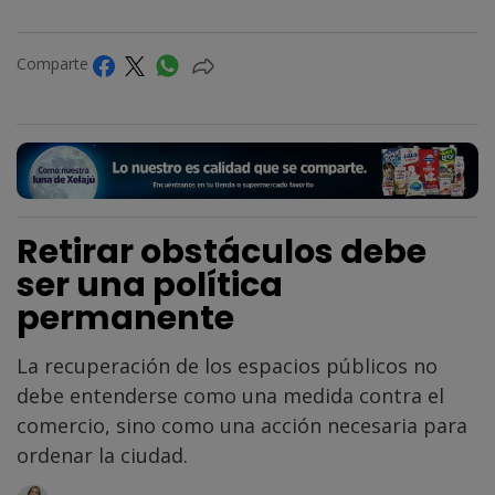
Comparte
Retirar obstáculos debe
ser una política
permanente
La recuperación de los espacios públicos no
debe entenderse como una medida contra el
comercio, sino como una acción necesaria para
ordenar la ciudad.