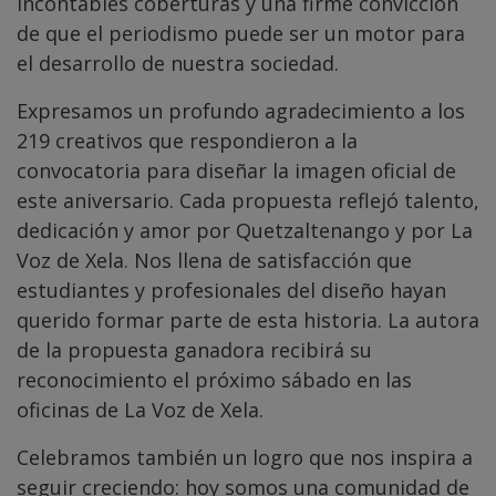
incontables coberturas y una firme convicción
de que el periodismo puede ser un motor para
el desarrollo de nuestra sociedad.
Expresamos un profundo agradecimiento a los
219 creativos que respondieron a la
convocatoria para diseñar la imagen oficial de
este aniversario. Cada propuesta reflejó talento,
dedicación y amor por Quetzaltenango y por La
Voz de Xela. Nos llena de satisfacción que
estudiantes y profesionales del diseño hayan
querido formar parte de esta historia. La autora
de la propuesta ganadora recibirá su
reconocimiento el próximo sábado en las
oficinas de La Voz de Xela.
Celebramos también un logro que nos inspira a
seguir creciendo: hoy somos una comunidad de