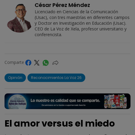
César Pérez Méndez
Licenciado en Ciencias de la Comunicación
(Usac), con tres maestrías en diferentes campos
y Doctor en Investigación en Educación (Usac).
CEO de La Voz de Xela, profesor universitario y
conferencista.
Comparte
Opinión
Reconocimientos La Voz 26
El amor versus el miedo