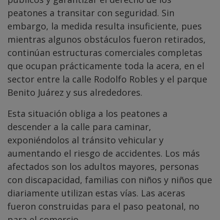
peatones a transitar con seguridad. Sin
embargo, la medida resulta insuficiente, pues
mientras algunos obstáculos fueron retirados,
continúan estructuras comerciales completas
que ocupan prácticamente toda la acera, en el
sector entre la calle Rodolfo Robles y el parque
Benito Juárez y sus alrededores.
Esta situación obliga a los peatones a
descender a la calle para caminar,
exponiéndolos al tránsito vehicular y
aumentando el riesgo de accidentes. Los más
afectados son los adultos mayores, personas
con discapacidad, familias con niños y niños que
diariamente utilizan estas vías. Las aceras
fueron construidas para el paso peatonal, no
para el comercio.