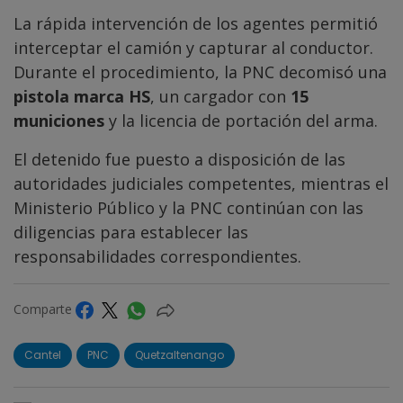
La rápida intervención de los agentes permitió
interceptar el camión y capturar al conductor.
Durante el procedimiento, la PNC decomisó una
pistola marca HS
, un cargador con
15
municiones
y la licencia de portación del arma.
El detenido fue puesto a disposición de las
autoridades judiciales competentes, mientras el
Ministerio Público y la PNC continúan con las
diligencias para establecer las
responsabilidades correspondientes.
Comparte
Cantel
PNC
Quetzaltenango