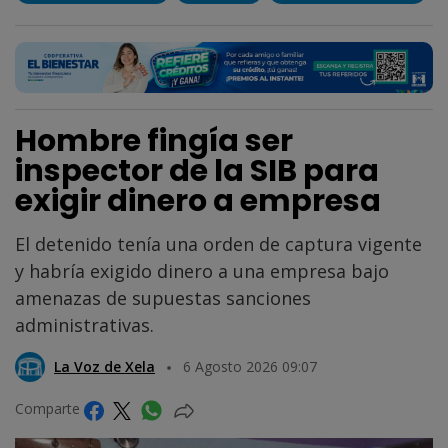
Hombre fingía ser
inspector de la SIB para
exigir dinero a empresa
El detenido tenía una orden de captura vigente
y habría exigido dinero a una empresa bajo
amenazas de supuestas sanciones
administrativas.
La Voz de Xela
6 Agosto 2026 09:07
Comparte