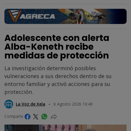
Adolescente con alerta
Alba-Keneth recibe
medidas de protección
La investigación determinó posibles
vulneraciones a sus derechos dentro de su
entorno familiar y activó acciones para su
protección.
La Voz de Xela
6 Agosto 2026 10:40
Comparte