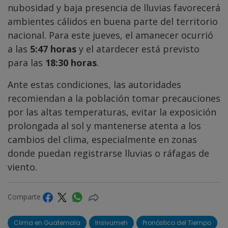
nubosidad y baja presencia de lluvias favorecerá
ambientes cálidos en buena parte del territorio
nacional. Para este jueves, el amanecer ocurrió
a las
5:47 horas
y el atardecer está previsto
para las
18:30 horas
.
Ante estas condiciones, las autoridades
recomiendan a la población tomar precauciones
por las altas temperaturas, evitar la exposición
prolongada al sol y mantenerse atenta a los
cambios del clima, especialmente en zonas
donde puedan registrarse lluvias o ráfagas de
viento.
Comparte
Clima en Guatemala
Insivumeh
Pronóstico del Tiempo