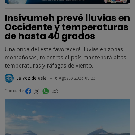
Insivumeh prevé lluvias en
Occidente y temperaturas
de hasta 40 grados
Una onda del este favorecerá lluvias en zonas
montañosas, mientras el país mantendrá altas
temperaturas y ráfagas de viento.
La Voz de Xela
6 Agosto 2026 09:23
Comparte