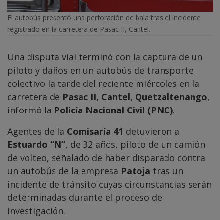
El autobús presentó una perforación de bala tras el incidente
registrado en la carretera de Pasac II, Cantel.
Una disputa vial terminó con la captura de un
piloto y daños en un autobús de transporte
colectivo la tarde del reciente miércoles en la
carretera de
Pasac II, Cantel, Quetzaltenango
,
informó la
Policía Nacional Civil (PNC)
.
Agentes de la
Comisaría 41
detuvieron a
Estuardo “N”
, de 32 años, piloto de un camión
de volteo, señalado de haber disparado contra
un autobús de la empresa
Patoja
tras un
incidente de tránsito cuyas circunstancias serán
determinadas durante el proceso de
investigación.