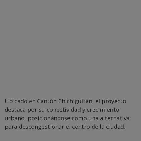
Ubicado en Cantón Chichiguitán, el proyecto
destaca por su conectividad y crecimiento
urbano, posicionándose como una alternativa
para descongestionar el centro de la ciudad.