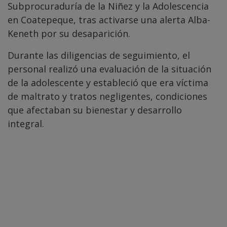
Subprocuraduría de la Niñez y la Adolescencia
en Coatepeque, tras activarse una alerta Alba-
Keneth por su desaparición.
Durante las diligencias de seguimiento, el
personal realizó una evaluación de la situación
de la adolescente y estableció que era víctima
de maltrato y tratos negligentes, condiciones
que afectaban su bienestar y desarrollo
integral.