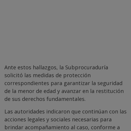
Ante estos hallazgos, la Subprocuraduría
solicitó las medidas de protección
correspondientes para garantizar la seguridad
de la menor de edad y avanzar en la restitución
de sus derechos fundamentales.
Las autoridades indicaron que continúan con las
acciones legales y sociales necesarias para
brindar acompañamiento al caso, conforme a