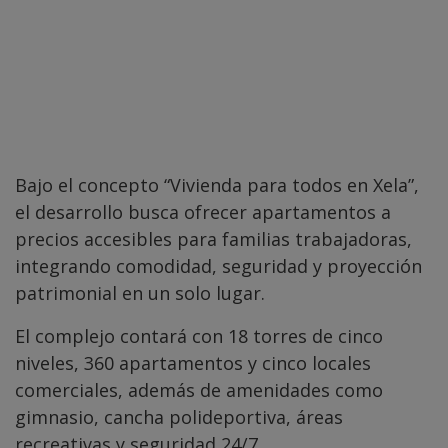
Bajo el concepto “Vivienda para todos en Xela”,
el desarrollo busca ofrecer apartamentos a
precios accesibles para familias trabajadoras,
integrando comodidad, seguridad y proyección
patrimonial en un solo lugar.
El complejo contará con 18 torres de cinco
niveles, 360 apartamentos y cinco locales
comerciales, además de amenidades como
gimnasio, cancha polideportiva, áreas
recreativas y seguridad 24/7.