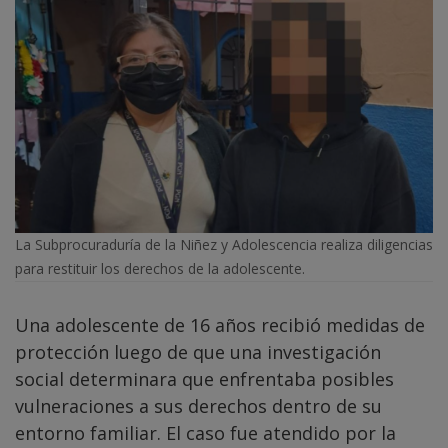
La Subprocuraduría de la Niñez y Adolescencia realiza diligencias
para restituir los derechos de la adolescente.
Una adolescente de 16 años recibió medidas de
protección luego de que una investigación
social determinara que enfrentaba posibles
vulneraciones a sus derechos dentro de su
entorno familiar. El caso fue atendido por la