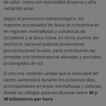
de calor, cielos con nubosidad dispersa y alta
radiación solar.
Según el pronóstico meteorológico, los
mayores acumulados de lluvia se concentrarán
en regiones montañosas y volcánicas de
Occidente y la Boca Costa. En otros puntos del
territorio nacional podrían presentarse
precipitaciones locales, pero continuarán las
jornadas con temperaturas elevadas y periodos
prolongados de sol.
El informe también señala que la velocidad del
viento aumentará durante los próximos días,
principalmente en áreas montañosas y cañones,
donde las ráfagas podrían alcanzar entre
30 y
40 kilómetros por hora
.