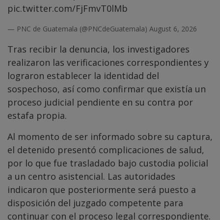
pic.twitter.com/FjFmvT0lMb
— PNC de Guatemala (@PNCdeGuatemala)
August 6, 2026
Tras recibir la denuncia, los investigadores
realizaron las verificaciones correspondientes y
lograron establecer la identidad del
sospechoso, así como confirmar que existía un
proceso judicial pendiente en su contra por
estafa propia.
Al momento de ser informado sobre su captura,
el detenido presentó complicaciones de salud,
por lo que fue trasladado bajo custodia policial
a un centro asistencial. Las autoridades
indicaron que posteriormente será puesto a
disposición del juzgado competente para
continuar con el proceso legal correspondiente.