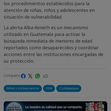
los procedimientos establecidos para la
atención de niñas, niños y adolescentes en
situación de vulnerabilidad.
La alerta Alba-Keneth es un mecanismo
utilizado en Guatemala para activar la
búsqueda inmediata de menores de edad
reportados como desaparecidos y coordinar
acciones entre las instituciones encargadas de
su protección.
Comparte
Niñez y Adolescencia
PGN
Coatepeque