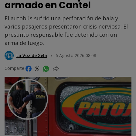
armado en Cantel
El autobús sufrió una perforación de bala y
varios pasajeros presentaron crisis nerviosa. El
presunto responsable fue detenido con un
arma de fuego.
La Voz de Xela
6 Agosto 2026 08:08
Comparte