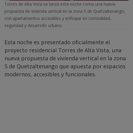
Torres de Alta Vista se lanza esta noche como una nueva
propuesta de vivienda vertical en la zona 5 de Quetzaltenango,
con apartamentos accesibles y enfoque en comodidad,
seguridad y desarrollo urbano.
Esta noche es presentado oficialmente el
proyecto residencial Torres de Alta Vista, una
nueva propuesta de vivienda vertical en la zona
5 de Quetzaltenango que apuesta por espacios
modernos, accesibles y funcionales.