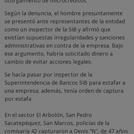
otorgamiento de microcréditos.
Según la denuncia, el hombre presuntamente
se presentó ante representantes de la entidad
como un inspector de la SIB y afirmó que
existían supuestas irregularidades y sanciones
administrativas en contra de la empresa. Bajo
ese argumento, habría solicitado dinero a
cambio de evitar acciones legales.
Se hacía pasar por inspector de la
Superintendencia de Bancos SIB para estafar a
una empresa; además, tenía orden de captura
por estafa
En el sector El Arbolón, San Pedro
Sacatepéquez, San Marcos, policías de la
comisaría 42 capturaron a Denis “N”, de 47 años