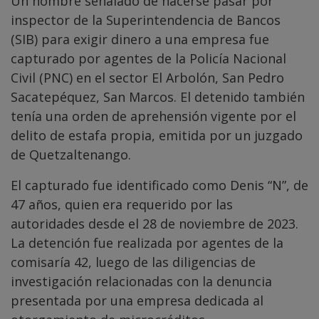
Un hombre señalado de hacerse pasar por
inspector de la Superintendencia de Bancos
(SIB) para exigir dinero a una empresa fue
capturado por agentes de la Policía Nacional
Civil (PNC) en el sector El Arbolón, San Pedro
Sacatepéquez, San Marcos. El detenido también
tenía una orden de aprehensión vigente por el
delito de estafa propia, emitida por un juzgado
de Quetzaltenango.
El capturado fue identificado como Denis “N”, de
47 años, quien era requerido por las
autoridades desde el 28 de noviembre de 2023.
La detención fue realizada por agentes de la
comisaría 42, luego de las diligencias de
investigación relacionadas con la denuncia
presentada por una empresa dedicada al