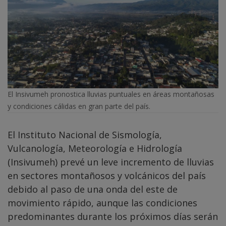
El Insivumeh pronostica lluvias puntuales en áreas montañosas
y condiciones cálidas en gran parte del país.
El Instituto Nacional de Sismología,
Vulcanología, Meteorología e Hidrología
(Insivumeh) prevé un leve incremento de lluvias
en sectores montañosos y volcánicos del país
debido al paso de una onda del este de
movimiento rápido, aunque las condiciones
predominantes durante los próximos días serán