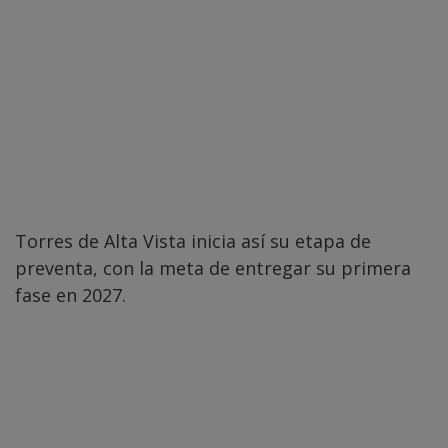
Torres de Alta Vista inicia así su etapa de
preventa, con la meta de entregar su primera
fase en 2027.