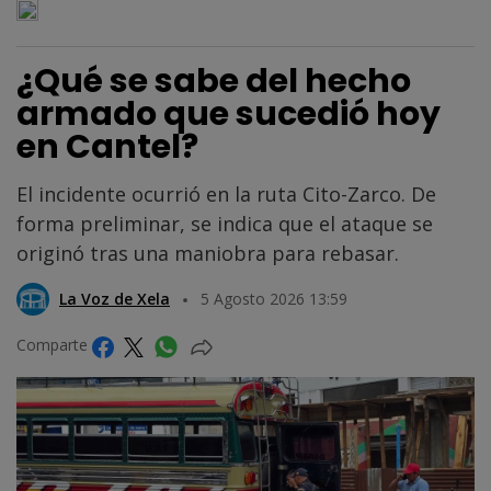
¿Qué se sabe del hecho
armado que sucedió hoy
en Cantel?
El incidente ocurrió en la ruta Cito-Zarco. De
forma preliminar, se indica que el ataque se
originó tras una maniobra para rebasar.
La Voz de Xela
5 Agosto 2026 13:59
Comparte