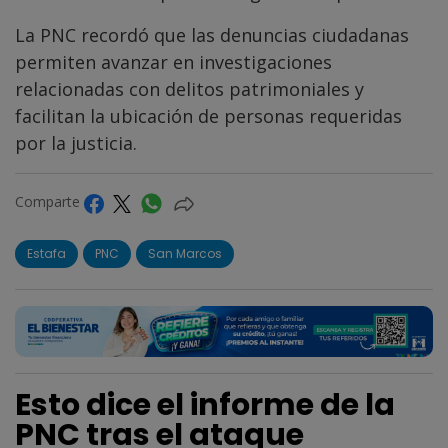
La PNC recordó que las denuncias ciudadanas
permiten avanzar en investigaciones
relacionadas con delitos patrimoniales y
facilitan la ubicación de personas requeridas
por la justicia.
Comparte
Estafa
PNC
San Marcos
Esto dice el informe de la
PNC tras el ataque