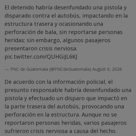
El detenido habría desenfundado una pistola y
disparado contra el autobús, impactando en la
estructura trasera y ocasionando una
perforación de bala, sin reportarse personas
heridas; sin embargo, algunos pasajeros
presentaron crisis nerviosa.
pic.twitter.com/QUHGiJL6KJ
— PNC de Guatemala (@PNCdeGuatemala)
August 6, 2026
De acuerdo con la información policial, el
presunto responsable habría desenfundado una
pistola y efectuado un disparo que impactó en
la parte trasera del autobús, provocando una
perforación en la estructura. Aunque no se
reportaron personas heridas, varios pasajeros
sufrieron crisis nerviosa a causa del hecho.