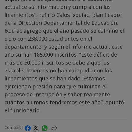
actualice su información y cumpla con los
linamientos”, refirió Calos Ixquiac, planificador
de la Dirección Departamental de Educación.
Ixquiac agregó que el año pasado se culminó el
ciclo con 238,000 estudiantes en el
departamento, y según el informe actual, este
año suman 185,000 inscritos. “Este déficit de
más de 50,000 inscritos se debe a que los
establecimientos no han cumplido con los
lineamientos que se han dado. Estamos
ejerciendo presión para que culminen el
proceso de inscripción y saber realmente
cuántos alumnos tendremos este año”, apuntó
el funcionario.
Comparte