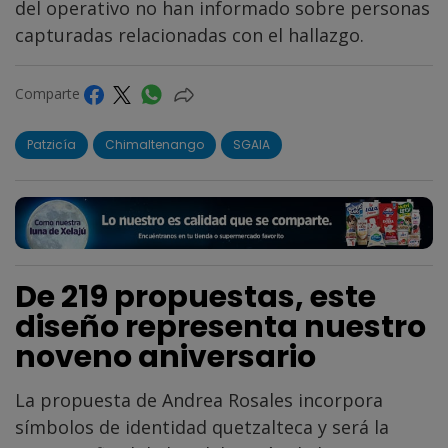
del operativo no han informado sobre personas
capturadas relacionadas con el hallazgo.
Comparte
Patzicía
Chimaltenango
SGAIA
De 219 propuestas, este
diseño representa nuestro
noveno aniversario
La propuesta de Andrea Rosales incorpora
símbolos de identidad quetzalteca y será la