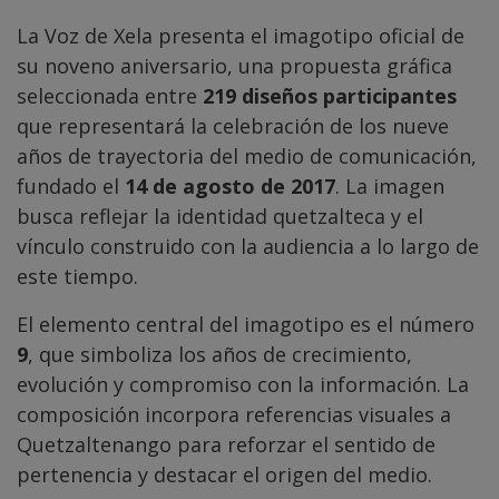
La Voz de Xela presenta el imagotipo oficial de
su noveno aniversario, una propuesta gráfica
seleccionada entre
219 diseños participantes
que representará la celebración de los nueve
años de trayectoria del medio de comunicación,
fundado el
14 de agosto de 2017
. La imagen
busca reflejar la identidad quetzalteca y el
vínculo construido con la audiencia a lo largo de
este tiempo.
El elemento central del imagotipo es el número
9
, que simboliza los años de crecimiento,
evolución y compromiso con la información. La
composición incorpora referencias visuales a
Quetzaltenango para reforzar el sentido de
pertenencia y destacar el origen del medio.