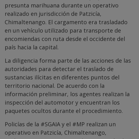
presunta marihuana durante un operativo
realizado en jurisdicción de Patzicía,
Chimaltenango. El cargamento era trasladado
en un vehículo utilizado para transporte de
encomiendas con ruta desde el occidente del
país hacia la capital.
La diligencia forma parte de las acciones de las
autoridades para detectar el traslado de
sustancias ilícitas en diferentes puntos del
territorio nacional. De acuerdo con la
información preliminar, los agentes realizan la
inspección del automotor y encuentran los
paquetes ocultos durante el procedimiento.
Policías de la
#SGAIA
y el
#MP
realizan un
operativo en Patzicía, Chimaltenango,