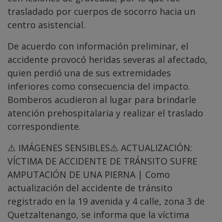
trasladado por cuerpos de socorro hacia un
centro asistencial.
De acuerdo con información preliminar, el
accidente provocó heridas severas al afectado,
quien perdió una de sus extremidades
inferiores como consecuencia del impacto.
Bomberos acudieron al lugar para brindarle
atención prehospitalaria y realizar el traslado
correspondiente.
⚠️ IMÁGENES SENSIBLES⚠️ ACTUALIZACIÓN:
VÍCTIMA DE ACCIDENTE DE TRÁNSITO SUFRE
AMPUTACIÓN DE UNA PIERNA | Como
actualización del accidente de tránsito
registrado en la 19 avenida y 4 calle, zona 3 de
Quetzaltenango, se informa que la víctima