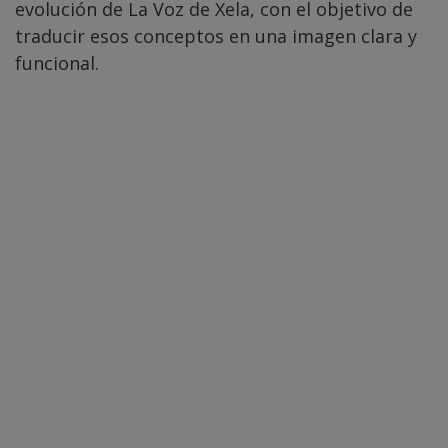
evolución de La Voz de Xela, con el objetivo de
traducir esos conceptos en una imagen clara y
funcional.