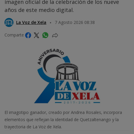
imagen oficial de la celebración de los nueve
años de este medio digital.
La Voz de Xela
7 Agosto 2026 08:38
Comparte
El imagotipo ganador, creado por Andrea Rosales, incorpora
elementos que reflejan la identidad de Quetzaltenango y la
trayectoria de La Voz de Xela.