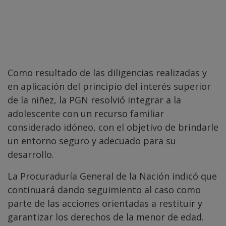
Como resultado de las diligencias realizadas y
en aplicación del principio del interés superior
de la niñez, la PGN resolvió integrar a la
adolescente con un recurso familiar
considerado idóneo, con el objetivo de brindarle
un entorno seguro y adecuado para su
desarrollo.
La Procuraduría General de la Nación indicó que
continuará dando seguimiento al caso como
parte de las acciones orientadas a restituir y
garantizar los derechos de la menor de edad.