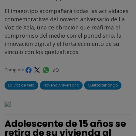
El imagotipo acompañará todas las actividades
conmemorativas del noveno aniversario de La
Voz de Xela, una celebración que reafirma el
compromiso del medio con el periodismo, la
innovación digital y el fortalecimiento de su
vínculo con los quetzaltecos.
Comparte
La Voz de Xela
Noveno Aniversario
Quetzaltenango
Adolescente de 15 años se
retira de su vivienda al