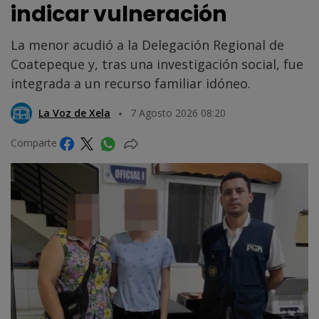
indicar vulneración
La menor acudió a la Delegación Regional de
Coatepeque y, tras una investigación social, fue
integrada a un recurso familiar idóneo.
La Voz de Xela
7 Agosto 2026 08:20
Comparte