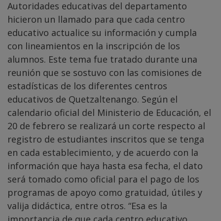
Autoridades educativas del departamento
hicieron un llamado para que cada centro
educativo actualice su información y cumpla
con lineamientos en la inscripción de los
alumnos. Este tema fue tratado durante una
reunión que se sostuvo con las comisiones de
estadísticas de los diferentes centros
educativos de Quetzaltenango. Según el
calendario oficial del Ministerio de Educación, el
20 de febrero se realizará un corte respecto al
registro de estudiantes inscritos que se tenga
en cada establecimiento, y de acuerdo con la
información que haya hasta esa fecha, el dato
será tomado como oficial para el pago de los
programas de apoyo como gratuidad, útiles y
valija didáctica, entre otros. “Esa es la
importancia de que cada centro educativo