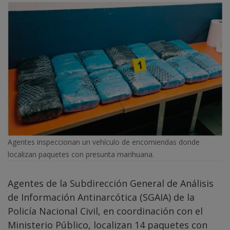
Agentes inspeccionan un vehículo de encomiendas donde
localizan paquetes con presunta marihuana.
Agentes de la Subdirección General de Análisis
de Información Antinarcótica (SGAIA) de la
Policía Nacional Civil, en coordinación con el
Ministerio Público, localizan 14 paquetes con