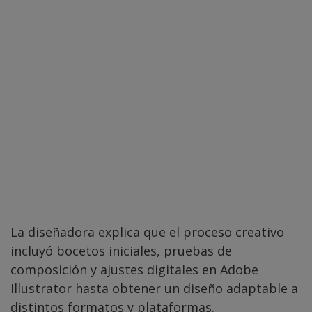
La diseñadora explica que el proceso creativo
incluyó bocetos iniciales, pruebas de
composición y ajustes digitales en Adobe
Illustrator hasta obtener un diseño adaptable a
distintos formatos y plataformas.