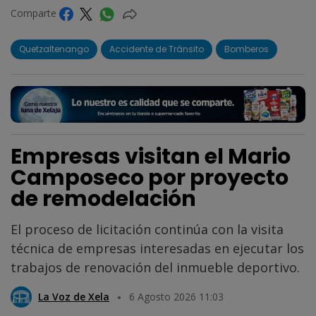
Comparte
Quetzaltenango
Accidente de Tránsito
Bomberos
Empresas visitan el Mario
Camposeco por proyecto
de remodelación
El proceso de licitación continúa con la visita
técnica de empresas interesadas en ejecutar los
trabajos de renovación del inmueble deportivo.
La Voz de Xela
6 Agosto 2026 11:03