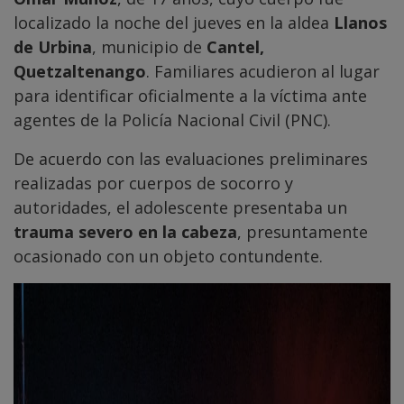
localizado la noche del jueves en la aldea
Llanos
de Urbina
, municipio de
Cantel,
Quetzaltenango
. Familiares acudieron al lugar
para identificar oficialmente a la víctima ante
agentes de la Policía Nacional Civil (PNC).
De acuerdo con las evaluaciones preliminares
realizadas por cuerpos de socorro y
autoridades, el adolescente presentaba un
trauma severo en la cabeza
, presuntamente
ocasionado con un objeto contundente.