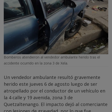
Bomberos atendieron al vendedor ambulante herido tras el
accidente ocurrido en la zona 3 de Xela.
Un vendedor ambulante resultó gravemente
herido este jueves 6 de agosto luego de ser
atropellado por el conductor de un vehículo en
la 4 calle y 19 avenida, zona 3 de
Quetzaltenango. El impacto dejó al comerciante
con lesiones de gravedad, por lo que fue