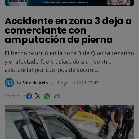
Accidente en zona 3 deja a
comerciante con
amputación de pierna
El hecho ocurrió en la zona 3 de Quetzaltenango
y el afectado fue trasladado a un centro
asistencial por cuerpos de socorro.
La Voz de Xela
6 Agosto 2026 17:43
Comparte