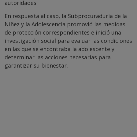
autoridades.
En respuesta al caso, la Subprocuraduría de la
Niñez y la Adolescencia promovió las medidas
de protección correspondientes e inició una
investigación social para evaluar las condiciones
en las que se encontraba la adolescente y
determinar las acciones necesarias para
garantizar su bienestar.