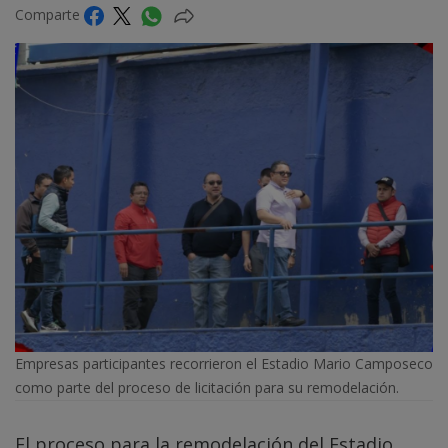
Comparte
Empresas participantes recorrieron el Estadio Mario Camposeco
como parte del proceso de licitación para su remodelación.
El proceso para la remodelación del Estadio