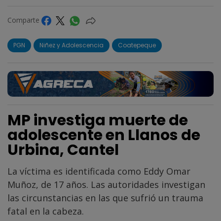
Comparte
PGN
Niñez y Adolescencia
Coatepeque
MP investiga muerte de
adolescente en Llanos de
Urbina, Cantel
La víctima es identificada como Eddy Omar
Muñoz, de 17 años. Las autoridades investigan
las circunstancias en las que sufrió un trauma
fatal en la cabeza.