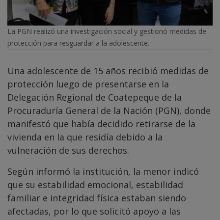
La PGN realizó una investigación social y gestionó medidas de
protección para resguardar a la adolescente.
Una adolescente de 15 años recibió medidas de
protección luego de presentarse en la
Delegación Regional de Coatepeque de la
Procuraduría General de la Nación (PGN), donde
manifestó que había decidido retirarse de la
vivienda en la que residía debido a la
vulneración de sus derechos.
Según informó la institución, la menor indicó
que su estabilidad emocional, estabilidad
familiar e integridad física estaban siendo
afectadas, por lo que solicitó apoyo a las