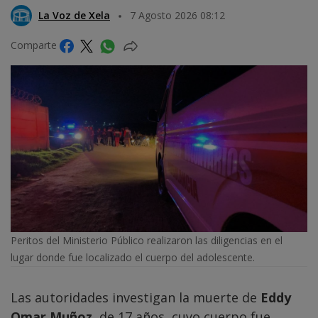
La Voz de Xela
7 Agosto 2026 08:12
Comparte
Peritos del Ministerio Público realizaron las diligencias en el
lugar donde fue localizado el cuerpo del adolescente.
Las autoridades investigan la muerte de
Eddy
Omar Muñoz
, de 17 años, cuyo cuerpo fue