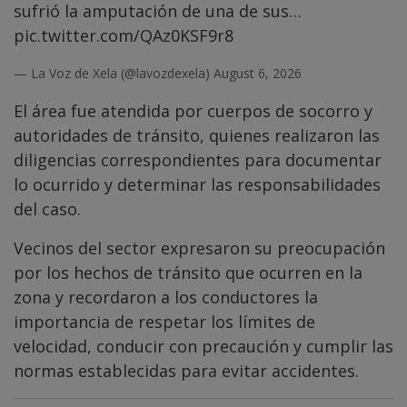
sufrió la amputación de una de sus…
pic.twitter.com/QAz0KSF9r8
— La Voz de Xela (@lavozdexela)
August 6, 2026
El área fue atendida por cuerpos de socorro y
autoridades de tránsito, quienes realizaron las
diligencias correspondientes para documentar
lo ocurrido y determinar las responsabilidades
del caso.
Vecinos del sector expresaron su preocupación
por los hechos de tránsito que ocurren en la
zona y recordaron a los conductores la
importancia de respetar los límites de
velocidad, conducir con precaución y cumplir las
normas establecidas para evitar accidentes.