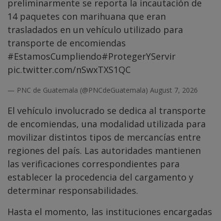
preliminarmente se reporta la incautación de
14 paquetes con marihuana que eran
trasladados en un vehículo utilizado para
transporte de encomiendas
#EstamosCumpliendo
#ProtegerYServir
pic.twitter.com/nSwxTXS1QC
— PNC de Guatemala (@PNCdeGuatemala)
August 7, 2026
El vehículo involucrado se dedica al transporte
de encomiendas, una modalidad utilizada para
movilizar distintos tipos de mercancías entre
regiones del país. Las autoridades mantienen
las verificaciones correspondientes para
establecer la procedencia del cargamento y
determinar responsabilidades.
Hasta el momento, las instituciones encargadas