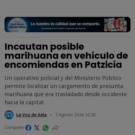
Incautan posible
marihuana en vehículo de
encomiendas en Patzicía
Un operativo policial y del Ministerio Público
permite localizar un cargamento de presunta
marihuana que era trasladado desde occidente
hacia la capital.
La Voz de Xela
7 Agosto 2026 10:28
Comparte