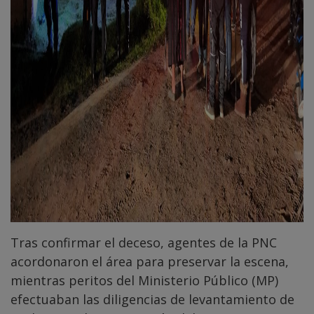
Tras confirmar el deceso, agentes de la PNC
acordonaron el área para preservar la escena,
mientras peritos del Ministerio Público (MP)
efectuaban las diligencias de levantamiento de