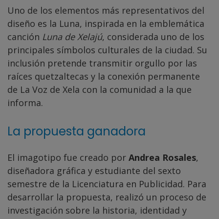
Uno de los elementos más representativos del
diseño es la Luna, inspirada en la emblemática
canción
Luna de Xelajú
, considerada uno de los
principales símbolos culturales de la ciudad. Su
inclusión pretende transmitir orgullo por las
raíces quetzaltecas y la conexión permanente
de La Voz de Xela con la comunidad a la que
informa.
La propuesta ganadora
El imagotipo fue creado por
Andrea Rosales
,
diseñadora gráfica y estudiante del sexto
semestre de la Licenciatura en Publicidad. Para
desarrollar la propuesta, realizó un proceso de
investigación sobre la historia, identidad y