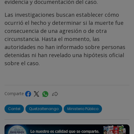
evidencia y documentación del caso.
Las investigaciones buscan establecer cómo
ocurrió el hecho y determinar si la muerte fue
consecuencia de una agresión o de otra
circunstancia. Hasta el momento, las
autoridades no han informado sobre personas
detenidas ni han revelado una hipótesis oficial
sobre el caso.
Comparte
Cantel
Quetzaltenango
Ministerio Público