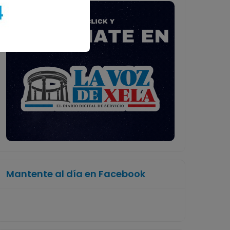
Mantente al día en Facebook