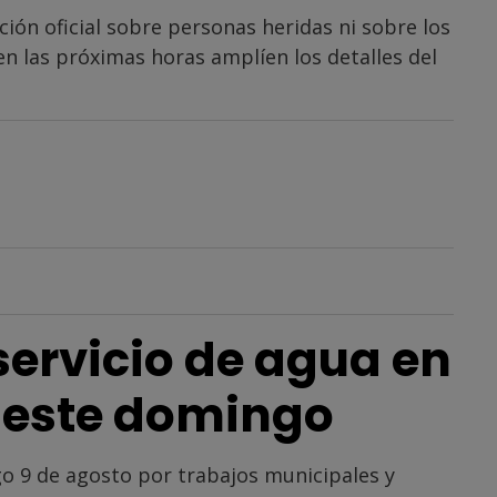
ión oficial sobre personas heridas ni sobre los
n las próximas horas amplíen los detalles del
servicio de agua en
a este domingo
go 9 de agosto por trabajos municipales y