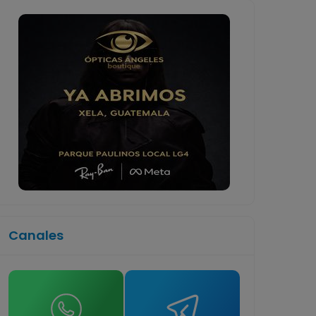
Canales