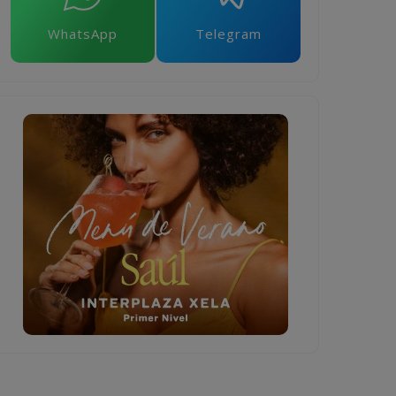
WhatsApp
Telegram