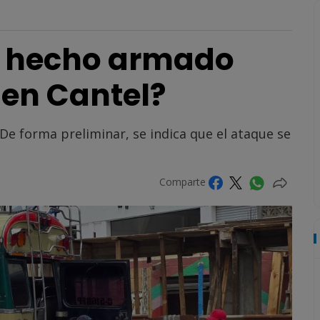
l hecho armado
 en Cantel?
. De forma preliminar, se indica que el ataque se
Comparte