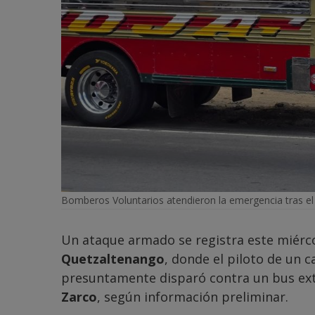
Bomberos Voluntarios atendieron la emergencia tras el 
Un ataque armado se registra este miérco
Quetzaltenango
, donde el piloto de un 
presuntamente disparó contra un bus ext
Zarco
, según información preliminar.