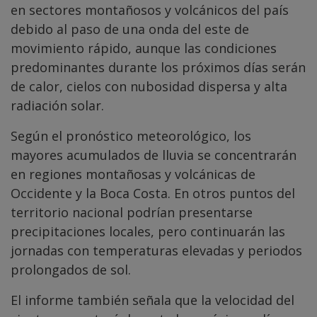
en sectores montañosos y volcánicos del país
debido al paso de una onda del este de
movimiento rápido, aunque las condiciones
predominantes durante los próximos días serán
de calor, cielos con nubosidad dispersa y alta
radiación solar.
Según el pronóstico meteorológico, los
mayores acumulados de lluvia se concentrarán
en regiones montañosas y volcánicas de
Occidente y la Boca Costa. En otros puntos del
territorio nacional podrían presentarse
precipitaciones locales, pero continuarán las
jornadas con temperaturas elevadas y periodos
prolongados de sol.
El informe también señala que la velocidad del