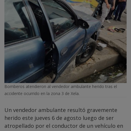
Bomberos atendieron al vendedor ambulante herido tras el
accidente ocurrido en la zona 3 de Xela.
Un vendedor ambulante resultó gravemente
herido este jueves 6 de agosto luego de ser
atropellado por el conductor de un vehículo en