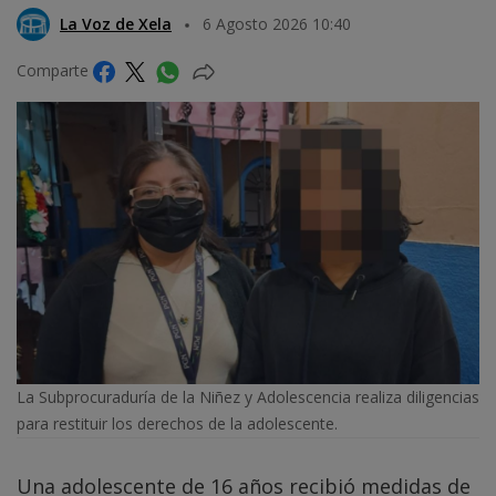
La Voz de Xela
6 Agosto 2026 10:40
Comparte
La Subprocuraduría de la Niñez y Adolescencia realiza diligencias
para restituir los derechos de la adolescente.
Una adolescente de 16 años recibió medidas de