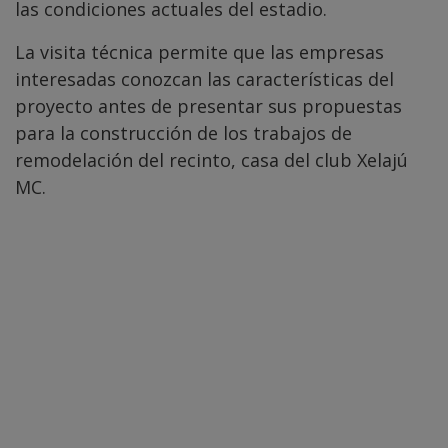
las condiciones actuales del estadio.
La visita técnica permite que las empresas
interesadas conozcan las características del
proyecto antes de presentar sus propuestas
para la construcción de los trabajos de
remodelación del recinto, casa del club Xelajú
MC.