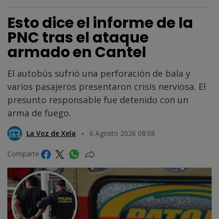
Esto dice el informe de la
PNC tras el ataque
armado en Cantel
El autobús sufrió una perforación de bala y
varios pasajeros presentaron crisis nerviosa. El
presunto responsable fue detenido con un
arma de fuego.
La Voz de Xela
6 Agosto 2026 08:08
Comparte