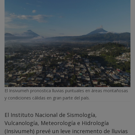
El Insivumeh pronostica lluvias puntuales en áreas montañosas
y condiciones cálidas en gran parte del país.
El Instituto Nacional de Sismología,
Vulcanología, Meteorología e Hidrología
(Insivumeh) prevé un leve incremento de lluvias