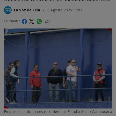
La Voz de Xela
6 Agosto 2026 11:03
Comparte
Empresas participantes recorrieron el Estadio Mario Camposeco