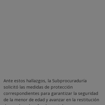
Ante estos hallazgos, la Subprocuraduría
solicitó las medidas de protección
correspondientes para garantizar la seguridad
de la menor de edad y avanzar en la restitución