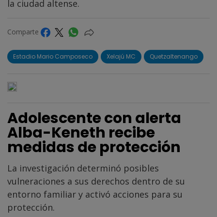
la ciudad altense.
Comparte
Estadio Mario Camposeco
Xelajú MC
Quetzaltenango
Adolescente con alerta
Alba-Keneth recibe
medidas de protección
La investigación determinó posibles
vulneraciones a sus derechos dentro de su
entorno familiar y activó acciones para su
protección.