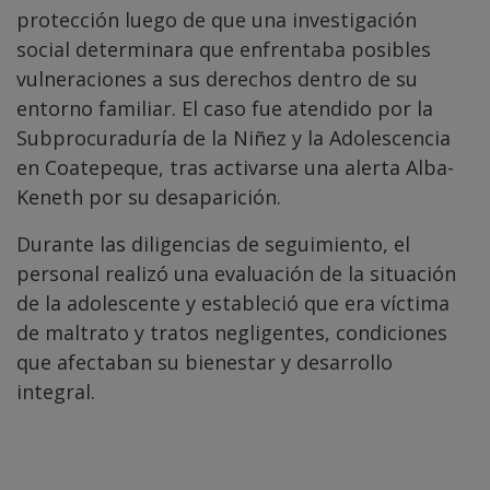
protección luego de que una investigación
social determinara que enfrentaba posibles
vulneraciones a sus derechos dentro de su
entorno familiar. El caso fue atendido por la
Subprocuraduría de la Niñez y la Adolescencia
en Coatepeque, tras activarse una alerta Alba-
Keneth por su desaparición.
Durante las diligencias de seguimiento, el
personal realizó una evaluación de la situación
de la adolescente y estableció que era víctima
de maltrato y tratos negligentes, condiciones
que afectaban su bienestar y desarrollo
integral.