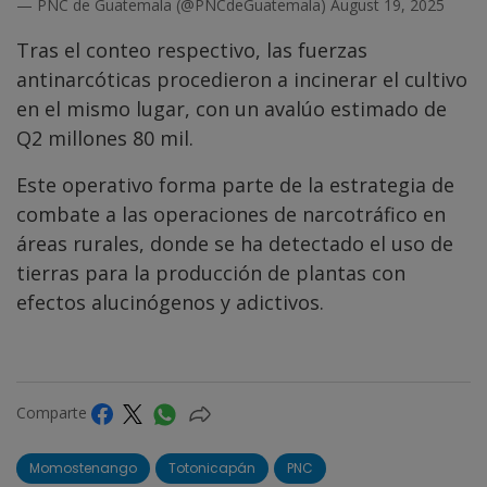
— PNC de Guatemala (@PNCdeGuatemala)
August 19, 2025
Tras el conteo respectivo, las fuerzas
antinarcóticas procedieron a incinerar el cultivo
en el mismo lugar, con un avalúo estimado de
Q2 millones 80 mil.
Este operativo forma parte de la estrategia de
combate a las operaciones de narcotráfico en
áreas rurales, donde se ha detectado el uso de
tierras para la producción de plantas con
efectos alucinógenos y adictivos.
Comparte
Momostenango
Totonicapán
PNC