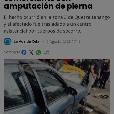
amputación de pierna
El hecho ocurrió en la zona 3 de Quetzaltenango
y el afectado fue trasladado a un centro
asistencial por cuerpos de socorro.
La Voz de Xela
6 Agosto 2026 17:43
Comparte