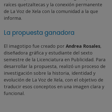
raíces quetzaltecas y la conexión permanente
de La Voz de Xela con la comunidad a la que
informa.
La propuesta ganadora
El imagotipo fue creado por
Andrea Rosales
,
diseñadora gráfica y estudiante del sexto
semestre de la Licenciatura en Publicidad. Para
desarrollar la propuesta, realizó un proceso de
investigación sobre la historia, identidad y
evolución de La Voz de Xela, con el objetivo de
traducir esos conceptos en una imagen clara y
funcional.