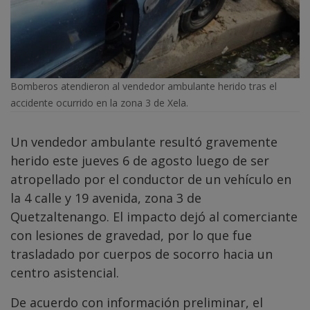
Bomberos atendieron al vendedor ambulante herido tras el
accidente ocurrido en la zona 3 de Xela.
Un vendedor ambulante resultó gravemente
herido este jueves 6 de agosto luego de ser
atropellado por el conductor de un vehículo en
la 4 calle y 19 avenida, zona 3 de
Quetzaltenango. El impacto dejó al comerciante
con lesiones de gravedad, por lo que fue
trasladado por cuerpos de socorro hacia un
centro asistencial.
De acuerdo con información preliminar, el