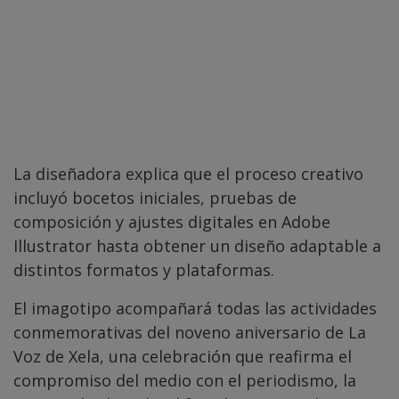
La diseñadora explica que el proceso creativo
incluyó bocetos iniciales, pruebas de
composición y ajustes digitales en Adobe
Illustrator hasta obtener un diseño adaptable a
distintos formatos y plataformas.
El imagotipo acompañará todas las actividades
conmemorativas del noveno aniversario de La
Voz de Xela, una celebración que reafirma el
compromiso del medio con el periodismo, la