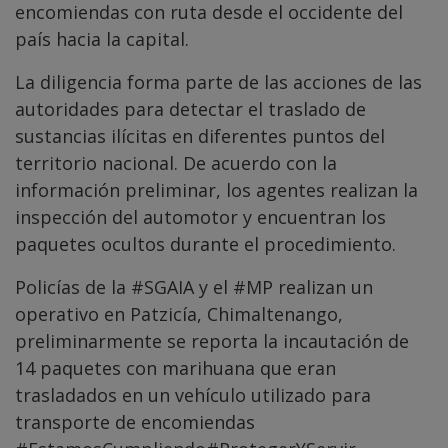
encomiendas con ruta desde el occidente del
país hacia la capital.
La diligencia forma parte de las acciones de las
autoridades para detectar el traslado de
sustancias ilícitas en diferentes puntos del
territorio nacional. De acuerdo con la
información preliminar, los agentes realizan la
inspección del automotor y encuentran los
paquetes ocultos durante el procedimiento.
Policías de la
#SGAIA
y el
#MP
realizan un
operativo en Patzicía, Chimaltenango,
preliminarmente se reporta la incautación de
14 paquetes con marihuana que eran
trasladados en un vehículo utilizado para
transporte de encomiendas