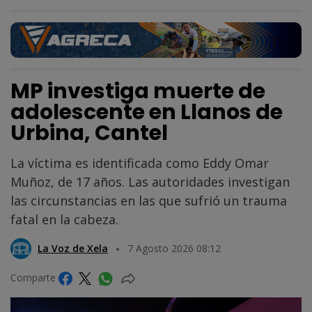
MP investiga muerte de
adolescente en Llanos de
Urbina, Cantel
La víctima es identificada como Eddy Omar
Muñoz, de 17 años. Las autoridades investigan
las circunstancias en las que sufrió un trauma
fatal en la cabeza.
La Voz de Xela
7 Agosto 2026 08:12
Comparte