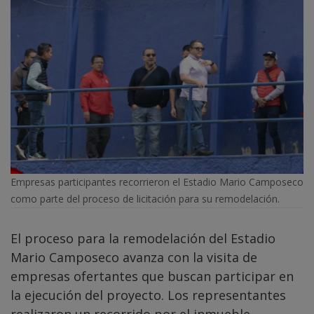
Empresas participantes recorrieron el Estadio Mario Camposeco
como parte del proceso de licitación para su remodelación.
El proceso para la remodelación del Estadio
Mario Camposeco avanza con la visita de
empresas ofertantes que buscan participar en
la ejecución del proyecto. Los representantes
realizaron un recorrido por el inmueble