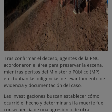
Tras confirmar el deceso, agentes de la PNC
acordonaron el área para preservar la escena,
mientras peritos del Ministerio Público (MP)
efectuaban las diligencias de levantamiento de
evidencia y documentación del caso.
Las investigaciones buscan establecer cómo
ocurrió el hecho y determinar si la muerte fue
consecuencia de una agresión o de otra