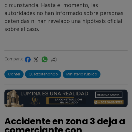
circunstancia. Hasta el momento, las
autoridades no han informado sobre personas
detenidas ni han revelado una hipótesis oficial
sobre el caso.
Comparte
Cantel
Quetzaltenango
Ministerio Público
Accidente en zona 3 deja a
comerciante con