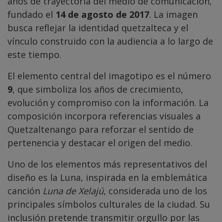
años de trayectoria del medio de comunicación,
fundado el
14 de agosto de 2017
. La imagen
busca reflejar la identidad quetzalteca y el
vínculo construido con la audiencia a lo largo de
este tiempo.
El elemento central del imagotipo es el número
9
, que simboliza los años de crecimiento,
evolución y compromiso con la información. La
composición incorpora referencias visuales a
Quetzaltenango para reforzar el sentido de
pertenencia y destacar el origen del medio.
Uno de los elementos más representativos del
diseño es la Luna, inspirada en la emblemática
canción
Luna de Xelajú
, considerada uno de los
principales símbolos culturales de la ciudad. Su
inclusión pretende transmitir orgullo por las