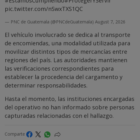
#EstamosCumpliendo
#ProtegerYServir
pic.twitter.com/nSwxTXS1QC
— PNC de Guatemala (@PNCdeGuatemala)
August 7, 2026
El vehículo involucrado se dedica al transporte
de encomiendas, una modalidad utilizada para
movilizar distintos tipos de mercancías entre
regiones del país. Las autoridades mantienen
las verificaciones correspondientes para
establecer la procedencia del cargamento y
determinar responsabilidades.
Hasta el momento, las instituciones encargadas
del operativo no han informado sobre personas
capturadas relacionadas con el hallazgo.
Comparte