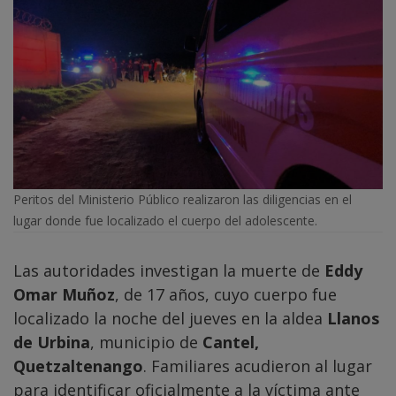
Peritos del Ministerio Público realizaron las diligencias en el
lugar donde fue localizado el cuerpo del adolescente.
Las autoridades investigan la muerte de
Eddy
Omar Muñoz
, de 17 años, cuyo cuerpo fue
localizado la noche del jueves en la aldea
Llanos
de Urbina
, municipio de
Cantel,
Quetzaltenango
. Familiares acudieron al lugar
para identificar oficialmente a la víctima ante