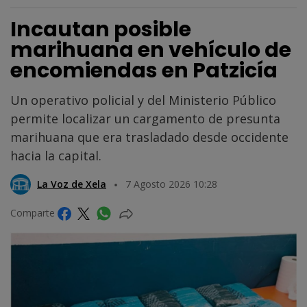
Incautan posible
marihuana en vehículo de
encomiendas en Patzicía
Un operativo policial y del Ministerio Público
permite localizar un cargamento de presunta
marihuana que era trasladado desde occidente
hacia la capital.
La Voz de Xela
7 Agosto 2026 10:28
Comparte