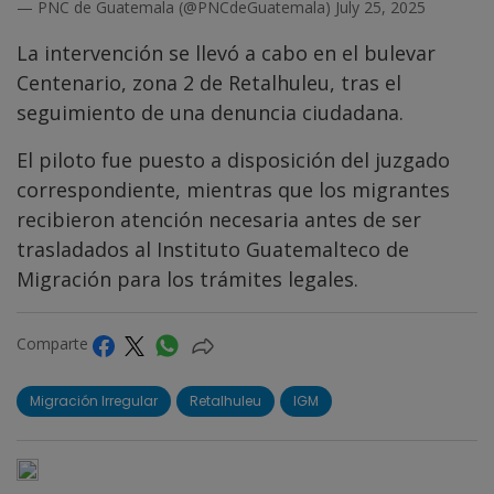
— PNC de Guatemala (@PNCdeGuatemala)
July 25, 2025
La intervención se llevó a cabo en el bulevar
Centenario, zona 2 de Retalhuleu, tras el
seguimiento de una denuncia ciudadana.
El piloto fue puesto a disposición del juzgado
correspondiente, mientras que los migrantes
recibieron atención necesaria antes de ser
trasladados al Instituto Guatemalteco de
Migración para los trámites legales.
Comparte
Migración Irregular
Retalhuleu
IGM