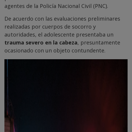
agentes de la Policía Nacional Civil (PNC).
De acuerdo con las evaluaciones preliminares
realizadas por cuerpos de socorro y
autoridades, el adolescente presentaba un
trauma severo en la cabeza
, presuntamente
ocasionado con un objeto contundente.