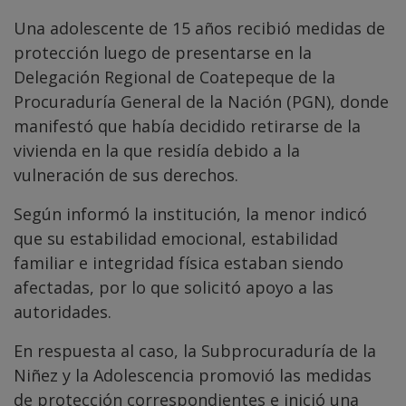
Una adolescente de 15 años recibió medidas de
protección luego de presentarse en la
Delegación Regional de Coatepeque de la
Procuraduría General de la Nación (PGN), donde
manifestó que había decidido retirarse de la
vivienda en la que residía debido a la
vulneración de sus derechos.
Según informó la institución, la menor indicó
que su estabilidad emocional, estabilidad
familiar e integridad física estaban siendo
afectadas, por lo que solicitó apoyo a las
autoridades.
En respuesta al caso, la Subprocuraduría de la
Niñez y la Adolescencia promovió las medidas
de protección correspondientes e inició una