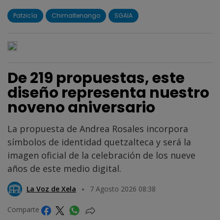
Patzicía
Chimaltenango
SGAIA
De 219 propuestas, este
diseño representa nuestro
noveno aniversario
La propuesta de Andrea Rosales incorpora
símbolos de identidad quetzalteca y será la
imagen oficial de la celebración de los nueve
años de este medio digital.
La Voz de Xela
7 Agosto 2026 08:38
Comparte