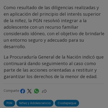
Como resultado de las diligencias realizadas y
en aplicación del principio del interés superior
de la niñez, la PGN resolvió integrar a la
adolescente con un recurso familiar
considerado idóneo, con el objetivo de brindarle
un entorno seguro y adecuado para su
desarrollo.
La Procuraduría General de la Nación indicó que
continuará dando seguimiento al caso como
parte de las acciones orientadas a restituir y
garantizar los derechos de la menor de edad.
Comparte
PGN
Niñez y Adolescencia
Coatepeque