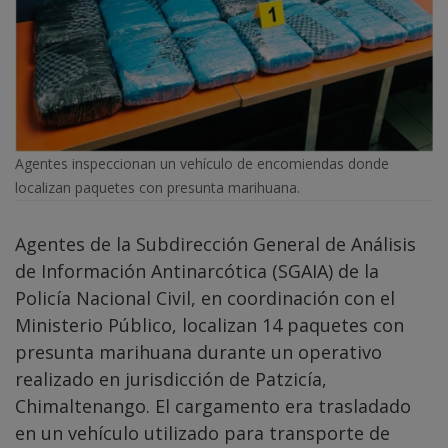
Agentes inspeccionan un vehículo de encomiendas donde
localizan paquetes con presunta marihuana.
Agentes de la Subdirección General de Análisis
de Información Antinarcótica (SGAIA) de la
Policía Nacional Civil, en coordinación con el
Ministerio Público, localizan 14 paquetes con
presunta marihuana durante un operativo
realizado en jurisdicción de Patzicía,
Chimaltenango. El cargamento era trasladado
en un vehículo utilizado para transporte de