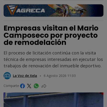
Empresas visitan el Mario
Camposeco por proyecto
de remodelación
El proceso de licitación continúa con la visita
técnica de empresas interesadas en ejecutar los
trabajos de renovación del inmueble deportivo.
La Voz de Xela
6 Agosto 2026 11:03
Comparte