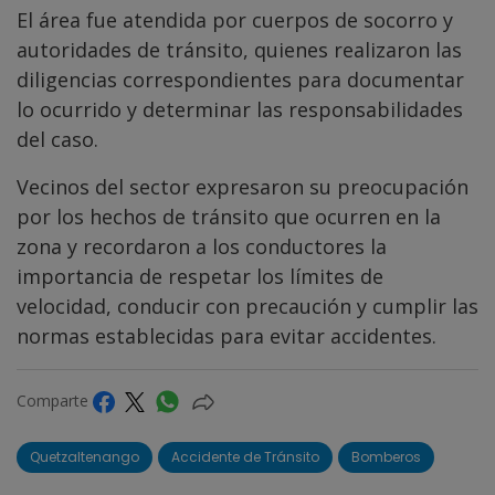
El área fue atendida por cuerpos de socorro y
autoridades de tránsito, quienes realizaron las
diligencias correspondientes para documentar
lo ocurrido y determinar las responsabilidades
del caso.
Vecinos del sector expresaron su preocupación
por los hechos de tránsito que ocurren en la
zona y recordaron a los conductores la
importancia de respetar los límites de
velocidad, conducir con precaución y cumplir las
normas establecidas para evitar accidentes.
Comparte
Quetzaltenango
Accidente de Tránsito
Bomberos