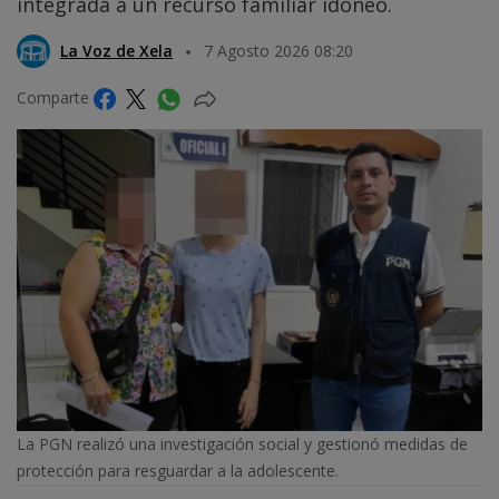
integrada a un recurso familiar idóneo.
La Voz de Xela
7 Agosto 2026 08:20
Comparte
La PGN realizó una investigación social y gestionó medidas de
protección para resguardar a la adolescente.