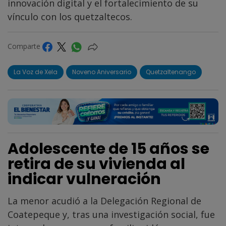
innovación digital y el fortalecimiento de su
vínculo con los quetzaltecos.
Comparte
La Voz de Xela
Noveno Aniversario
Quetzaltenango
Adolescente de 15 años se
retira de su vivienda al
indicar vulneración
La menor acudió a la Delegación Regional de
Coatepeque y, tras una investigación social, fue