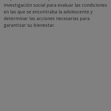
investigación social para evaluar las condiciones
en las que se encontraba la adolescente y
determinar las acciones necesarias para
garantizar su bienestar.