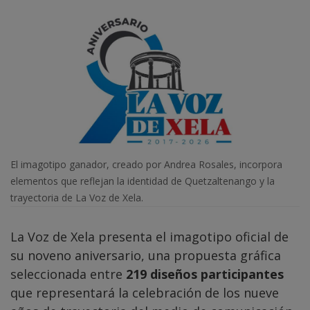
El imagotipo ganador, creado por Andrea Rosales, incorpora
elementos que reflejan la identidad de Quetzaltenango y la
trayectoria de La Voz de Xela.
La Voz de Xela presenta el imagotipo oficial de
su noveno aniversario, una propuesta gráfica
seleccionada entre
219 diseños participantes
que representará la celebración de los nueve